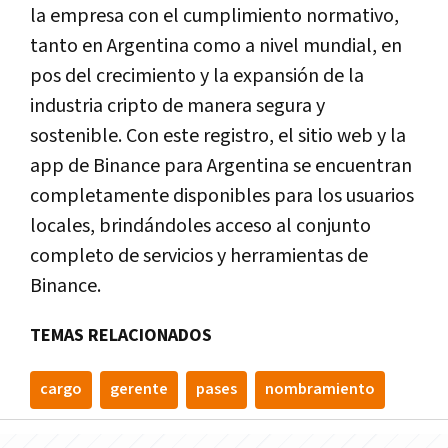
la empresa con el cumplimiento normativo,
tanto en Argentina como a nivel mundial, en
pos del crecimiento y la expansión de la
industria cripto de manera segura y
sostenible. Con este registro, el sitio web y la
app de Binance para Argentina se encuentran
completamente disponibles para los usuarios
locales, brindándoles acceso al conjunto
completo de servicios y herramientas de
Binance.
TEMAS RELACIONADOS
cargo
gerente
pases
nombramiento