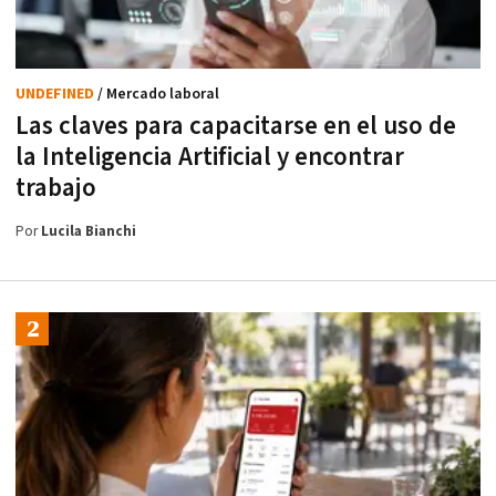
UNDEFINED
/ Mercado laboral
Las claves para capacitarse en el uso de
la Inteligencia Artificial y encontrar
trabajo
Por
Lucila Bianchi