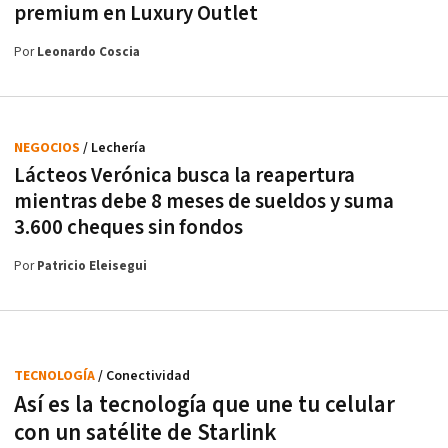
premium en Luxury Outlet
Por
Leonardo Coscia
NEGOCIOS
/ Lechería
Lácteos Verónica busca la reapertura
mientras debe 8 meses de sueldos y suma
3.600 cheques sin fondos
Por
Patricio Eleisegui
TECNOLOGÍA
/ Conectividad
Así es la tecnología que une tu celular
con un satélite de Starlink