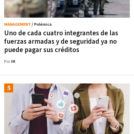
MANAGEMENT
/ Polémica
Uno de cada cuatro integrantes de las
fuerzas armadas y de seguridad ya no
puede pagar sus créditos
Por
IM