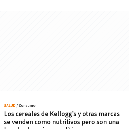
SALUD
/ Consumo
Los cereales de Kellogg’s y otras marcas
se venden como nutritivos pero son una