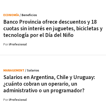
ECONOMÍA
/ Beneficios
Banco Provincia ofrece descuentos y 18
cuotas sin interés en juguetes, bicicletas y
tecnología por el Día del Niño
Por
iProfesional
MANAGEMENT
/ Salarios
Salarios en Argentina, Chile y Uruguay:
¿cuánto cobran un operario, un
administrativo o un programador?
Por
iProfesional