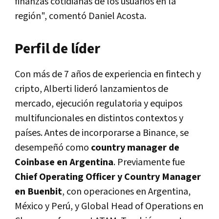
finanzas cotidianas de los usuarios en la
región", comentó Daniel Acosta.
Perfil de líder
Con más de 7 años de experiencia en fintech y
cripto, Alberti lideró lanzamientos de
mercado, ejecución regulatoria y equipos
multifuncionales en distintos contextos y
países. Antes de incorporarse a Binance, se
desempeñó como
country manager de
Coinbase en Argentina
. Previamente fue
Chief Operating Officer y Country Manager
en Buenbit
, con operaciones en Argentina,
México y Perú, y Global Head of Operations en