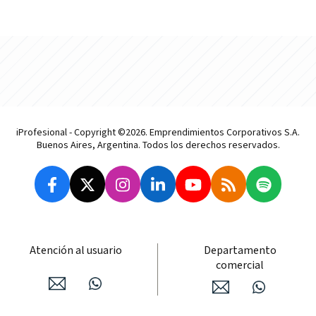
iProfesional - Copyright ©2026. Emprendimientos Corporativos S.A.
Buenos Aires, Argentina. Todos los derechos reservados.
Atención al usuario
Departamento
comercial