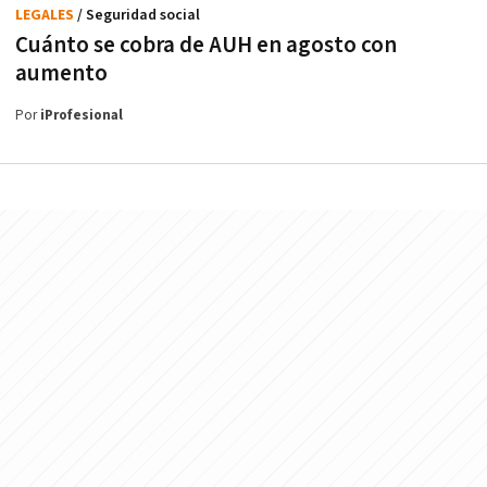
LEGALES
/ Seguridad social
Cuánto se cobra de AUH en agosto con
aumento
Por
iProfesional