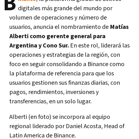
B
digitales más grande del mundo por
volumen de operaciones y número de
usuarios, anuncia el nombramiento de
Matías
Alberti como gerente general para
Argentina y Cono Sur.
En este rol, liderará las
operaciones y estrategias de la región, con
foco en seguir consolidando a Binance como
la plataforma de referencia para que los
usuarios gestionen sus finanzas diarias, con
pagos, rendimientos, inversiones y
transferencias, en un solo lugar.
Alberti (en foto) se incorpora al equipo
regional liderado por Daniel Acosta, Head of
Latin America de Binance.