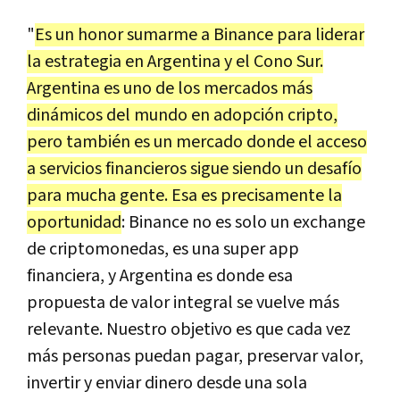
"
Es un honor sumarme a Binance para liderar
la estrategia en Argentina y el Cono Sur.
Argentina es uno de los mercados más
dinámicos del mundo en adopción cripto,
pero también es un mercado donde el acceso
a servicios financieros sigue siendo un desafío
para mucha gente. Esa es precisamente la
oportunidad
: Binance no es solo un exchange
de criptomonedas, es una super app
financiera, y Argentina es donde esa
propuesta de valor integral se vuelve más
relevante. Nuestro objetivo es que cada vez
más personas puedan pagar, preservar valor,
invertir y enviar dinero desde una sola