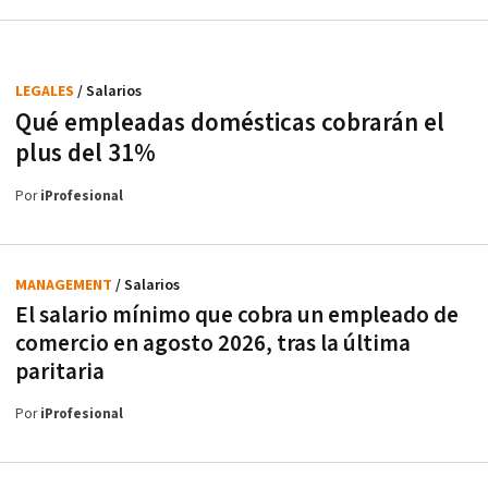
LEGALES
/ Salarios
Qué empleadas domésticas cobrarán el
plus del 31%
Por
iProfesional
MANAGEMENT
/ Salarios
El salario mínimo que cobra un empleado de
comercio en agosto 2026, tras la última
paritaria
Por
iProfesional