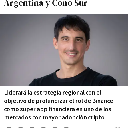
Argentina y Cono Sur
Liderará la estrategia regional con el
objetivo de profundizar el rol de Binance
como super app financiera en uno de los
mercados con mayor adopción cripto