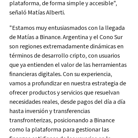
plataforma, de forma simple y accesible",
señaló Matías Alberti.
"Estamos muy entusiasmados con la llegada
de Matías a Binance. Argentina y el Cono Sur
son regiones extremadamente dinámicas en
términos de desarrollo cripto, con usuarios
que ya entienden el valor de las herramientas
financieras digitales. Con su experiencia,
vamos a profundizar en nuestra estrategia de
ofrecer productos y servicios que resuelvan
necesidades reales, desde pagos del día a día
hasta inversión y transferencias
transfronterizas, posicionando a Binance
como la plataforma para gestionar las