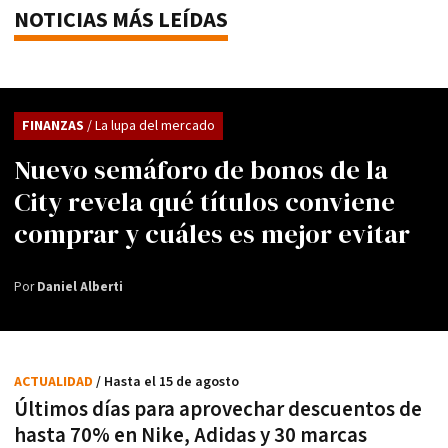
NOTICIAS MÁS LEÍDAS
FINANZAS
/ La lupa del mercado
Nuevo semáforo de bonos de la
City revela qué títulos conviene
comprar y cuáles es mejor evitar
Por
Daniel Alberti
ACTUALIDAD
/ Hasta el 15 de agosto
Últimos días para aprovechar descuentos de
hasta 70% en Nike, Adidas y 30 marcas