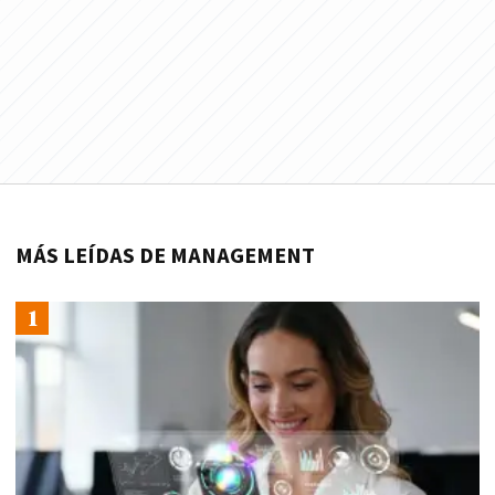
MÁS LEÍDAS DE MANAGEMENT