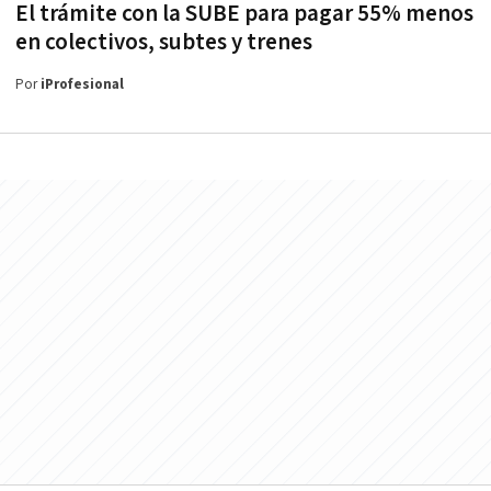
El trámite con la SUBE para pagar 55% menos
en colectivos, subtes y trenes
Por
iProfesional