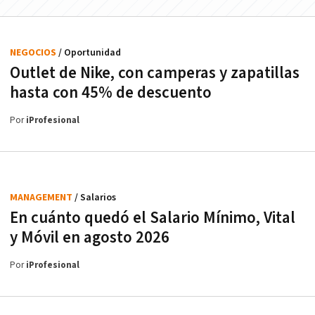
NEGOCIOS
/ Oportunidad
Outlet de Nike, con camperas y zapatillas
hasta con 45% de descuento
Por
iProfesional
MANAGEMENT
/ Salarios
En cuánto quedó el Salario Mínimo, Vital
y Móvil en agosto 2026
Por
iProfesional