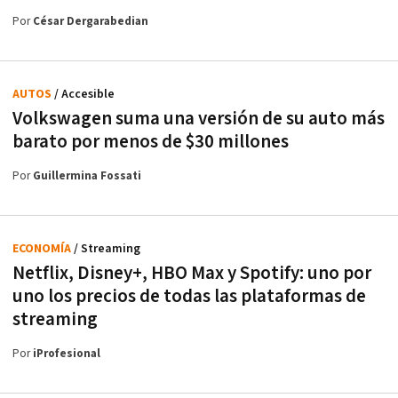
Por
César Dergarabedian
AUTOS
/ Accesible
Volkswagen suma una versión de su auto más
barato por menos de $30 millones
Por
Guillermina Fossati
ECONOMÍA
/ Streaming
Netflix, Disney+, HBO Max y Spotify: uno por
uno los precios de todas las plataformas de
streaming
Por
iProfesional