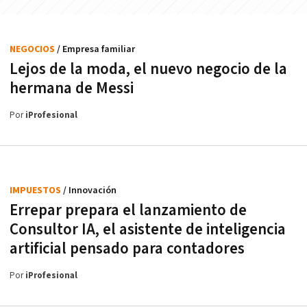
NEGOCIOS
/ Empresa familiar
Lejos de la moda, el nuevo negocio de la
hermana de Messi
Por
iProfesional
IMPUESTOS
/ Innovación
Errepar prepara el lanzamiento de
Consultor IA, el asistente de inteligencia
artificial pensado para contadores
Por
iProfesional