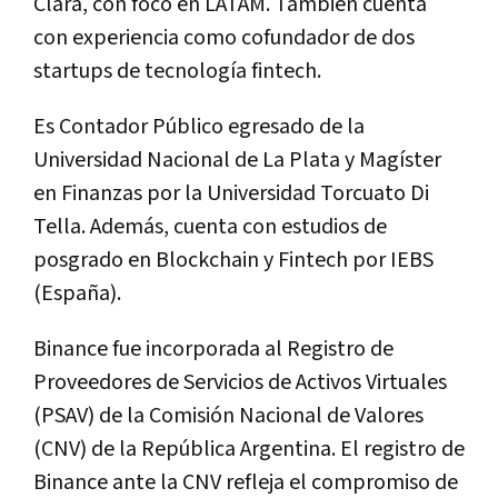
Clara, con foco en LATAM. También cuenta
con experiencia como cofundador de dos
startups de tecnología fintech.
Es Contador Público egresado de la
Universidad Nacional de La Plata y Magíster
en Finanzas por la Universidad Torcuato Di
Tella. Además, cuenta con estudios de
posgrado en Blockchain y Fintech por IEBS
(España).
Binance fue incorporada al Registro de
Proveedores de Servicios de Activos Virtuales
(PSAV) de la Comisión Nacional de Valores
(CNV) de la República Argentina. El registro de
Binance ante la CNV refleja el compromiso de