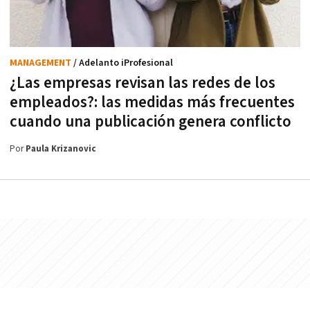
MANAGEMENT
/ Adelanto iProfesional
¿Las empresas revisan las redes de los
empleados?: las medidas más frecuentes
cuando una publicación genera conflicto
Por
Paula Krizanovic