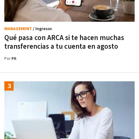
MANAGEMENT
/ Ingresos
Qué pasa con ARCA si te hacen muchas
transferencias a tu cuenta en agosto
Por
PK