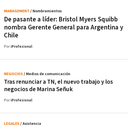
MANAGEMENT
/ Nombramientos
De pasante a líder: Bristol Myers Squibb
nombra Gerente General para Argentina y
Chile
Por
iProfesional
NEGOCIOS
/ Medios de comunicación
Tras renunciar a TN, el nuevo trabajo y los
negocios de Marina Señuk
Por
iProfesional
LEGALES
/ Asistencia