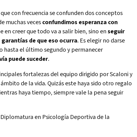
e que con frecuencia se confunden dos conceptos
nde muchas veces
confundimos esperanza con
e en creer que todo va a salir bien, sino en
seguir
garantías de que eso ocurra
. Es elegir no darse
o hasta el último segundo y permanecer
avía puede suceder
.
ncipales fortalezas del equipo dirigido por Scaloni y
 ámbito de la vida. Quizás este haya sido otro regalo
ientras haya tiempo, siempre vale la pena seguir
a Diplomatura en Psicología Deportiva de la