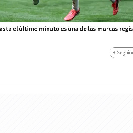
hasta el último minuto es una de las marcas regi
+ Seguin