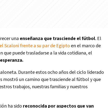
frecer una
enseñanza que trasciende el fútbol
. El
l Scaloni frente a su par de Egipto
en el marco de
n que puede trasladarse a la vida cotidiana, el
 esperanza.
loneta. Durante estos ocho años del ciclo liderado
os mostró un camino que trasciende al fútbol y que
stros trabajos, nuestras familias y nuestros
ción ha sido
reconocida por aspectos que van