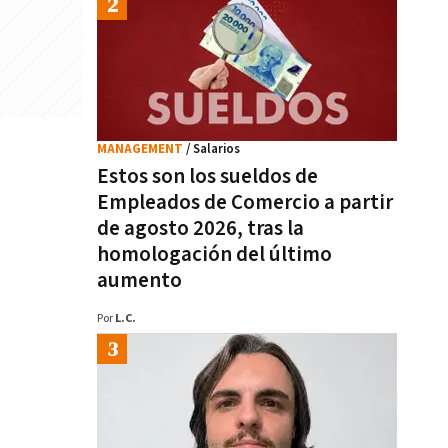
MANAGEMENT
/ Salarios
Estos son los sueldos de
Empleados de Comercio a partir
de agosto 2026, tras la
homologación del último
aumento
Por
L.C.