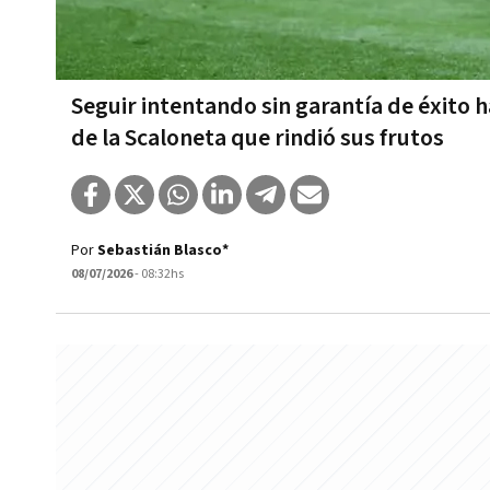
Seguir intentando sin garantía de éxito 
de la Scaloneta que rindió sus frutos
Por
Sebastián Blasco*
08/07/2026
- 08:32hs