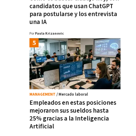
candidatos que usan ChatGPT
para postularse y los entrevista
una IA
Por
Paula Krizanovic
MANAGEMENT
/ Mercado laboral
Empleados en estas posiciones
mejoraron sus sueldos hasta
25% gracias a la Inteligencia
Artificial