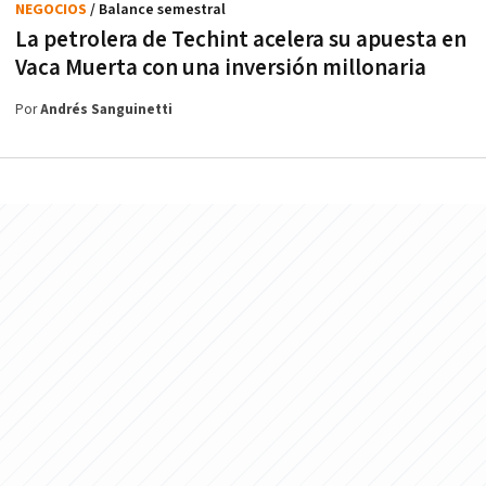
NEGOCIOS
/ Balance semestral
La petrolera de Techint acelera su apuesta en
Vaca Muerta con una inversión millonaria
Por
Andrés Sanguinetti