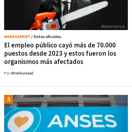
MANAGEMENT
/ Datos oficiales.
El empleo público cayó más de 70.000
puestos desde 2023 y estos fueron los
organismos más afectados
Por
iProfesional