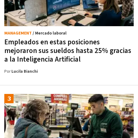
MANAGEMENT
/ Mercado laboral
Empleados en estas posiciones
mejoraron sus sueldos hasta 25% gracias
a la Inteligencia Artificial
Por
Lucila Bianchi