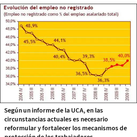
Según un informe de la UCA, en las
circunstancias actuales es necesario
reformular y fortalecer los mecanismos de