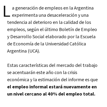
L
a generación de empleos en la Argentina
experimenta una desaceleración y una
tendencia al deterioro en la calidad de los
empleos, según el último Boletí­n de Empleo
y Desarrollo Social elaborado por la Escuela
de Economí­a de la Universidad Católica
Argentina (UCA).
Estas caracterí­sticas del mercado del trabajo
se acentuarán este año con la crisis
económica y la estimación del informe es que
el empleo informal estará nuevamente en
un nivel cercano al 40% del empleo total.