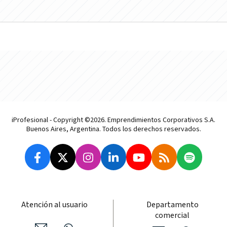
iProfesional - Copyright ©2026. Emprendimientos Corporativos S.A.
Buenos Aires, Argentina. Todos los derechos reservados.
Atención al usuario
Departamento
comercial