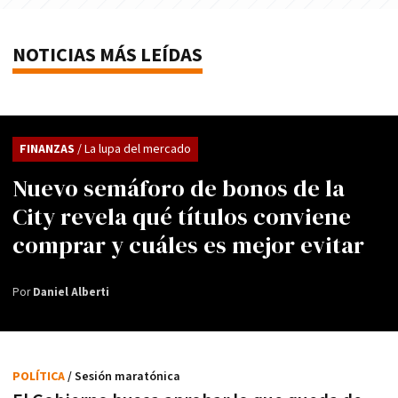
NOTICIAS MÁS LEÍDAS
FINANZAS
/ La lupa del mercado
Nuevo semáforo de bonos de la
City revela qué títulos conviene
comprar y cuáles es mejor evitar
Por
Daniel Alberti
POLÍTICA
/ Sesión maratónica