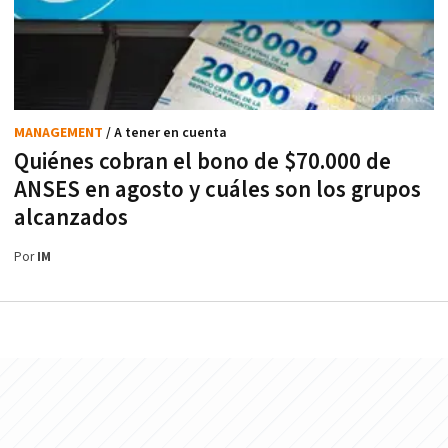
MANAGEMENT
/ A tener en cuenta
Quiénes cobran el bono de $70.000 de
ANSES en agosto y cuáles son los grupos
alcanzados
Por
IM