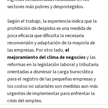
sectores más pobres y desprotegidos.
Según el trabajo, la experiencia indica que la
prohibición de despidos es una medida de
poca eficacia que dificulta la necesaria
reconversión y adaptación de la mayorí­a de
las empresas. Por otro lado,
el
mejoramiento del clima de negocios
y las
reformas en la legislación laboral y tributaria
orientadas a disminuir la carga burocrática
para el registro de las pequeñas empresas y
los costos no salariales son medidas aun más
urgentes de implementar para enfrentar la
crisis del empleo.