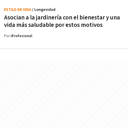
ESTILO DE VIDA
/ Longevidad
Asocian a la jardinería con el bienestar y una
vida más saludable por estos motivos
Por
iProfesional