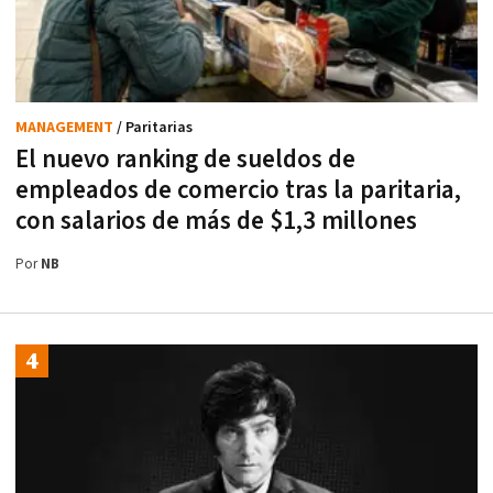
MANAGEMENT
/ Paritarias
El nuevo ranking de sueldos de
empleados de comercio tras la paritaria,
con salarios de más de $1,3 millones
Por
NB