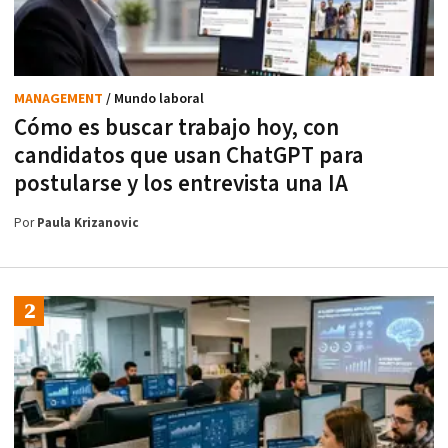
MANAGEMENT
/ Mundo laboral
Cómo es buscar trabajo hoy, con
candidatos que usan ChatGPT para
postularse y los entrevista una IA
Por
Paula Krizanovic