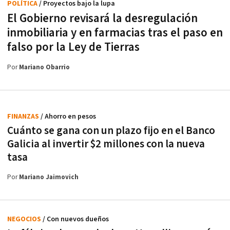
POLÍTICA
/ Proyectos bajo la lupa
El Gobierno revisará la desregulación
inmobiliaria y en farmacias tras el paso en
falso por la Ley de Tierras
Por
Mariano Obarrio
FINANZAS
/ Ahorro en pesos
Cuánto se gana con un plazo fijo en el Banco
Galicia al invertir $2 millones con la nueva
tasa
Por
Mariano Jaimovich
NEGOCIOS
/ Con nuevos dueños