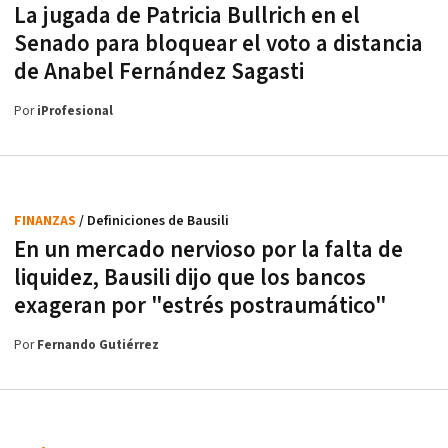
La jugada de Patricia Bullrich en el
Senado para bloquear el voto a distancia
de Anabel Fernández Sagasti
Por
iProfesional
FINANZAS
/ Definiciones de Bausili
En un mercado nervioso por la falta de
liquidez, Bausili dijo que los bancos
exageran por "estrés postraumático"
Por
Fernando Gutiérrez