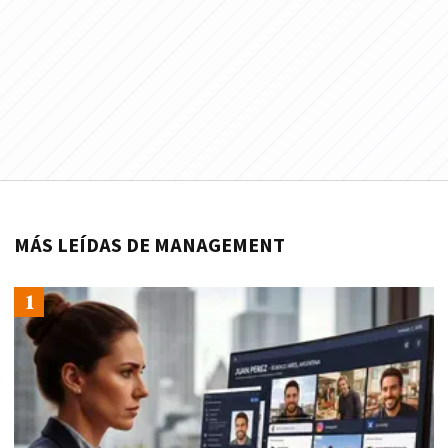
MÁS LEÍDAS DE MANAGEMENT