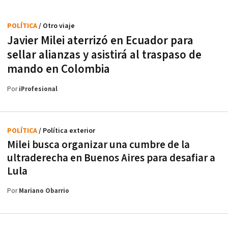
POLÍTICA
/ Otro viaje
Javier Milei aterrizó en Ecuador para
sellar alianzas y asistirá al traspaso de
mando en Colombia
Por
iProfesional
POLÍTICA
/ Política exterior
Milei busca organizar una cumbre de la
ultraderecha en Buenos Aires para desafiar a
Lula
Por
Mariano Obarrio