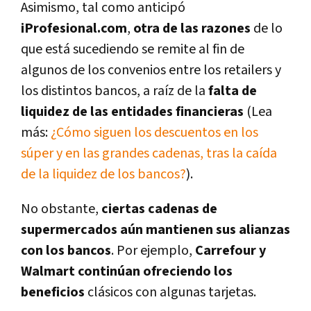
Asimismo, tal como anticipó
iProfesional.com
,
otra de las razones
de lo
que está sucediendo se remite al fin de
algunos de los convenios entre los retailers y
los distintos bancos, a raíz de la
falta de
liquidez de las entidades financieras
(Lea
más:
¿Cómo siguen los descuentos en los
súper y en las grandes cadenas, tras la caída
de la liquidez de los bancos?
).
No obstante,
ciertas cadenas de
supermercados aún mantienen sus alianzas
con los bancos
. Por ejemplo,
Carrefour y
Walmart continúan ofreciendo los
beneficios
clásicos con algunas tarjetas.