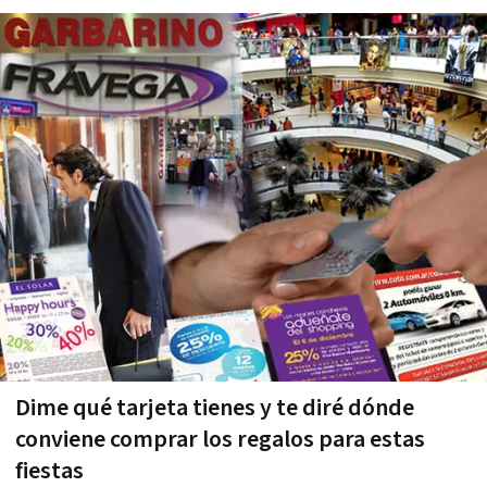
Dime qué tarjeta tienes y te diré dónde
conviene comprar los regalos para estas
fiestas