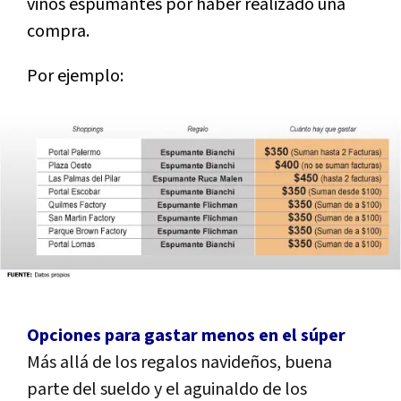
vinos espumantes por haber realizado una
compra.
Por ejemplo:
Opciones para gastar menos en el súper
Más allá de los regalos navideños, buena
parte del sueldo y el aguinaldo de los