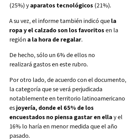
(25%) y
aparatos tecnológicos
(21%).
A su vez, el informe también indicó que
la
ropa y el calzado son los favoritos
en la
región
a la hora de regalar
.
De hecho, sólo un 6% de ellos no
realizará gastos en este rubro.
Por otro lado, de acuerdo con el documento,
la categoría que se verá perjudicada
notablemente en territorio latinoamericano
es
joyería, donde el 65% de los
encuestados no piensa gastar en ella
y el
16% lo haría en menor medida que el año
pasado.