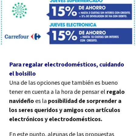
Para regalar electrodomésticos, cuidando
el bolsillo
Una de las opciones que también es bueno
tener en cuenta a la hora de pensar el
regalo
navideño
es la
posibilidad de sorprender a
los seres queridos y amigos con artículos
electrónicos y electrodomésticos.
En este punto, algunas de las propuestas