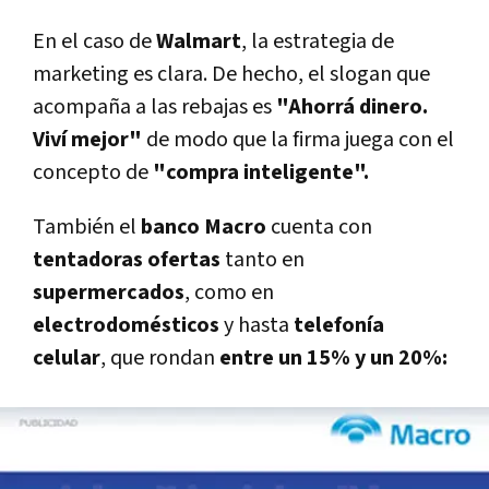
En el caso de
Walmart
, la estrategia de
marketing es clara. De hecho, el slogan que
acompaña a las rebajas es
"Ahorrá dinero.
Viví mejor"
de modo que la firma juega con el
concepto de
"compra inteligente".
También el
banco Macro
cuenta con
tentadoras ofertas
tanto en
supermercados
, como en
electrodomésticos
y hasta
telefonía
celular
, que rondan
entre un 15% y un 20%: