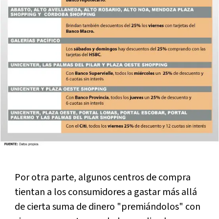
Por otra parte, algunos centros de compra
tientan a los consumidores a gastar más allá
de cierta suma de dinero "premiándolos" con