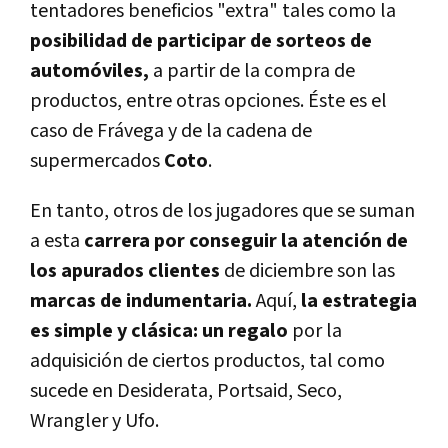
tentadores beneficios "extra" tales como la
posibilidad de participar de sorteos de
automóviles,
a partir de la compra de
productos, entre otras opciones. Éste es el
caso de Frávega y de la cadena de
supermercados
Coto
.
En tanto, otros de los jugadores que se suman
a esta
carrera por conseguir la atención de
los apurados clientes
de diciembre son las
marcas de indumentaria.
Aquí,
la estrategia
es simple y clásica: un regalo
por la
adquisición de ciertos productos, tal como
sucede en Desiderata, Portsaid, Seco,
Wrangler y Ufo.