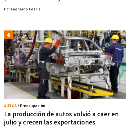
Por
Leonardo Coscia
AUTOS
/ Preocupación
La producción de autos volvió a caer en
julio y crecen las exportaciones