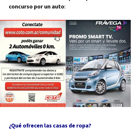
concurso por un auto
:
¿Qué ofrecen las casas de ropa?