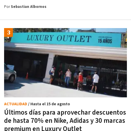
Por
Sebastian Albornos
ACTUALIDAD
/ Hasta el 15 de agosto
Últimos días para aprovechar descuentos
de hasta 70% en Nike, Adidas y 30 marcas
premium en Luxury Outlet