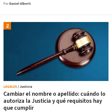
Por
Daniel Alberti
LEGALES
/ Justicia
Cambiar el nombre o apellido: cuándo lo
autoriza la Justicia y qué requisitos hay
que cumplir