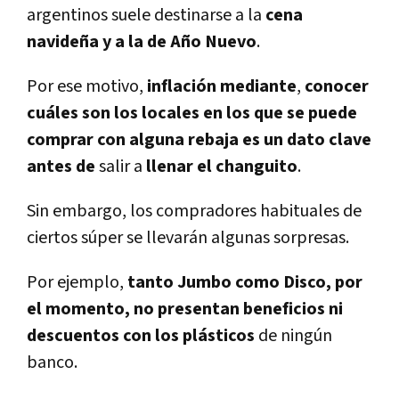
argentinos suele destinarse a la
cena
navideña y a la de Año Nuevo
.
Por ese motivo,
inflación mediante
,
conocer
cuáles son los locales en los que se puede
comprar con alguna rebaja es un dato clave
antes de
salir a
llenar el changuito
.
Sin embargo, los compradores habituales de
ciertos súper se llevarán algunas sorpresas.
Por ejemplo,
tanto Jumbo como Disco, por
el momento, no presentan beneficios ni
descuentos con los plásticos
de ningún
banco.