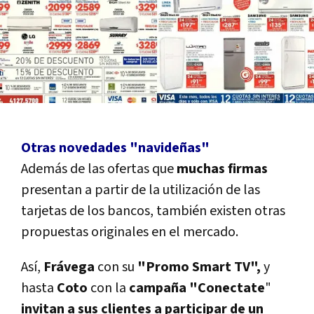
Otras novedades "navideñas"
Además de las ofertas que
muchas firmas
presentan a partir de la utilización de las
tarjetas de los bancos, también existen otras
propuestas originales en el mercado.
Así,
Frávega
con su
"Promo Smart TV",
y
hasta
Coto
con la
campaña "Conectate
"
invitan a sus clientes a participar de un