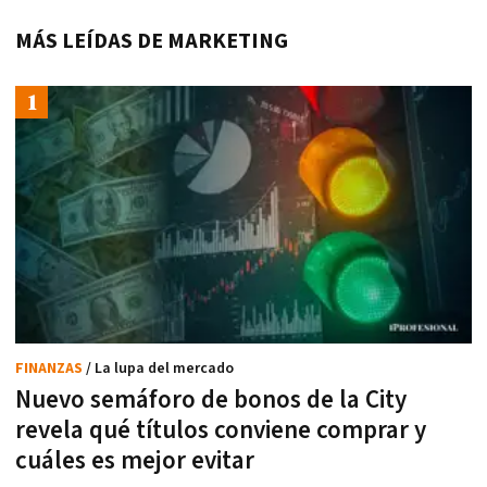
MÁS LEÍDAS DE MARKETING
FINANZAS
/ La lupa del mercado
Nuevo semáforo de bonos de la City
revela qué títulos conviene comprar y
cuáles es mejor evitar