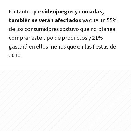
En tanto que
videojuegos y consolas,
también se verán afectados
ya que un 55%
de los consumidores sostuvo que no planea
comprar este tipo de productos y 21%
gastará en ellos menos que en las fiestas de
2010.