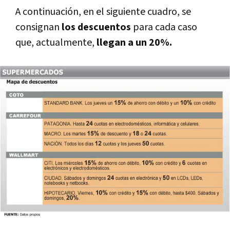
A continuación, en el siguiente cuadro, se
consignan
los descuentos
para cada caso
que, actualmente,
llegan a un 20%.