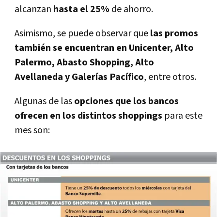
alcanzan
hasta el 25%
de ahorro.
Asimismo, se puede observar que
las promos
también se encuentran en Unicenter, Alto
Palermo, Abasto Shopping, Alto
Avellaneda y Galerías Pacífico
, entre otros.
Algunas de las
opciones que los bancos
ofrecen en los distintos shoppings
para este
mes son: