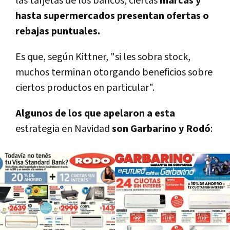
las tarjetas de los bancos, ciertas
marcas y
hasta supermercados presentan ofertas o
rebajas puntuales.
Es que, según Kittner, "si les sobra stock,
muchos terminan otorgando beneficios sobre
ciertos productos en particular".
Algunos de los que apelaron a esta
estrategia en Navidad
son Garbarino y Rodó
: