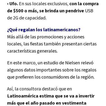
•
Ufo.
En sus locales exclusivos,
con la compra
de $500 o más, se brinda un pendrive
USB
de 2G de capacidad.
¿Qué regalan los latinamericanos?
Más allá de las promociones y acciones
locales, las fiestas también presentan ciertas
características generales.
En este marco, un estudio de Nielsen relevó
algunos datos importantes sobre los regalos
que prefieren los consumidores de la región.
Así, la consultora destacó que en
Latinoamérica estima que se va a invertir
más que el año pasado en vestimenta