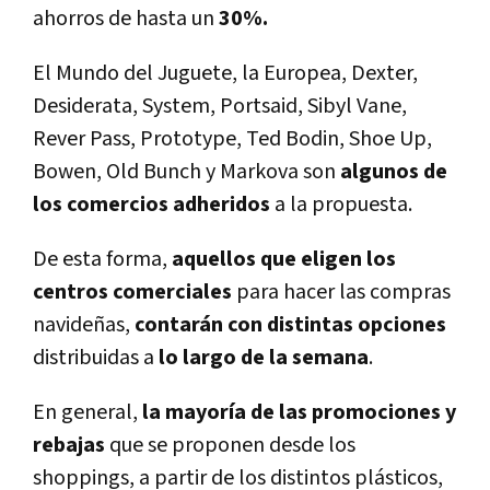
ahorros de hasta un
30%.
El Mundo del Juguete, la Europea, Dexter,
Desiderata, System, Portsaid, Sibyl Vane,
Rever Pass, Prototype, Ted Bodin, Shoe Up,
Bowen, Old Bunch y Markova son
algunos de
los comercios adheridos
a la propuesta.
De esta forma,
aquellos que eligen los
centros comerciales
para hacer las compras
navideñas,
contarán con distintas opciones
distribuidas a
lo largo de la semana
.
En general,
la mayoría de las promociones y
rebajas
que se proponen desde los
shoppings, a partir de los distintos plásticos,