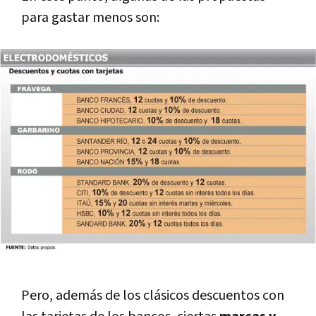
para gastar menos son:
Pero, además de los clásicos descuentos con