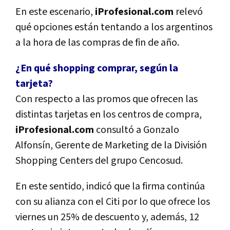
En este escenario,
iProfesional.com
relevó
qué opciones están tentando a los argentinos
a la hora de las compras de fin de año.
¿En qué shopping comprar, según la
tarjeta?
Con respecto a las promos que ofrecen las
distintas tarjetas en los centros de compra,
iProfesional.com
consultó a Gonzalo
Alfonsín, Gerente de Marketing de la División
Shopping Centers del grupo Cencosud.
En este sentido, indicó que la firma continúa
con su alianza con el Citi por lo que ofrece los
viernes un 25% de descuento y, además, 12