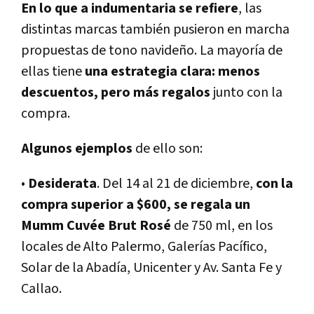
En lo que a indumentaria se refiere
, las
distintas marcas también pusieron en marcha
propuestas de tono navideño. La mayoría de
ellas tiene
una estrategia clara: menos
descuentos, pero más regalos
junto con la
compra.
Algunos ejemplos
de ello son:
•
Desiderata
. Del 14 al 21 de diciembre,
con la
compra superior a $600,
se regala un
Mumm Cuvée Brut Rosé
de 750 ml, en los
locales de Alto Palermo, Galerías Pacífico,
Solar de la Abadía, Unicenter y Av. Santa Fe y
Callao.