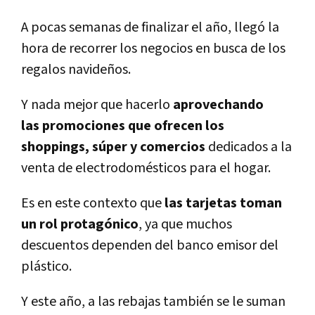
A pocas semanas de finalizar el año, llegó la
hora de recorrer los negocios en busca de los
regalos navideños.
Y nada mejor que hacerlo
aprovechando
las promociones que ofrecen los
shoppings, súper y comercios
dedicados a la
venta de electrodomésticos para el hogar.
Es en este contexto que
las tarjetas toman
un rol protagónico
, ya que muchos
descuentos dependen del banco emisor del
plástico.
Y este año, a las rebajas también se le suman