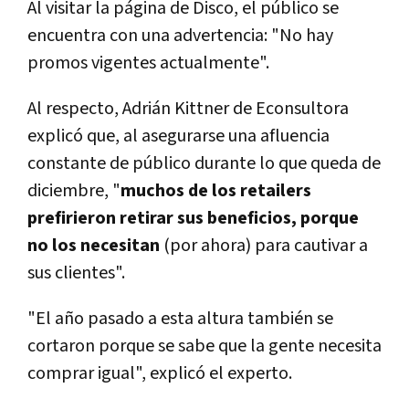
Al visitar la página de Disco, el público se
encuentra con una advertencia: "No hay
promos vigentes actualmente".
Al respecto, Adrián Kittner de Econsultora
explicó que, al asegurarse una afluencia
constante de público durante lo que queda de
diciembre, "
muchos de los retailers
prefirieron retirar sus beneficios, porque
no los necesitan
(por ahora) para cautivar a
sus clientes".
"El año pasado a esta altura también se
cortaron porque se sabe que la gente necesita
comprar igual", explicó el experto.