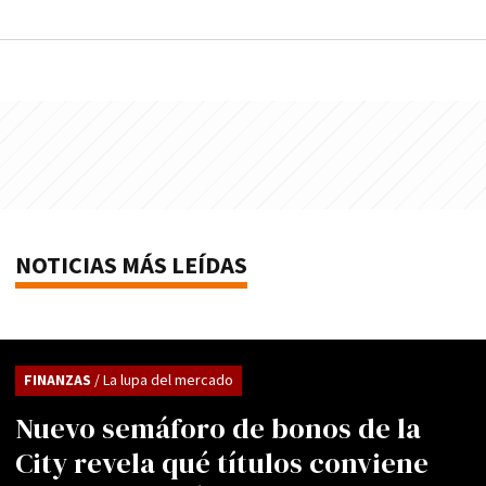
NOTICIAS MÁS LEÍDAS
FINANZAS
/ La lupa del mercado
Nuevo semáforo de bonos de la
City revela qué títulos conviene