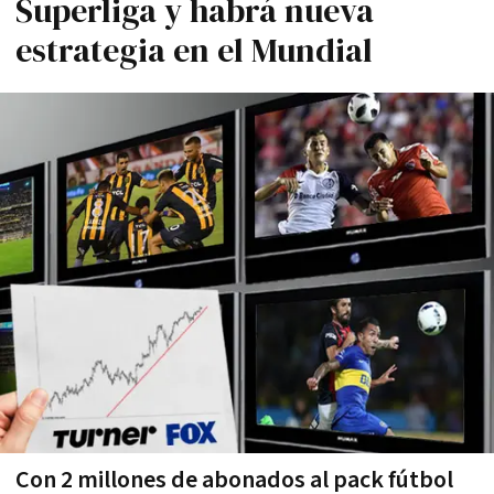
Superliga y habrá nueva
estrategia en el Mundial
Con 2 millones de abonados al pack fútbol