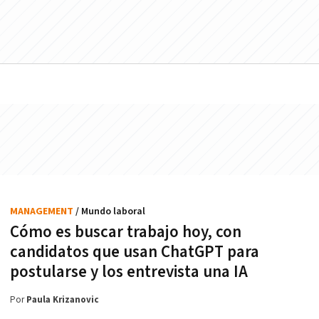
MANAGEMENT
/ Mundo laboral
Cómo es buscar trabajo hoy, con
candidatos que usan ChatGPT para
postularse y los entrevista una IA
Por
Paula Krizanovic