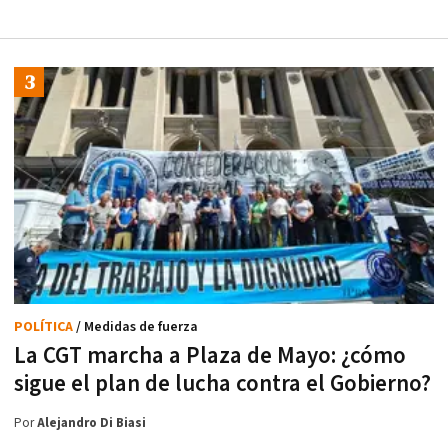
POLÍTICA
/ Medidas de fuerza
La CGT marcha a Plaza de Mayo: ¿cómo
sigue el plan de lucha contra el Gobierno?
Por
Alejandro Di Biasi