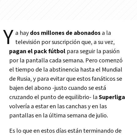
Y
a hay
dos millones de abonados
a la
televisión por suscripción que, a su vez,
pagan el pack fútbol
para seguir la pasión
por la pantalla cada semana. Pero comenzó
el tiempo de la abstinencia hasta el Mundial
de Rusia, y para evitar que estos fanáticos se
bajen del abono -justo cuando se está
cruzando el punto de equilibrio- la
Superliga
volverí­a a estar en las canchas y en las
pantallas en la última semana de julio.
Es lo que en estos dí­as están terminando de