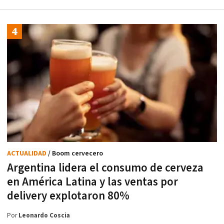
ACTUALIDAD
/ Boom cervecero
Argentina lidera el consumo de cerveza
en América Latina y las ventas por
delivery explotaron 80%
Por
Leonardo Coscia