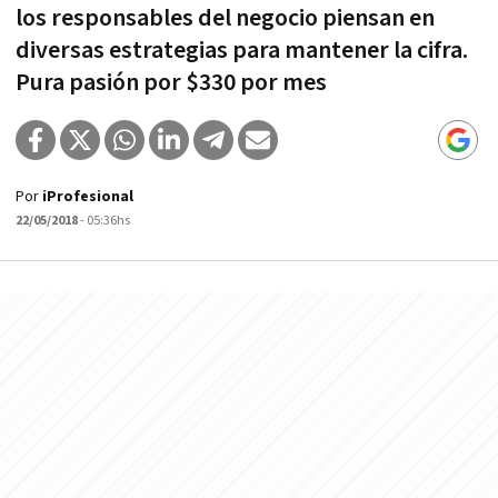
los responsables del negocio piensan en
diversas estrategias para mantener la cifra.
Pura pasión por $330 por mes
Por
iProfesional
22/05/2018
- 05:36hs