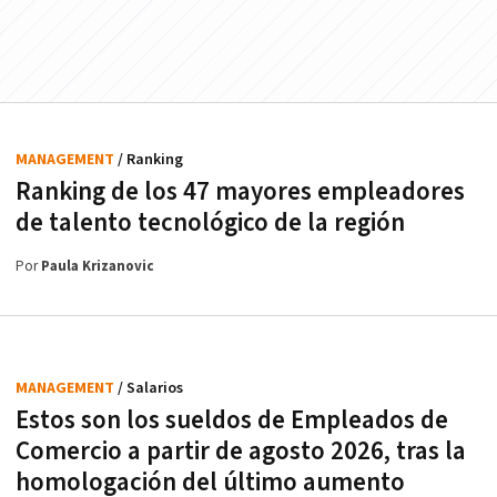
MANAGEMENT
/ Ranking
Ranking de los 47 mayores empleadores
de talento tecnológico de la región
Por
Paula Krizanovic
MANAGEMENT
/ Salarios
Estos son los sueldos de Empleados de
Comercio a partir de agosto 2026, tras la
homologación del último aumento