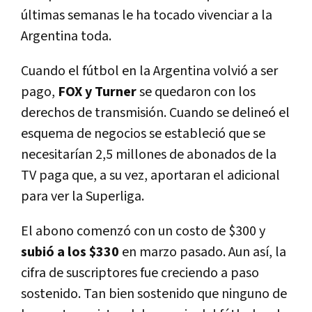
últimas semanas le ha tocado vivenciar a la
Argentina toda.
Cuando el fútbol en la Argentina volvió a ser
pago,
FOX y Turner
se quedaron con los
derechos de transmisión. Cuando se delineó el
esquema de negocios se estableció que se
necesitarí­an 2,5 millones de abonados de la
TV paga que, a su vez, aportaran el adicional
para ver la Superliga.
El abono comenzó con un costo de $300 y
subió a los $330
en marzo pasado. Aun así­, la
cifra de suscriptores fue creciendo a paso
sostenido. Tan bien sostenido que ninguno de