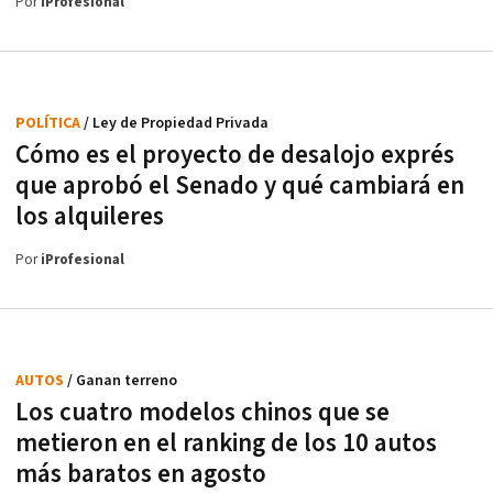
Por
iProfesional
POLÍTICA
/ Ley de Propiedad Privada
Cómo es el proyecto de desalojo exprés
que aprobó el Senado y qué cambiará en
los alquileres
Por
iProfesional
AUTOS
/ Ganan terreno
Los cuatro modelos chinos que se
metieron en el ranking de los 10 autos
más baratos en agosto