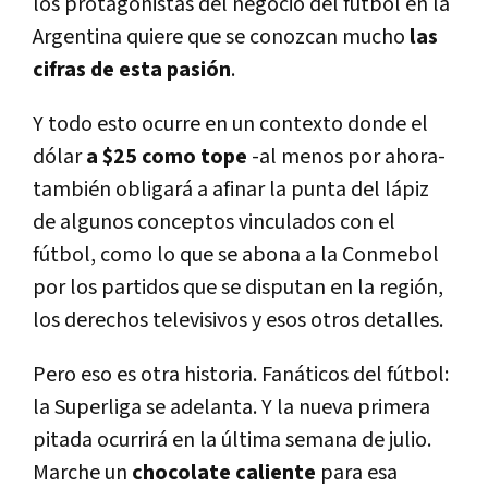
los protagonistas del negocio del fútbol en la
Argentina quiere que se conozcan mucho
las
cifras de esta pasión
.
Y todo esto ocurre en un contexto donde el
dólar
a $25 como tope
-al menos por ahora-
también obligará a afinar la punta del lápiz
de algunos conceptos vinculados con el
fútbol, como lo que se abona a la Conmebol
por los partidos que se disputan en la región,
los derechos televisivos y esos otros detalles.
Pero eso es otra historia. Fanáticos del fútbol:
la Superliga se adelanta. Y la nueva primera
pitada ocurrirá en la última semana de julio.
Marche un
chocolate caliente
para esa