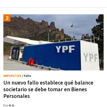
IMPUESTOS
/ Fallo
Un nuevo fallo establece qué balance
societario se debe tomar en Bienes
Personales
Por
H.G.