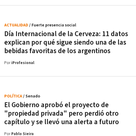
ACTUALIDAD
/ Fuerte presencia social
Día Internacional de la Cerveza: 11 datos
explican por qué sigue siendo una de las
bebidas favoritas de los argentinos
Por
iProfesional
POLÍTICA
/ Senado
El Gobierno aprobó el proyecto de
"propiedad privada" pero perdió otro
capítulo y se llevó una alerta a futuro
Por
Pablo Sieira