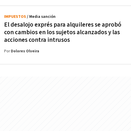
IMPUESTOS
/ Media sanción
El desalojo exprés para alquileres se aprobó
con cambios en los sujetos alcanzados y las
acciones contra intrusos
Por
Dolores Olveira