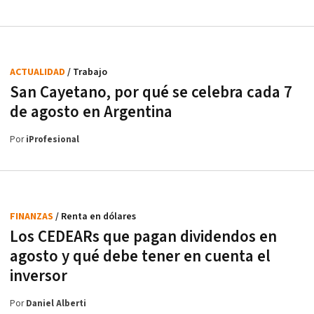
ACTUALIDAD
/ Trabajo
San Cayetano, por qué se celebra cada 7
de agosto en Argentina
Por
iProfesional
FINANZAS
/ Renta en dólares
Los CEDEARs que pagan dividendos en
agosto y qué debe tener en cuenta el
inversor
Por
Daniel Alberti