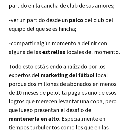
partido en la cancha de club de sus amores;
-ver un partido desde un
palco
del club del
equipo del que se es hincha;
-compartir algún momento a definir con
alguna de las
estrellas
locales del momento.
Todo esto está siendo analizado por los
expertos del
marketing del fútbol
local
porque dos millones de abonados en menos
de 10 meses de pelotita paga es uno de esos
logros que merecen levantar una copa, pero
que luego presentan el desafí­o de
mantenerla en alto
. Especialmente en
tiempos turbulentos como los que en las