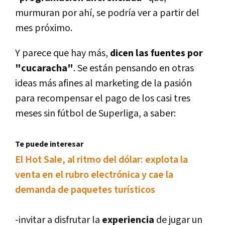
murmuran por ahí­, se podrí­a ver a partir del
mes próximo.
Y parece que hay más,
dicen las fuentes por
"cucaracha"
. Se están pensando en otras
ideas más afines al marketing de la pasión
para recompensar el pago de los casi tres
meses sin fútbol de Superliga, a saber:
Te puede interesar
El Hot Sale, al ritmo del dólar: explota la
venta en el rubro electrónica y cae la
demanda de paquetes turí­sticos
-invitar a disfrutar la
experiencia
de jugar un