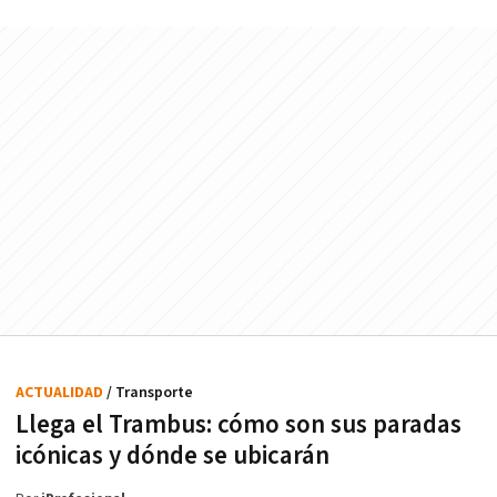
ACTUALIDAD
/ Transporte
Llega el Trambus: cómo son sus paradas
icónicas y dónde se ubicarán