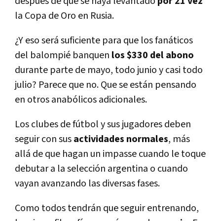
después de que se haya levantado
por 21 vez
la Copa de Oro en Rusia.
¿Y eso será suficiente para que los fanáticos
del balompié banquen
los $330 del abono
durante parte de mayo, todo junio y casi todo
julio? Parece que no. Que se están pensando
en otros anabólicos adicionales.
Los clubes de fútbol y sus jugadores deben
seguir con sus
actividades normales
, más
allá de que hagan un impasse cuando le toque
debutar a la selección argentina o cuando
vayan avanzando las diversas fases.
Como todos tendrán que seguir entrenando,