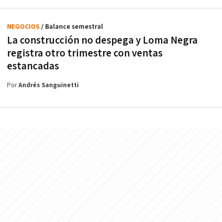
NEGOCIOS
/ Balance semestral
La construcción no despega y Loma Negra
registra otro trimestre con ventas
estancadas
Por
Andrés Sanguinetti