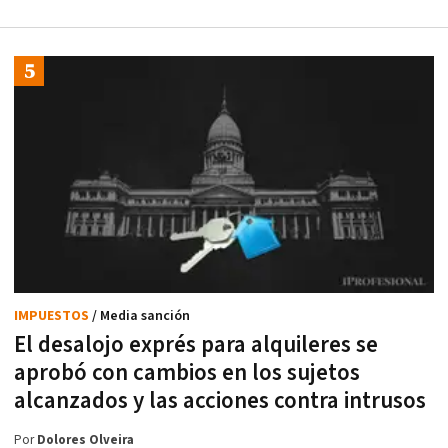
IMPUESTOS
/ Media sanción
El desalojo exprés para alquileres se
aprobó con cambios en los sujetos
alcanzados y las acciones contra intrusos
Por
Dolores Olveira