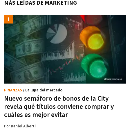
MÁS LEÍDAS DE MARKETING
FINANZAS
/ La lupa del mercado
Nuevo semáforo de bonos de la City
revela qué títulos conviene comprar y
cuáles es mejor evitar
Por
Daniel Alberti