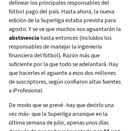
delinear los principales responsables del
fútbol pago del paí­s. Hasta ahora, la nueva
edición de la Superliga estaba prevista para
agosto. Y se ve que muchos nos aguantarán la
abstinencia
hasta entonces (incluidos los
responsables de manejar la ingenierí­a
financiera del fútbol). Razón más que
suficiente por la que todo se adelantará. Hay
que hacerles el aguante a esos dos millones
de suscriptores, según confiaron altas fuentes
a iProfesional.
De modo que se prevé -hay que decirlo una
vez más- que la Superliga arranque en la
última semana de julio, apenas unos dí­as