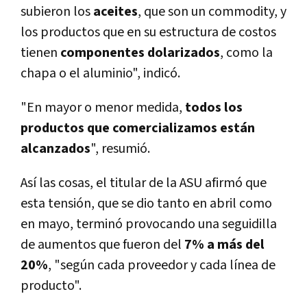
subieron los
aceites
, que son un commodity, y
los productos que en su estructura de costos
tienen
componentes
dolarizados
, como la
chapa o el aluminio", indicó.
"En mayor o menor medida,
todos los
productos que comercializamos están
alcanzados
", resumió.
Así­ las cosas, el titular de la ASU afirmó que
esta tensión, que se dio tanto en abril como
en mayo, terminó provocando una seguidilla
de aumentos que fueron del
7% a más del
20%
, "según cada proveedor y cada lí­nea de
producto".