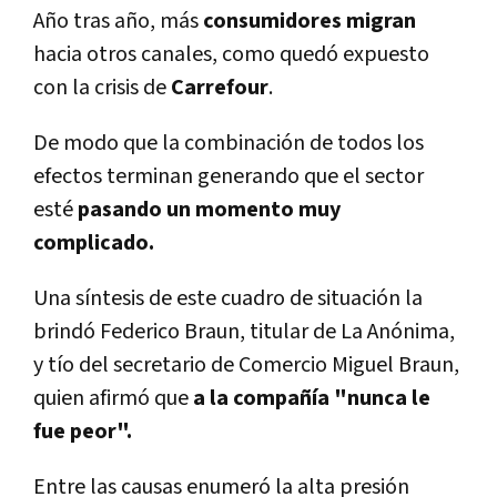
Año tras año, más
consumidores
migran
hacia otros canales, como quedó expuesto
con la crisis de
Carrefour
.
De modo que la combinación de todos los
efectos terminan generando que el sector
esté
pasando un momento muy
complicado.
Una sí­ntesis de este cuadro de situación la
brindó Federico Braun, titular de La Anónima,
y tí­o del secretario de Comercio Miguel Braun,
quien afirmó que
a la compañí­a "nunca le
fue peor".
Entre las causas enumeró la alta presión