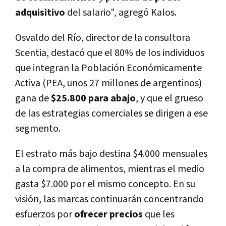
adquisitivo
del salario", agregó Kalos.
Osvaldo del Rí­o, director de la consultora
Scentia, destacó que el 80% de los individuos
que integran la Población Económicamente
Activa (PEA, unos 27 millones de argentinos)
gana de
$25.800 para abajo
, y que el grueso
de las estrategias comerciales se dirigen a ese
segmento.
El estrato más bajo destina $4.000 mensuales
a la compra de alimentos, mientras el medio
gasta $7.000 por el mismo concepto. En su
visión, las marcas continuarán concentrando
esfuerzos por
ofrecer precios
que les