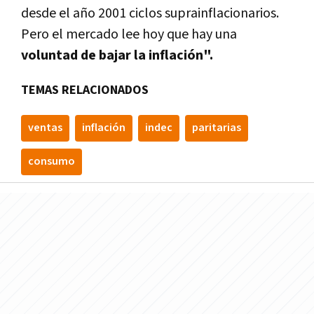
desde el año 2001 ciclos suprainflacionarios.
Pero el mercado lee hoy que hay una
voluntad de bajar la inflación".
TEMAS RELACIONADOS
ventas
inflación
indec
paritarias
consumo