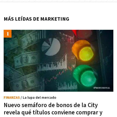
MÁS LEÍDAS DE MARKETING
FINANZAS
/ La lupa del mercado
Nuevo semáforo de bonos de la City
revela qué títulos conviene comprar y