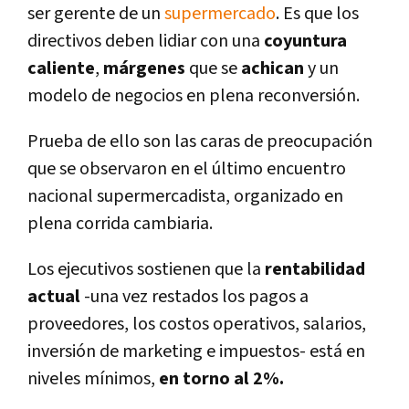
ser gerente de un
supermercado
. Es que los
directivos deben lidiar con una
coyuntura
caliente
,
márgenes
que se
achican
y un
modelo de negocios en plena reconversión.
Prueba de ello son las caras de preocupación
que se observaron en el último encuentro
nacional supermercadista, organizado en
plena corrida cambiaria.
Los ejecutivos sostienen que la
rentabilidad
actual
-una vez restados los pagos a
proveedores, los costos operativos, salarios,
inversión de marketing e impuestos- está en
niveles mí­nimos,
en torno al 2%.