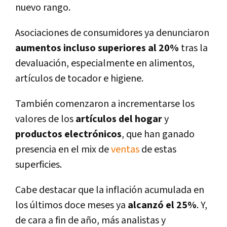
nuevo rango.
Asociaciones de consumidores ya denunciaron
aumentos incluso superiores al 20%
tras la
devaluación, especialmente en alimentos,
artí­culos de tocador e higiene.
También comenzaron a incrementarse los
valores de los
artí­culos del hogar
y
productos electrónicos
, que han ganado
presencia en el mix de
ventas
de estas
superficies.
Cabe destacar que la inflación acumulada en
los últimos doce meses ya
alcanzó el 25%
. Y,
de cara a fin de año, más analistas y