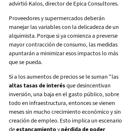
advirtió Kalos, director de Epica Consultores.
Proveedores y supermercados deberán
manejar las variables con la delicadeza de un
alquimista. Porque si ya comienza a preverse
mayor contracción de consumo, las medidas
apuntarán a minimizar esos impactos lo más
que se pueda.
Si a los aumentos de precios se le suman "las
altas tasas de interés
que desincentivan
inversión, una baja en el gasto público, sobre
todo en infraestructura, entonces se vienen
meses sin mucho crecimiento económico y sin
creación de empleo. Esto implica un escenario
de
estancamiento
y
pérdida de poder