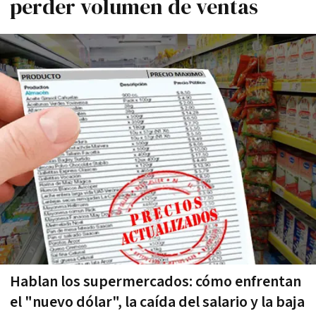
perder volumen de ventas
Hablan los supermercados: cómo enfrentan
el "nuevo dólar", la caí­da del salario y la baja