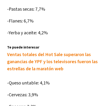
-Pastas secas: 7,7%
-Flanes: 6,7%
-Yerba y aceite: 4,2%
Te puede interesar
Ventas totales del Hot Sale superaron las
ganancias de YPF y los televisores fueron las
estrellas de la maratón web
-Queso untable: 4,1%
-Cervezas: 3,9%