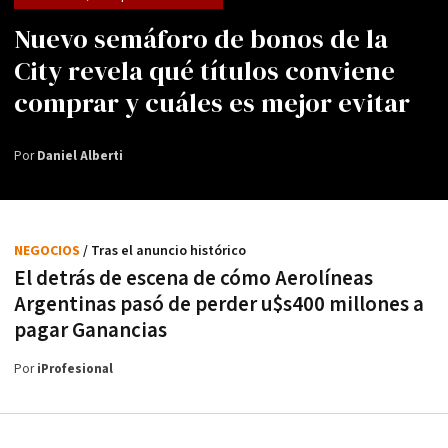
Nuevo semáforo de bonos de la
City revela qué títulos conviene
comprar y cuáles es mejor evitar
Por
Daniel Alberti
NEGOCIOS
/ Tras el anuncio histórico
El detrás de escena de cómo Aerolíneas
Argentinas pasó de perder u$s400 millones a
pagar Ganancias
Por
iProfesional