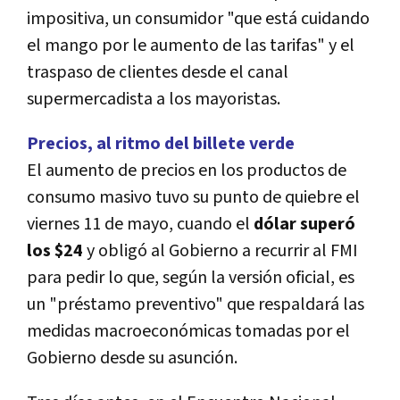
impositiva, un consumidor "que está cuidando
el mango por le aumento de las tarifas" y el
traspaso de clientes desde el canal
supermercadista a los mayoristas.
Precios, al ritmo del billete verde
El aumento de precios en los productos de
consumo masivo tuvo su punto de quiebre el
viernes 11 de mayo, cuando el
dólar superó
los $24
y obligó al Gobierno a recurrir al FMI
para pedir lo que, según la versión oficial, es
un "préstamo preventivo" que respaldará las
medidas macroeconómicas tomadas por el
Gobierno desde su asunción.