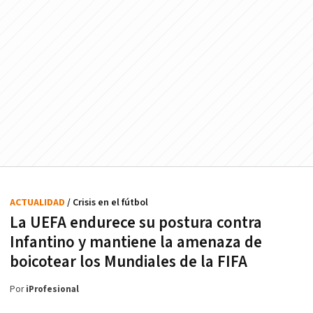
ACTUALIDAD
/ Crisis en el fútbol
La UEFA endurece su postura contra
Infantino y mantiene la amenaza de
boicotear los Mundiales de la FIFA
Por
iProfesional