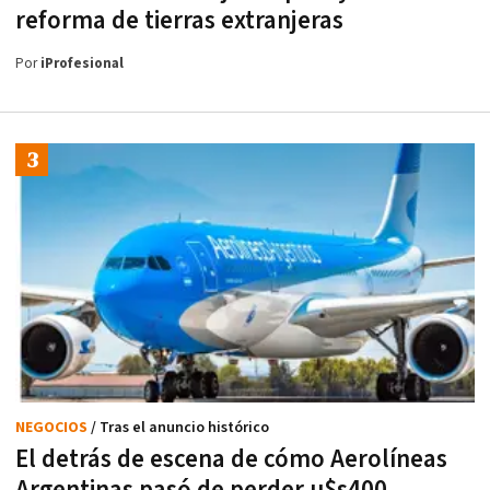
reforma de tierras extranjeras
Por
iProfesional
NEGOCIOS
/ Tras el anuncio histórico
El detrás de escena de cómo Aerolíneas