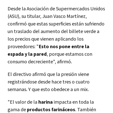
Desde la Asociación de Supermercados Unidos
(ASU), su titular, Juan Vasco Martí­nez,
confirmó que estas superficies están sufriendo
un traslado del aumento del billete verde a
los precios que vienen aplicando los
proveedores: "
Esto nos pone entre la
espada y la pared
, porque estamos con
consumo decreciente", afirmó.
El directivo afirmó que la presión viene
registrándose desde hace tres o cuatro
semanas. Y que esto obedece a un mix.
"El valor de la
harina
impacta en toda la
gama de
productos farináceos
. También