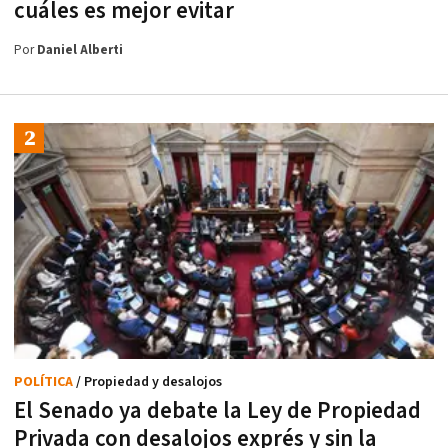
cuáles es mejor evitar
Por
Daniel Alberti
POLÍTICA
/ Propiedad y desalojos
El Senado ya debate la Ley de Propiedad
Privada con desalojos exprés y sin la