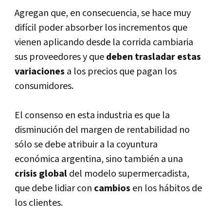
Agregan que, en consecuencia, se hace muy
difí­cil poder absorber los incrementos que
vienen aplicando desde la corrida cambiaria
sus proveedores y que
deben trasladar estas
variaciones
a los precios que pagan los
consumidores.
El consenso en esta industria es que la
disminución del margen de rentabilidad no
sólo se debe atribuir a la coyuntura
económica argentina, sino también a una
crisis global
del modelo supermercadista,
que debe lidiar con
cambios
en los hábitos de
los clientes.