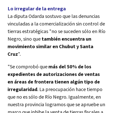
Lo irregular de la entrega
La diputa Odarda sostuvo que las denuncias
vinculadas a la comercialización sin control de
tierras estratégicas "no se suceden sólo en Río
Negro, sino que
también encuentra un
movimiento similar en Chubut y Santa
Cruz
".
"Se comprobó que
más del 50% de los
expedientes de autorizaciones de ventas
en áreas de frontera tienen algún tipo de
irregularidad
. La preocupación hace tiempo
que no es sólo de Río Negro. Igualmente, en
nuestra provincia logramos que se apruebe un
marco que inhibe la venta de tierras fiscales a