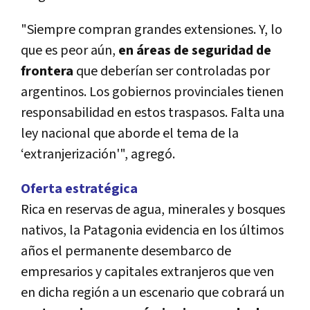
"Siempre compran grandes extensiones. Y, lo
que es peor aún,
en áreas de seguridad de
frontera
que deberían ser controladas por
argentinos. Los gobiernos provinciales tienen
responsabilidad en estos traspasos. Falta una
ley nacional que aborde el tema de la
‘extranjerización'", agregó.
Oferta estratégica
Rica en reservas de agua, minerales y bosques
nativos, la Patagonia evidencia en los últimos
años el permanente desembarco de
empresarios y capitales extranjeros que ven
en dicha región a un escenario que cobrará un