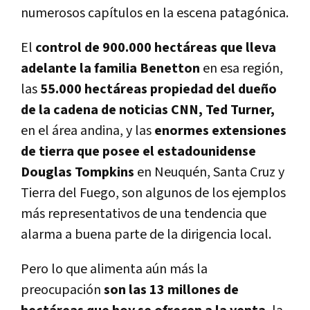
numerosos capítulos en la escena patagónica.
El
control de 900.000 hectáreas que lleva
adelante la familia Benetton
en esa región,
las
55.000 hectáreas propiedad del dueño
de la cadena de noticias CNN, Ted Turner,
en el área andina, y las
enormes extensiones
de tierra que posee el estadounidense
Douglas Tompkins
en Neuquén, Santa Cruz y
Tierra del Fuego, son algunos de los ejemplos
más representativos de una tendencia que
alarma a buena parte de la dirigencia local.
Pero lo que alimenta aún más la
preocupación
son las 13 millones de