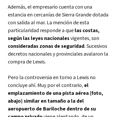
Además, el empresario cuenta con una
estancia en cercanías de Sierra Grande dotada
con salida al mar. La mención de esta
particularidad responde a que
las costas,
según las leyes nacionales
vigentes, son
consideradas zonas de seguridad
. Sucesivos
decretos nacionales y provinciales avalaron la
compra de Lewis.
Pero la controversia en torno a Lewis no
concluye ahí. Muy por el contrario,
el
emplazamiento de una pista aérea (foto,
abajo) similar en tamaño a la del
aeropuerto de Bariloche dentro de su
campo privado
viene alentando, de un