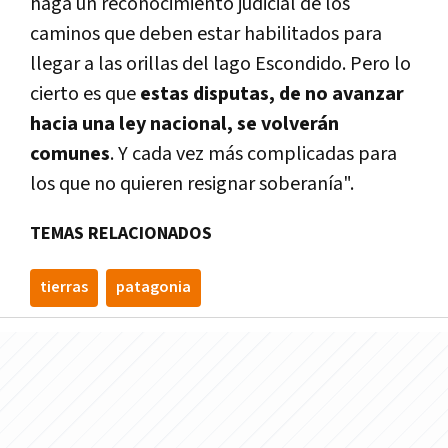
haga un reconocimiento judicial de los
caminos que deben estar habilitados para
llegar a las orillas del lago Escondido. Pero lo
cierto es que
estas disputas, de no avanzar
hacia una ley nacional, se volverán
comunes
. Y cada vez más complicadas para
los que no quieren resignar soberanía".
TEMAS RELACIONADOS
tierras
patagonia