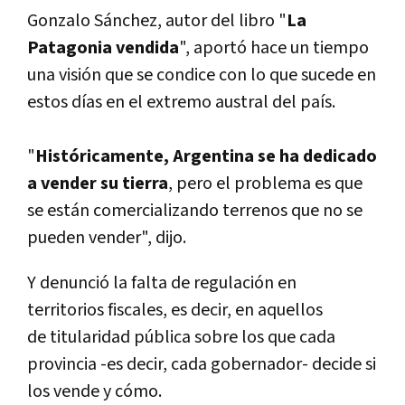
Gonzalo Sánchez, autor del libro "
La
Patagonia vendida
", aportó hace un tiempo
una visión que se condice con lo que sucede en
estos días en el extremo austral del país.
"
Históricamente, Argentina se ha dedicado
a vender su tierra
, pero el problema es que
se están comercializando terrenos que no se
pueden vender", dijo.
Y denunció la falta de regulación en
territorios fiscales, es decir, en aquellos
de titularidad pública sobre los que cada
provincia -es decir, cada gobernador- decide si
los vende y cómo.