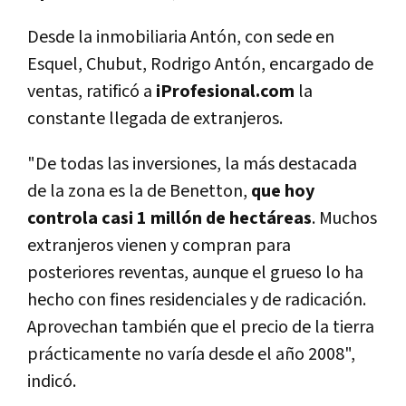
Desde la inmobiliaria Antón, con sede en
Esquel, Chubut, Rodrigo Antón, encargado de
ventas, ratificó a
iProfesional.com
la
constante llegada de extranjeros.
"De todas las inversiones, la más destacada
de la zona es la de Benetton,
que hoy
controla casi 1 millón de hectáreas
. Muchos
extranjeros vienen y compran para
posteriores reventas, aunque el grueso lo ha
hecho con fines residenciales y de radicación.
Aprovechan también que el precio de la tierra
prácticamente no varía desde el año 2008",
indicó.