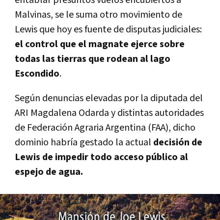
Malvinas, se le suma otro movimiento de
Lewis que hoy es fuente de disputas judiciales:
el control que el magnate ejerce sobre
todas las tierras que rodean al lago
Escondido
.
Según denuncias elevadas por la diputada del
ARI Magdalena Odarda y distintas autoridades
de Federación Agraria Argentina (FAA), dicho
dominio habría gestado la actual
decisión de
Lewis de impedir todo acceso público al
espejo de agua.