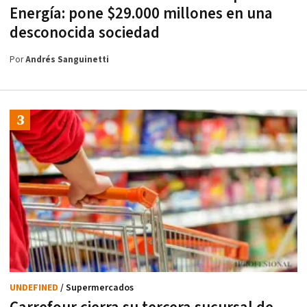
Energía: pone $29.000 millones en una
desconocida sociedad
Por
Andrés Sanguinetti
UNDEFINED
/ Supermercados