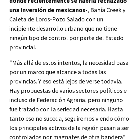
donde recientemente se habría rechazado
una inversión de mexicanos-
, Bahía Creek y
Caleta de Loros-Pozo Salado con un
incipiente desarrollo urbano que no tiene
ningún tipo de control por parte del Estado
provincial.
"Más allá de estos intentos, la necesidad pasa
por un marco que alcance a todas las
provincias. Y eso está lejos de verse todavía.
Hay propuestas de varios sectores políticos e
incluso de Federación Agraria, pero ninguno
fue tratado con la seriedad necesaria. Hasta
tanto eso no suceda, seguiremos viendo cómo
los principales activos de la región pasan a ser
controlados por magnates de otra bandera",