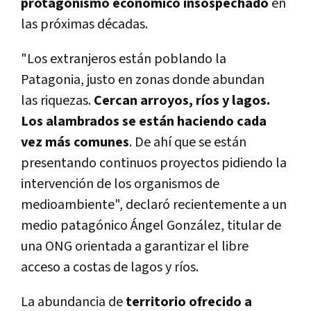
protagonismo económico insospechado
en
las próximas décadas.
"Los extranjeros están poblando la
Patagonia, justo en zonas donde abundan
las riquezas.
Cercan arroyos, ríos y lagos.
Los alambrados se están haciendo cada
vez más comunes
. De ahí que se están
presentando continuos proyectos pidiendo la
intervención de los organismos de
medioambiente", declaró recientemente a un
medio patagónico Ángel González, titular de
una ONG orientada a garantizar el libre
acceso a costas de lagos y ríos.
La abundancia de
territorio ofrecido a