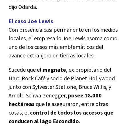
dijo Odarda.
El caso Joe Lewis
Con presencia casi permanente en los medios
locales, el empresario Joe Lewis asoma como
uno de los casos más emblemáticos del
avance extranjero en tierras locales.
Sucede que el
magnate
, ex propietario del
Hard Rock Café y socio de Planet Hollywood
junto con Sylvester Stallone, Bruce Willis, y
Arnold Schwarzenegger,
posee 18.000
hectáreas
que le aseguraron, entre otras
cosas, el
control de todos los accesos que
conducen al lago Escondido
.