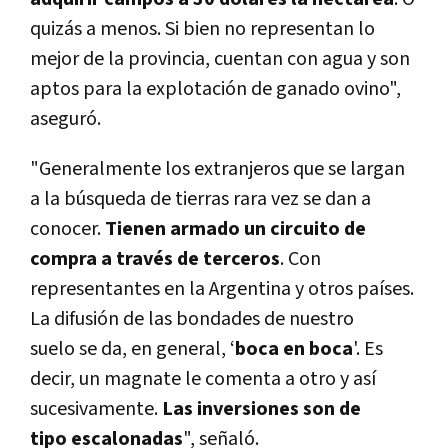
quizás a menos. Si bien no representan lo
mejor de la provincia, cuentan con agua y son
aptos para la explotación de ganado ovino",
aseguró.
"Generalmente los extranjeros que se largan
a la búsqueda de tierras rara vez se dan a
conocer.
Tienen armado un circuito de
compra a través de terceros
. Con
representantes en la Argentina y otros países.
La difusión de las bondades de nuestro
suelo se da, en general, ‘
boca en boca
'. Es
decir, un magnate le comenta a otro y así
sucesivamente.
Las inversiones son de
tipo escalonadas
", señaló.