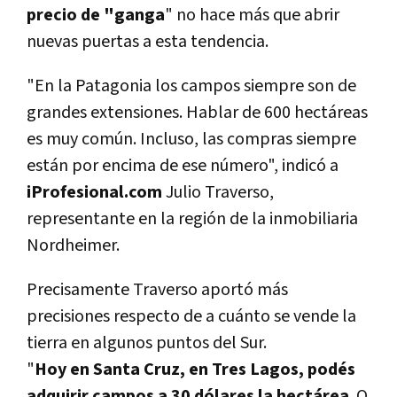
precio de "ganga
" no hace más que abrir
nuevas puertas a esta tendencia.
"En la Patagonia los campos siempre son de
grandes extensiones. Hablar de 600 hectáreas
es muy común. Incluso, las compras siempre
están por encima de ese número", indicó a
iProfesional.com
Julio Traverso,
representante en la región de la inmobiliaria
Nordheimer.
Precisamente Traverso aportó más
precisiones respecto de a cuánto se vende la
tierra en algunos puntos del Sur.
"
Hoy en Santa Cruz, en Tres Lagos, podés
adquirir campos a 30 dólares la hectárea
. O