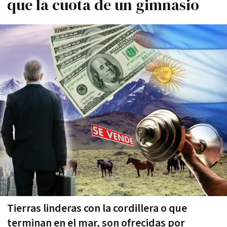
que la cuota de un gimnasio
Tierras linderas con la cordillera o que
terminan en el mar, son ofrecidas por