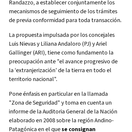
Randazzo, a establecer conjuntamente los
mecanismos de seguimiento de los trámites
de previa conformidad para toda transacción.
La propuesta impulsada por los concejales
Luis Nievas y Liliana Andaloro (PJ) y Ariel
Gallinger (ARI), tiene como fundamento la
preocupación ante "el avance progresivo de
la ‘extranjerización' de la tierra en todo el
territorio nacional".
Pone énfasis en particular en la llamada
"Zona de Seguridad" y toma en cuenta un
informe de la Auditoria General de la Nación
elaborado en 2008 sobre la región Andino-
Patagónica en el que
se consignan