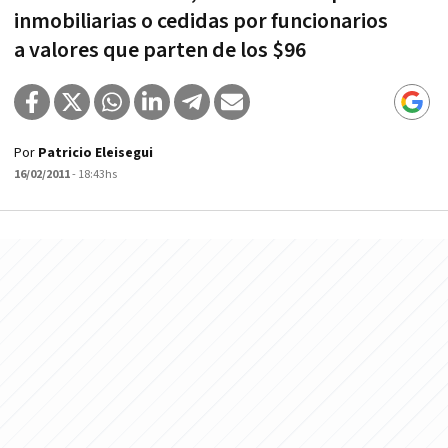
inmobiliarias o cedidas por funcionarios
a valores que parten de los $96
Por
Patricio Eleisegui
16/02/2011
- 18:43hs