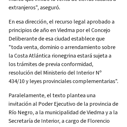
extranjeros", aseguró.
En esa dirección, el recurso legal aprobado a
principios de año en Viedma por el Concejo
Deliberante de esa ciudad establece que
"toda venta, dominio o arrendamiento sobre
la Costa Atlántica rionegrina estará sujeta a
los trámites de previa conformidad,
resolución del Ministerio del Interior Nº
434/10 y leyes provinciales complementarias".
Paralelamente, el texto plantea una
invitación al Poder Ejecutivo de la provincia de
Río Negro, a la municipalidad de Viedma y a la
Secretaría de Interior, a cargo de Florencio