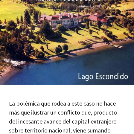
La polémica que rodea a este caso no hace
más que ilustrar un conflicto que, producto
del incesante avance del capital extranjero
sobre territorio nacional, viene sumando