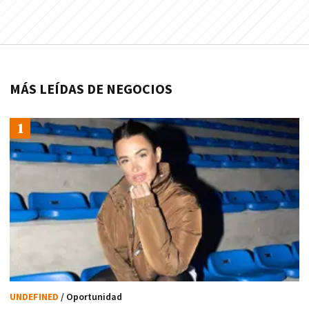
MÁS LEÍDAS DE NEGOCIOS
UNDEFINED
/ Oportunidad