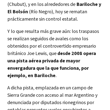
(Chubut), y en los alrededores de
Bariloche y
El Bolsón
(Río Negro), hoy se rematan
prácticamente sin control estatal.
Y lo que resulta más grave aún: los traspasos
se realizan seguidos de avales como los
obtenidos por el controvertido empresario
británico Joe Lewis, que
desde 2008 opera
una pista aérea privada de mayor
envergadura que la que funciona, por
ejemplo, en Bariloche
.
A dicha pista, emplazada en un campo de
Sierra Grande con acceso al mar Argentino y
denunciada por diputados rionegrinos por
entablar presuntos vuelos encubiertos a