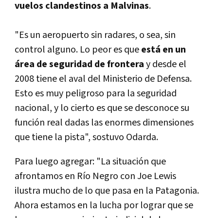
vuelos clandestinos a Malvinas
.
"Es un aeropuerto sin radares, o sea, sin
control alguno. Lo peor es que
está en un
área de seguridad de frontera
y desde el
2008 tiene el aval del Ministerio de Defensa.
Esto es muy peligroso para la seguridad
nacional, y lo cierto es que se desconoce su
función real dadas las enormes dimensiones
que tiene la pista", sostuvo Odarda.
Para luego agregar: "La situación que
afrontamos en Río Negro con Joe Lewis
ilustra mucho de lo que pasa en la Patagonia.
Ahora estamos en la lucha por lograr que se