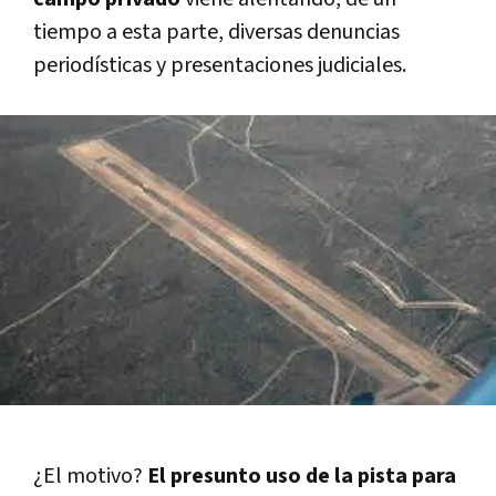
tiempo a esta parte, diversas denuncias
periodísticas y presentaciones judiciales.
¿El motivo?
El presunto uso de la pista para