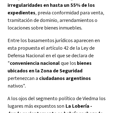
irregularidades en hasta un 55% de los
expedientes
, previa conformidad para venta,
tramitación de dominio, arrendamientos o
locaciones sobre bienes inmuebles.
Entre los basamentos jurídicos aparecen en
esta propuesta el artículo 42 de la Ley de
Defensa Nacional en el que se declara de
"
conveniencia nacional
que los
bienes
ubicados en la Zona de Seguridad
pertenezcan a
ciudadanos argentinos
nativos".
A los ojos del segmento político de Viedma los
lugares más expuestos son
La Lobería -