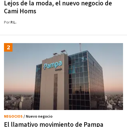
Lejos de la moda, el nuevo negocio de
Cami Homs
Por
P.L.
NEGOCIOS
/ Nuevo negocio
El llamativo movimiento de Pampa