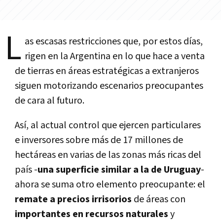
L
as escasas restricciones que, por estos días,
rigen en la Argentina en lo que hace a venta
de tierras en áreas estratégicas a extranjeros
siguen motorizando escenarios preocupantes
de cara al futuro.
Así, al actual control que ejercen particulares
e inversores sobre más de 17 millones de
hectáreas en varias de las zonas más ricas del
país -
una superficie similar a la de Uruguay
-
ahora se suma otro elemento preocupante: el
remate a precios irrisorios
de áreas con
importantes en recursos naturales
y