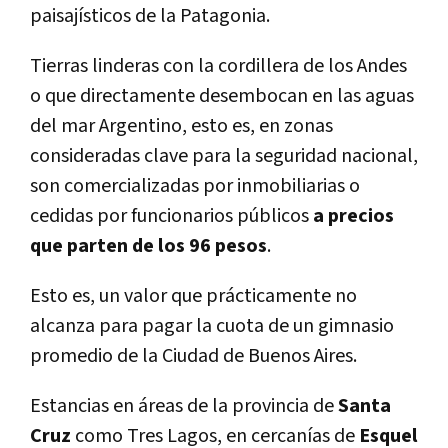
paisajísticos de la Patagonia.
Tierras linderas con la cordillera de los Andes
o que directamente desembocan en las aguas
del mar Argentino, esto es, en zonas
consideradas clave para la seguridad nacional,
son comercializadas por inmobiliarias o
cedidas por funcionarios públicos
a precios
que parten de los 96 pesos
.
Esto es, un valor que prácticamente no
alcanza para pagar la cuota de un gimnasio
promedio de la Ciudad de Buenos Aires.
Estancias en áreas de la provincia de
Santa
Cruz
como Tres Lagos, en cercanías de
Esquel