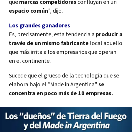
que
marcas competidoras
confluyan en un
espacio común
", dijo.
Los grandes ganadores
Es, precisamente, esta tendencia a
producir a
través de un mismo fabricante
local aquello
que más irrita a los empresarios que operan
en el continente.
Sucede que el grueso de la tecnología que se
elabora bajo el "Made in Argentina"
se
concentra en poco más de 10 empresas.