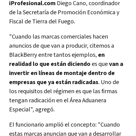
iProfesional.com
Diego Cano, coordinador
de la Secretaría de Promoción Económica y
Fiscal de Tierra del Fuego.
"Cuando las marcas comerciales hacen
anuncios de que van a producir, citemos a
BlackBerry entre tantos ejemplos,
en
realidad lo que están diciendo
es que
van a
invertir en líneas de montaje dentro de
empresas que ya están radicadas
. Uno de
los requisitos del régimen es que las firmas
tengan radicación en el Área Aduanera
Especial", agregó.
El funcionario amplió el concepto: "Cuando
estas marcas anuncian que van a desarrollar