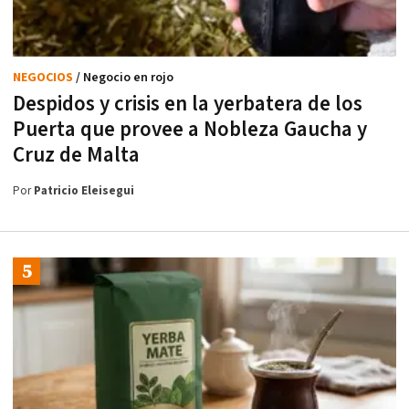
NEGOCIOS
/ Negocio en rojo
Despidos y crisis en la yerbatera de los
Puerta que provee a Nobleza Gaucha y
Cruz de Malta
Por
Patricio Eleisegui