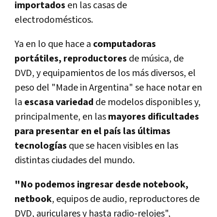
importados
en las casas de
electrodomésticos.
Ya en lo que hace a
computadoras
portátiles, reproductores
de música, de
DVD, y equipamientos de los más diversos, el
peso del "Made in Argentina" se hace notar en
la
escasa variedad
de modelos disponibles y,
principalmente, en las
mayores dificultades
para presentar en el país las últimas
tecnologías
que se hacen visibles en las
distintas ciudades del mundo.
"No podemos ingresar desde notebook,
netbook
, equipos de audio, reproductores de
DVD, auriculares y hasta radio-relojes",