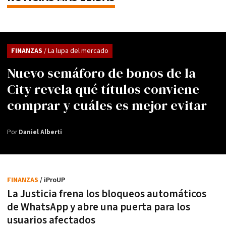
FINANZAS
/ La lupa del mercado
Nuevo semáforo de bonos de la
City revela qué títulos conviene
comprar y cuáles es mejor evitar
Por
Daniel Alberti
FINANZAS
/ iProUP
La Justicia frena los bloqueos automáticos
de WhatsApp y abre una puerta para los
usuarios afectados