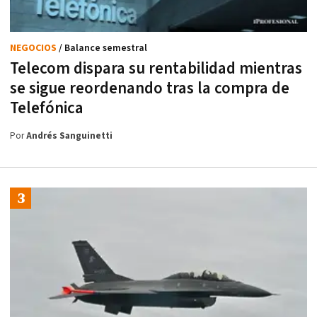
NEGOCIOS
/ Balance semestral
Telecom dispara su rentabilidad mientras
se sigue reordenando tras la compra de
Telefónica
Por
Andrés Sanguinetti