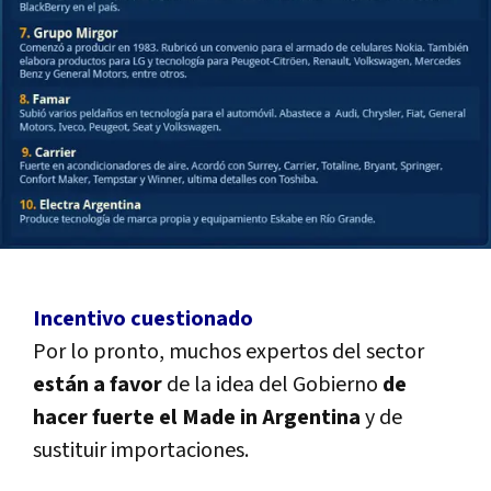
Incentivo cuestionado
Por lo pronto, muchos expertos del sector
están a favor
de la idea del Gobierno
de
hacer fuerte el Made in Argentina
y de
sustituir importaciones.