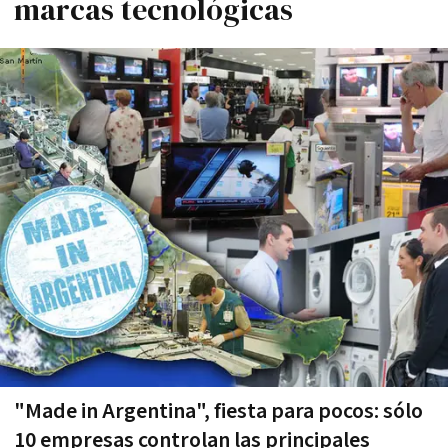
marcas tecnológicas
"Made in Argentina", fiesta para pocos: sólo
10 empresas controlan las principales