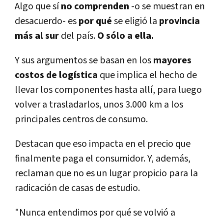
Algo que sí
no comprenden
-o se muestran en
desacuerdo- es
por qué
se eligió la
provincia
más al sur
del país.
O sólo a ella.
Y sus argumentos se basan en los
mayores
costos de logística
que implica el hecho de
llevar los componentes hasta allí, para luego
volver a trasladarlos, unos 3.000 km a los
principales centros de consumo.
Destacan que eso impacta en el precio que
finalmente paga el consumidor. Y, además,
reclaman que no es un lugar propicio para la
radicación de casas de estudio.
"Nunca entendimos por qué se volvió a