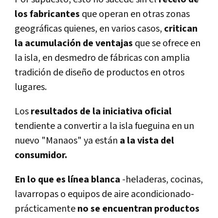
los fabricantes
que operan en otras zonas
geográficas quienes, en varios casos,
critican
la acumulación de ventajas
que se ofrece en
la isla, en desmedro de fábricas con amplia
tradición de diseño de productos en otros
lugares.
Los
resultados de la iniciativa oficial
tendiente a convertir a la isla fueguina en un
nuevo "Manaos" ya están
a la vista del
consumidor.
En lo que es línea blanca
-heladeras, cocinas,
lavarropas o equipos de aire acondicionado-
prácticamente
no se encuentran productos