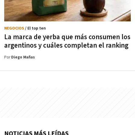
NEGOCIOS
/ El top ten
La marca de yerba que más consumen los
argentinos y cuáles completan el ranking
Por
Diego Mañas
NOTICIAS MÁS LEÍDAS