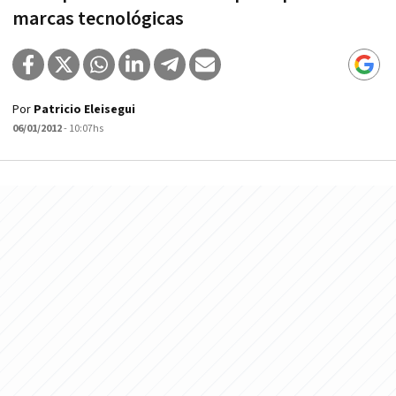
marcas tecnológicas
Por
Patricio Eleisegui
06/01/2012
- 10:07hs