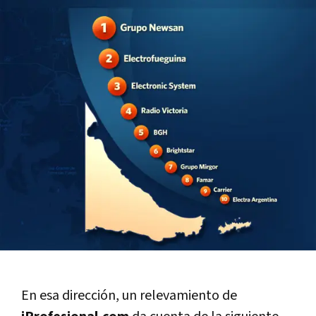
En esa dirección, un relevamiento de