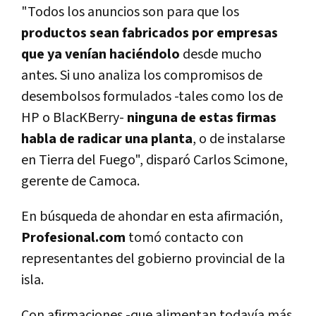
"Todos los anuncios son para que los
productos sean fabricados por empresas
que ya venían haciéndolo
desde mucho
antes. Si uno analiza los compromisos de
desembolsos formulados -tales como los de
HP o BlacKBerry-
ninguna de estas firmas
habla de radicar una planta
, o de instalarse
en Tierra del Fuego", disparó Carlos Scimone,
gerente de Camoca.
En búsqueda de ahondar en esta afirmación,
Profesional.com
tomó contacto con
representantes del gobierno provincial de la
isla.
Con afirmaciones -que alimentan todavía más