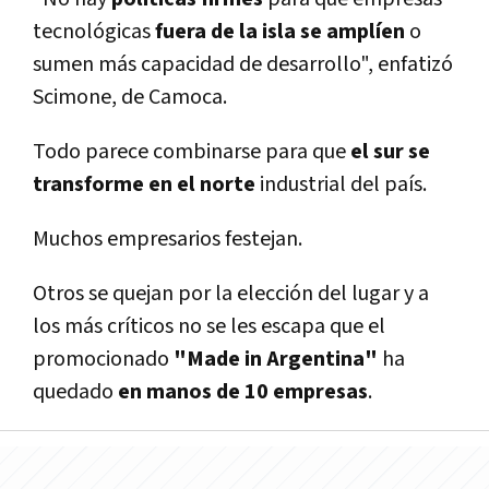
tecnológicas
fuera de la isla se amplíen
o
sumen más capacidad de desarrollo", enfatizó
Scimone, de Camoca.
Todo parece combinarse para que
el sur se
transforme en el norte
industrial del país.
Muchos empresarios festejan.
Otros se quejan por la elección del lugar y a
los más críticos no se les escapa que el
promocionado
"Made in Argentina"
ha
quedado
en manos de 10 empresas
.