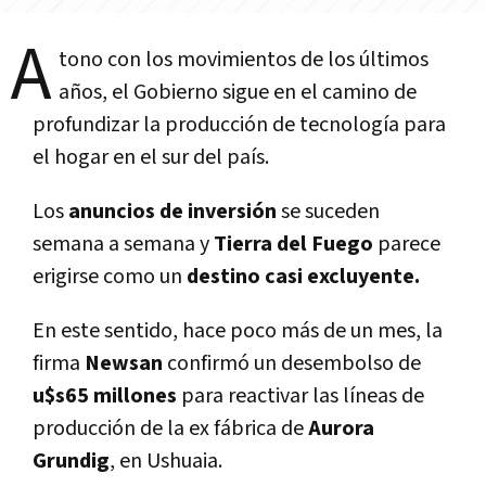
A
tono con los movimientos de los últimos
años, el Gobierno sigue en el camino de
profundizar la producción de tecnología para
el hogar en el sur del país.
Los
anuncios de inversión
se suceden
semana a semana y
Tierra del Fuego
parece
erigirse como un
destino casi excluyente.
En este sentido, hace poco más de un mes, la
firma
Newsan
confirmó un desembolso de
u$s65 millones
para reactivar las líneas de
producción de la ex fábrica de
Aurora
Grundig
, en Ushuaia.