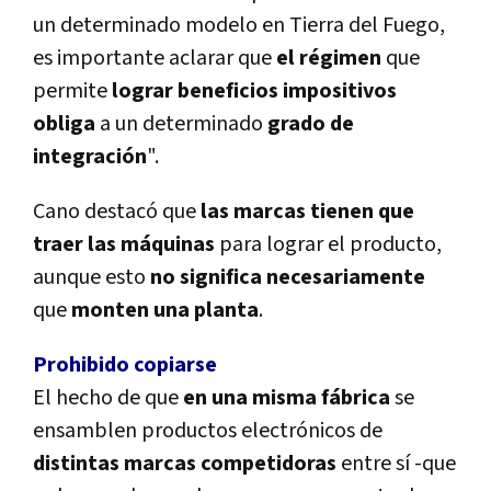
un determinado modelo en Tierra del Fuego,
es importante aclarar que
el régimen
que
permite
lograr beneficios impositivos
obliga
a un determinado
grado de
integración
".
Cano destacó que
las marcas tienen que
traer las máquinas
para lograr el producto,
aunque esto
no significa necesariamente
que
monten una planta
.
Prohibido copiarse
El hecho de que
en una misma fábrica
se
ensamblen productos electrónicos de
distintas marcas competidoras
entre sí -que