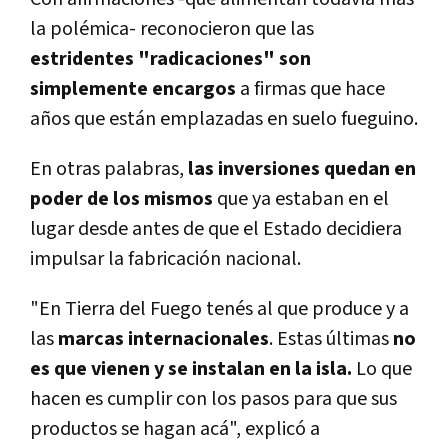
la polémica- reconocieron que las
estridentes "radicaciones" son
simplemente encargos
a firmas que hace
años que están emplazadas en suelo fueguino.
En otras palabras,
las inversiones quedan en
poder de los mismos
que ya estaban en el
lugar desde antes de que el Estado decidiera
impulsar la fabricación nacional.
"En Tierra del Fuego tenés al que produce y a
las
marcas internacionales
. Estas últimas
no
es que vienen y se instalan en la isla.
Lo que
hacen es cumplir con los pasos para que sus
productos se hagan acá", explicó a