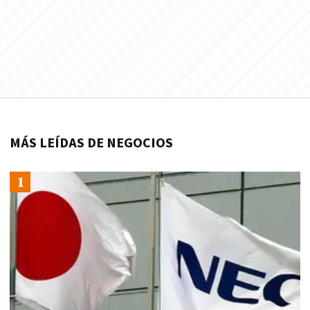
MÁS LEÍDAS DE NEGOCIOS