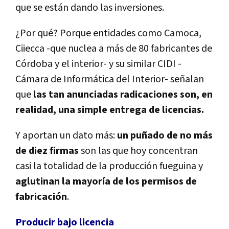
que se están dando las inversiones.
¿Por qué? Porque entidades como Camoca,
Ciiecca -que nuclea a más de 80 fabricantes de
Córdoba y el interior- y su similar CIDI -
Cámara de Informática del Interior- señalan
que
las tan anunciadas radicaciones son, en
realidad, una simple entrega de licencias.
Y aportan un dato más:
un puñado de no más
de diez firmas
son las que hoy concentran
casi la totalidad de la producción fueguina y
aglutinan la mayoría de los permisos de
fabricación
.
Producir bajo licencia