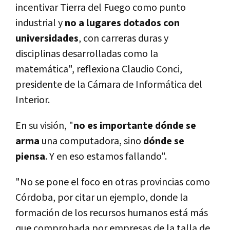
incentivar Tierra del Fuego como punto
industrial y
no a lugares dotados con
universidades
, con carreras duras y
disciplinas desarrolladas como la
matemática", reflexiona Claudio Conci,
presidente de la Cámara de Informática del
Interior.
En su visión, "
no es importante dónde se
arma
una computadora, sino
dónde se
piensa
. Y en eso estamos fallando".
"No se pone el foco en otras provincias como
Córdoba, por citar un ejemplo, donde la
formación de los recursos humanos está más
que comprobada por empresas de la talla de