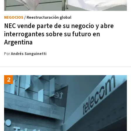
NEGOCIOS
/ Reestructuración global
NEC vende parte de su negocio y abre
interrogantes sobre su futuro en
Argentina
Por
Andrés Sanguinetti