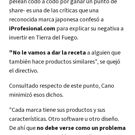
pelean codo a codo por ganar un punto de
share- es una de las críticas que una
reconocida marca japonesa confesó a
iProfesional.com
para explicar su negativa a
invertir en Tierra del Fuego.
"No le vamos a dar la receta
a alguien que
también hace productos similares", se quejó
el directivo.
Consultado respecto de este punto, Cano
minimizó esos dichos.
"Cada marca tiene sus productos y sus
características. Otro software u otro diseño.
De ahí que
no debe verse como un problema