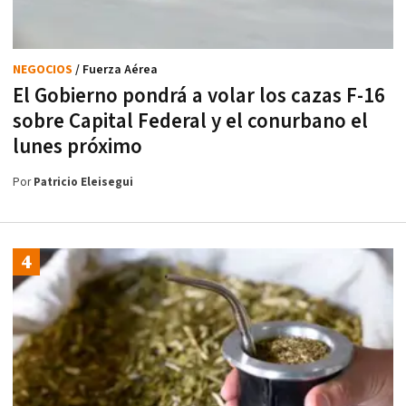
NEGOCIOS
/ Fuerza Aérea
El Gobierno pondrá a volar los cazas F-16
sobre Capital Federal y el conurbano el
lunes próximo
Por
Patricio Eleisegui