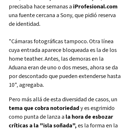
precisaba hace semanas a
iProfesional.com
una fuente cercana a Sony, que pidió reserva
de identidad.
"Cámaras fotográficas tampoco. Otra línea
cuya entrada aparece bloqueada es la de los
home teather. Antes, las demoras en la
Aduana eran de uno o dos meses, ahora se da
por descontado que pueden extenderse hasta
10", agregaba.
Pero más allá de esta diversidad de casos, un
tema que cobra notoriedad
y es esgrimido
como punta de lanza a
la hora de esbozar
críticas a la "isla soñada",
es la forma en la