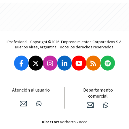
iProfesional - Copyright ©2026. Emprendimientos Corporativos S.A.
Buenos Aires, Argentina. Todos los derechos reservados.
Atención al usuario
Departamento
comercial
Director:
Norberto Zocco