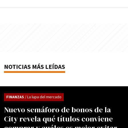
NOTICIAS MÁS LEÍDAS
FINANZAS
/ La lupa del mercado
Nuevo semáforo de bonos de la
City revela qué títulos conviene