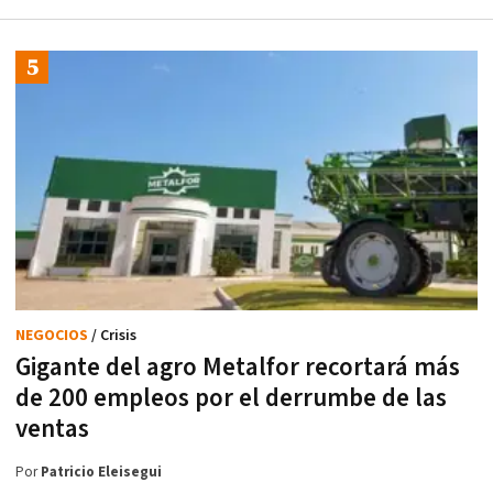
NEGOCIOS
/ Crisis
Gigante del agro Metalfor recortará más
de 200 empleos por el derrumbe de las
ventas
Por
Patricio Eleisegui