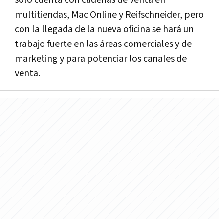
sólo cuenta con cadenas de venta en
multitiendas, Mac Online y Reifschneider, pero
con la llegada de la nueva oficina se hará un
trabajo fuerte en las áreas comerciales y de
marketing y para potenciar los canales de
venta.