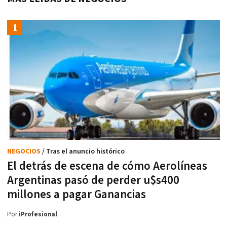
NEGOCIOS
/ Tras el anuncio histórico
El detrás de escena de cómo Aerolíneas
Argentinas pasó de perder u$s400
millones a pagar Ganancias
Por
iProfesional