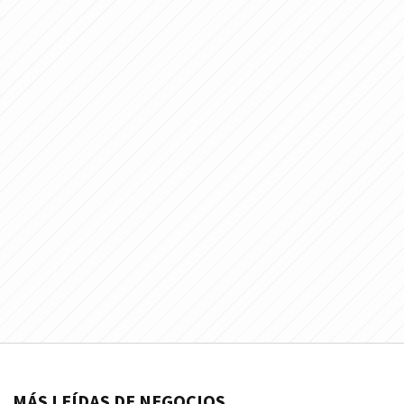
MÁS LEÍDAS DE NEGOCIOS