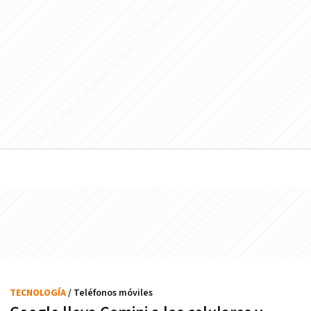
TECNOLOGÍA
/ Teléfonos móviles