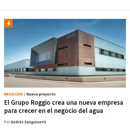
NEGOCIOS
/ Nuevo proyecto
El Grupo Roggio crea una nueva empresa
para crecer en el negocio del agua
Por
Andrés Sanguinetti