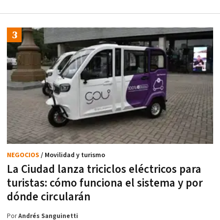
NEGOCIOS
/ Movilidad y turismo
La Ciudad lanza triciclos eléctricos para
turistas: cómo funciona el sistema y por
dónde circularán
Por
Andrés Sanguinetti