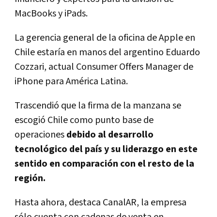
MacBooks y iPads.
La gerencia general de la oficina de Apple en
Chile estaría en manos del argentino Eduardo
Cozzari, actual Consumer Offers Manager de
iPhone para América Latina.
Trascendió que la firma de la manzana se
escogió Chile como punto base de
operaciones
debido al desarrollo
tecnológico del país y su liderazgo en este
sentido en comparación con el resto de la
región.
Hasta ahora, destaca CanalAR, la empresa