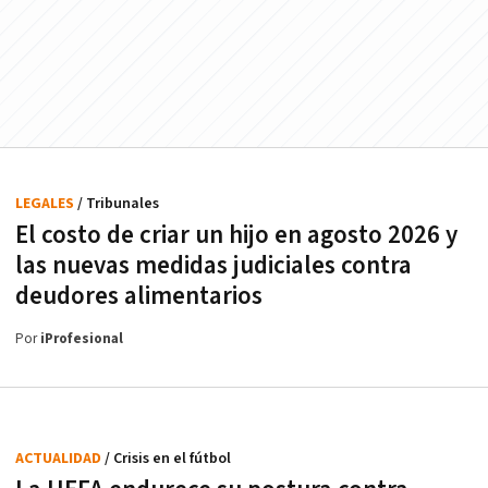
LEGALES
/ Tribunales
El costo de criar un hijo en agosto 2026 y
las nuevas medidas judiciales contra
deudores alimentarios
Por
iProfesional
ACTUALIDAD
/ Crisis en el fútbol