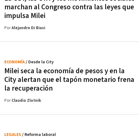
marchan al Congreso contra las leyes que
impulsa Milei
Por
Alejandro Di Biasi
ECONOMÍA
/ Desde la City
Milei seca la economía de pesos y en la
City alertan que el tapón monetario frena
la recuperación
Por
Claudio Zlotnik
LEGALES
/ Reforma laboral