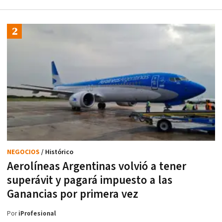
NEGOCIOS
/ Histórico
Aerolíneas Argentinas volvió a tener
superávit y pagará impuesto a las
Ganancias por primera vez
Por
iProfesional