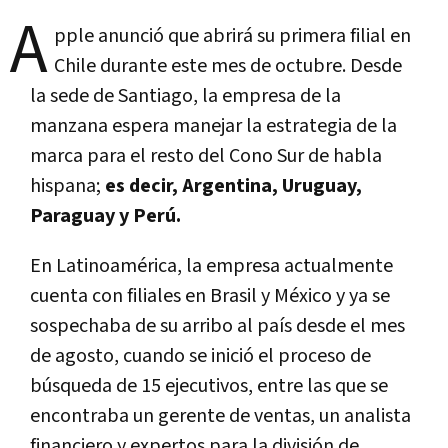
A
pple anunció que abrirá su primera filial en
Chile durante este mes de octubre. Desde
la sede de Santiago, la empresa de la
manzana espera manejar la estrategia de la
marca para el resto del Cono Sur de habla
hispana;
es decir, Argentina, Uruguay,
Paraguay y Perú.
En Latinoamérica, la empresa actualmente
cuenta con filiales en Brasil y México y ya se
sospechaba de su arribo al país desde el mes
de agosto, cuando se inició el proceso de
búsqueda de 15 ejecutivos, entre las que se
encontraba un gerente de ventas, un analista
financiero y expertos para la división de