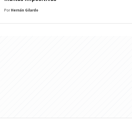
Por
Hernán Gilardo