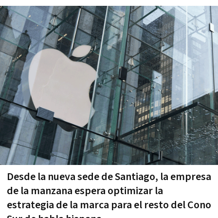
Desde la nueva sede de Santiago, la empresa
de la manzana espera optimizar la
estrategia de la marca para el resto del Cono