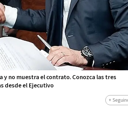
ia y no muestra el contrato. Conozca las tres
s desde el Ejecutivo
+ Seguin