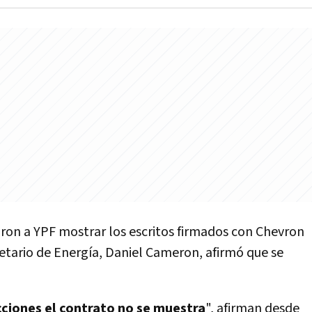
naron a YPF mostrar los escritos firmados con Chevron
etario de Energía, Daniel Cameron, afirmó que se
cciones
el
contrato no se muestra
", afirman desde