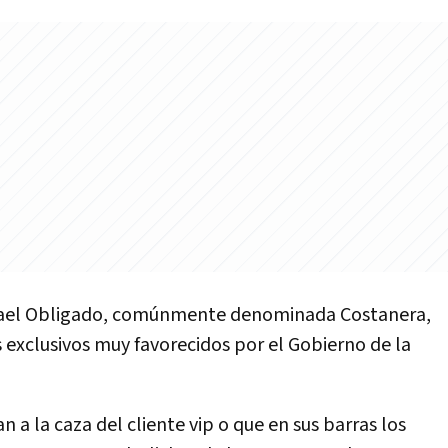
afael Obligado, comúnmente denominada Costanera,
s exclusivos muy favorecidos por el Gobierno de la
 a la caza del cliente vip o que en sus barras los