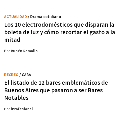
ACTUALIDAD
/ Drama cotidiano
Los 10 electrodomésticos que disparan la
boleta de luz y cómo recortar el gasto a la
mitad
Por
Rubén Ramallo
RECREO
/ CABA
El listado de 12 bares emblemáticos de
Buenos Aires que pasaron a ser Bares
Notables
Por
iProfesional