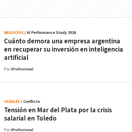
NEGOCIOS
/ AI Performance Study 2026
Cuánto demora una empresa argentina
en recuperar su inversión en inteligencia
artificial
Por
iProfesional
LEGALES
/ Conflicto
Tensión en Mar del Plata por la crisis
salarial en Toledo
Por
iProfesional