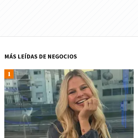
MÁS LEÍDAS DE NEGOCIOS