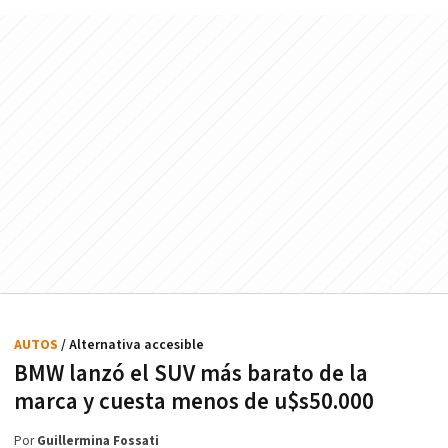
AUTOS
/ Alternativa accesible
BMW lanzó el SUV más barato de la
marca y cuesta menos de u$s50.000
Por
Guillermina Fossati