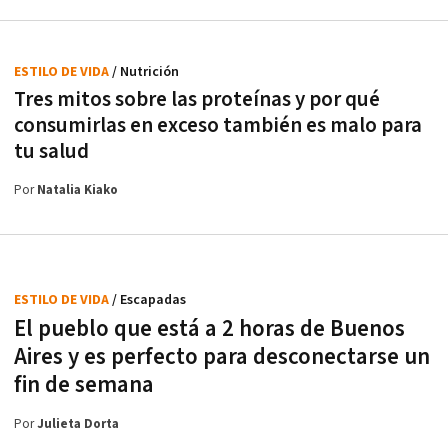
ESTILO DE VIDA
/ Nutrición
Tres mitos sobre las proteínas y por qué
consumirlas en exceso también es malo para
tu salud
Por
Natalia Kiako
ESTILO DE VIDA
/ Escapadas
El pueblo que está a 2 horas de Buenos
Aires y es perfecto para desconectarse un
fin de semana
Por
Julieta Dorta