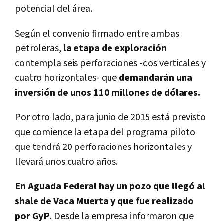
potencial del área.
Según el convenio firmado entre ambas
petroleras,
la etapa de exploración
contempla seis perforaciones -dos verticales y
cuatro horizontales- que
demandarán una
inversión de unos 110 millones de dólares.
Por otro lado, para junio de 2015 está previsto
que comience la etapa del programa piloto
que tendrá 20 perforaciones horizontales y
llevará unos cuatro años.
En Aguada Federal hay un pozo que llegó al
shale de Vaca Muerta y que fue realizado
por GyP
. Desde la empresa informaron que