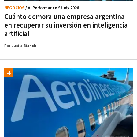
NEGOCIOS
/ AI Performance Study 2026
Cuánto demora una empresa argentina
en recuperar su inversión en inteligencia
artificial
Por
Lucila Bianchi