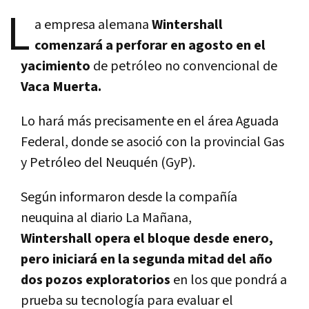
L
a empresa alemana
Wintershall
comenzará a perforar en agosto en el
yacimiento
de petróleo no convencional de
Vaca Muerta.
Lo hará más precisamente en el área Aguada
Federal, donde se asoció con la provincial Gas
y Petróleo del Neuquén (GyP).
Según informaron desde la compañía
neuquina al diario La Mañana,
Wintershall opera el bloque desde enero,
pero iniciará en la segunda mitad del año
dos pozos exploratorios
en los que pondrá a
prueba su tecnología para evaluar el