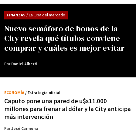
FINANZAS
/ La lupa del mercado
Nuevo semáforo de bonos de la
City revela qué títulos conviene
comprar y cuáles es mejor evitar
Por
Daniel Alberti
ECONOMÍA
/ Estrategia oficial
Caputo pone una pared de u$s11.000
millones para frenar al dólar y la City anticipa
más intervención
Por
José Carmona