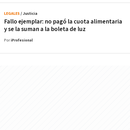
LEGALES
/ Justicia
Fallo ejemplar: no pagó la cuota alimentaria
y se la suman a la boleta de luz
Por
iProfesional