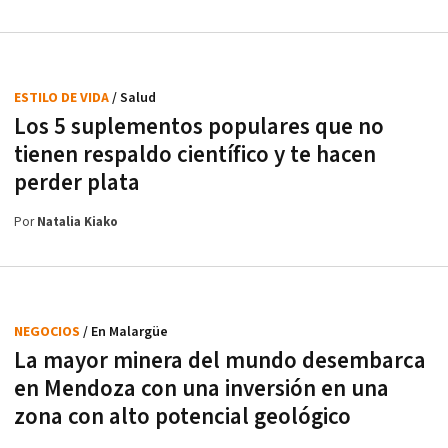
ESTILO DE VIDA
/ Salud
Los 5 suplementos populares que no
tienen respaldo científico y te hacen
perder plata
Por
Natalia Kiako
NEGOCIOS
/ En Malargüe
La mayor minera del mundo desembarca
en Mendoza con una inversión en una
zona con alto potencial geológico