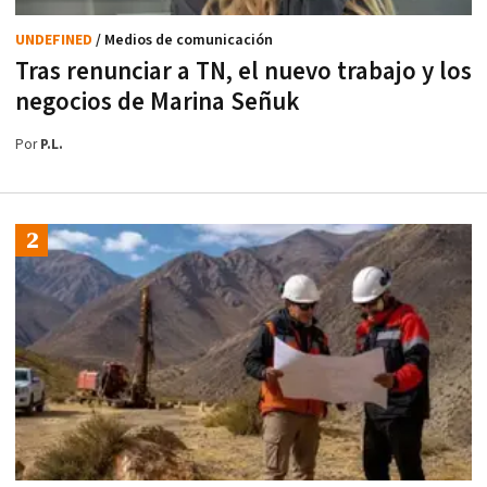
UNDEFINED
/ Medios de comunicación
Tras renunciar a TN, el nuevo trabajo y los
negocios de Marina Señuk
Por
P.L.