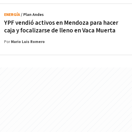
ENERGÍA
/ Plan Andes
YPF vendió activos en Mendoza para hacer
caja y focalizarse de lleno en Vaca Muerta
Por
Mario Luis Romero