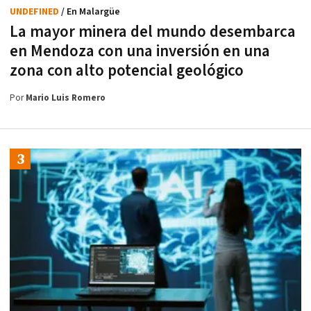
UNDEFINED
/ En Malargüe
La mayor minera del mundo desembarca
en Mendoza con una inversión en una
zona con alto potencial geológico
Por
Mario Luis Romero