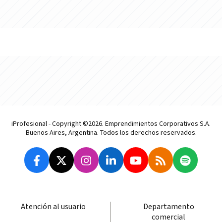
iProfesional - Copyright ©2026. Emprendimientos Corporativos S.A.
Buenos Aires, Argentina. Todos los derechos reservados.
Atención al usuario
Departamento
comercial