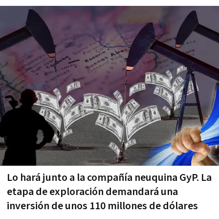
Lo hará junto a la compañía neuquina GyP. La
etapa de exploración demandará una
inversión de unos 110 millones de dólares