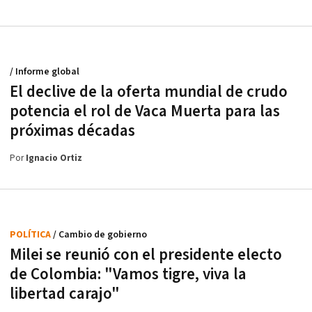
/ Informe global
El declive de la oferta mundial de crudo
potencia el rol de Vaca Muerta para las
próximas décadas
Por
Ignacio Ortiz
POLÍTICA
/ Cambio de gobierno
Milei se reunió con el presidente electo
de Colombia: "Vamos tigre, viva la
libertad carajo"