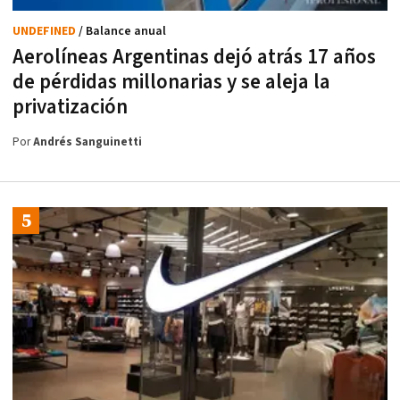
UNDEFINED
/ Balance anual
Aerolíneas Argentinas dejó atrás 17 años
de pérdidas millonarias y se aleja la
privatización
Por
Andrés Sanguinetti