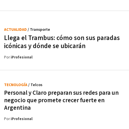
ACTUALIDAD
/ Transporte
Llega el Trambus: cómo son sus paradas
icónicas y dónde se ubicarán
Por
iProfesional
TECNOLOGÍA
/ Telcos
Personal y Claro preparan sus redes para un
negocio que promete crecer fuerte en
Argentina
Por
iProfesional