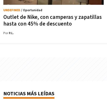
UNDEFINED
/ Oportunidad
Outlet de Nike, con camperas y zapatillas
hasta con 45% de descuento
Por
P.L.
NOTICIAS MÁS LEÍDAS