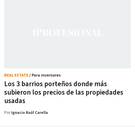
REAL ESTATE
/ Para inversores
Los 3 barrios porteños donde más
subieron los precios de las propiedades
usadas
Por
Ignacio Raúl Carella