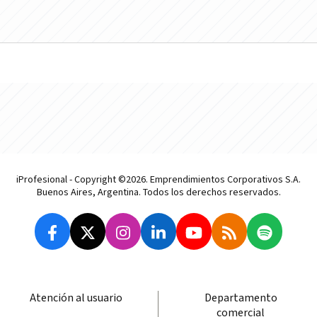
iProfesional - Copyright ©2026. Emprendimientos Corporativos S.A.
Buenos Aires, Argentina. Todos los derechos reservados.
Atención al usuario
Departamento
comercial