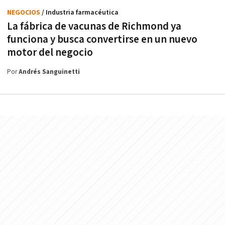
NEGOCIOS
/ Industria farmacéutica
La fábrica de vacunas de Richmond ya
funciona y busca convertirse en un nuevo
motor del negocio
Por
Andrés Sanguinetti