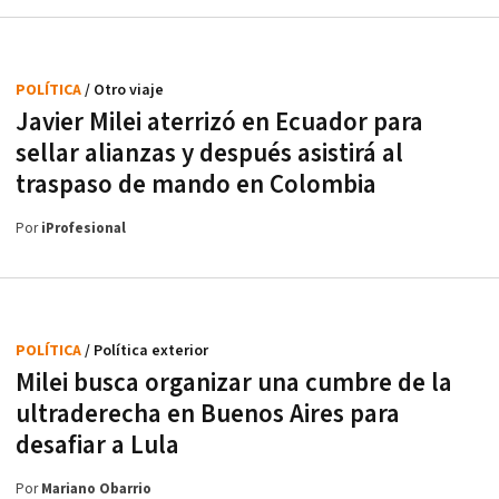
POLÍTICA
/ Otro viaje
Javier Milei aterrizó en Ecuador para
sellar alianzas y después asistirá al
traspaso de mando en Colombia
Por
iProfesional
POLÍTICA
/ Política exterior
Milei busca organizar una cumbre de la
ultraderecha en Buenos Aires para
desafiar a Lula
Por
Mariano Obarrio