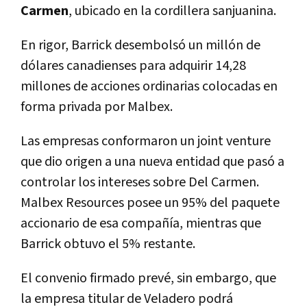
Carmen
, ubicado en la cordillera sanjuanina.
En rigor, Barrick desembolsó un millón de
dólares canadienses para adquirir 14,28
millones de acciones ordinarias colocadas en
forma privada por Malbex.
Las empresas conformaron un joint venture
que dio origen a una nueva entidad que pasó a
controlar los intereses sobre Del Carmen.
Malbex Resources posee un 95% del paquete
accionario de esa compañía, mientras que
Barrick obtuvo el 5% restante.
El convenio firmado prevé, sin embargo, que
la empresa titular de Veladero podrá