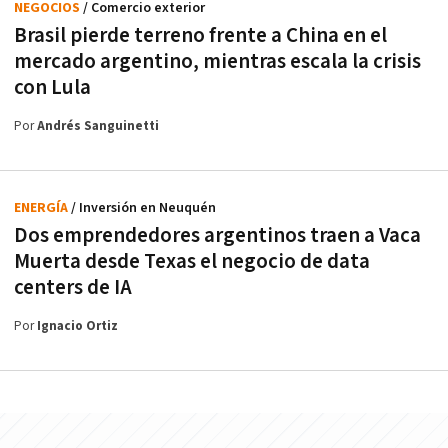
NEGOCIOS
/ Comercio exterior
Brasil pierde terreno frente a China en el
mercado argentino, mientras escala la crisis
con Lula
Por
Andrés Sanguinetti
ENERGÍA
/ Inversión en Neuquén
Dos emprendedores argentinos traen a Vaca
Muerta desde Texas el negocio de data
centers de IA
Por
Ignacio Ortiz