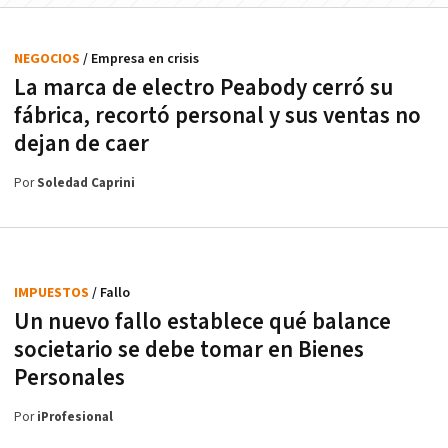
NEGOCIOS
/ Empresa en crisis
La marca de electro Peabody cerró su
fábrica, recortó personal y sus ventas no
dejan de caer
Por
Soledad Caprini
IMPUESTOS
/ Fallo
Un nuevo fallo establece qué balance
societario se debe tomar en Bienes
Personales
Por
iProfesional