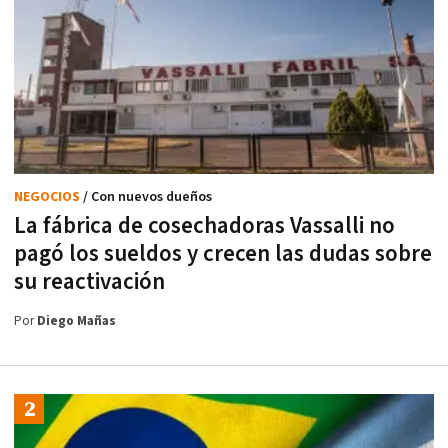
NEGOCIOS
/ Con nuevos dueños
La fábrica de cosechadoras Vassalli no
pagó los sueldos y crecen las dudas sobre
su reactivación
Por
Diego Mañas