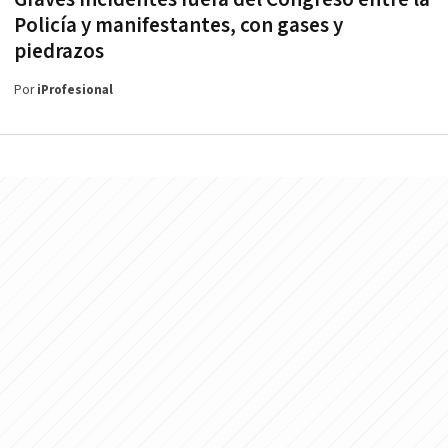
Policía y manifestantes, con gases y
piedrazos
Por
iProfesional