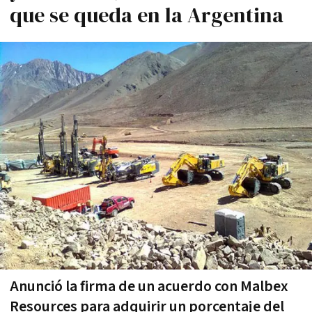
que se queda en la Argentina
Anunció la firma de un acuerdo con Malbex
Resources para adquirir un porcentaje del