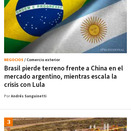
NEGOCIOS
/ Comercio exterior
Brasil pierde terreno frente a China en el
mercado argentino, mientras escala la
crisis con Lula
Por
Andrés Sanguinetti