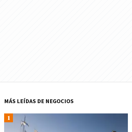
MÁS LEÍDAS DE NEGOCIOS