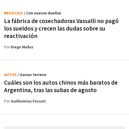
NEGOCIOS
/ Con nuevos dueños
La fábrica de cosechadoras Vassalli no pagó
los sueldos y crecen las dudas sobre su
reactivación
Por
Diego Mañas
AUTOS
/ Ganan terreno
Cuáles son los autos chinos más baratos de
Argentina, tras las subas de agosto
Por
Guillermina Fossati