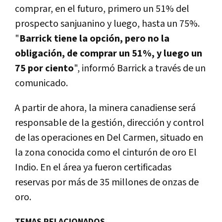
comprar, en el futuro, primero un 51% del
prospecto sanjuanino y luego, hasta un 75%.
"
Barrick tiene la opción, pero no la
obligación, de comprar un 51%, y luego un
75 por ciento
", informó Barrick a través de un
comunicado.
A partir de ahora, la minera canadiense será
responsable de la gestión, dirección y control
de las operaciones en Del Carmen, situado en
la zona conocida como el cinturón de oro El
Indio. En el área ya fueron certificadas
reservas por más de 35 millones de onzas de
oro.
TEMAS RELACIONADOS