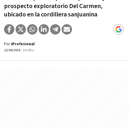
prospecto exploratorio Del Carmen,
ubicado en la cordillera sanjuanina
Por
iProfesional
22/09/2014
- 14:26hs