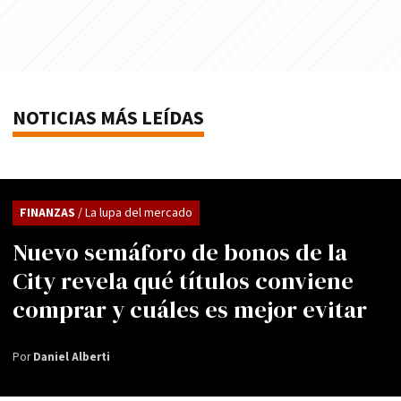
NOTICIAS MÁS LEÍDAS
FINANZAS
/ La lupa del mercado
Nuevo semáforo de bonos de la
City revela qué títulos conviene
comprar y cuáles es mejor evitar
Por
Daniel Alberti