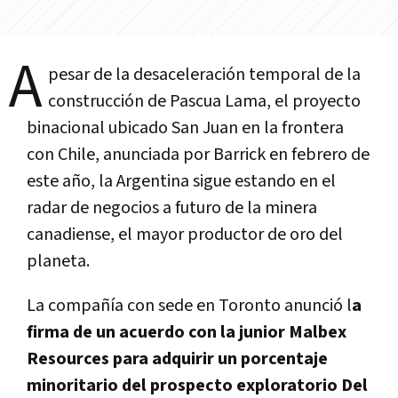
A
pesar de la desaceleración temporal de la
construcción de Pascua Lama, el proyecto
binacional ubicado San Juan en la frontera
con Chile, anunciada por Barrick en febrero de
este año, la Argentina sigue estando en el
radar de negocios a futuro de la minera
canadiense, el mayor productor de oro del
planeta.
La compañía con sede en Toronto anunció l
a
firma de un acuerdo con la junior Malbex
Resources para adquirir un porcentaje
minoritario del prospecto exploratorio Del