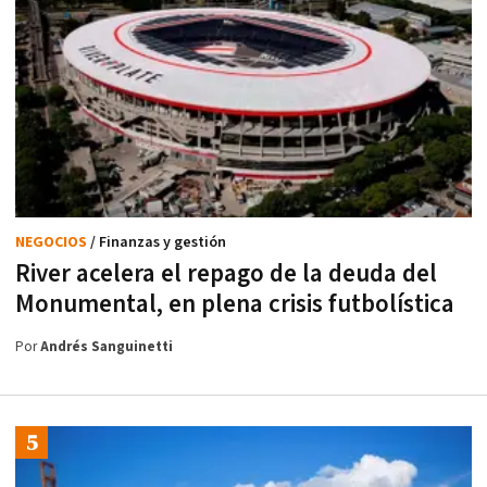
NEGOCIOS
/ Finanzas y gestión
River acelera el repago de la deuda del
Monumental, en plena crisis futbolística
Por
Andrés Sanguinetti