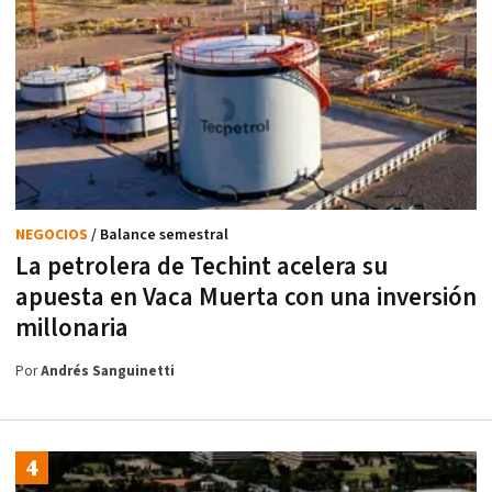
NEGOCIOS
/ Balance semestral
La petrolera de Techint acelera su
apuesta en Vaca Muerta con una inversión
millonaria
Por
Andrés Sanguinetti