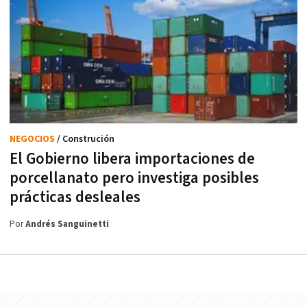
NEGOCIOS
/ Construción
El Gobierno libera importaciones de
porcellanato pero investiga posibles
prácticas desleales
Por
Andrés Sanguinetti