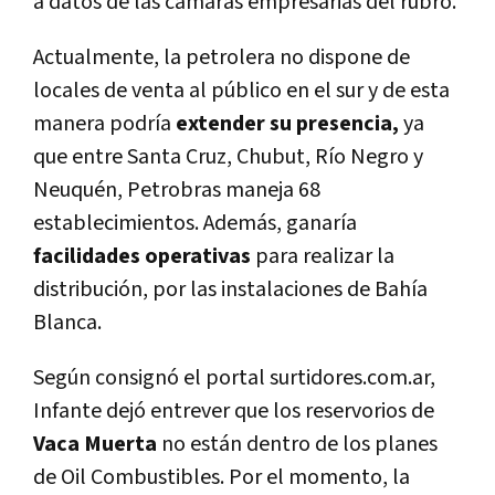
a datos de las cámaras empresarias del rubro.
Actualmente, la petrolera no dispone de
locales de venta al público en el sur y de esta
manera podría
extender su presencia,
ya
que entre Santa Cruz, Chubut, Río Negro y
Neuquén, Petrobras maneja
68
establecimientos. Además, ganaría
facilidades operativas
para realizar la
distribución, por las instalaciones de Bahía
Blanca.
Según consignó el portal surtidores.com.ar,
Infante dejó entrever que los reservorios de
Vaca Muerta
no están dentro de los planes
de Oil Combustibles. Por el momento, la