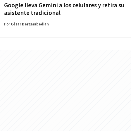
Google lleva Gemini a los celulares y retira su
asistente tradicional
Por
César Dergarabedian