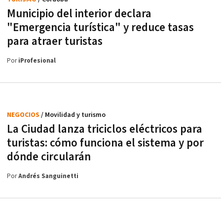
Municipio del interior declara
"Emergencia turística" y reduce tasas
para atraer turistas
Por
iProfesional
NEGOCIOS
/ Movilidad y turismo
La Ciudad lanza triciclos eléctricos para
turistas: cómo funciona el sistema y por
dónde circularán
Por
Andrés Sanguinetti