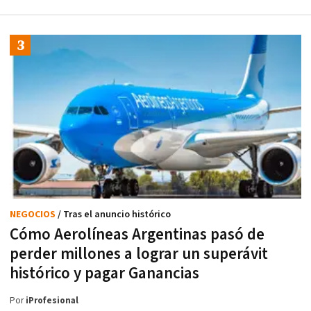
NEGOCIOS
/ Tras el anuncio histórico
Cómo Aerolíneas Argentinas pasó de
perder millones a lograr un superávit
histórico y pagar Ganancias
Por
iProfesional