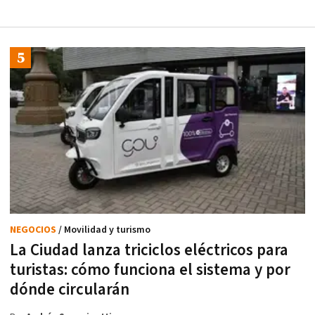
NEGOCIOS
/ Movilidad y turismo
La Ciudad lanza triciclos eléctricos para
turistas: cómo funciona el sistema y por
dónde circularán