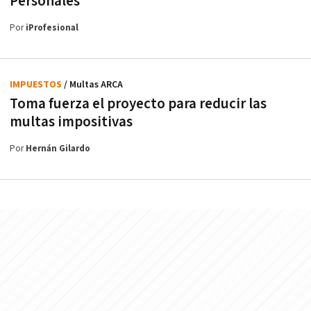
Personales
Por
iProfesional
IMPUESTOS
/ Multas ARCA
Toma fuerza el proyecto para reducir las
multas impositivas
Por
Hernán Gilardo