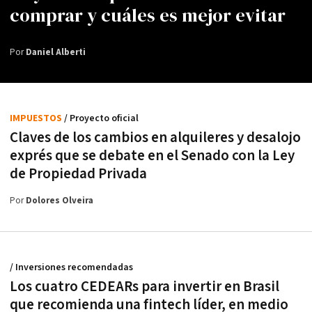
comprar y cuáles es mejor evitar
Por
Daniel Alberti
IMPUESTOS
/ Proyecto oficial
Claves de los cambios en alquileres y desalojo
exprés que se debate en el Senado con la Ley
de Propiedad Privada
Por
Dolores Olveira
/ Inversiones recomendadas
Los cuatro CEDEARs para invertir en Brasil
que recomienda una fintech líder, en medio