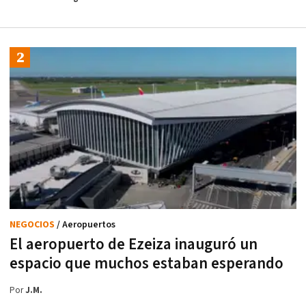
NEGOCIOS
/ Aeropuertos
El aeropuerto de Ezeiza inauguró un
espacio que muchos estaban esperando
Por
J.M.