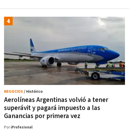
NEGOCIOS
/ Histórico
Aerolíneas Argentinas volvió a tener
superávit y pagará impuesto a las
Ganancias por primera vez
Por
iProfesional