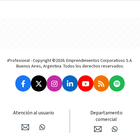
iProfesional - Copyright ©2026. Emprendimientos Corporativos S.A.
Buenos Aires, Argentina. Todos los derechos reservados.
Atención al usuario
Departamento
comercial