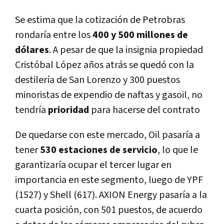
Se estima que la cotización de Petrobras
rondaría entre los
400 y 500 millones de
dólares
. A pesar de que la insignia propiedad
Cristóbal López años atrás se quedó con la
destilería de San Lorenzo y 300 puestos
minoristas de expendio de naftas y gasoil, no
tendría
prioridad
para hacerse del contrato
De quedarse con este mercado, Oil pasaría a
tener
530 estaciones de servicio
, lo que le
garantizaría ocupar el tercer lugar en
importancia en este segmento, luego de YPF
(1527) y Shell (617). AXION Energy pasaría a la
cuarta posición, con 501 puestos, de acuerdo