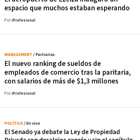
espacio que muchos estaban esperando
Por
iProfesional
MANAGEMENT
/ Paritarias
El nuevo ranking de sueldos de
empleados de comercio tras la paritaria,
con salarios de más de $1,3 millones
Por
iProfesional
POLÍTICA
/ En vivo
El Senado ya debate la Ley de Propiedad