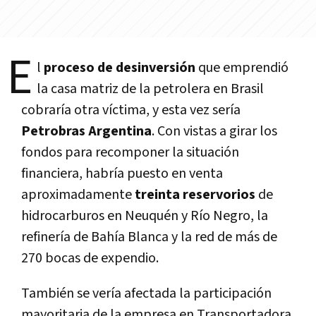
E
l
proceso de desinversión
que emprendió
la casa matriz de la petrolera en Brasil
cobraría otra víctima, y esta vez sería
Petrobras Argentina
. Con vistas a girar los
fondos para recomponer la situación
financiera, habría puesto en venta
aproximadamente
treinta reservorios
de
hidrocarburos en Neuquén y Río Negro, la
refinería de Bahía Blanca y la red de más de
270 bocas de expendio.
También se vería afectada la participación
mayoritaria de la empresa en Transportadora