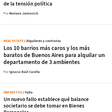
de la tensión política
Por
Mariano Jaimovich
REAL ESTATE
/ Alquileres y contratos
Los 10 barrios más caros y los más
baratos de Buenos Aires para alquilar un
departamento de 3 ambientes
Por
Ignacio Raúl Carella
IMPUESTOS
/ Fallo
Un nuevo fallo establece qué balance
societario se debe tomar en Bienes