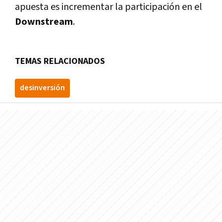
apuesta es incrementar la participación en el
Downstream
.
TEMAS RELACIONADOS
desinversión