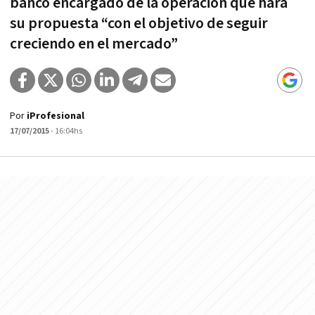
banco encargado de la operación que hará
su propuesta “con el objetivo de seguir
creciendo en el mercado”
Por
iProfesional
17/07/2015
- 16:04hs