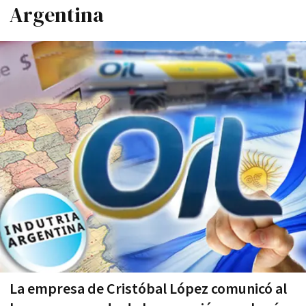
Argentina
La empresa de Cristóbal López comunicó al