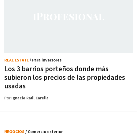
REAL ESTATE
/ Para inversores
Los 3 barrios porteños donde más
subieron los precios de las propiedades
usadas
Por
Ignacio Raúl Carella
NEGOCIOS
/ Comercio exterior