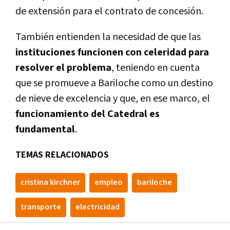
de extensión para el contrato de concesión.
También entienden la necesidad de que las
instituciones funcionen con celeridad para
resolver el problema
, teniendo en cuenta
que se promueve a Bariloche como un destino
de nieve de excelencia y que, en ese marco, el
funcionamiento del Catedral es
fundamental
.
TEMAS RELACIONADOS
cristina kirchner
empleo
bariloche
transporte
electricidad