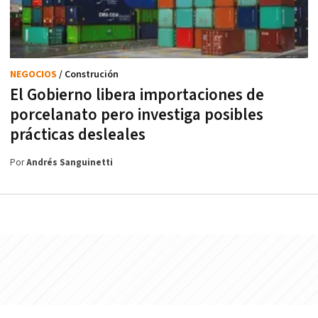
NEGOCIOS
/ Construción
El Gobierno libera importaciones de
porcelanato pero investiga posibles
prácticas desleales
Por
Andrés Sanguinetti