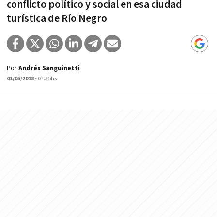
conflicto político y social en esa ciudad
turística de Río Negro
Por
Andrés Sanguinetti
01/05/2018
- 07:35hs