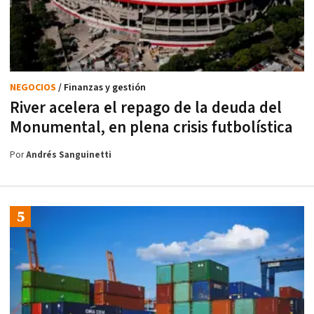
NEGOCIOS
/ Finanzas y gestión
River acelera el repago de la deuda del
Monumental, en plena crisis futbolística
Por
Andrés Sanguinetti