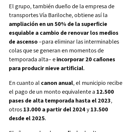
El grupo, también dueño de la empresa de
transportes Ví­a Bariloche, obtiene así­ la
ampliación en un 50% de la superficie
esquiable
a cambio de renovar los medios
de ascenso
–para eliminar las interminables
colas que se generan en momentos de
temporada alta– e
incorporar 20 cañones
para producir nieve artificial
.
En cuanto al
canon anual
, el municipio recibe
el pago de un monto equivalente a
12.500
pases de alta temporada hasta el 2023
,
otros
13.000 a partir del 2024
y
13.500
desde el 2025
.