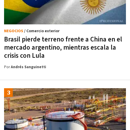
NEGOCIOS
/ Comercio exterior
Brasil pierde terreno frente a China en el
mercado argentino, mientras escala la
crisis con Lula
Por
Andrés Sanguinetti