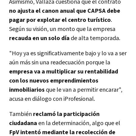
Asimismo, Vallaza cuestiona que el contrato
no ajusta el canon anual que CAPSA debe
pagar por explotar el centro turí­stico
.
Según su visión, un monto que la empresa
recauda en un solo dí­a
de alta temporada.
"Hoy ya es significativamente bajo y lo va a ser
aún más sin una readecuación porque la
empresa va a multiplicar su rentabilidad
con los nuevos emprendimientos
inmobiliarios
que le van a permitir encarar",
acusa en diálogo con iProfesional.
También
reclamó la participación
ciudadana
en la determinación, algo que el
FpV
intentó mediante la recolección de