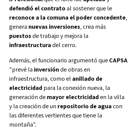
defendió el contrato
al sostener que le
reconoce a la comuna el poder concedente
,
genera
nuevas inversiones
, crea más
puestos
de trabajo y mejora la
infraestructura
del cerro.
Además, el funcionario argumentó que
CAPSA
"prevé la
inversión
de obras en
infraestructura, como el
anillado de
electricidad
para la conexión nueva, la
generación de
mayor electricidad
en la villa
y la creación de un
repositorio de agua
con
las diferentes vertientes que tiene la
montaña".