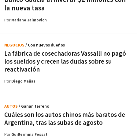
la nueva tasa
Por
Mariano Jaimovich
NEGOCIOS
/ Con nuevos dueños
La fábrica de cosechadoras Vassalli no pagó
los sueldos y crecen las dudas sobre su
reactivación
Por
Diego Mañas
AUTOS
/ Ganan terreno
Cuáles son los autos chinos más baratos de
Argentina, tras las subas de agosto
Por
Guillermina Fossati