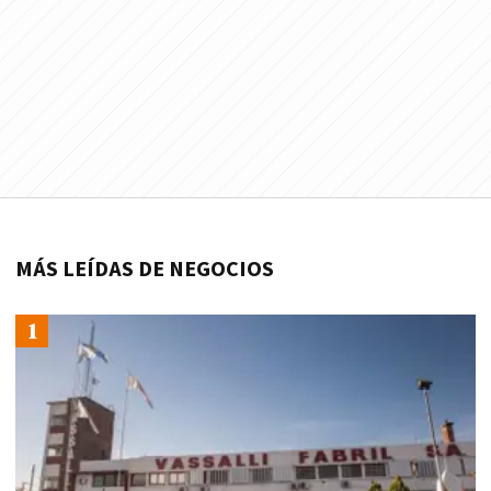
MÁS LEÍDAS DE NEGOCIOS