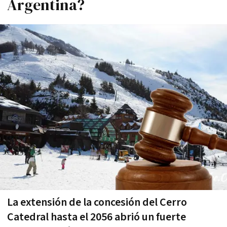
Argentina?
La extensión de la concesión del Cerro
Catedral hasta el 2056 abrió un fuerte