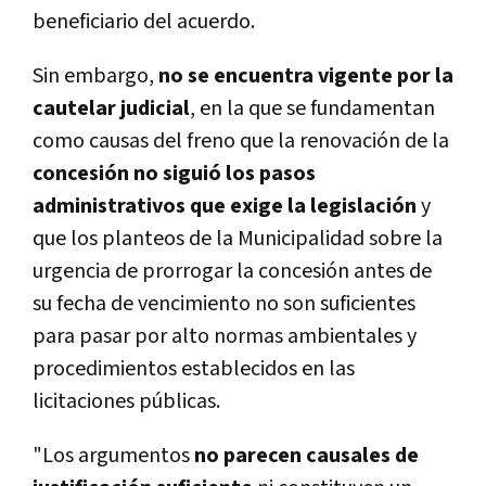
beneficiario del acuerdo.
Sin embargo,
no se encuentra vigente por la
cautelar judicial
, en la que se fundamentan
como causas del freno que la renovación de la
concesión
no siguió los pasos
administrativos que exige la legislación
y
que los planteos de la Municipalidad sobre la
urgencia de prorrogar la concesión antes de
su fecha de vencimiento no son suficientes
para pasar por alto normas ambientales y
procedimientos establecidos en las
licitaciones públicas.
"Los argumentos
no parecen causales de