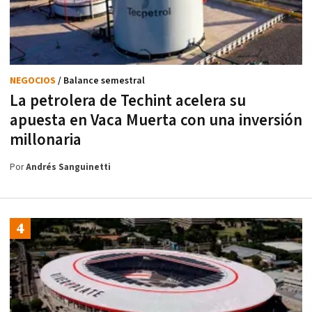
NEGOCIOS
/ Balance semestral
La petrolera de Techint acelera su
apuesta en Vaca Muerta con una inversión
millonaria
Por
Andrés Sanguinetti