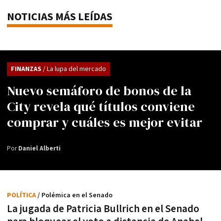
NOTICIAS MÁS LEÍDAS
FINANZAS
/ La lupa del mercado
Nuevo semáforo de bonos de la
City revela qué títulos conviene
comprar y cuáles es mejor evitar
Por
Daniel Alberti
POLÍTICA
/ Polémica en el Senado
La jugada de Patricia Bullrich en el Senado