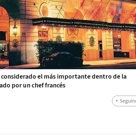
r, considerado el más importante dentro de la
ado por un chef francés
+ Seguin