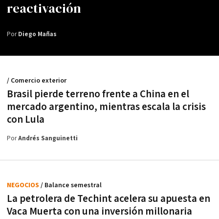
reactivación
Por
Diego Mañas
/ Comercio exterior
Brasil pierde terreno frente a China en el
mercado argentino, mientras escala la crisis
con Lula
Por
Andrés Sanguinetti
NEGOCIOS
/ Balance semestral
La petrolera de Techint acelera su apuesta en
Vaca Muerta con una inversión millonaria