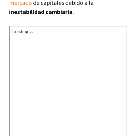
mercado
de capitales debido a la
inestabilidad cambiaria
.