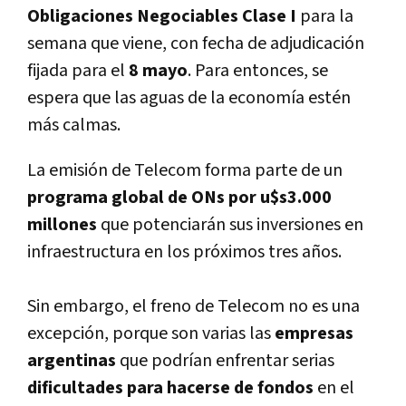
Obligaciones Negociables Clase I
para la
semana que viene, con fecha de adjudicación
fijada para el
8 mayo
. Para entonces, se
espera que las aguas de la economí­a estén
más calmas.
La emisión de Telecom forma parte de un
programa global de ONs por u$s3.000
millones
que potenciarán sus inversiones en
infraestructura en los próximos tres años.
Sin embargo, el freno de Telecom no es una
excepción, porque son varias las
empresas
argentinas
que podrí­an enfrentar serias
dificultades para hacerse de fondos
en el