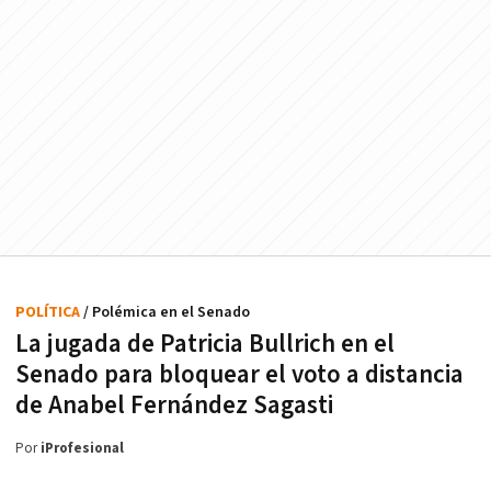
POLÍTICA
/ Polémica en el Senado
La jugada de Patricia Bullrich en el
Senado para bloquear el voto a distancia
de Anabel Fernández Sagasti
Por
iProfesional