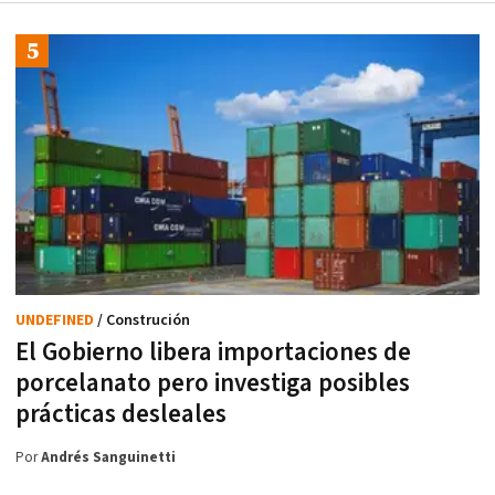
UNDEFINED
/ Construción
El Gobierno libera importaciones de
porcelanato pero investiga posibles
prácticas desleales
Por
Andrés Sanguinetti