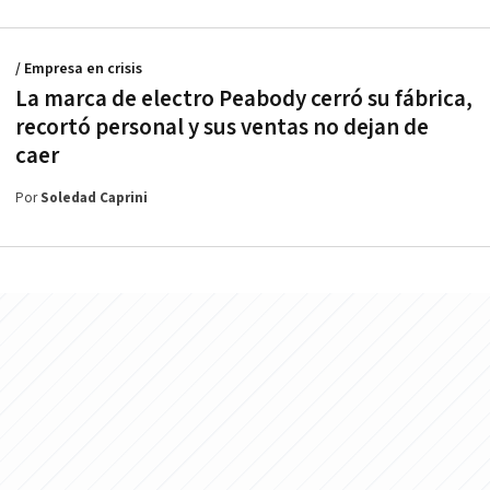
/ Empresa en crisis
La marca de electro Peabody cerró su fábrica,
recortó personal y sus ventas no dejan de
caer
Por
Soledad Caprini