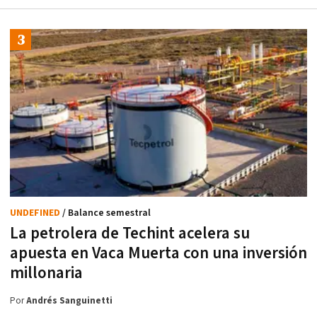
UNDEFINED
/ Balance semestral
La petrolera de Techint acelera su
apuesta en Vaca Muerta con una inversión
millonaria
Por
Andrés Sanguinetti