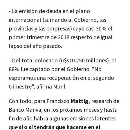
- La emisión de deuda en el plano
internacional (sumando al Gobierno, las
provincias y las empresas) cayó casi 30% el
primer trimestre de 2018 respecto de igual
lapso del año pasado.
- Del total colocado (u$s10.250 millones), el
88% fue captado por el Gobierno. "No
esperamos una recuperación en el segundo
trimestre", afirma Maril.
Con todo, para Francisco
Mattig
, research de
Banco Mariva, en los próximos meses y hasta
fin de año habrá algunas emisiones latentes
que
sí­ o sí­ tendrán que hacerse en el