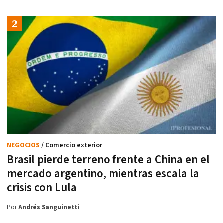
NEGOCIOS
/ Comercio exterior
Brasil pierde terreno frente a China en el
mercado argentino, mientras escala la
crisis con Lula
Por
Andrés Sanguinetti