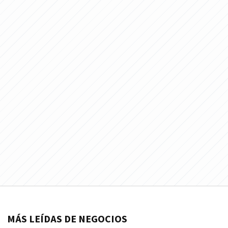
MÁS LEÍDAS DE NEGOCIOS