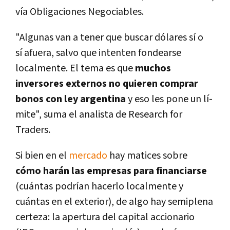
ví­a Obligaciones Negociables.
"Algunas van a tener que buscar dólares sí­ o
sí­ afuera, salvo que intenten fondearse
localmente. El tema es que
muchos
inversores externos no quieren comprar
bonos con ley argentina
y eso les pone un lí­
mite", suma el analista de Research for
Traders.
Si bien en el
mercado
hay matices sobre
cómo harán las empresas para financiarse
(cuántas podrí­an hacerlo localmente y
cuántas en el exterior), de algo hay semiplena
certeza: la apertura del capital accionario