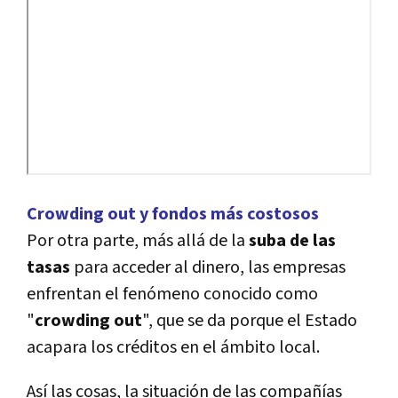
Crowding out y fondos más costosos
Por otra parte, más allá de la
suba de las
tasas
para acceder al dinero, las empresas
enfrentan el fenómeno conocido como
"
crowding out
", que se da porque el Estado
acapara los créditos en el ámbito local.
Así­ las cosas, la situación de las compañí­as