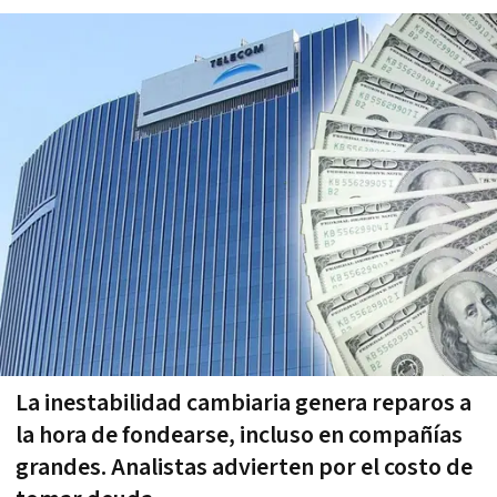
La inestabilidad cambiaria genera reparos a
la hora de fondearse, incluso en compañías
grandes. Analistas advierten por el costo de