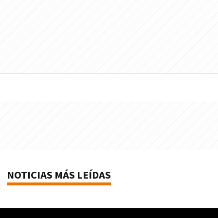
NOTICIAS MÁS LEÍDAS