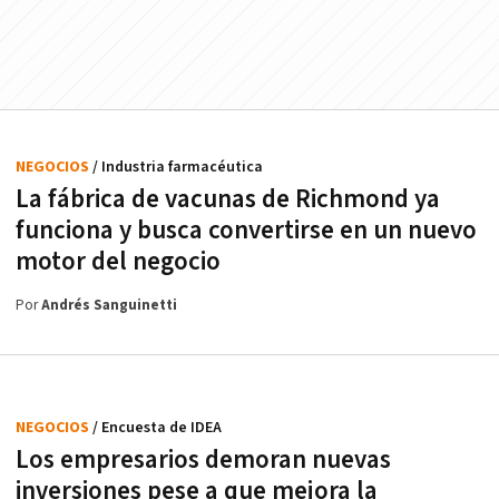
NEGOCIOS
/ Industria farmacéutica
La fábrica de vacunas de Richmond ya
funciona y busca convertirse en un nuevo
motor del negocio
Por
Andrés Sanguinetti
NEGOCIOS
/ Encuesta de IDEA
Los empresarios demoran nuevas
inversiones pese a que mejora la