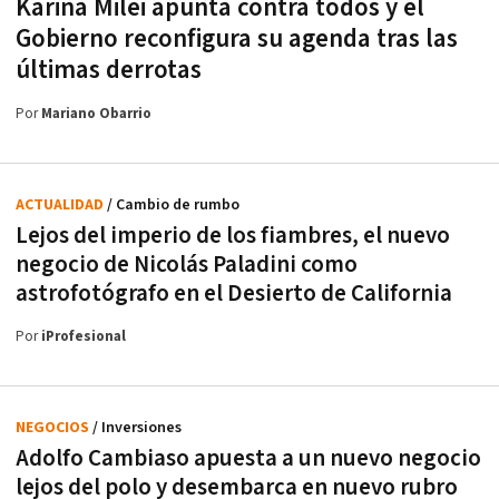
Karina Milei apunta contra todos y el
Gobierno reconfigura su agenda tras las
últimas derrotas
Por
Mariano Obarrio
ACTUALIDAD
/ Cambio de rumbo
Lejos del imperio de los fiambres, el nuevo
negocio de Nicolás Paladini como
astrofotógrafo en el Desierto de California
Por
iProfesional
NEGOCIOS
/ Inversiones
Adolfo Cambiaso apuesta a un nuevo negocio
lejos del polo y desembarca en nuevo rubro