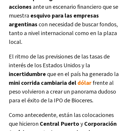
acciones
ante un escenario financiero que se
muestra
esquivo para las empresas
argentinas
con necesidad de buscar fondos,
tanto a nivel internacional como en la plaza
local.
El ritmo de las previsiones de las tasas de
interés de los Estados Unidos y la
incertidumbre
que en el paí­s ha generado la
mini corrida cambiaria del
dólar
frente al
peso volvieron a crear un panorama dudoso
para el éxito de la IPO de Bioceres.
Como antecedente, están las colocaciones
que hicieron
Central Puerto
y
Corporación