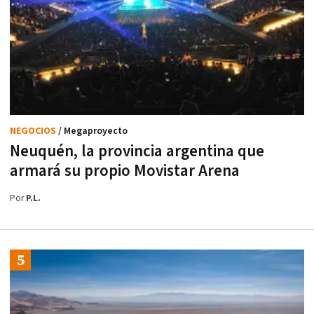
NEGOCIOS
/ Megaproyecto
Neuquén, la provincia argentina que
armará su propio Movistar Arena
Por
P.L.