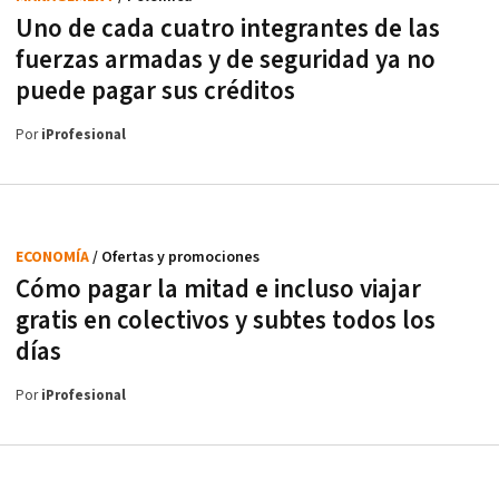
Uno de cada cuatro integrantes de las
fuerzas armadas y de seguridad ya no
puede pagar sus créditos
Por
iProfesional
ECONOMÍA
/ Ofertas y promociones
Cómo pagar la mitad e incluso viajar
gratis en colectivos y subtes todos los
días
Por
iProfesional