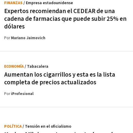
FINANZAS
/ Empresa estadounidense
Expertos recomiendan el CEDEAR de una
cadena de farmacias que puede subir 25% en
dólares
Por
Mariano Jaimovich
ECONOMÍA
/ Tabacalera
Aumentan los cigarrillos y esta es la lista
completa de precios actualizados
Por
iProfesional
POLÍTICA
/ Tensión en el oficialismo