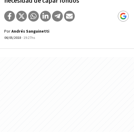
necesidad de capar fondos
Por
Andrés Sanguinetti
06/05/2018
- 19:27hs