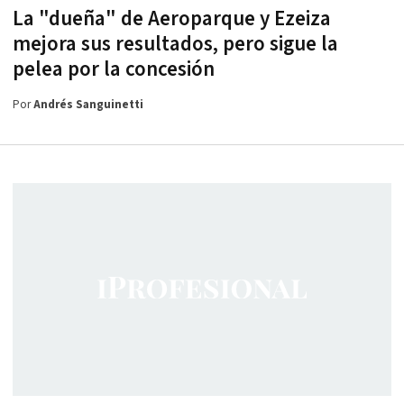
La "dueña" de Aeroparque y Ezeiza
mejora sus resultados, pero sigue la
pelea por la concesión
Por
Andrés Sanguinetti