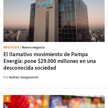
NEGOCIOS
/ Nuevo negocio
El llamativo movimiento de Pampa
Energía: pone $29.000 millones en una
desconocida sociedad
Por
Andrés Sanguinetti