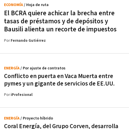
ECONOMÍA
/ Hoja de ruta
El BCRA quiere achicar la brecha entre
tasas de préstamos y de depósitos y
Bausili alienta un recorte de impuestos
Por
Fernando Gutiérrez
ENERGÍA
/ Por ajuste de contratos
Conflicto en puerta en Vaca Muerta entre
pymes y un gigante de servicios de EE.UU.
Por
iProfesional
ENERGÍA
/ Proyecto híbrido
Coral Energía, del Grupo Corven, desarrolla