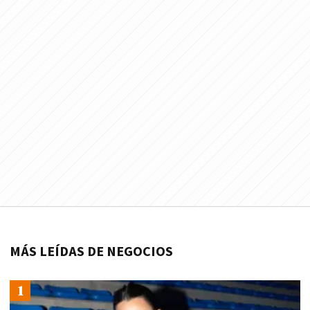
MÁS LEÍDAS DE NEGOCIOS