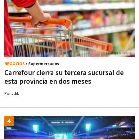
NEGOCIOS
/ Supermercados
Carrefour cierra su tercera sucursal de
esta provincia en dos meses
Por
J.M.