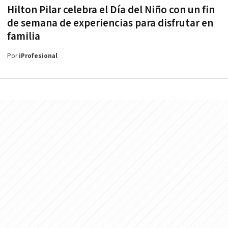
Hilton Pilar celebra el Día del Niño con un fin
de semana de experiencias para disfrutar en
familia
Por
iProfesional