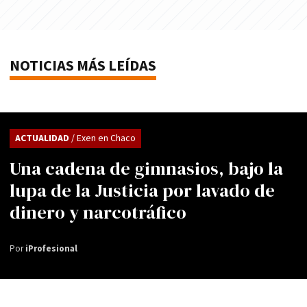
NOTICIAS MÁS LEÍDAS
ACTUALIDAD
/ Exen en Chaco
Una cadena de gimnasios, bajo la
lupa de la Justicia por lavado de
dinero y narcotráfico
Por
iProfesional