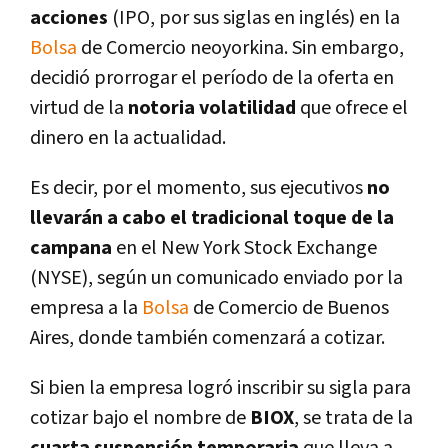
acciones
(IPO, por sus siglas en inglés) en la
Bolsa
de Comercio neoyorkina. Sin embargo,
decidió prorrogar el perí­odo de la oferta en
virtud de la
notoria volatilidad
que ofrece el
dinero en la actualidad.
Es decir, por el momento, sus ejecutivos
no
llevarán a cabo el tradicional toque de la
campana
en el New York Stock Exchange
(NYSE), según un comunicado enviado por la
empresa a la
Bolsa
de Comercio de Buenos
Aires, donde también comenzará a cotizar.
Si bien la empresa logró inscribir su sigla para
cotizar bajo el nombre de
BIOX
, se trata de la