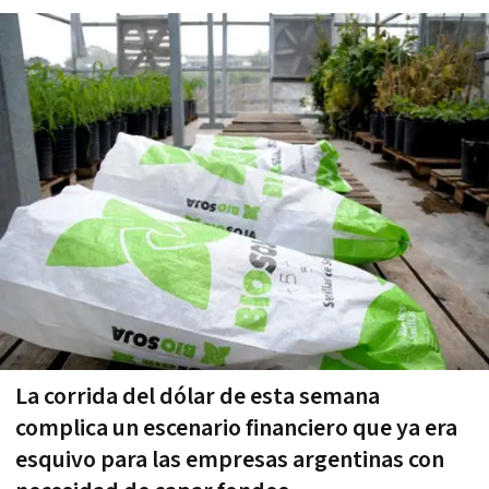
La corrida del dólar de esta semana
complica un escenario financiero que ya era
esquivo para las empresas argentinas con