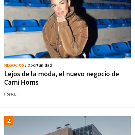
NEGOCIOS
/ Oportunidad
Lejos de la moda, el nuevo negocio de
Cami Homs
Por
P.L.