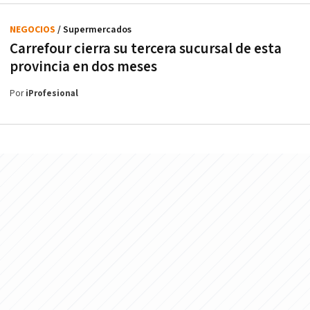
NEGOCIOS
/ Supermercados
Carrefour cierra su tercera sucursal de esta
provincia en dos meses
Por
iProfesional