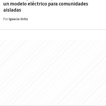
un modelo eléctrico para comunidades
aisladas
Por
Ignacio Ortiz