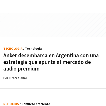
TECNOLOGÍA
/ Tecnología
Anker desembarca en Argentina con una
estrategia que apunta al mercado de
audio premium
Por
iProfesional
NEGOCIOS
/ Conflicto creciente