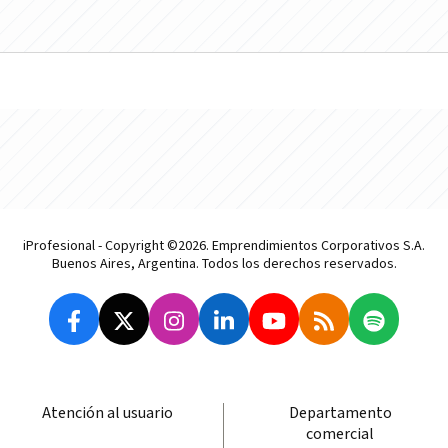
iProfesional - Copyright ©2026. Emprendimientos Corporativos S.A.
Buenos Aires, Argentina. Todos los derechos reservados.
Atención al usuario
Departamento
comercial