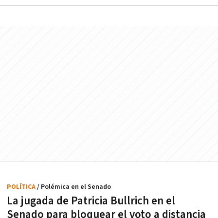
POLÍTICA
/ Polémica en el Senado
La jugada de Patricia Bullrich en el
Senado para bloquear el voto a distancia