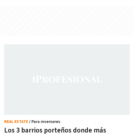
REAL ESTATE
/ Para inversores
Los 3 barrios porteños donde más