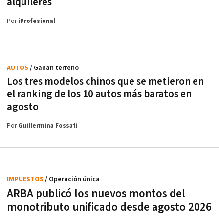
alquileres
Por
iProfesional
AUTOS
/ Ganan terreno
Los tres modelos chinos que se metieron en
el ranking de los 10 autos más baratos en
agosto
Por
Guillermina Fossati
IMPUESTOS
/ Operación única
ARBA publicó los nuevos montos del
monotributo unificado desde agosto 2026