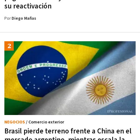
su reactivación
Por
Diego Mañas
NEGOCIOS
/ Comercio exterior
Brasil pierde terreno frente a China en el