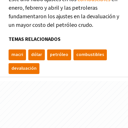
enero, febrero y abril y las petroleras
fundamentaron los ajustes en la devaluación y
un mayor costo del petróleo crudo.
TEMAS RELACIONADOS
macri
dólar
petróleo
combustibles
devaluación