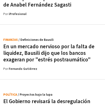
de Anabel Fernández Sagasti
Por
iProfesional
FINANZAS
/ Definiciones de Bausili
En un mercado nervioso por la falta de
liquidez, Bausili dijo que los bancos
exageran por "estrés postraumático"
Por
Fernando Gutiérrez
POLÍTICA
/ Proyectos bajo la lupa
El Gobierno revisará la desregulación