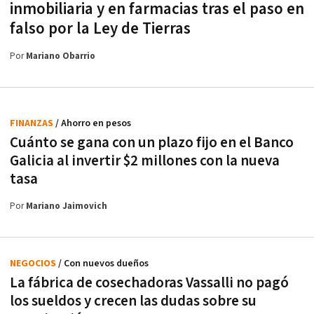
inmobiliaria y en farmacias tras el paso en
falso por la Ley de Tierras
Por
Mariano Obarrio
FINANZAS
/ Ahorro en pesos
Cuánto se gana con un plazo fijo en el Banco
Galicia al invertir $2 millones con la nueva
tasa
Por
Mariano Jaimovich
NEGOCIOS
/ Con nuevos dueños
La fábrica de cosechadoras Vassalli no pagó
los sueldos y crecen las dudas sobre su