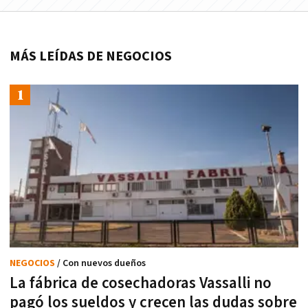
MÁS LEÍDAS DE NEGOCIOS
NEGOCIOS
/ Con nuevos dueños
La fábrica de cosechadoras Vassalli no
pagó los sueldos y crecen las dudas sobre