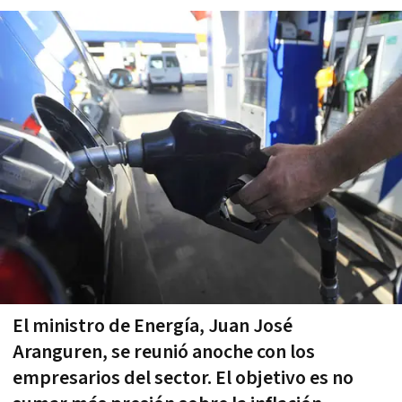
El ministro de Energía, Juan José
Aranguren, se reunió anoche con los
empresarios del sector. El objetivo es no