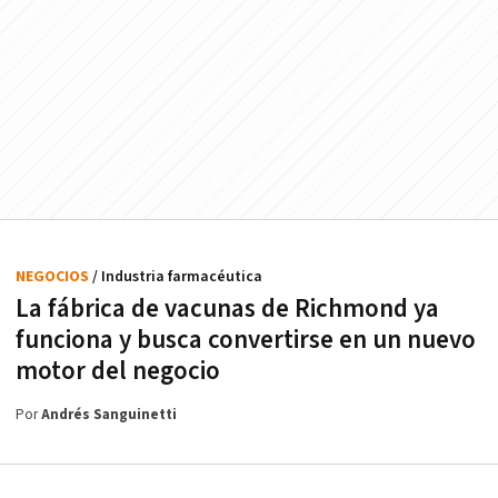
NEGOCIOS
/ Industria farmacéutica
La fábrica de vacunas de Richmond ya
funciona y busca convertirse en un nuevo
motor del negocio
Por
Andrés Sanguinetti