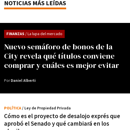
NOTICIAS MÁS LEÍDAS
FINANZAS
/ La lupa del mercado
Nuevo semáforo de bonos de la
City revela qué títulos conviene
comprar y cuáles es mejor evitar
Por
Daniel Alberti
POLÍTICA
/ Ley de Propiedad Privada
Cómo es el proyecto de desalojo exprés que
aprobó el Senado y qué cambiará en los