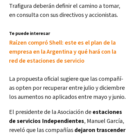
Trafigura deberán definir el camino a tomar,
en consulta con sus directivos y accionistas.
Te puede interesar
Raí­zen compró Shell: este es el plan de la
empresa en la Argentina y qué hará con la
red de estaciones de servicio
La propuesta oficial sugiere que las compañí­
as opten por recuperar entre julio y diciembre
los aumentos no aplicados entre mayo y junio.
El presidente de la Asociación de
estaciones
de servicios Independientes
, Manuel Garcí­a,
reveló que las compañí­as
dejaron trascender