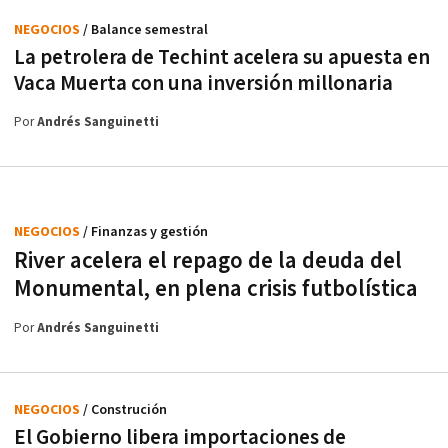
NEGOCIOS
/ Balance semestral
La petrolera de Techint acelera su apuesta en
Vaca Muerta con una inversión millonaria
Por
Andrés Sanguinetti
NEGOCIOS
/ Finanzas y gestión
River acelera el repago de la deuda del
Monumental, en plena crisis futbolística
Por
Andrés Sanguinetti
NEGOCIOS
/ Construción
El Gobierno libera importaciones de