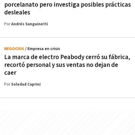
porcelanato pero investiga posibles prácticas
desleales
Por
Andrés Sanguinetti
NEGOCIOS
/ Empresa en crisis
La marca de electro Peabody cerró su fábrica,
recortó personal y sus ventas no dejan de
caer
Por
Soledad Caprini