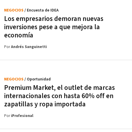
NEGOCIOS
/ Encuesta de IDEA
Los empresarios demoran nuevas
inversiones pese a que mejora la
economía
Por
Andrés Sanguinetti
NEGOCIOS
/ Oportunidad
Premium Market, el outlet de marcas
internacionales con hasta 60% off en
zapatillas y ropa importada
Por
iProfesional