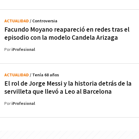
ACTUALIDAD
/ Controversia
Facundo Moyano reapareció en redes tras el
episodio con la modelo Candela Arizaga
Por
iProfesional
ACTUALIDAD
/ Tenía 68 años
El rol de Jorge Messi y la historia detrás de la
servilleta que llevó a Leo al Barcelona
Por
iProfesional