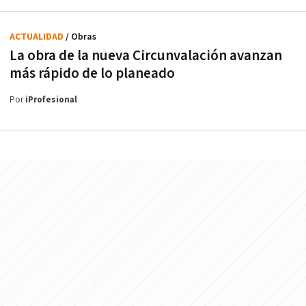
ACTUALIDAD
/ Obras
La obra de la nueva Circunvalación avanzan
más rápido de lo planeado
Por
iProfesional