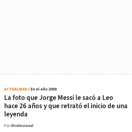
ACTUALIDAD
/ En el año 2000
La foto que Jorge Messi le sacó a Leo
hace 26 años y que retrató el inicio de una
leyenda
Por
iProfesional