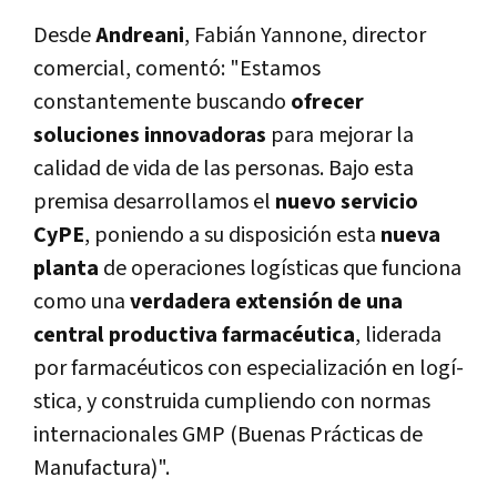
Desde
Andreani
, Fabián Yannone, director
comercial, comentó: "Estamos
constantemente buscando
ofrecer
soluciones innovadoras
para mejorar la
calidad de vida de las personas. Bajo esta
premisa desarrollamos el
nuevo servicio
CyPE
, poniendo a su disposición esta
nueva
planta
de operaciones logí­sticas que funciona
como una
verdadera extensión de una
central productiva farmacéutica
, liderada
por farmacéuticos con especialización en logí­
stica, y construida cumpliendo con normas
internacionales GMP (Buenas Prácticas de
Manufactura)".