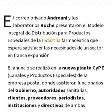
E
l correo privado
Andreani
y los
laboratorios
Roche
presentaron el Modelo
integral de Distribución para Productos
Especiales de la
Industria
farmacéutica que
espera satisfacer las necesidades de un sector
en franca expansión.
El anuncio se realizó en la
nueva planta
CyPE
(Canales y Productos Especiales) de la
empresa postal donde asistieron funcionarios
del
Gobierno
,
autoridades
sanitarias,
clientes
,
proveedores
,
periodistas
,
instituciones
y
directivos
de ambas