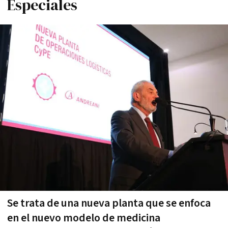
Especiales
Se trata de una nueva planta que se enfoca
en el nuevo modelo de medicina