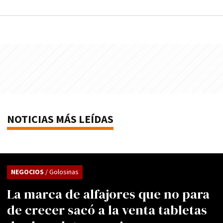
NOTICIAS MÁS LEÍDAS
NEGOCIOS
/ Golosinas
La marca de alfajores que no para
de crecer sacó a la venta tabletas