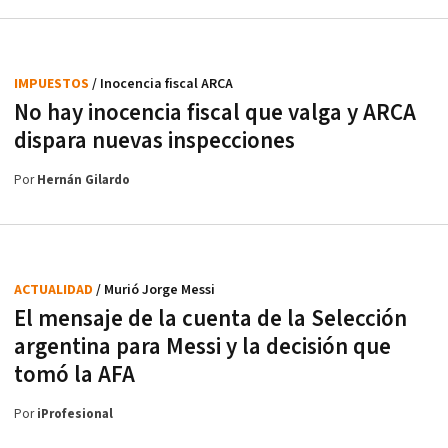
IMPUESTOS
/ Inocencia fiscal ARCA
No hay inocencia fiscal que valga y ARCA
dispara nuevas inspecciones
Por
Hernán Gilardo
ACTUALIDAD
/ Murió Jorge Messi
El mensaje de la cuenta de la Selección
argentina para Messi y la decisión que
tomó la AFA
Por
iProfesional