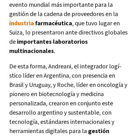
evento mundial más importante para la
gestión de la cadena de proveedores en la
industria
farmacéutica
, que tuvo lugar en
Suiza, lo presentaron ante directivos globales
de
importantes laboratorios
multinacionales
.
De esta forma, Andreani, el integrador logí­
stico lí­der en Argentina, con presencia en
Brasil y Uruguay, y Roche, lí­der en oncologí­a y
pionero en biotecnologí­a y medicina
personalizada, crearon en conjunto este
desarrollo argentino y sustentable, con
tecnologí­a, estándares internacionales y
herramientas digitales para la
gestión