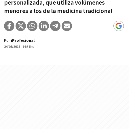
personalizada, que utiliza volúmenes
menores a los de la medicina tradicional
Por
iProfesional
24/05/2018
- 14:31hs