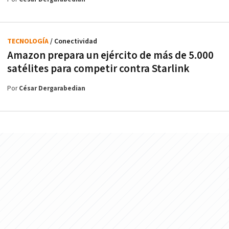
TECNOLOGÍA
/ Conectividad
Amazon prepara un ejército de más de 5.000
satélites para competir contra Starlink
Por
César Dergarabedian