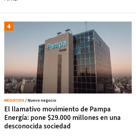
NEGOCIOS
/ Nuevo negocio
El llamativo movimiento de Pampa
Energía: pone $29.000 millones en una
desconocida sociedad