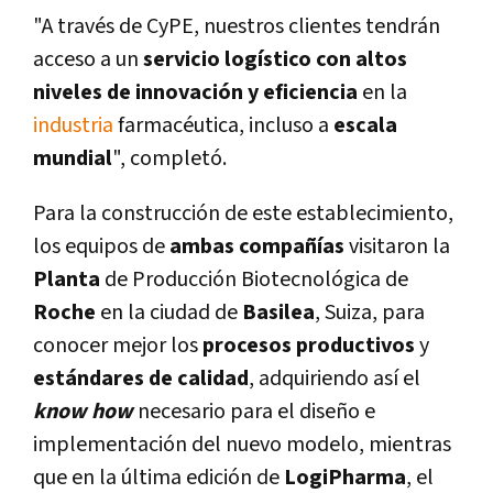
"A través de CyPE, nuestros clientes tendrán
acceso a un
servicio logí­stico con altos
niveles de innovación y eficiencia
en la
industria
farmacéutica, incluso a
escala
mundial
", completó.
Para la construcción de este establecimiento,
los equipos de
ambas compañí­as
visitaron la
Planta
de Producción Biotecnológica de
Roche
en la ciudad de
Basilea
, Suiza, para
conocer mejor los
procesos productivos
y
estándares de calidad
, adquiriendo así­ el
know how
necesario para el diseño e
implementación del nuevo modelo, mientras
que en la última edición de
LogiPharma
, el