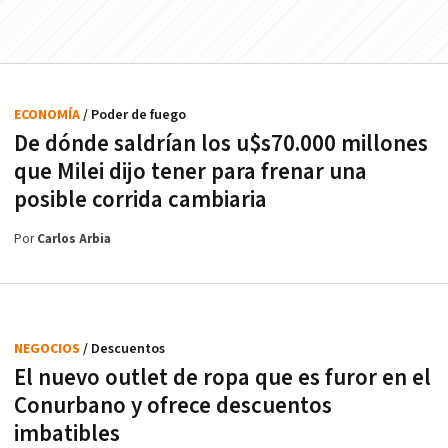
ECONOMÍA
/ Poder de fuego
De dónde saldrían los u$s70.000 millones
que Milei dijo tener para frenar una
posible corrida cambiaria
Por
Carlos Arbia
NEGOCIOS
/ Descuentos
El nuevo outlet de ropa que es furor en el
Conurbano y ofrece descuentos
imbatibles