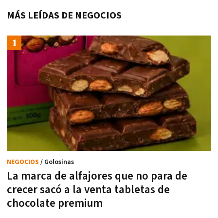
MÁS LEÍDAS DE NEGOCIOS
NEGOCIOS
/ Golosinas
La marca de alfajores que no para de
crecer sacó a la venta tabletas de
chocolate premium