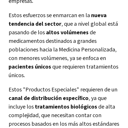
empresas.
Estos esfuerzos se enmarcan en la
nueva
tendencia del sector
, que a nivel global está
pasando de los
altos volúmenes
de
medicamentos destinados a grandes
poblaciones hacia la Medicina Personalizada,
con menores volúmenes, ya se enfoca en
pacientes únicos
que requieren tratamientos
únicos.
Estos "Productos Especiales" requieren de un
canal de distribución especí­fico
, ya que
incluye los
tratamientos biológicos
de alta
complejidad, que necesitan contar con
procesos basados en los más altos estándares