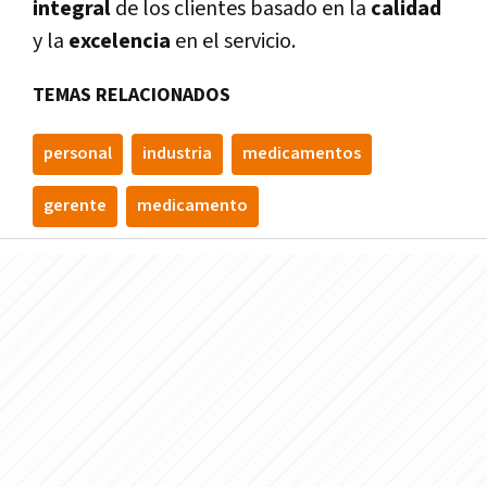
integral
de los clientes basado en la
calidad
y la
excelencia
en el servicio.
TEMAS RELACIONADOS
personal
industria
medicamentos
gerente
medicamento