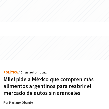
POLÍTICA
/ Crisis automotriz
Milei pide a México que compren más
alimentos argentinos para reabrir el
mercado de autos sin aranceles
Por
Mariano Obarrio