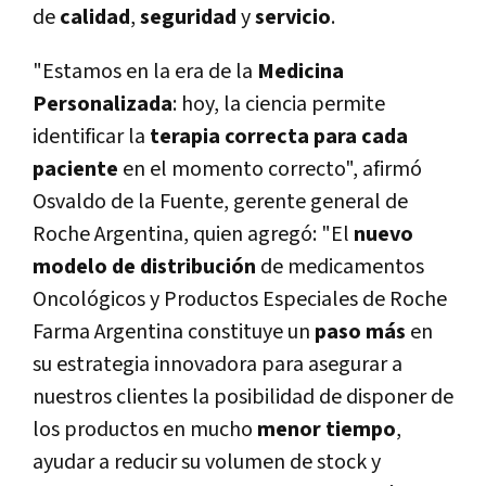
de
calidad
,
seguridad
y
servicio
.
"Estamos en la era de la
Medicina
Personalizada
: hoy, la ciencia permite
identificar la
terapia correcta para cada
paciente
en el momento correcto", afirmó
Osvaldo de la Fuente, gerente general de
Roche Argentina, quien agregó: "El
nuevo
modelo de distribución
de medicamentos
Oncológicos y Productos Especiales de Roche
Farma Argentina constituye un
paso más
en
su estrategia innovadora para asegurar a
nuestros clientes la posibilidad de disponer de
los productos en mucho
menor tiempo
,
ayudar a reducir su volumen de stock y