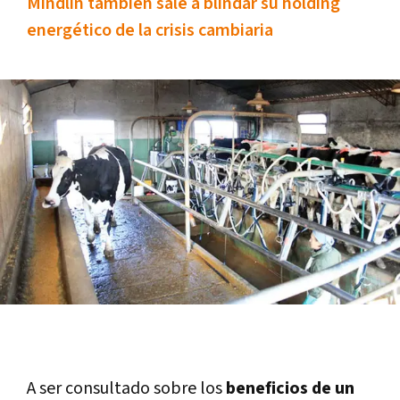
Mindlin también sale a blindar su holding
energético de la crisis cambiaria
A ser consultado sobre los
beneficios de un