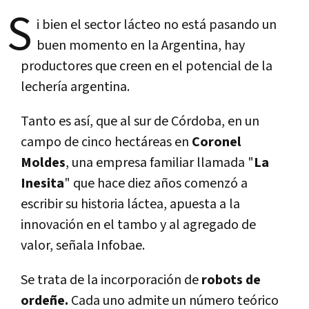
S
i bien el sector lácteo no está pasando un
buen momento en la Argentina, hay
productores que creen en el potencial de la
lecherí­a argentina.
Tanto es así­, que al sur de Córdoba, en un
campo de cinco hectáreas en
Coronel
Moldes
, una empresa familiar llamada "
La
Inesita
" que hace diez años comenzó a
escribir su historia láctea, apuesta a la
innovación en el tambo y al agregado de
valor, señala Infobae.
Se trata de la incorporación de
robots de
ordeñe.
Cada uno admite un número teórico