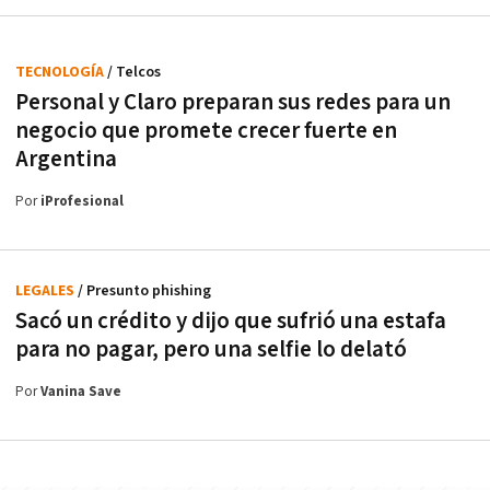
TECNOLOGÍA
/ Telcos
Personal y Claro preparan sus redes para un
negocio que promete crecer fuerte en
Argentina
Por
iProfesional
LEGALES
/ Presunto phishing
Sacó un crédito y dijo que sufrió una estafa
para no pagar, pero una selfie lo delató
Por
Vanina Save