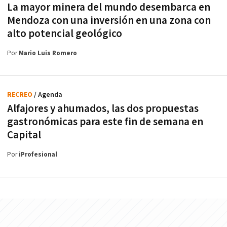
La mayor minera del mundo desembarca en
Mendoza con una inversión en una zona con
alto potencial geológico
Por
Mario Luis Romero
RECREO
/ Agenda
Alfajores y ahumados, las dos propuestas
gastronómicas para este fin de semana en
Capital
Por
iProfesional