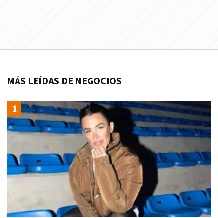
MÁS LEÍDAS DE NEGOCIOS