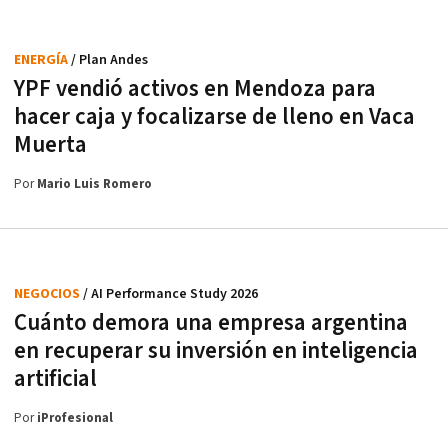
ENERGÍA
/ Plan Andes
YPF vendió activos en Mendoza para
hacer caja y focalizarse de lleno en Vaca
Muerta
Por
Mario Luis Romero
NEGOCIOS
/ AI Performance Study 2026
Cuánto demora una empresa argentina
en recuperar su inversión en inteligencia
artificial
Por
iProfesional