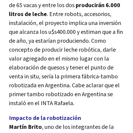
de 65 vacas y entre los dos
producirán 6.000
litros de leche
. Entre robots, accesorios,
instalación, el proyecto implica una inversión
que alcanza los u$s400.000 y estiman que a fin
de año, ya estarí­an produciendo. Como
concepto de producir leche robótica, darle
valor agregado en el mismo lugar con la
elaboración de quesos y tener el punto de
venta in situ, serí­a la primera fábrica-tambo
robotizada en Argentina. Cabe aclarar que el
primer tambo robotizado en Argentina se
instaló en el INTA Rafaela.
Impacto de la robotización
Martí­n Brito
, uno de los integrantes de la