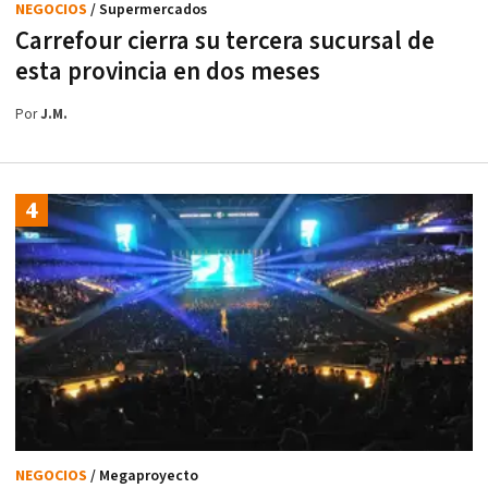
NEGOCIOS
/ Supermercados
Carrefour cierra su tercera sucursal de
esta provincia en dos meses
Por
J.M.
NEGOCIOS
/ Megaproyecto