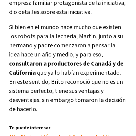
empresa familiar protagonista de la iniciativa,
dio detalles sobre esta iniciativa.
Si bien en el mundo hace mucho que existen
los robots para la lecherí­a, Martí­n, junto a su
hermano y padre comenzaron a pensar la
idea hace un año y medio, y para eso,
consultaron a productores de Canadá y de
California
que ya lo habí­an experimentado.
En este sentido, Brito reconoció que no es un
sistema perfecto, tiene sus ventajas y
desventajas, sin embargo tomaron la decisión
de hacerlo.
Te puede interesar