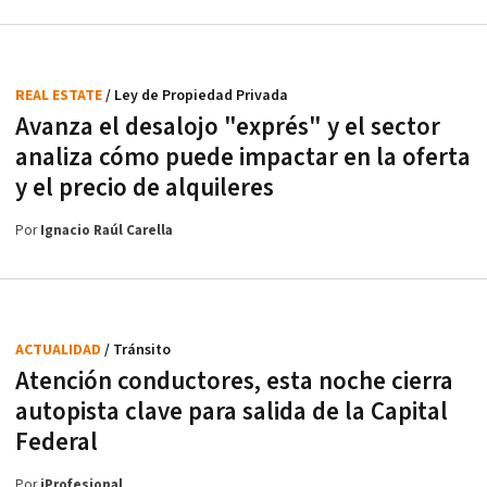
REAL ESTATE
/ Ley de Propiedad Privada
Avanza el desalojo "exprés" y el sector
analiza cómo puede impactar en la oferta
y el precio de alquileres
Por
Ignacio Raúl Carella
ACTUALIDAD
/ Tránsito
Atención conductores, esta noche cierra
autopista clave para salida de la Capital
Federal
Por
iProfesional