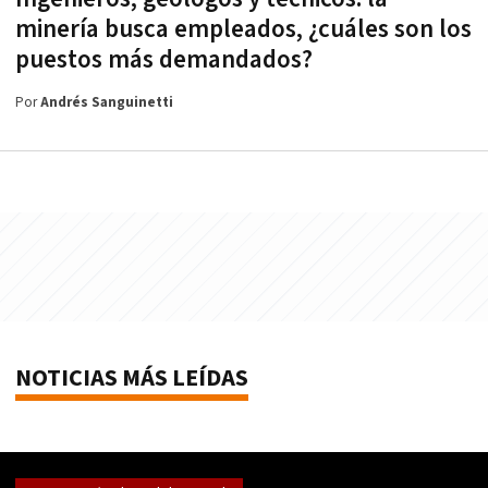
minería busca empleados, ¿cuáles son los
puestos más demandados?
Por
Andrés Sanguinetti
NOTICIAS MÁS LEÍDAS