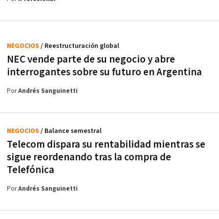
NEGOCIOS
/ Reestructuración global
NEC vende parte de su negocio y abre
interrogantes sobre su futuro en Argentina
Por
Andrés Sanguinetti
NEGOCIOS
/ Balance semestral
Telecom dispara su rentabilidad mientras se
sigue reordenando tras la compra de
Telefónica
Por
Andrés Sanguinetti