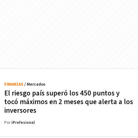
FINANZAS
/ Mercados
El riesgo país superó los 450 puntos y
tocó máximos en 2 meses que alerta a los
inversores
Por
iProfesional