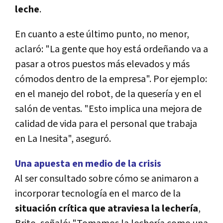
leche
.
En cuanto a este último punto, no menor,
aclaró: "La gente que hoy está ordeñando va a
pasar a otros puestos más elevados y más
cómodos dentro de la empresa". Por ejemplo:
en el manejo del robot, de la queserí­a y en el
salón de ventas. "Esto implica una mejora de
calidad de vida para el personal que trabaja
en La Inesita", aseguró.
Una apuesta en medio de la crisis
Al ser consultado sobre cómo se animaron a
incorporar tecnologí­a en el marco de la
situación crí­tica que atraviesa la lecherí­a
,