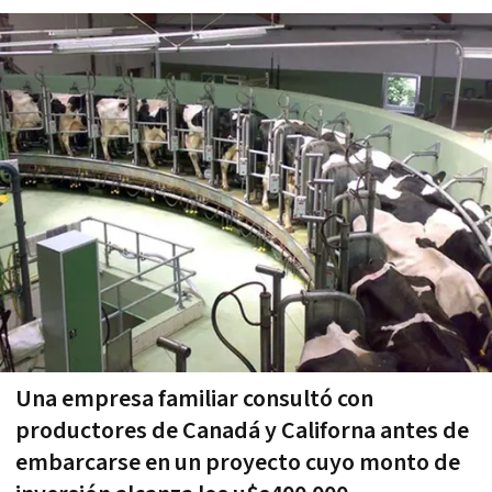
Una empresa familiar consultó con
productores de Canadá y Californa antes de
embarcarse en un proyecto cuyo monto de