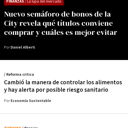
FINANZAS
/ La lupa del mercado
Nuevo semáforo de bonos de la
City revela qué títulos conviene
comprar y cuáles es mejor evitar
Por
Daniel Alberti
/ Reforma critica
Cambió la manera de controlar los alimentos
y hay alerta por posible riesgo sanitario
Por
Economía Sustentable