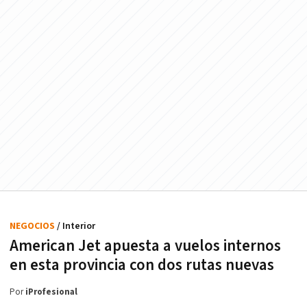
NEGOCIOS
/ Interior
American Jet apuesta a vuelos internos
en esta provincia con dos rutas nuevas
Por
iProfesional