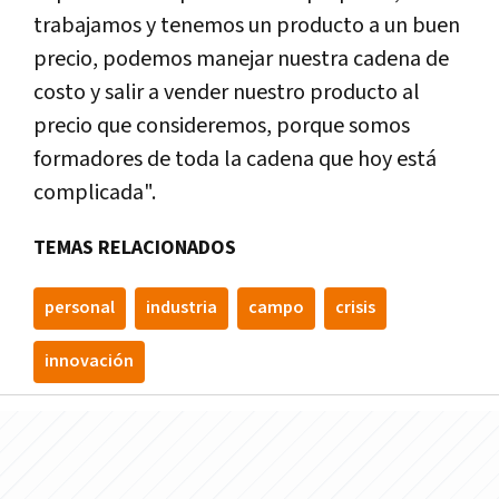
trabajamos y tenemos un producto a un buen
precio, podemos manejar nuestra cadena de
costo y salir a vender nuestro producto al
precio que consideremos, porque somos
formadores de toda la cadena que hoy está
complicada".
TEMAS RELACIONADOS
personal
industria
campo
crisis
innovación