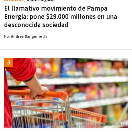
NEGOCIOS
/ Nuevo negocio
El llamativo movimiento de Pampa
Energía: pone $29.000 millones en una
desconocida sociedad
Por
Andrés Sanguinetti