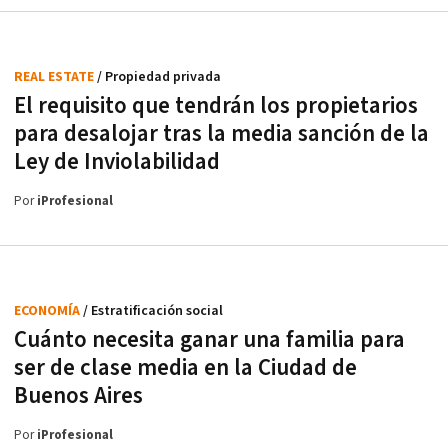
REAL ESTATE
/ Propiedad privada
El requisito que tendrán los propietarios
para desalojar tras la media sanción de la
Ley de Inviolabilidad
Por
iProfesional
ECONOMÍA
/ Estratificación social
Cuánto necesita ganar una familia para
ser de clase media en la Ciudad de
Buenos Aires
Por
iProfesional