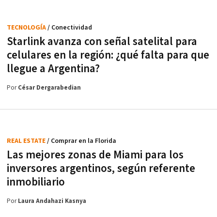
TECNOLOGÍA
/ Conectividad
Starlink avanza con señal satelital para
celulares en la región: ¿qué falta para que
llegue a Argentina?
Por
César Dergarabedian
REAL ESTATE
/ Comprar en la Florida
Las mejores zonas de Miami para los
inversores argentinos, según referente
inmobiliario
Por
Laura Andahazi Kasnya