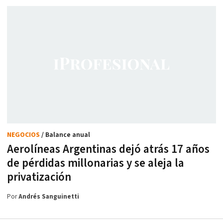
NEGOCIOS
/ Balance anual
Aerolíneas Argentinas dejó atrás 17 años
de pérdidas millonarias y se aleja la
privatización
Por
Andrés Sanguinetti