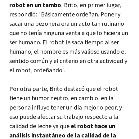
robot en un tambo
, Brito, en primer lugar,
respondió: "Básicamente ordeñan. Poner y
sacar una pezonera era un acto tan rutinario
que no tení­a ninguna ventaja que lo hiciera un
ser humano. El robot le saca tiempo al ser
humano, el hombre es más valioso usando el
sentido común y el criterio en otra actividad y
el robot, ordeñando".
Por otra parte, Brito destacó que el robot
tiene un humor neutro, en cambio, en la
persona influye tener un dí­a mejor o peor, y
eso puede afectar su trabajo respecto a la
calidad de leche ya que
el robot hace un
análisis instantáneo de la calidad de la