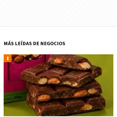
MÁS LEÍDAS DE NEGOCIOS