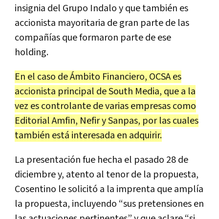
insignia del Grupo Indalo y que también es
accionista mayoritaria de gran parte de las
compañías que formaron parte de ese
holding.
En el caso de Ámbito Financiero, OCSA es
accionista principal de South Media, que a la
vez es controlante de varias empresas como
Editorial Amfin, Nefir y Sanpas, por las cuales
también está interesada en adquirir.
La presentación fue hecha el pasado 28 de
diciembre y, atento al tenor de la propuesta,
Cosentino le solicitó a la imprenta que amplía
la propuesta, incluyendo “sus pretensiones en
las actuaciones pertinentes” y que aclare “si