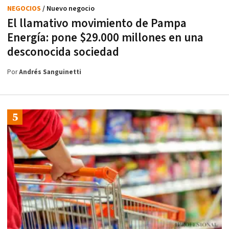
NEGOCIOS
/ Nuevo negocio
El llamativo movimiento de Pampa
Energía: pone $29.000 millones en una
desconocida sociedad
Por
Andrés Sanguinetti