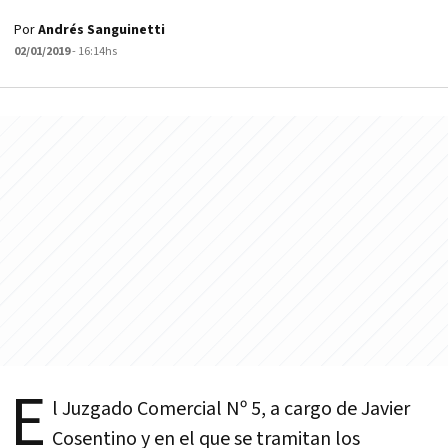
Por
Andrés Sanguinetti
02/01/2019
- 16:14hs
E
l Juzgado Comercial Nº 5, a cargo de Javier
Cosentino y en el que se tramitan los