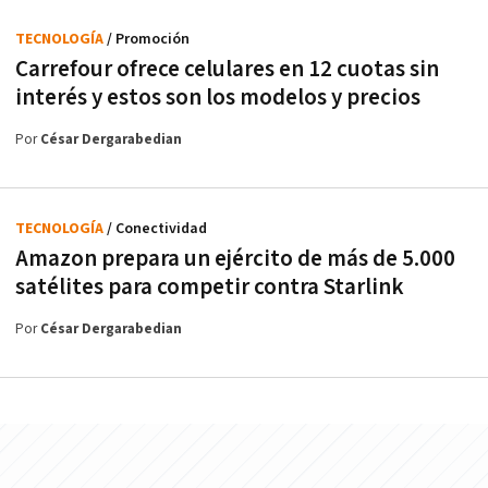
TECNOLOGÍA
/ Promoción
Carrefour ofrece celulares en 12 cuotas sin
interés y estos son los modelos y precios
Por
César Dergarabedian
TECNOLOGÍA
/ Conectividad
Amazon prepara un ejército de más de 5.000
satélites para competir contra Starlink
Por
César Dergarabedian