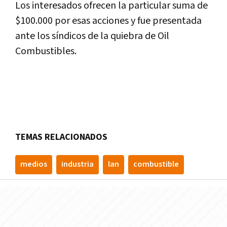
Los interesados ofrecen la particular suma de
$100.000 por esas acciones y fue presentada
ante los síndicos de la quiebra de Oil
Combustibles.
TEMAS RELACIONADOS
medios
industria
lan
combustible