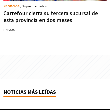
NEGOCIOS
/ Supermercados
Carrefour cierra su tercera sucursal de
esta provincia en dos meses
Por
J.M.
NOTICIAS MÁS LEÍDAS