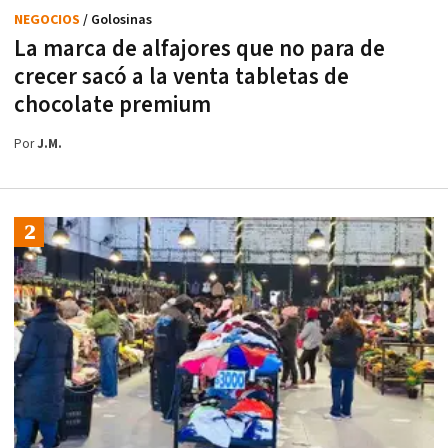
NEGOCIOS
/ Golosinas
La marca de alfajores que no para de
crecer sacó a la venta tabletas de
chocolate premium
Por
J.M.