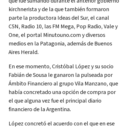
que fue sumando durante el anterior gobierno
kirchnerista y de la que también formaron
parte la productora Ideas del Sur, el canal
C5N, Radio 10, las FM Mega, Pop Radio, Vale y
One, el portal Minutouno.com y diversos
medios en la Patagonia, además de Buenos
Aires Herald.
En ese momento, Cristóbal López y su socio
Fabián de Sousa le ganaron la pulseada por
Ámbito Financiero al grupo Vila Manzano, que
había concretado una opción de compra por
el que alguna vez fue el principal diario
financiero de la Argentina.
López concretó el acuerdo con el que en ese