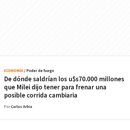
ECONOMÍA
/ Poder de fuego
De dónde saldrían los u$s70.000 millones
que Milei dijo tener para frenar una
posible corrida cambiaria
Por
Carlos Arbia