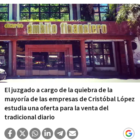
El juzgado a cargo de la quiebra de la
mayoría de las empresas de Cristóbal López
estudia una oferta para la venta del
tradicional diario