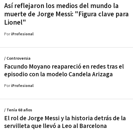
Así reflejaron los medios del mundo la
muerte de Jorge Messi: "Figura clave para
Lionel"
Por
iProfesional
/ Controversia
Facundo Moyano reapareció en redes tras el
episodio con la modelo Candela Arizaga
Por
iProfesional
/ Tenía 68 años
El rol de Jorge Messi y la historia detrás de la
servilleta que llevó a Leo al Barcelona