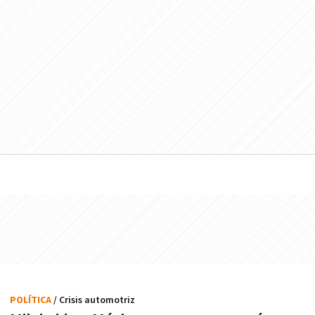
POLÍTICA
/ Crisis automotriz