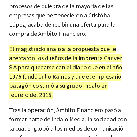
procesos de quiebra de la mayoría de las
empresas que pertenecieron a Cristóbal
López, acaba de recibir una oferta para la
compra de Ámbito Financiero.
El magistrado analiza la propuesta que le
acercaron los dueños de la imprenta Carivez
S.A para quedarse con el diario que en el año
1976 fundó Julio Ramos y que el empresario
patagónico sumó a su grupo Indalo en
febrero del 2015.
Tras la operación, Ámbito Financiero pasó a
formar parte de Indalo Media, la sociedad con
la cual englobó a los medios de comunicación