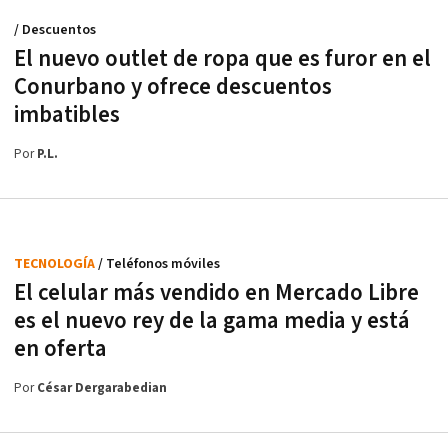
/ Descuentos
El nuevo outlet de ropa que es furor en el
Conurbano y ofrece descuentos
imbatibles
Por
P.L.
TECNOLOGÍA
/ Teléfonos móviles
El celular más vendido en Mercado Libre
es el nuevo rey de la gama media y está
en oferta
Por
César Dergarabedian