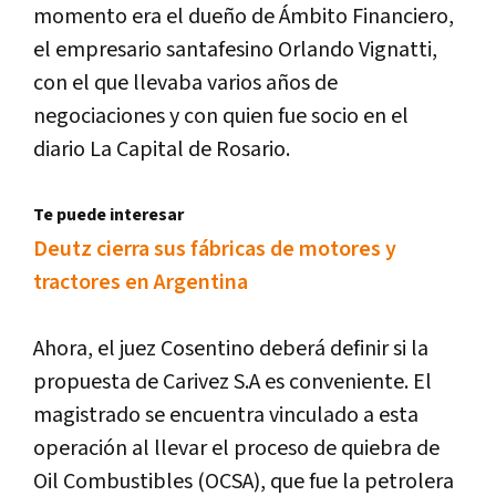
momento era el dueño de Ámbito Financiero,
el empresario santafesino Orlando Vignatti,
con el que llevaba varios años de
negociaciones y con quien fue socio en el
diario La Capital de Rosario.
Te puede interesar
Deutz cierra sus fábricas de motores y
tractores en Argentina
Ahora, el juez Cosentino deberá definir si la
propuesta de Carivez S.A es conveniente. El
magistrado se encuentra vinculado a esta
operación al llevar el proceso de quiebra de
Oil Combustibles (OCSA), que fue la petrolera