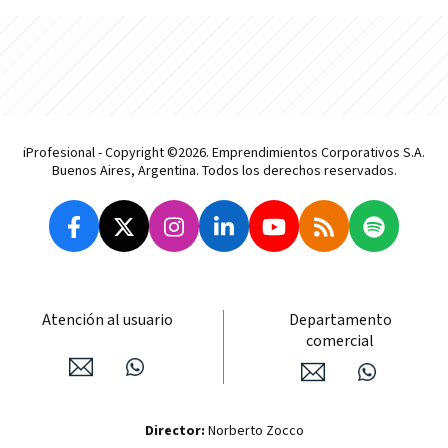
iProfesional - Copyright ©2026. Emprendimientos Corporativos S.A.
Buenos Aires, Argentina. Todos los derechos reservados.
Atención al usuario
Departamento
comercial
Director:
Norberto Zocco