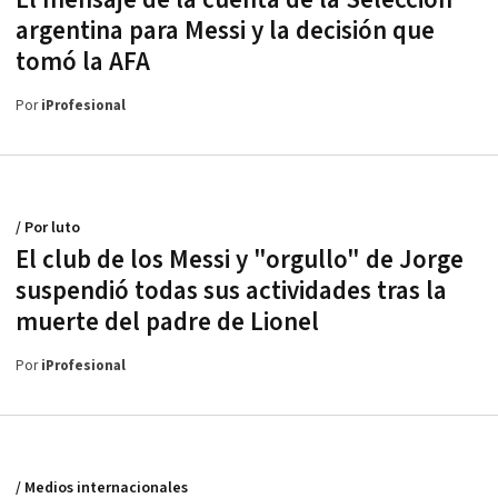
argentina para Messi y la decisión que
tomó la AFA
Por
iProfesional
/ Por luto
El club de los Messi y "orgullo" de Jorge
suspendió todas sus actividades tras la
muerte del padre de Lionel
Por
iProfesional
/ Medios internacionales