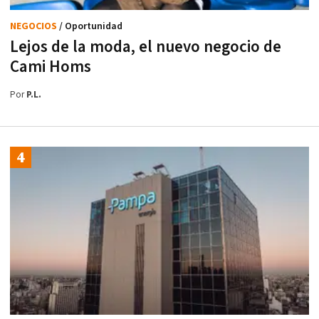
NEGOCIOS
/ Oportunidad
Lejos de la moda, el nuevo negocio de
Cami Homs
Por
P.L.