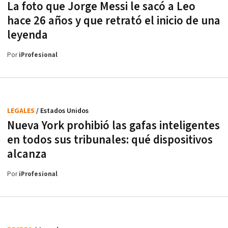
La foto que Jorge Messi le sacó a Leo
hace 26 años y que retrató el inicio de una
leyenda
Por
iProfesional
LEGALES
/ Estados Unidos
Nueva York prohibió las gafas inteligentes
en todos sus tribunales: qué dispositivos
alcanza
Por
iProfesional