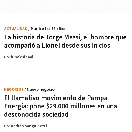
ACTUALIDAD
/ Murió a los 68 años
La historia de Jorge Messi, el hombre que
acompañó a Lionel desde sus inicios
Por
iProfesional
NEGOCIOS
/ Nuevo negocio
El llamativo movimiento de Pampa
Energía: pone $29.000 millones en una
desconocida sociedad
Por
Andrés Sanguinetti