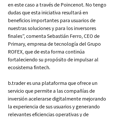
en este caso a través de Poincenot. No tengo
dudas que esta iniciativa resultará en
beneficios importantes para usuarios de
nuestras soluciones y para los inversores
finales”, comenta Sebastián Ferro, CEO de
Primary, empresa de tecnología del Grupo
ROFEX, que de esta forma continúa
fortaleciendo su propósito de impulsar al
ecosistema fintech.
b.trader es una plataforma que ofrece un
servicio que permite a las compañías de
inversión acelerarse digitalmente mejorando
la experiencia de sus usuarios y generando
relevantes eficiencias operativas y de