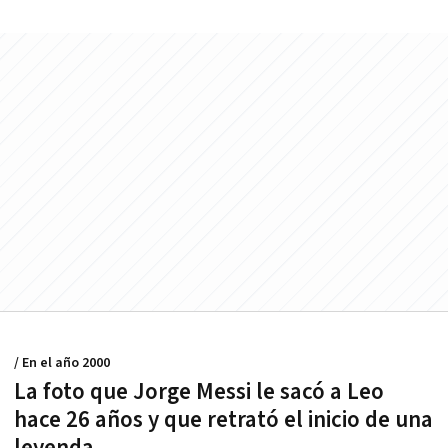
/ En el año 2000
La foto que Jorge Messi le sacó a Leo
hace 26 años y que retrató el inicio de una
leyenda