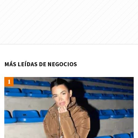
MÁS LEÍDAS DE NEGOCIOS