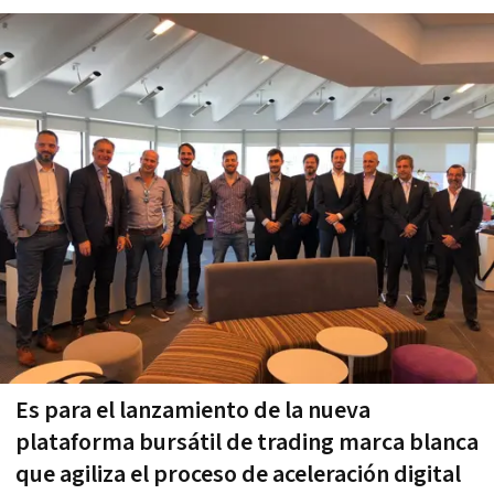
Es para el lanzamiento de la nueva
plataforma bursátil de trading marca blanca
que agiliza el proceso de aceleración digital