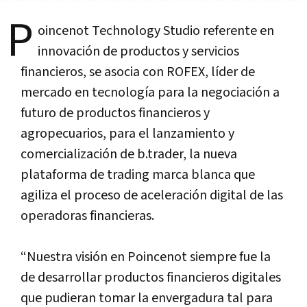
P
oincenot Technology Studio referente en
innovación de productos y servicios
financieros, se asocia con ROFEX, líder de
mercado en tecnología para la negociación a
futuro de productos financieros y
agropecuarios, para el lanzamiento y
comercialización de b.trader, la nueva
plataforma de trading marca blanca que
agiliza el proceso de aceleración digital de las
operadoras financieras.
“Nuestra visión en Poincenot siempre fue la
de desarrollar productos financieros digitales
que pudieran tomar la envergadura tal para