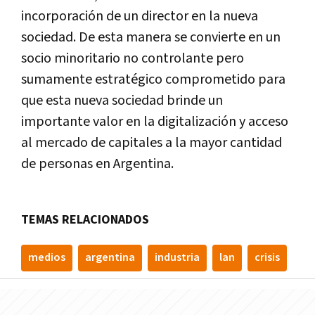
incorporación de un director en la nueva
sociedad. De esta manera se convierte en un
socio minoritario no controlante pero
sumamente estratégico comprometido para
que esta nueva sociedad brinde un
importante valor en la digitalización y acceso
al mercado de capitales a la mayor cantidad
de personas en Argentina.
TEMAS RELACIONADOS
medios
argentina
industria
lan
crisis