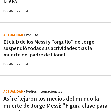
la AFA
Por
iProfesional
ACTUALIDAD
/ Por luto
El club de los Messi y "orgullo" de Jorge
suspendió todas sus actividades tras la
muerte del padre de Lionel
Por
iProfesional
ACTUALIDAD
/ Medios internacionales
Así reflejaron los medios del mundo la
muerte de Jorge Messi: "Figura clave para