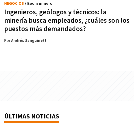
NEGOCIOS
/ Boom minero
Ingenieros, geólogos y técnicos: la
minería busca empleados, ¿cuáles son los
puestos más demandados?
Por
Andrés Sanguinetti
ÚLTIMAS NOTICIAS