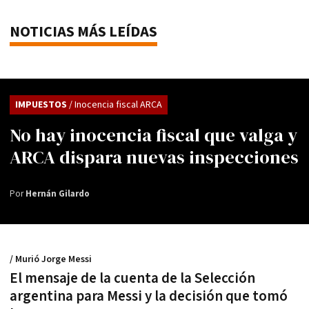
NOTICIAS MÁS LEÍDAS
IMPUESTOS
/ Inocencia fiscal ARCA
No hay inocencia fiscal que valga y
ARCA dispara nuevas inspecciones
Por
Hernán Gilardo
/ Murió Jorge Messi
El mensaje de la cuenta de la Selección
argentina para Messi y la decisión que tomó