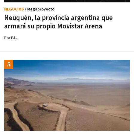
NEGOCIOS
/ Megaproyecto
Neuquén, la provincia argentina que
armará su propio Movistar Arena
Por
P.L.