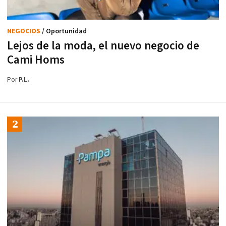
NEGOCIOS
/ Oportunidad
Lejos de la moda, el nuevo negocio de
Cami Homs
Por
P.L.