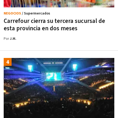
NEGOCIOS
/ Supermercados
Carrefour cierra su tercera sucursal de
esta provincia en dos meses
Por
J.M.