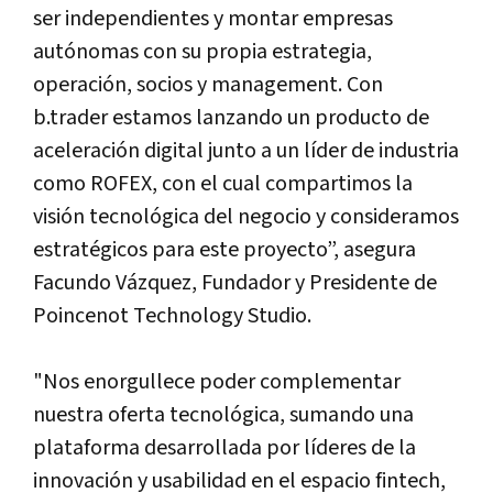
ser independientes y montar empresas
autónomas con su propia estrategia,
operación, socios y management. Con
b.trader estamos lanzando un producto de
aceleración digital junto a un líder de industria
como ROFEX, con el cual compartimos la
visión tecnológica del negocio y consideramos
estratégicos para este proyecto”, asegura
Facundo Vázquez, Fundador y Presidente de
Poincenot Technology Studio.
"Nos enorgullece poder complementar
nuestra oferta tecnológica, sumando una
plataforma desarrollada por líderes de la
innovación y usabilidad en el espacio fintech,