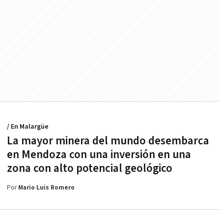
/ En Malargüe
La mayor minera del mundo desembarca
en Mendoza con una inversión en una
zona con alto potencial geológico
Por
Mario Luis Romero