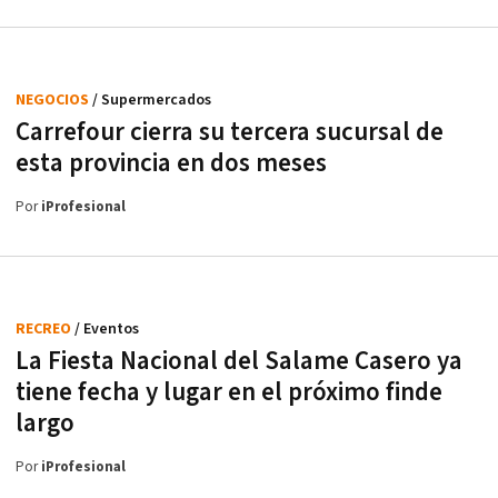
NEGOCIOS
/ Supermercados
Carrefour cierra su tercera sucursal de
esta provincia en dos meses
Por
iProfesional
RECREO
/ Eventos
La Fiesta Nacional del Salame Casero ya
tiene fecha y lugar en el próximo finde
largo
Por
iProfesional