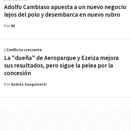
Adolfo Cambiaso apuesta a un nuevo negocio
lejos del polo y desembarca en nuevo rubro
Por
IM
/ Conflicto creciente
La "dueña" de Aeroparque y Ezeiza mejora
sus resultados, pero sigue la pelea por la
concesión
Por
Andrés Sanguinetti