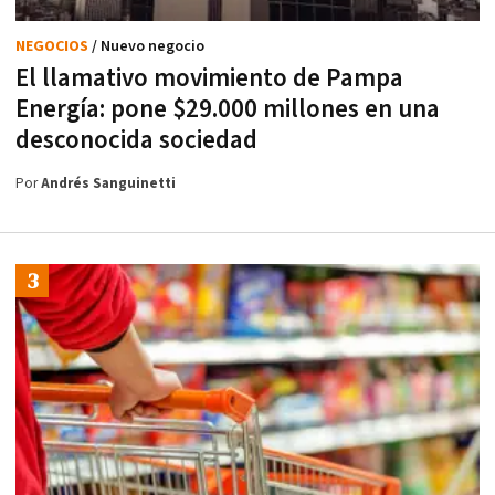
NEGOCIOS
/ Nuevo negocio
El llamativo movimiento de Pampa
Energía: pone $29.000 millones en una
desconocida sociedad
Por
Andrés Sanguinetti