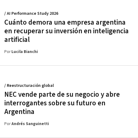
/ AI Performance Study 2026
Cuánto demora una empresa argentina
en recuperar su inversión en inteligencia
artificial
Por
Lucila Bianchi
/ Reestructuración global
NEC vende parte de su negocio y abre
interrogantes sobre su futuro en
Argentina
Por
Andrés Sanguinetti