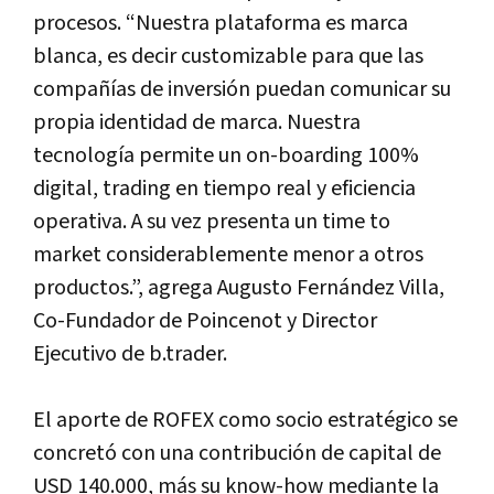
procesos. “Nuestra plataforma es marca
blanca, es decir customizable para que las
compañías de inversión puedan comunicar su
propia identidad de marca. Nuestra
tecnología permite un on-boarding 100%
digital, trading en tiempo real y eficiencia
operativa. A su vez presenta un time to
market considerablemente menor a otros
productos.”, agrega Augusto Fernández Villa,
Co-Fundador de Poincenot y Director
Ejecutivo de b.trader.
El aporte de ROFEX como socio estratégico se
concretó con una contribución de capital de
USD 140.000, más su know-how mediante la