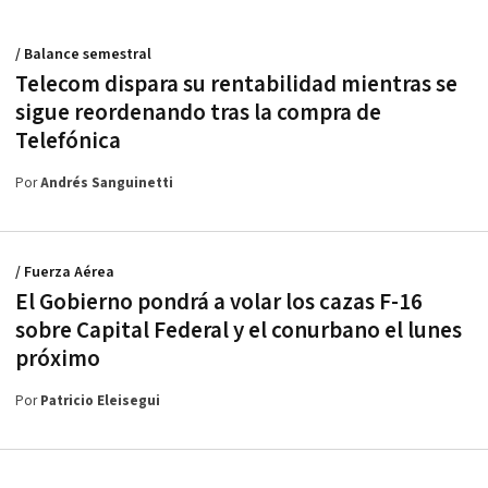
/ Balance semestral
Telecom dispara su rentabilidad mientras se
sigue reordenando tras la compra de
Telefónica
Por
Andrés Sanguinetti
/ Fuerza Aérea
El Gobierno pondrá a volar los cazas F-16
sobre Capital Federal y el conurbano el lunes
próximo
Por
Patricio Eleisegui