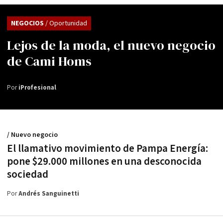
NEGOCIOS
/ Oportunidad
Lejos de la moda, el nuevo negocio
de Cami Homs
Por
iProfesional
/ Nuevo negocio
El llamativo movimiento de Pampa Energía:
pone $29.000 millones en una desconocida
sociedad
Por
Andrés Sanguinetti