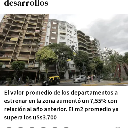
desarrollos
El valor promedio de los departamentos a
estrenar en la zona aumentó un 7,55% con
relación al año anterior. El m2 promedio ya
supera los u$s3.700