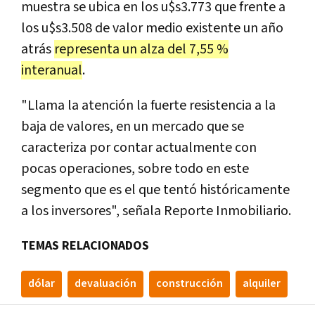
muestra se ubica en los u$s3.773 que frente a
los u$s3.508 de valor medio existente un año
atrás
representa un alza del 7,55 %
interanual
.
"Llama la atención la fuerte resistencia a la
baja de valores, en un mercado que se
caracteriza por contar actualmente con
pocas operaciones, sobre todo en este
segmento que es el que tentó históricamente
a los inversores", señala Reporte Inmobiliario.
TEMAS RELACIONADOS
dólar
devaluación
construcción
alquiler