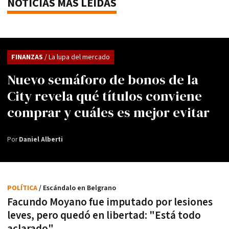
NOTICIAS MÁS LEÍDAS
FINANZAS
/ La lupa del mercado
Nuevo semáforo de bonos de la
City revela qué títulos conviene
comprar y cuáles es mejor evitar
Por
Daniel Alberti
POLÍTICA
/ Escándalo en Belgrano
Facundo Moyano fue imputado por lesiones
leves, pero quedó en libertad: "Está todo
aclarado"