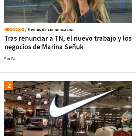
NEGOCIOS
/ Medios de comunicación
Tras renunciar a TN, el nuevo trabajo y los
negocios de Marina Señuk
Por
P.L.