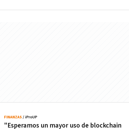
FINANZAS
/ iProUP
"Esperamos un mayor uso de blockchain