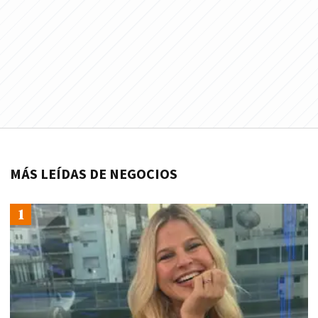
MÁS LEÍDAS DE NEGOCIOS