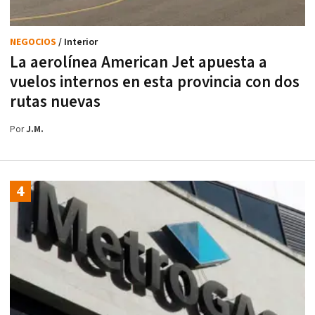
NEGOCIOS
/ Interior
La aerolínea American Jet apuesta a
vuelos internos en esta provincia con dos
rutas nuevas
Por
J.M.