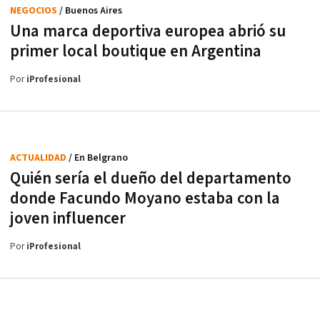
NEGOCIOS
/ Buenos Aires
Una marca deportiva europea abrió su
primer local boutique en Argentina
Por
iProfesional
ACTUALIDAD
/ En Belgrano
Quién sería el dueño del departamento
donde Facundo Moyano estaba con la
joven influencer
Por
iProfesional