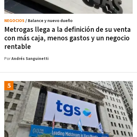
NEGOCIOS
/ Balance y nuevo dueño
Metrogas llega a la definición de su venta
con más caja, menos gastos y un negocio
rentable
Por
Andrés Sanguinetti