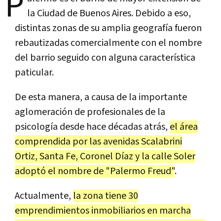
P
la Ciudad de Buenos Aires. Debido a eso,
distintas zonas de su amplia geografía fueron
rebautizadas comercialmente con el nombre
del barrio seguido con alguna característica
paticular.
De esta manera, a causa de la importante
aglomeración de profesionales de la
psicología desde hace décadas atrás,
el área
comprendida por las avenidas Scalabrini
Ortiz, Santa Fe, Coronel Díaz y la calle Soler
adoptó el nombre de "Palermo Freud"
.
Actualmente,
la zona tiene 30
emprendimientos inmobiliarios en marcha