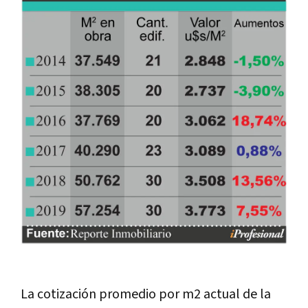
La cotización promedio por m2 actual de la