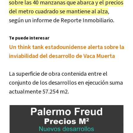
sobre las 40 manzanas que abarca y el precios
del metro cuadrado se mantiene al alza
,
según un informe de Reporte Inmobiliario.
Te puede interesar
Un think tank estadounidense alerta sobre la
inviabilidad del desarrollo de Vaca Muerta
La superficie de obra contenida entre el
conjunto de los desarrollos en ejecución suma
actualmente 57.254 m2.