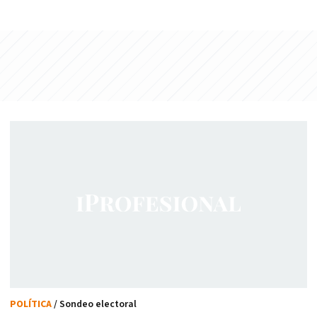
POLÍTICA
/ Sondeo electoral