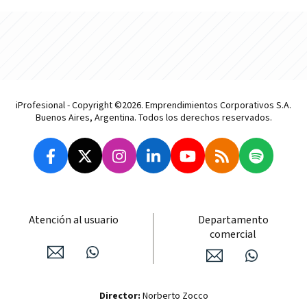
iProfesional - Copyright ©2026. Emprendimientos Corporativos S.A.
Buenos Aires, Argentina. Todos los derechos reservados.
Atención al usuario
Departamento
comercial
Director:
Norberto Zocco