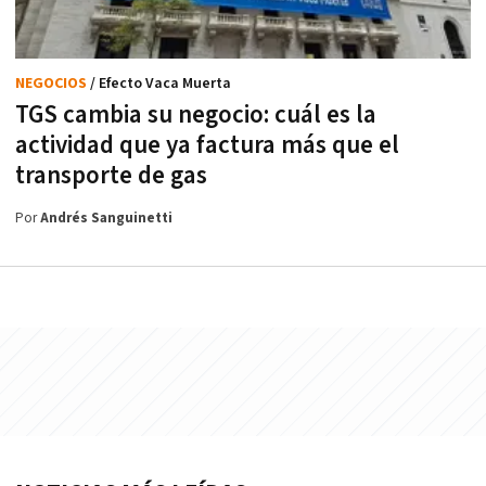
NEGOCIOS
/ Efecto Vaca Muerta
TGS cambia su negocio: cuál es la
actividad que ya factura más que el
transporte de gas
Por
Andrés Sanguinetti