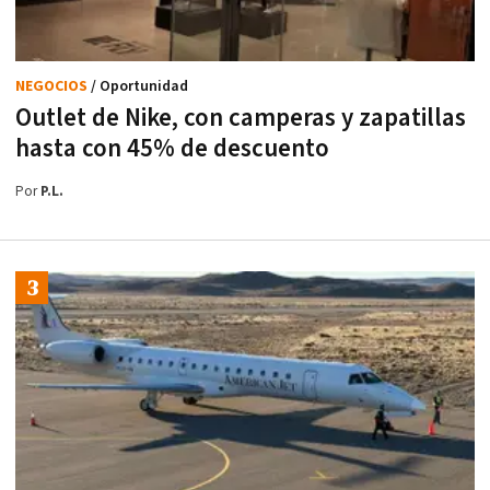
NEGOCIOS
/ Oportunidad
Outlet de Nike, con camperas y zapatillas
hasta con 45% de descuento
Por
P.L.