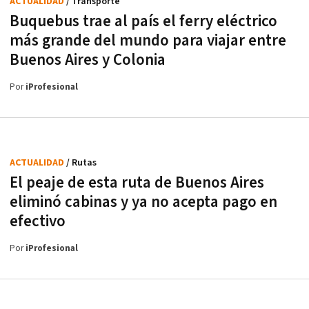
ACTUALIDAD
/ Transporte
Buquebus trae al país el ferry eléctrico
más grande del mundo para viajar entre
Buenos Aires y Colonia
Por
iProfesional
ACTUALIDAD
/ Rutas
El peaje de esta ruta de Buenos Aires
eliminó cabinas y ya no acepta pago en
efectivo
Por
iProfesional