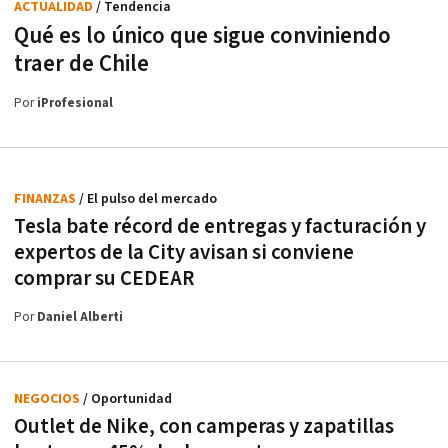
ACTUALIDAD
/ Tendencia
Qué es lo único que sigue conviniendo
traer de Chile
Por
iProfesional
FINANZAS
/ El pulso del mercado
Tesla bate récord de entregas y facturación y
expertos de la City avisan si conviene
comprar su CEDEAR
Por
Daniel Alberti
NEGOCIOS
/ Oportunidad
Outlet de Nike, con camperas y zapatillas