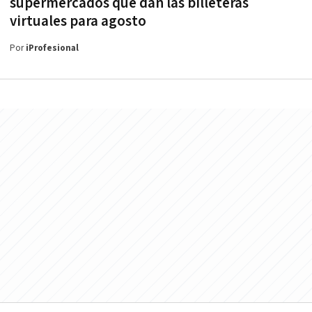
supermercados que dan las billeteras
virtuales para agosto
Por
iProfesional