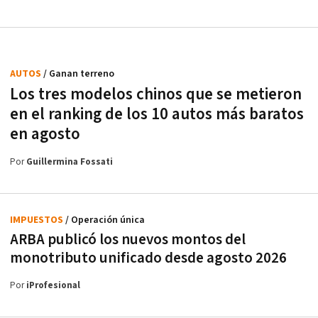
AUTOS
/ Ganan terreno
Los tres modelos chinos que se metieron
en el ranking de los 10 autos más baratos
en agosto
Por
Guillermina Fossati
IMPUESTOS
/ Operación única
ARBA publicó los nuevos montos del
monotributo unificado desde agosto 2026
Por
iProfesional