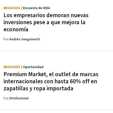
NEGOCIOS
/ Encuesta de IDEA
Los empresarios demoran nuevas
inversiones pese a que mejora la
economía
Por
Andrés Sanguinetti
NEGOCIOS
/ Oportunidad
Premium Market, el outlet de marcas
internacionales con hasta 60% off en
zapatillas y ropa importada
Por
iProfesional