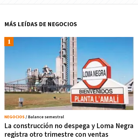
MÁS LEÍDAS DE NEGOCIOS
NEGOCIOS
/ Balance semestral
La construcción no despega y Loma Negra
registra otro trimestre con ventas