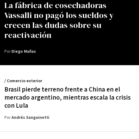
La fábrica de cosechadoras
Vassalli no pagó los sueldos y
crecen las dudas sobre su
reactivación
Por
Diego Mañas
/ Comercio exterior
Brasil pierde terreno frente a China en el
mercado argentino, mientras escala la crisis
con Lula
Por
Andrés Sanguinetti