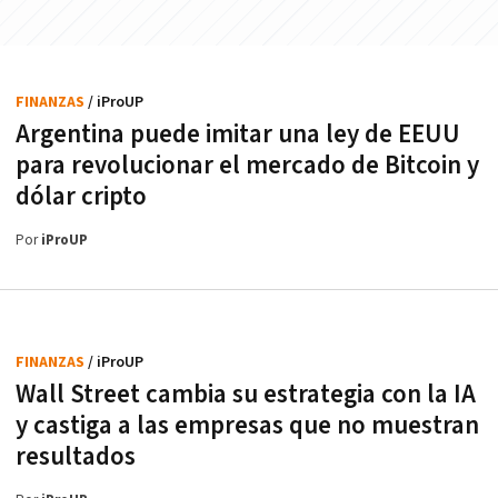
FINANZAS
/ iProUP
Argentina puede imitar una ley de EEUU
para revolucionar el mercado de Bitcoin y
dólar cripto
Por
iProUP
FINANZAS
/ iProUP
Wall Street cambia su estrategia con la IA
y castiga a las empresas que no muestran
resultados