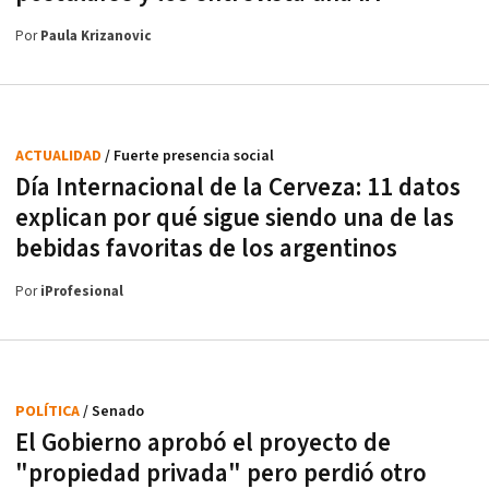
Por
Paula Krizanovic
ACTUALIDAD
/ Fuerte presencia social
Día Internacional de la Cerveza: 11 datos
explican por qué sigue siendo una de las
bebidas favoritas de los argentinos
Por
iProfesional
POLÍTICA
/ Senado
El Gobierno aprobó el proyecto de
"propiedad privada" pero perdió otro