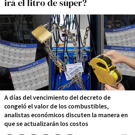
irá el litro de súper?
A días del vencimiento del decreto de
congeló el valor de los combustibles,
analistas económicos discuten la manera en
que se actualizarán los costos