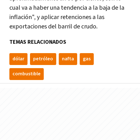
cual va a haber una tendencia a la baja de la
inflación", y aplicar retenciones a las
exportaciones del barril de crudo.
TEMAS RELACIONADOS
dólar
petróleo
nafta
gas
combustible