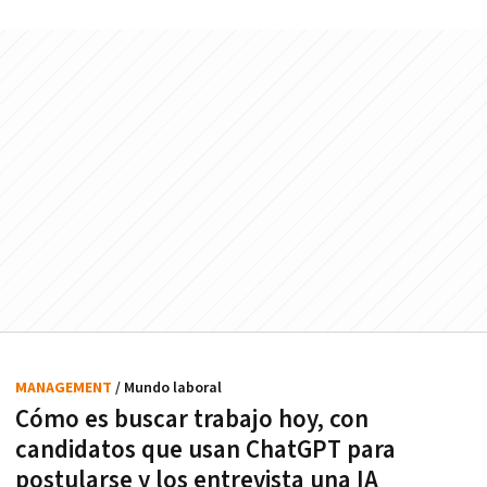
MANAGEMENT
/ Mundo laboral
Cómo es buscar trabajo hoy, con
candidatos que usan ChatGPT para
postularse y los entrevista una IA