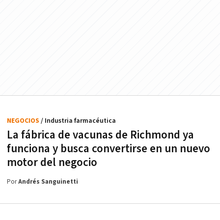
NEGOCIOS
/ Industria farmacéutica
La fábrica de vacunas de Richmond ya
funciona y busca convertirse en un nuevo
motor del negocio
Por
Andrés Sanguinetti