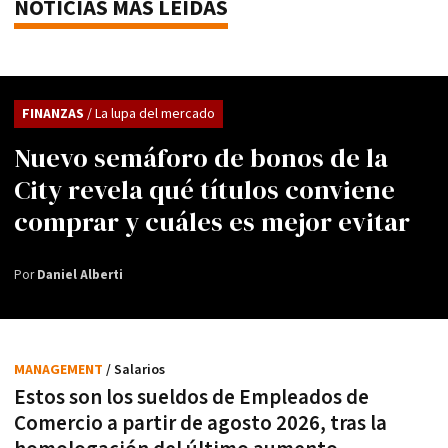
NOTICIAS MÁS LEÍDAS
FINANZAS
/ La lupa del mercado
Nuevo semáforo de bonos de la
City revela qué títulos conviene
comprar y cuáles es mejor evitar
Por
Daniel Alberti
MANAGEMENT
/ Salarios
Estos son los sueldos de Empleados de
Comercio a partir de agosto 2026, tras la