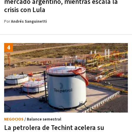
mercado argentino, mientras escala la
crisis con Lula
Por
Andrés Sanguinetti
NEGOCIOS
/ Balance semestral
La petrolera de Techint acelera su