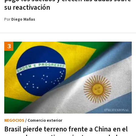
su reactivación
Por
Diego Mañas
NEGOCIOS
/ Comercio exterior
Brasil pierde terreno frente a China en el