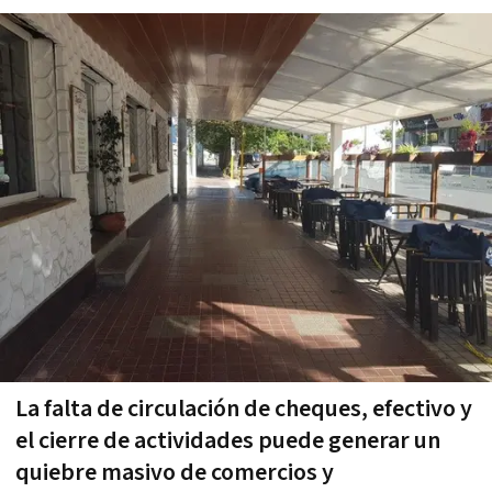
La falta de circulación de cheques, efectivo y
el cierre de actividades puede generar un
quiebre masivo de comercios y