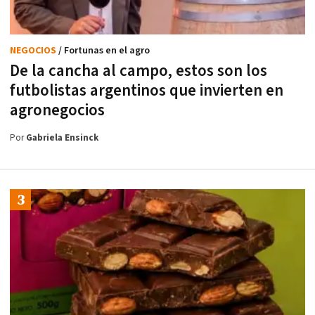
NEGOCIOS
/ Fortunas en el agro
De la cancha al campo, estos son los
futbolistas argentinos que invierten en
agronegocios
Por
Gabriela Ensinck