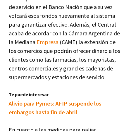
de servicio en el Banco Nación que a su vez
volcará esos fondos nuevamente al sistema
para garantizar efectivo. Además, el Central
acaba de acordar con la Cámara Argentina de
la Mediana
Empresa
(CAME) la extensión de
los comercios que podrán ofrecer dinero a los
clientes como las farmacias, los mayoristas,
centros comerciales y grand es cadenas de
supermercados y estaciones de servicio.
Te puede interesar
Alivio para Pymes: AFIP suspende los
embargos hasta fin de abril
En cuanto a las medidas para paliar