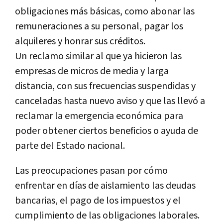
obligaciones más básicas, como abonar las
remuneraciones a su personal, pagar los
alquileres y honrar sus créditos.
Un reclamo similar al que ya hicieron las
empresas de micros de media y larga
distancia, con sus frecuencias suspendidas y
canceladas hasta nuevo aviso y que las llevó a
reclamar la emergencia económica para
poder obtener ciertos beneficios o ayuda de
parte del Estado nacional.
Las preocupaciones pasan por cómo
enfrentar en días de aislamiento las deudas
bancarias, el pago de los impuestos y el
cumplimiento de las obligaciones laborales.