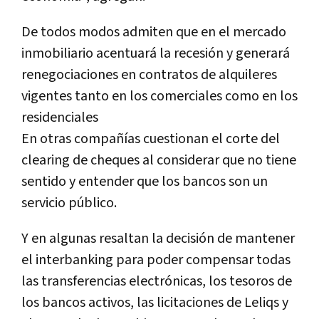
De todos modos admiten que en el mercado
inmobiliario acentuará la recesión y generará
renegociaciones en contratos de alquileres
vigentes tanto en los comerciales como en los
residenciales
En otras compañías cuestionan el corte del
clearing de cheques al considerar que no tiene
sentido y entender que los bancos son un
servicio público.
Y en algunas resaltan la decisión de mantener
el interbanking para poder compensar todas
las transferencias electrónicas, los tesoros de
los bancos activos, las licitaciones de Leliqs y