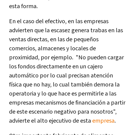
esta forma.
En el caso del efectivo, en las empresas
advierten que la escasez genera trabas en las
ventas directas, en las de pequeños
comercios, almacenes y locales de
proximidad, por ejemplo. "No pueden cargar
los fondos directamente en un cajero
automático por lo cual precisan atención
física que no hay, lo cual también demora la
operatoria y lo que hace es permitirle a las
empresas mecanismos de financiación a partir
de este escenario negativo para nosotros",
advierte el alto ejecutivo de esta
empresa
.