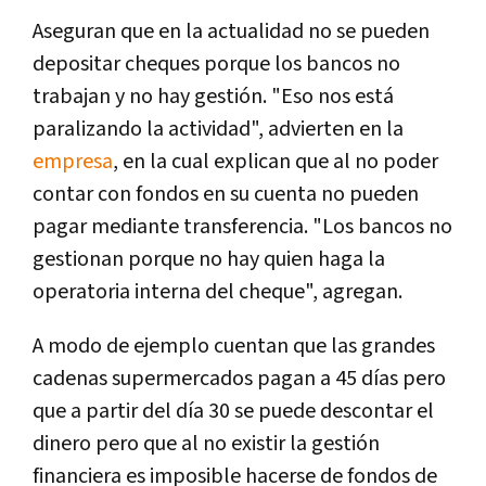
Aseguran que en la actualidad no se pueden
depositar cheques porque los bancos no
trabajan y no hay gestión. "Eso nos está
paralizando la actividad", advierten en la
empresa
, en la cual explican que al no poder
contar con fondos en su cuenta no pueden
pagar mediante transferencia. "Los bancos no
gestionan porque no hay quien haga la
operatoria interna del cheque", agregan.
A modo de ejemplo cuentan que las grandes
cadenas supermercados pagan a 45 días pero
que a partir del día 30 se puede descontar el
dinero pero que al no existir la gestión
financiera es imposible hacerse de fondos de