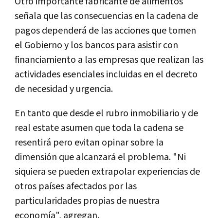
Otro importante fabricante de alimentos
señala que las consecuencias en la cadena de
pagos dependerá de las acciones que tomen
el Gobierno y los bancos para asistir con
financiamiento a las empresas que realizan las
actividades esenciales incluidas en el decreto
de necesidad y urgencia.
En tanto que desde el rubro inmobiliario y de
real estate asumen que toda la cadena se
resentirá pero evitan opinar sobre la
dimensión que alcanzará el problema. "Ni
siquiera se pueden extrapolar experiencias de
otros países afectados por las
particularidades propias de nuestra
economía", agregan.