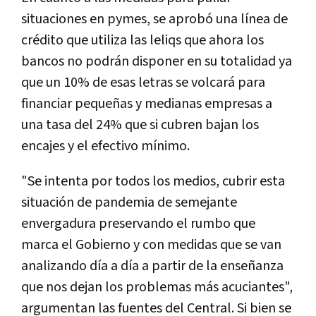
situaciones en pymes, se aprobó una línea de
crédito que utiliza las leliqs que ahora los
bancos no podrán disponer en su totalidad ya
que un 10% de esas letras se volcará para
financiar pequeñas y medianas empresas a
una tasa del 24% que si cubren bajan los
encajes y el efectivo mínimo.
"Se intenta por todos los medios, cubrir esta
situación de pandemia de semejante
envergadura preservando el rumbo que
marca el Gobierno y con medidas que se van
analizando día a día a partir de la enseñanza
que nos dejan los problemas más acuciantes",
argumentan las fuentes del Central. Si bien se