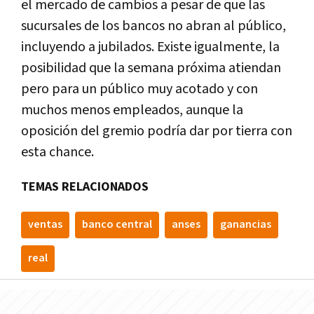
el mercado de cambios a pesar de que las
sucursales de los bancos no abran al público,
incluyendo a jubilados. Existe igualmente, la
posibilidad que la semana próxima atiendan
pero para un público muy acotado y con
muchos menos empleados, aunque la
oposición del gremio podría dar por tierra con
esta chance.
TEMAS RELACIONADOS
ventas
banco central
anses
ganancias
real