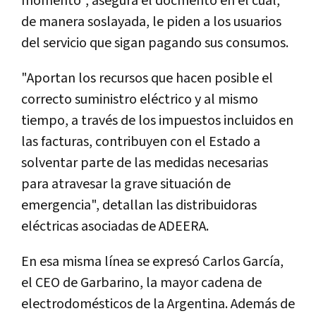
momento", asegura el docmento en el cual,
de manera soslayada, le piden a los usuarios
del servicio que sigan pagando sus consumos.
"Aportan los recursos que hacen posible el
correcto suministro eléctrico y al mismo
tiempo, a través de los impuestos incluidos en
las facturas, contribuyen con el Estado a
solventar parte de las medidas necesarias
para atravesar la grave situación de
emergencia", detallan las distribuidoras
eléctricas asociadas de ADEERA.
En esa misma línea se expresó Carlos García,
el CEO de Garbarino, la mayor cadena de
electrodomésticos de la Argentina. Además de