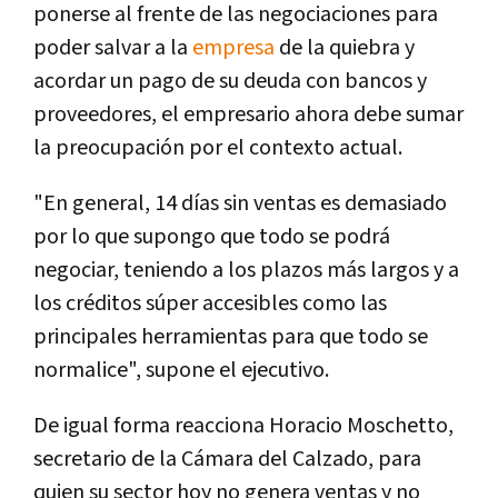
ponerse al frente de las negociaciones para
poder salvar a la
empresa
de la quiebra y
acordar un pago de su deuda con bancos y
proveedores, el empresario ahora debe sumar
la preocupación por el contexto actual.
"En general, 14 días sin ventas es demasiado
por lo que supongo que todo se podrá
negociar, teniendo a los plazos más largos y a
los créditos súper accesibles como las
principales herramientas para que todo se
normalice", supone el ejecutivo.
De igual forma reacciona Horacio Moschetto,
secretario de la Cámara del Calzado, para
quien su sector hoy no genera ventas y no