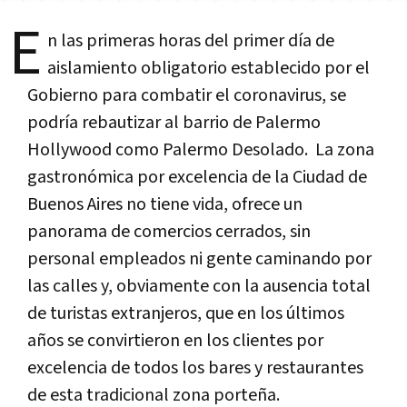
E
n las primeras horas del primer día de
aislamiento obligatorio establecido por el
Gobierno para combatir el coronavirus, se
podría rebautizar al barrio de Palermo
Hollywood como Palermo Desolado. La zona
gastronómica por excelencia de la Ciudad de
Buenos Aires no tiene vida, ofrece un
panorama de comercios cerrados, sin
personal empleados ni gente caminando por
las calles y, obviamente con la ausencia total
de turistas extranjeros, que en los últimos
años se convirtieron en los clientes por
excelencia de todos los bares y restaurantes
de esta tradicional zona porteña.