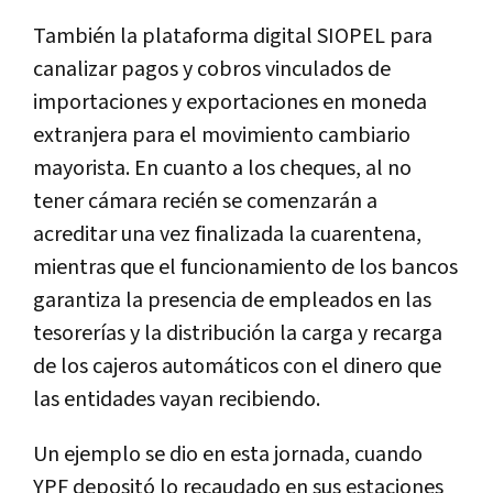
También la plataforma digital SIOPEL para
canalizar pagos y cobros vinculados de
importaciones y exportaciones en moneda
extranjera para el movimiento cambiario
mayorista. En cuanto a los cheques, al no
tener cámara recién se comenzarán a
acreditar una vez finalizada la cuarentena,
mientras que el funcionamiento de los bancos
garantiza la presencia de empleados en las
tesorerías y la distribución la carga y recarga
de los cajeros automáticos con el dinero que
las entidades vayan recibiendo.
Un ejemplo se dio en esta jornada, cuando
YPF depositó lo recaudado en sus estaciones