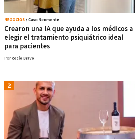
NEGOCIOS
/ Caso Neomente
Crearon una IA que ayuda a los médicos a
elegir el tratamiento psiquiátrico ideal
para pacientes
Por
Rocío Bravo