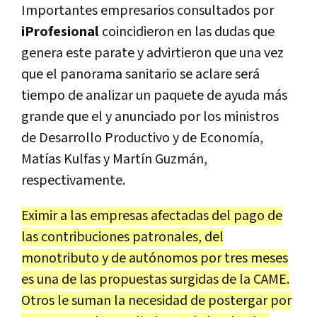
Importantes empresarios consultados por
iProfesional
coincidieron en las dudas que
genera este parate y advirtieron que una vez
que el panorama sanitario se aclare será
tiempo de analizar un paquete de ayuda más
grande que el y anunciado por los ministros
de Desarrollo Productivo y de Economía,
Matías Kulfas y Martín Guzmán,
respectivamente.
Eximir a las empresas afectadas del pago de
las contribuciones patronales, del
monotributo y de autónomos por tres meses
es una de las propuestas surgidas de la CAME.
Otros le suman la necesidad de postergar por