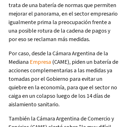
trata de una batería de normas que permiten
mejorar el panorama, en el sector empresario
igualmente prima la preocupación frente a
una posible rotura de la cadena de pagos y
por eso se reclaman más medidas.
Por caso, desde la Cámara Argentina de la
Mediana
Empresa
(CAME), piden un batería de
acciones complementarias a las medidas ya
tomadas por el Gobierno para evitar un
quiebre en la economía, para que el sector no
caiga en un colapso luego de los 14 días de
aislamiento sanitario.
También la Cámara Argentina de Comercio y