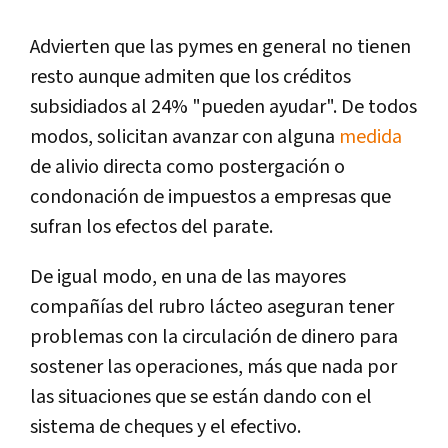
Advierten que las pymes en general no tienen
resto aunque admiten que los créditos
subsidiados al 24% "pueden ayudar". De todos
modos, solicitan avanzar con alguna
medida
de alivio directa como postergación o
condonación de impuestos a empresas que
sufran los efectos del parate.
De igual modo, en una de las mayores
compañías del rubro lácteo aseguran tener
problemas con la circulación de dinero para
sostener las operaciones, más que nada por
las situaciones que se están dando con el
sistema de cheques y el efectivo.