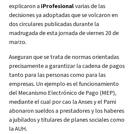
explicaron a
iProfesional
varias de las
decisiones ya adoptadas que se volcaron en
dos circulares publicadas durante la
madrugada de esta jornada de viernes 20 de
marzo.
Aseguran que se trata de normas orientadas
precisamente a garantizar la cadena de pagos
tanto para las personas como para las
empresas. Un ejemplo es el funcionamiento
del Mecanismo Electrónico de Pago (MEP),
mediante el cual por cao la Anses y el Pami
abonaron sueldos a prestadores y los haberes
a jubilados y titulares de planes sociales como
la AUH.