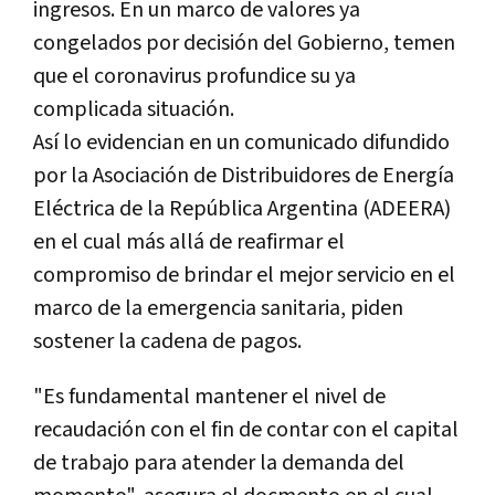
ingresos. En un marco de valores ya
congelados por decisión del Gobierno, temen
que el coronavirus profundice su ya
complicada situación.
Así lo evidencian en un comunicado difundido
por la Asociación de Distribuidores de Energía
Eléctrica de la República Argentina (ADEERA)
en el cual más allá de reafirmar el
compromiso de brindar el mejor servicio en el
marco de la emergencia sanitaria, piden
sostener la cadena de pagos.
"Es fundamental mantener el nivel de
recaudación con el fin de contar con el capital
de trabajo para atender la demanda del