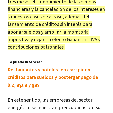
tres meses el cumplimiento de las deudas
financieras y la cancelación de los intereses en
supuestos casos de atraso, además del
lanzamiento de créditos sin interés para
abonar sueldos y ampliar la moratoria
impositiva y dejar sin efecto Ganancias, IVA y
contribuciones patronales.
Te puede interesar
Restaurantes y hoteles, en crac: piden
créditos para sueldos y postergar pago de
luz, agua y gas
En este sentido, las empresas del sector
energético se muestran preocupadas por sus