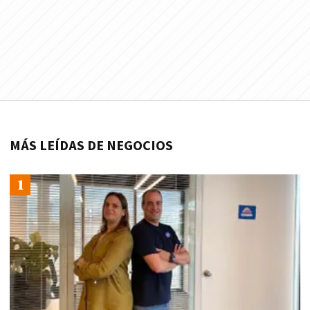
MÁS LEÍDAS DE NEGOCIOS