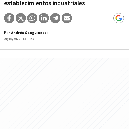
establecimientos industriales
Por
Andrés Sanguinetti
20/03/2020
- 13:36hs