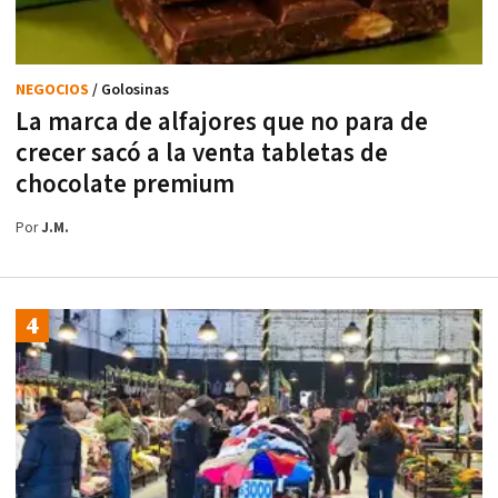
NEGOCIOS
/ Golosinas
La marca de alfajores que no para de
crecer sacó a la venta tabletas de
chocolate premium
Por
J.M.