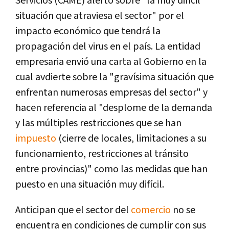
Servicios (CAME) alertó sobre "la muy difícil
situación que atraviesa el sector" por el
impacto económico que tendrá la
propagación del virus en el país. La entidad
empresaria envió una carta al Gobierno en la
cual avdierte sobre la "gravísima situación que
enfrentan numerosas empresas del sector" y
hacen referencia al "desplome de la demanda
y las múltiples restricciones que se han
impuesto
(cierre de locales, limitaciones a su
funcionamiento, restricciones al tránsito
entre provincias)" como las medidas que han
puesto en una situación muy difícil.
Anticipan que el sector del
comercio
no se
encuentra en condiciones de cumplir con sus