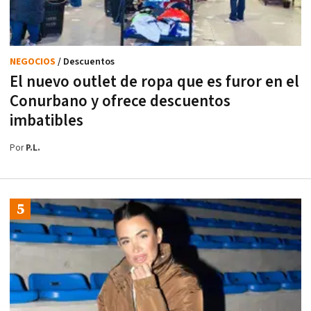
NEGOCIOS
/ Descuentos
El nuevo outlet de ropa que es furor en el
Conurbano y ofrece descuentos
imbatibles
Por
P.L.