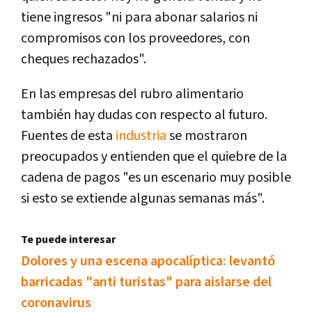
tiene ingresos "ni para abonar salarios ni
compromisos con los proveedores, con
cheques rechazados".
En las empresas del rubro alimentario
también hay dudas con respecto al futuro.
Fuentes de esta
industria
se mostraron
preocupados y entienden que el quiebre de la
cadena de pagos "es un escenario muy posible
si esto se extiende algunas semanas más".
Te puede interesar
Dolores y una escena apocalíptica: levantó
barricadas "anti turistas" para aislarse del
coronavirus