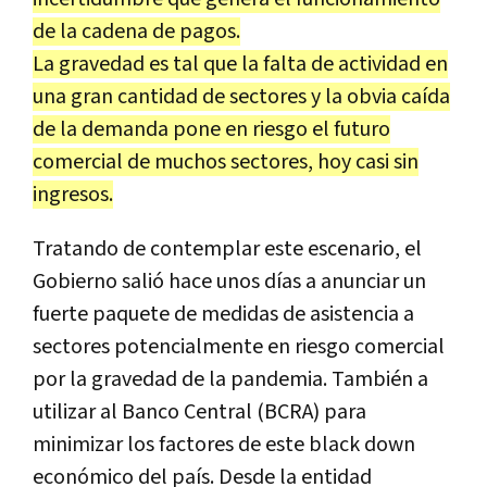
de la cadena de pagos.
La gravedad es tal que la falta de actividad en
una gran cantidad de sectores y la obvia caída
de la demanda pone en riesgo el futuro
comercial de muchos sectores, hoy casi sin
ingresos.
Tratando de contemplar este escenario, el
Gobierno salió hace unos días a anunciar un
fuerte paquete de medidas de asistencia a
sectores potencialmente en riesgo comercial
por la gravedad de la pandemia. También a
utilizar al Banco Central (BCRA) para
minimizar los factores de este black down
económico del país. Desde la entidad