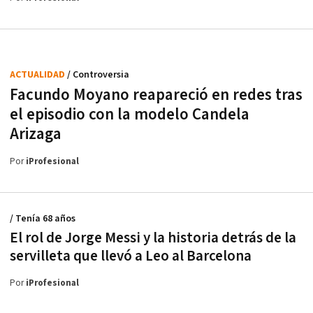
ACTUALIDAD
/ Controversia
Facundo Moyano reapareció en redes tras
el episodio con la modelo Candela
Arizaga
Por
iProfesional
/ Tenía 68 años
El rol de Jorge Messi y la historia detrás de la
servilleta que llevó a Leo al Barcelona
Por
iProfesional