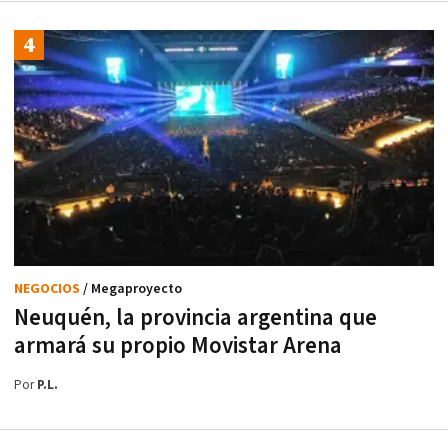
NEGOCIOS
/ Megaproyecto
Neuquén, la provincia argentina que
armará su propio Movistar Arena
Por
P.L.