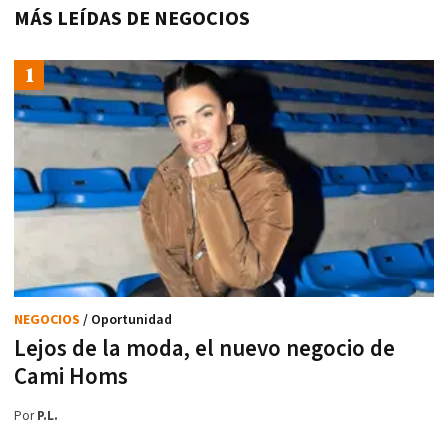
MÁS LEÍDAS DE NEGOCIOS
NEGOCIOS
/ Oportunidad
Lejos de la moda, el nuevo negocio de
Cami Homs
Por
P.L.