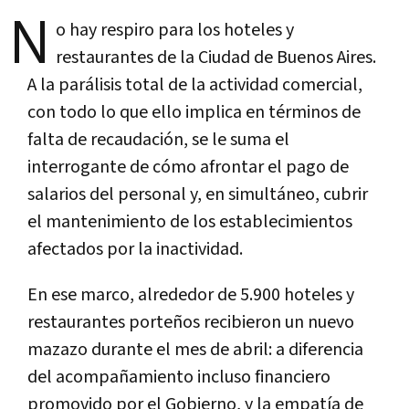
N
o hay respiro para los hoteles y
restaurantes de la Ciudad de Buenos Aires.
A la parálisis total de la actividad comercial,
con todo lo que ello implica en términos de
falta de recaudación, se le suma el
interrogante de cómo afrontar el pago de
salarios del personal y, en simultáneo, cubrir
el mantenimiento de los establecimientos
afectados por la inactividad.
En ese marco, alrededor de 5.900 hoteles y
restaurantes porteños recibieron un nuevo
mazazo durante el mes de abril: a diferencia
del acompañamiento incluso financiero
promovido por el Gobierno, y la empatía de