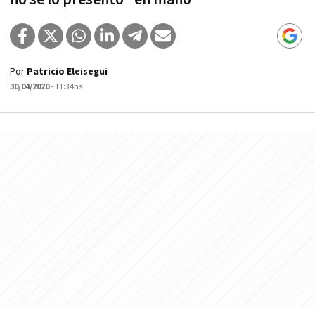
Por
Patricio Eleisegui
30/04/2020
- 11:34hs