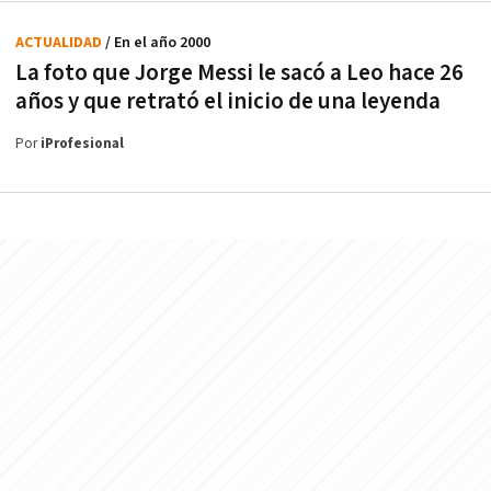
ACTUALIDAD
/ En el año 2000
La foto que Jorge Messi le sacó a Leo hace 26
años y que retrató el inicio de una leyenda
Por
iProfesional