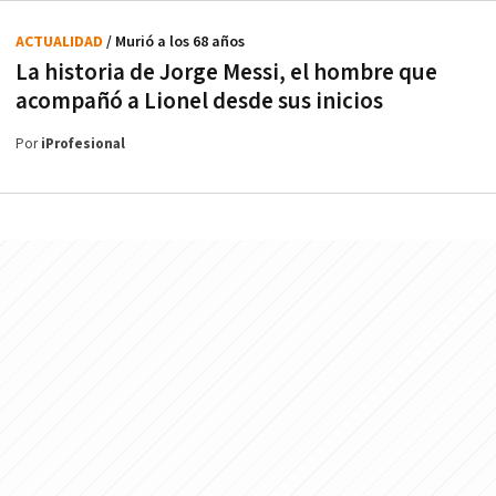
ACTUALIDAD
/ Murió a los 68 años
La historia de Jorge Messi, el hombre que
acompañó a Lionel desde sus inicios
Por
iProfesional