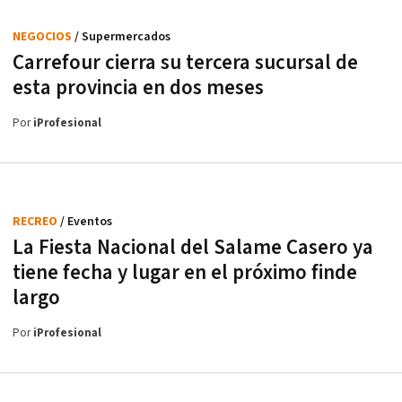
NEGOCIOS
/ Supermercados
Carrefour cierra su tercera sucursal de
esta provincia en dos meses
Por
iProfesional
RECREO
/ Eventos
La Fiesta Nacional del Salame Casero ya
tiene fecha y lugar en el próximo finde
largo
Por
iProfesional