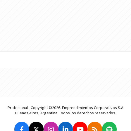
iProfesional - Copyright ©2026. Emprendimientos Corporativos S.A.
Buenos Aires, Argentina. Todos los derechos reservados.