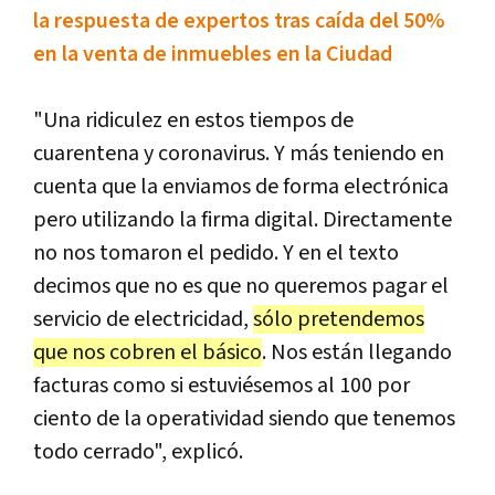
la respuesta de expertos tras caída del 50%
en la venta de inmuebles en la Ciudad
"Una ridiculez en estos tiempos de
cuarentena y coronavirus. Y más teniendo en
cuenta que la enviamos de forma electrónica
pero utilizando la firma digital. Directamente
no nos tomaron el pedido. Y en el texto
decimos que no es que no queremos pagar el
servicio de electricidad,
sólo pretendemos
que nos cobren el básico
. Nos están llegando
facturas como si estuviésemos al 100 por
ciento de la operatividad siendo que tenemos
todo cerrado", explicó.