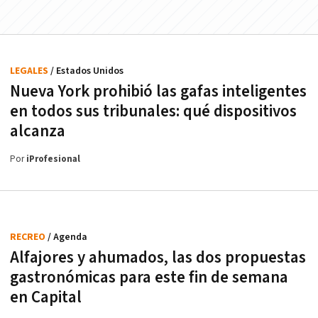
LEGALES
/ Estados Unidos
Nueva York prohibió las gafas inteligentes
en todos sus tribunales: qué dispositivos
alcanza
Por
iProfesional
RECREO
/ Agenda
Alfajores y ahumados, las dos propuestas
gastronómicas para este fin de semana
en Capital