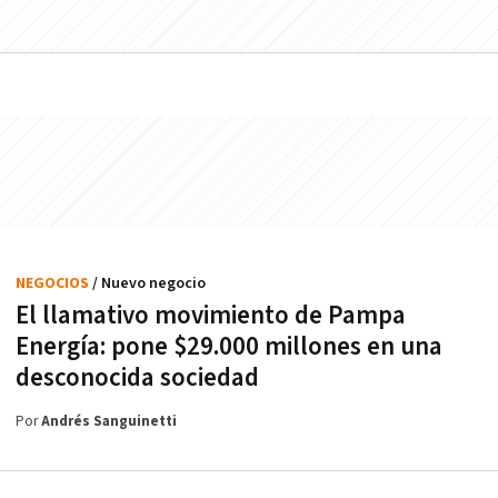
NEGOCIOS
/ Nuevo negocio
El llamativo movimiento de Pampa
Energía: pone $29.000 millones en una
desconocida sociedad
Por
Andrés Sanguinetti