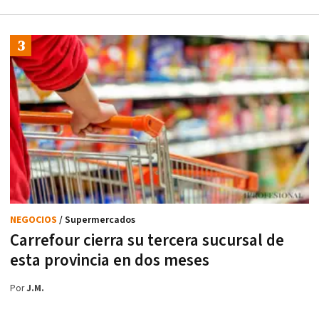
NEGOCIOS
/ Supermercados
Carrefour cierra su tercera sucursal de
esta provincia en dos meses
Por
J.M.