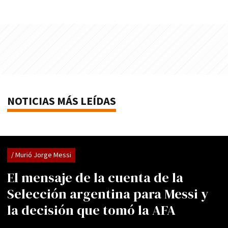
NOTICIAS MÁS LEÍDAS
/ Murió Jorge Messi
El mensaje de la cuenta de la
Selección argentina para Messi y
la decisión que tomó la AFA