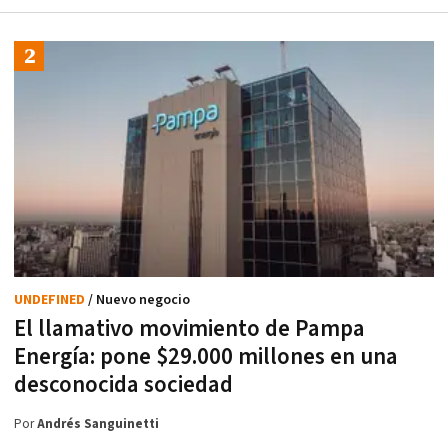
UNDEFINED
/ Nuevo negocio
El llamativo movimiento de Pampa
Energía: pone $29.000 millones en una
desconocida sociedad
Por
Andrés Sanguinetti