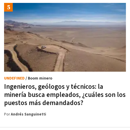
UNDEFINED
/ Boom minero
Ingenieros, geólogos y técnicos: la
minería busca empleados, ¿cuáles son los
puestos más demandados?
Por
Andrés Sanguinetti