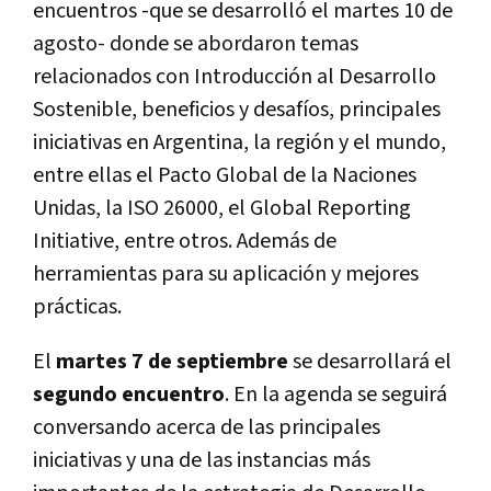
encuentros -que se desarrolló el martes 10 de
agosto- donde se abordaron temas
relacionados con Introducción al Desarrollo
Sostenible, beneficios y desafíos, principales
iniciativas en Argentina, la región y el mundo,
entre ellas el Pacto Global de la Naciones
Unidas, la ISO 26000, el Global Reporting
Initiative, entre otros. Además de
herramientas para su aplicación y mejores
prácticas.
El
martes 7 de septiembre
se desarrollará el
segundo encuentro
. En la agenda se seguirá
conversando acerca de las principales
iniciativas y una de las instancias más