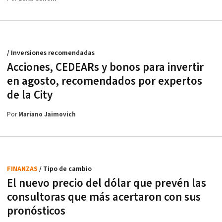
/ Inversiones recomendadas
Acciones, CEDEARs y bonos para invertir
en agosto, recomendados por expertos
de la City
Por
Mariano Jaimovich
FINANZAS
/ Tipo de cambio
El nuevo precio del dólar que prevén las
consultoras que más acertaron con sus
pronósticos