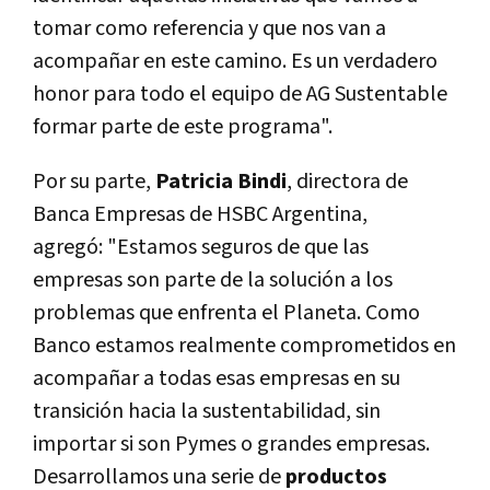
tomar como referencia y que nos van a
acompañar en este camino. Es un verdadero
honor para todo el equipo de AG Sustentable
formar parte de este programa".
Por su parte,
Patricia Bindi
, directora de
Banca Empresas de HSBC Argentina,
agregó: "Estamos seguros de que las
empresas son parte de la solución a los
problemas que enfrenta el Planeta. Como
Banco estamos realmente comprometidos en
acompañar a todas esas empresas en su
transición hacia la sustentabilidad, sin
importar si son Pymes o grandes empresas.
Desarrollamos una serie de
productos