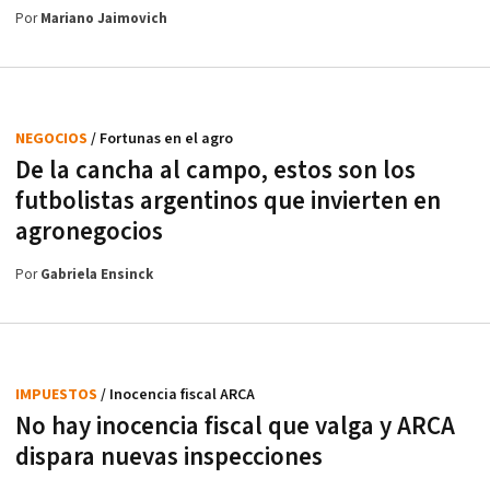
Por
Mariano Jaimovich
NEGOCIOS
/ Fortunas en el agro
De la cancha al campo, estos son los
futbolistas argentinos que invierten en
agronegocios
Por
Gabriela Ensinck
IMPUESTOS
/ Inocencia fiscal ARCA
No hay inocencia fiscal que valga y ARCA
dispara nuevas inspecciones