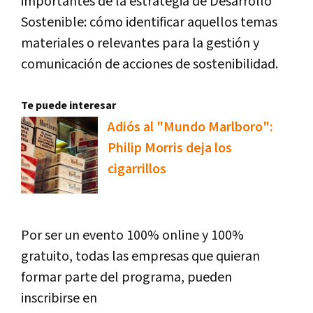
importantes de la estrategia de Desarrollo
Sostenible: cómo identificar aquellos temas
materiales o relevantes para la gestión y
comunicación de acciones de sostenibilidad.
Te puede interesar
Adiós al "Mundo Marlboro":
Philip Morris deja los
cigarrillos
Por ser un evento 100% online y 100%
gratuito, todas las empresas que quieran
formar parte del programa, pueden
inscribirse en