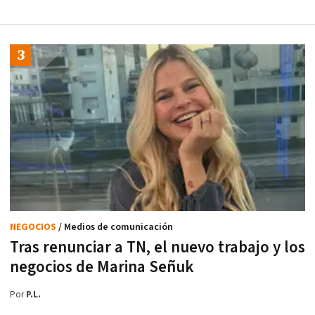
NEGOCIOS
/ Medios de comunicación
Tras renunciar a TN, el nuevo trabajo y los
negocios de Marina Señuk
Por
P.L.