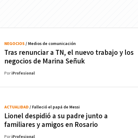
NEGOCIOS
/ Medios de comunicación
Tras renunciar a TN, el nuevo trabajo y los
negocios de Marina Señuk
Por
iProfesional
ACTUALIDAD
/ Falleció el papá de Messi
Lionel despidió a su padre junto a
familiares y amigos en Rosario
Por
iProfesional