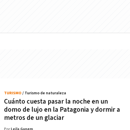
TURISMO
/ Turismo de naturaleza
Cuánto cuesta pasar la noche en un
domo de lujo en la Patagonia y dormir a
metros de un glaciar
Por
Leila Ganem