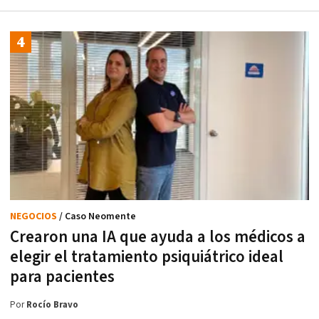
NEGOCIOS
/ Caso Neomente
Crearon una IA que ayuda a los médicos a
elegir el tratamiento psiquiátrico ideal
para pacientes
Por
Rocío Bravo