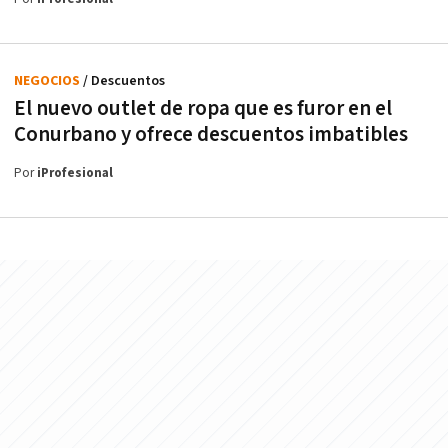
NEGOCIOS
/ Descuentos
El nuevo outlet de ropa que es furor en el
Conurbano y ofrece descuentos imbatibles
Por
iProfesional