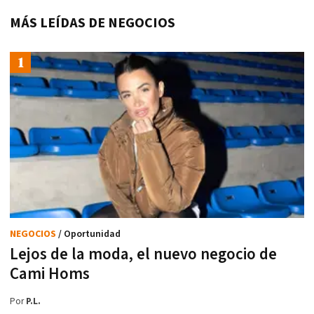
MÁS LEÍDAS DE NEGOCIOS
NEGOCIOS
/ Oportunidad
Lejos de la moda, el nuevo negocio de
Cami Homs
Por
P.L.