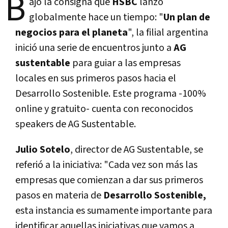
B
ajo la consigna que
HSBC
lanzó
globalmente hace un tiempo: "
Un plan de
negocios para el planeta
", la filial argentina
inició una serie de encuentros junto a
AG
sustentable
para guiar a las empresas
locales en sus primeros pasos hacia el
Desarrollo Sostenible. Este programa -100%
online y gratuito- cuenta con reconocidos
speakers de AG Sustentable.
Julio Sotelo
, director de AG Sustentable, se
referió a la iniciativa: "Cada vez son más las
empresas que comienzan a dar sus primeros
pasos en materia de
Desarrollo Sostenible,
esta instancia es sumamente importante para
identificar aquellas iniciativas que vamos a