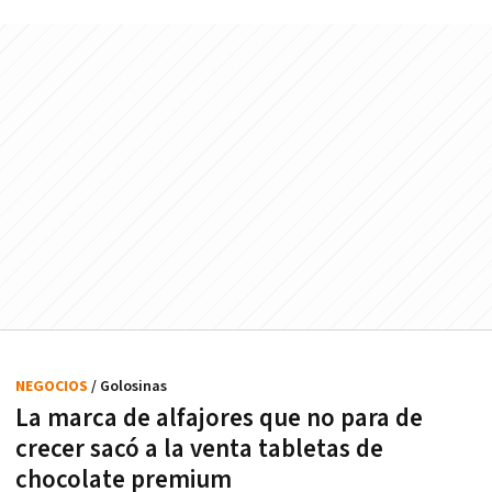
NEGOCIOS
/ Golosinas
La marca de alfajores que no para de
crecer sacó a la venta tabletas de
chocolate premium