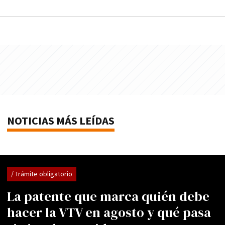
NOTICIAS MÁS LEÍDAS
/ Trámite obligatorio
La patente que marca quién debe
hacer la VTV en agosto y qué pasa