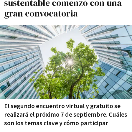
sustentable comenzó con una
gran convocatoria
El segundo encuentro virtual y gratuito se
realizará el próximo 7 de septiembre. Cuáles
son los temas clave y cómo participar