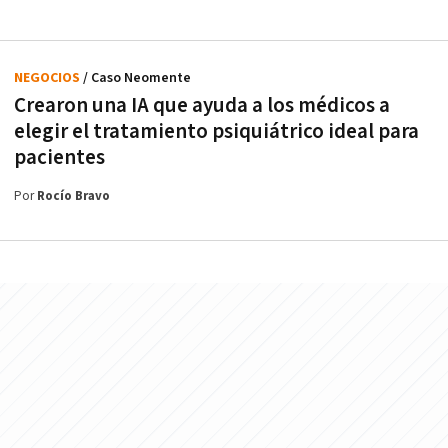
NEGOCIOS
/ Caso Neomente
Crearon una IA que ayuda a los médicos a
elegir el tratamiento psiquiátrico ideal para
pacientes
Por
Rocío Bravo