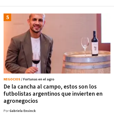
NEGOCIOS
/ Fortunas en el agro
De la cancha al campo, estos son los
futbolistas argentinos que invierten en
agronegocios
Por
Gabriela Ensinck