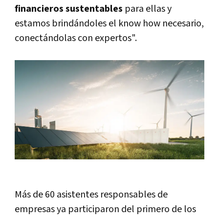
financieros sustentables
para ellas y
estamos brindándoles el know how necesario,
conectándolas con expertos".
Más de 60 asistentes responsables de
empresas ya participaron del primero de los