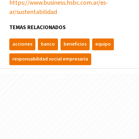
https://www.business.hsbc.com.ar/es-
ar/sustentabilidad
TEMAS RELACIONADOS
acciones
banco
beneficios
equipo
responsabilidad social empresaria