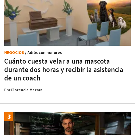
NEGOCIOS
/ Adiós con honores
Cuánto cuesta velar a una mascota
durante dos horas y recibir la asistencia
de un coach
Por
Florencia Mazara