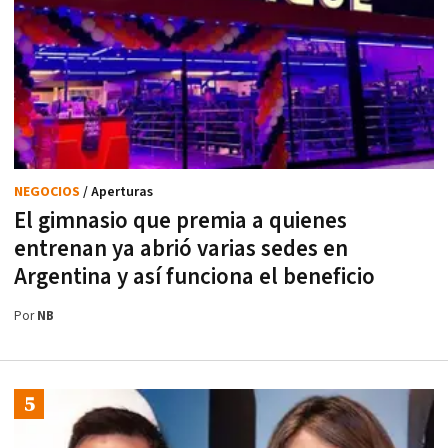
NEGOCIOS
/ Aperturas
El gimnasio que premia a quienes
entrenan ya abrió varias sedes en
Argentina y así funciona el beneficio
Por
NB