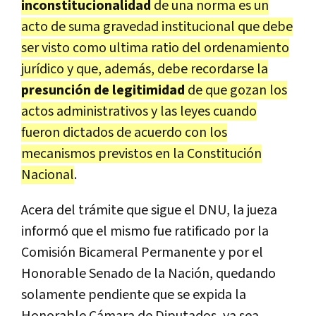
inconstitucionalidad
de una norma es un
acto de suma gravedad institucional que debe
ser visto como ultima ratio del ordenamiento
jurídico y que, además, debe recordarse la
presunción de legitimidad
de que gozan los
actos administrativos y las leyes cuando
fueron dictados de acuerdo con los
mecanismos previstos en la Constitución
Nacional
.
Acera del trámite que sigue el DNU, la jueza
informó que el mismo fue ratificado por la
Comisión Bicameral Permanente y por el
Honorable Senado de la Nación, quedando
solamente pendiente que se expida la
Honorable Cámara de Diputados, ya sea