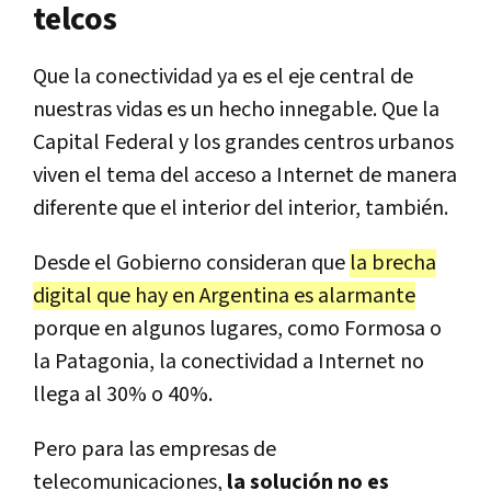
telcos
Que la conectividad ya es el eje central de
nuestras vidas es un hecho innegable. Que la
Capital Federal y los grandes centros urbanos
viven el tema del acceso a Internet de manera
diferente que el interior del interior, también.
Desde el Gobierno consideran que
la brecha
digital que hay en Argentina es alarmante
porque en algunos lugares, como Formosa o
la Patagonia, la conectividad a Internet no
llega al 30% o 40%.
Pero para las empresas de
telecomunicaciones,
la solución no es