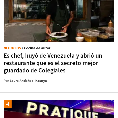
NEGOCIOS
/ Cocina de autor
Es chef, huyó de Venezuela y abrió un
restaurante que es el secreto mejor
guardado de Colegiales
Por
Laura Andahazi Kasnya