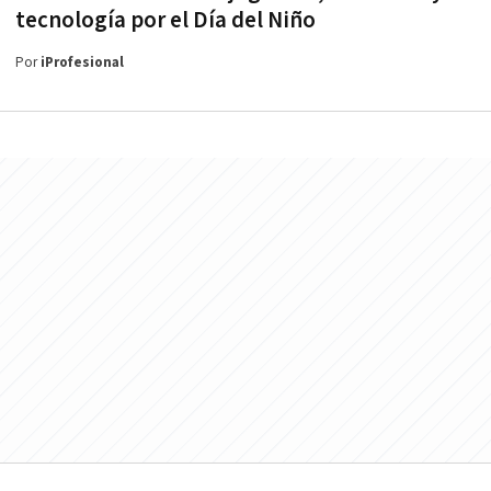
tecnología por el Día del Niño
Por
iProfesional