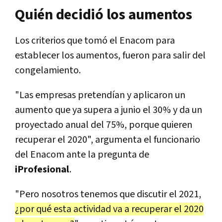
Quién decidió los aumentos
Los criterios que tomó el Enacom para
establecer los aumentos, fueron para salir del
congelamiento.
"Las empresas pretendían y aplicaron un
aumento que ya supera a junio el 30% y da un
proyectado anual del 75%, porque quieren
recuperar el 2020", argumenta el funcionario
del Enacom ante la pregunta de
iProfesional
.
"Pero nosotros tenemos que discutir el 2021,
¿por qué esta actividad va a recuperar el 2020