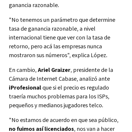
ganancia razonable.
"No tenemos un parámetro que determine
tasa de ganancia razonable, a nivel
internacional tiene que ver con la tasa de
retorno, pero acá las empresas nunca
mostraron sus números", explica López.
En cambio,
Ariel Graizer
, presidente de la
Cámara de Internet Cabase, analizó ante
iProfesional
que si el precio es regulado
traería muchos problemas para los ISPs,
pequeños y medianos jugadores telco.
"No estamos de acuerdo en que sea público,
no fuimos así licenciados
, nos van a hacer