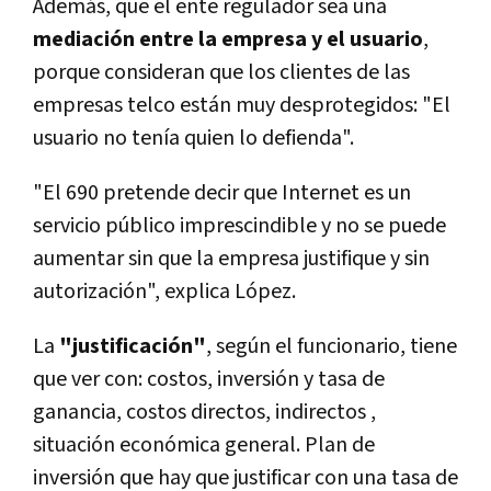
Además, que el ente regulador sea una
mediación entre la empresa y el usuario
,
porque consideran que los clientes de las
empresas telco están muy desprotegidos: "El
usuario no tenía quien lo defienda".
"El 690 pretende decir que Internet es un
servicio público imprescindible y no se puede
aumentar sin que la empresa justifique y sin
autorización", explica López.
La
"justificación"
, según el funcionario, tiene
que ver con: costos, inversión y tasa de
ganancia, costos directos, indirectos ,
situación económica general. Plan de
inversión que hay que justificar con una tasa de