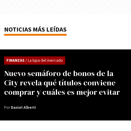
NOTICIAS MÁS LEÍDAS
FINANZAS
/ La lupa del mercado
Nuevo semáforo de bonos de la
City revela qué títulos conviene
comprar y cuáles es mejor evitar
Por
Daniel Alberti