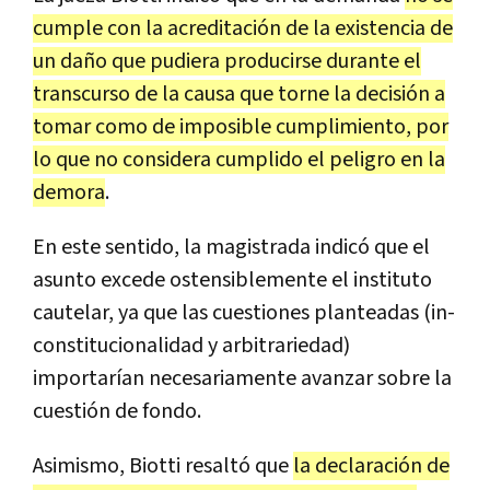
cumple con la acreditación de la existencia de
un daño que pudiera producirse du­rante el
transcurso de la causa que torne la decisión a
tomar como de imposible cumplimiento, por
lo que no considera cumplido el peligro en la
demora
.
En este sentido, la magistrada indicó que el
asunto excede ostensiblemente el instituto
cautelar, ya que las cuestiones planteadas (in­
constitucionalidad y arbitrariedad)
importarían necesariamente avanzar sobre la
cuestión de fondo.
Asimismo, Biotti resaltó que
la declaración de