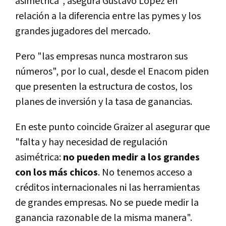
asimétrica", asegura Gustavo López en
relación a la diferencia entre las pymes y los
grandes jugadores del mercado.
Pero "las empresas nunca mostraron sus
números", por lo cual, desde el Enacom piden
que presenten la estructura de costos, los
planes de inversión y la tasa de ganancias.
En este punto coincide Graizer al asegurar que
"falta y hay necesidad de regulación
asimétrica:
no pueden medir a los grandes
con los más chicos
. No tenemos acceso a
créditos internacionales ni las herramientas
de grandes empresas. No se puede medir la
ganancia razonable de la misma manera".