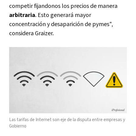
competir fijandonos los precios de manera
arbitraria
. Esto generará mayor
concentración y desaparición de pymes",
considera Graizer.
Las tarifas de Internet son eje de la disputa entre empresas y
Gobierno