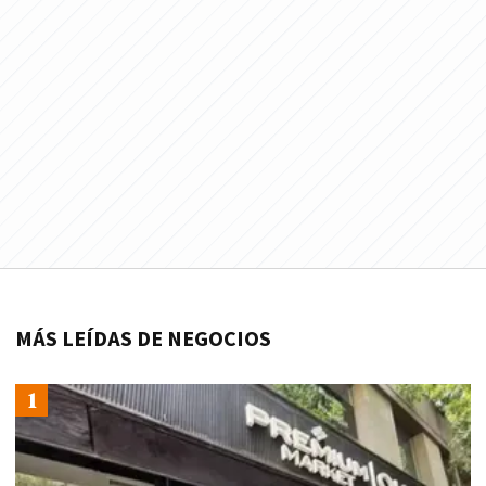
MÁS LEÍDAS DE NEGOCIOS