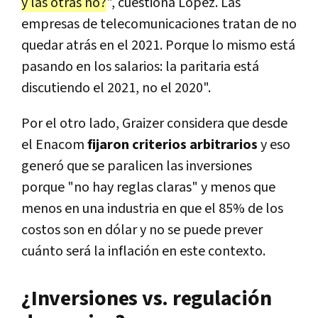
y las otras no?
", cuestiona López. Las
empresas de telecomunicaciones tratan de no
quedar atrás en el 2021. Porque lo mismo está
pasando en los salarios: la paritaria está
discutiendo el 2021, no el 2020".
Por el otro lado, Graizer considera que desde
el Enacom
fijaron criterios arbitrarios
y eso
generó que se paralicen las inversiones
porque "no hay reglas claras" y menos que
menos en una industria en que el 85% de los
costos son en dólar y no se puede prever
cuánto será la inflación en este contexto.
¿Inversiones vs. regulación