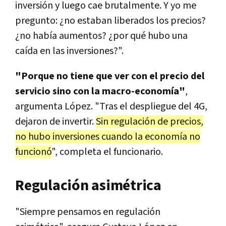
inversión y luego cae brutalmente. Y yo me
pregunto: ¿no estaban liberados los precios?
¿no había aumentos? ¿por qué hubo una
caída en las inversiones?".
"Porque no tiene que ver con el precio del
servicio sino con la macro-economía"
,
argumenta López. "Tras el despliegue del 4G,
dejaron de invertir.
Sin regulación de precios,
no hubo inversiones cuando la economía no
funcionó
", completa el funcionario.
Regulación asimétrica
"Siempre pensamos en regulación