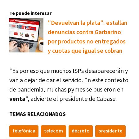
Te puede interesar
"Devuelvan la plata": estallan
denuncias contra Garbarino
por productos no entregados
y cuotas que igual se cobran
"Es por eso que muchos ISPs desaparecerán y
van a dejar de dar el servicio. En este contexto
de pandemia, muchas pymes se pusieron en
venta
", advierte el presidente de Cabase.
TEMAS RELACIONADOS
telefónica
telecom
decreto
presidente