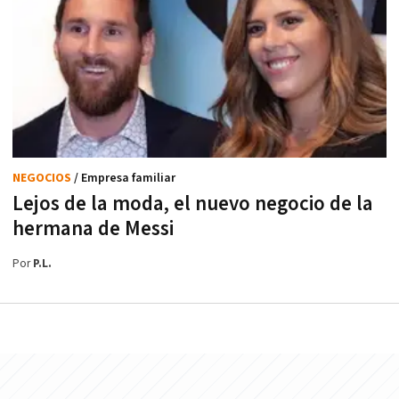
NEGOCIOS
/ Empresa familiar
Lejos de la moda, el nuevo negocio de la
hermana de Messi
Por
P.L.