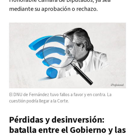
mediante su aprobación o rechazo.
El DNU de Fernández tuvo fallos a favor y en contra. La
cuestión podría llegar a la Corte.
Pérdidas y desinversión:
batalla entre el Gobierno y las