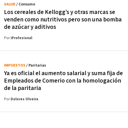
SALUD
/ Consumo
Los cereales de Kellogg’s y otras marcas se
venden como nutritivos pero son una bomba
de azúcar y aditivos
Por
iProfesional
IMPUESTOS
/ Paritarias
Ya es oficial el aumento salarial y suma fija de
Empleados de Comerio con la homologación
de la paritaria
Por
Dolores Olveira