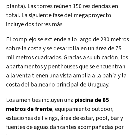
planta). Las torres reúnen 150 residencias en
total. La siguiente fase del megaproyecto
incluye dos torres más.
El complejo se extiende a lo largo de 230 metros
sobre la costa y se desarrolla en un área de 75
mil metros cuadrados. Gracias a su ubicación, los
apartamentos y penthouses que se encuentran
a la venta tienen una vista amplia a la bahía y la
costa del balneario principal de Uruguay.
Los amenities incluyen una
piscina de 85
metros de frente
, equipamiento outdoor,
estaciones de livings, área de estar, pool, bar y
fuentes de aguas danzantes acompañadas por