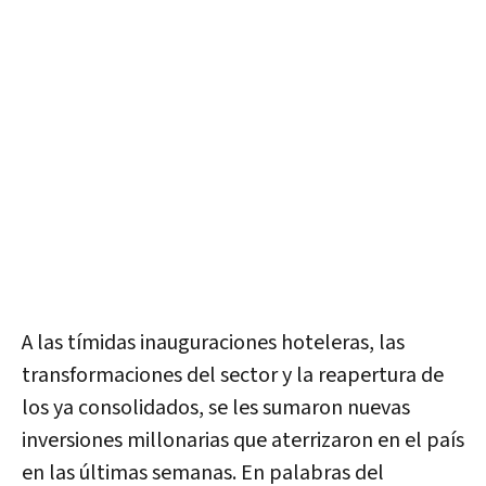
A las tímidas inauguraciones hoteleras, las
transformaciones del sector y la reapertura de
los ya consolidados, se les sumaron nuevas
inversiones millonarias que aterrizaron en el país
en las últimas semanas. En palabras del