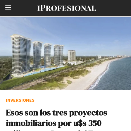
☰
INVERSIONES
Esos son los tres proyectos
inmobiliarios por u$s 350