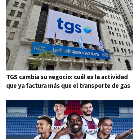
TGS cambia su negocio: cuál es la actividad
que ya factura más que el transporte de gas