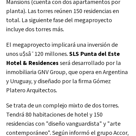
Mansions (cuenta con dos apartamentos por
planta). Las torres reúnen 150 residencias en
total. La siguiente fase del megaproyecto
incluye dos torres más.
El megaproyecto implicará una inversión de
unos u$sâ¯120 millones.
SLS Punta del Este
Hotel & Residences
será desarrollado por la
inmobiliaria GNV Group, que opera en Argentina
y Uruguay, y diseñado por la firma Gómez
Platero Arquitectos.
Se trata de un complejo mixto de dos torres.
Tendrá 80 habitaciones de hotel y 150
residencias con "diseño vanguardista" y "arte
contemporáneo". Según informó el grupo Accor,