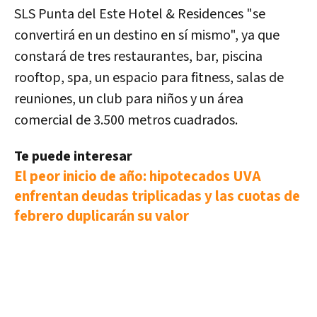
SLS Punta del Este Hotel & Residences "se
convertirá en un destino en sí mismo", ya que
constará de tres restaurantes, bar, piscina
rooftop, spa, un espacio para fitness, salas de
reuniones, un club para niños y un área
comercial de 3.500 metros cuadrados.
Te puede interesar
El peor inicio de año: hipotecados UVA
enfrentan deudas triplicadas y las cuotas de
febrero duplicarán su valor