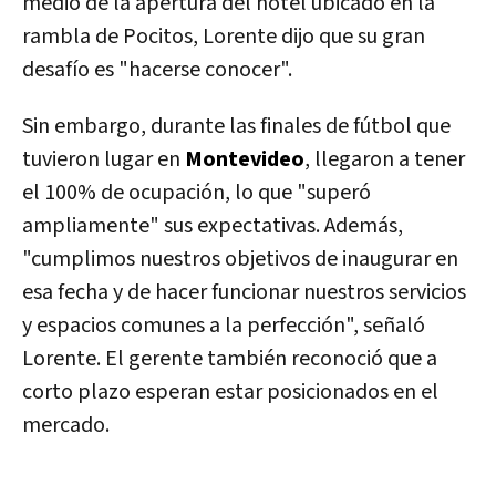
medio de la apertura del hotel ubicado en la
rambla de Pocitos, Lorente dijo que su gran
desafío es "hacerse conocer".
Sin embargo, durante las finales de fútbol que
tuvieron lugar en
Montevideo
, llegaron a tener
el 100% de ocupación, lo que "superó
ampliamente" sus expectativas. Además,
"cumplimos nuestros objetivos de inaugurar en
esa fecha y de hacer funcionar nuestros servicios
y espacios comunes a la perfección", señaló
Lorente. El gerente también reconoció que a
corto plazo esperan estar posicionados en el
mercado.