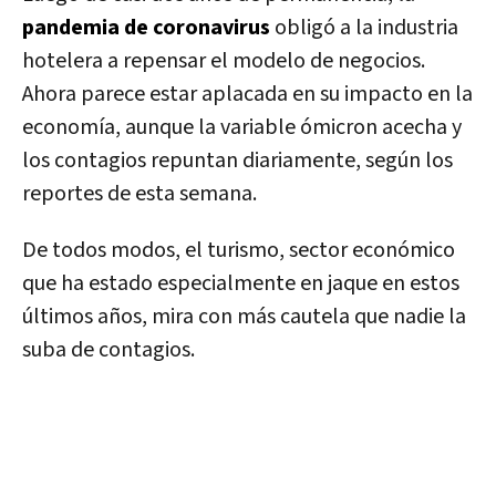
pandemia de coronavirus
obligó a la industria
hotelera a repensar el modelo de negocios.
Ahora parece estar aplacada en su impacto en la
economía, aunque la variable ómicron acecha y
los contagios repuntan diariamente, según los
reportes de esta semana.
De todos modos, el turismo, sector económico
que ha estado especialmente en jaque en estos
últimos años, mira con más cautela que nadie la
suba de contagios.