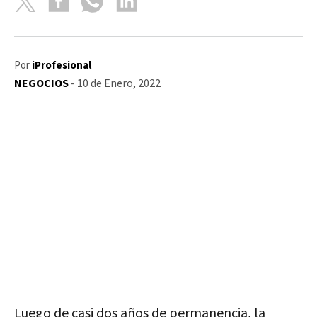
Por
iProfesional
NEGOCIOS
- 10 de Enero, 2022
Luego de casi dos años de permanencia, la