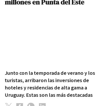
millones en Punta del Este
Junto con la temporada de verano y los
turistas, arribaron las inversiones de
hoteles y residencias de alta gama a
Uruguay. Estas son las más destacadas