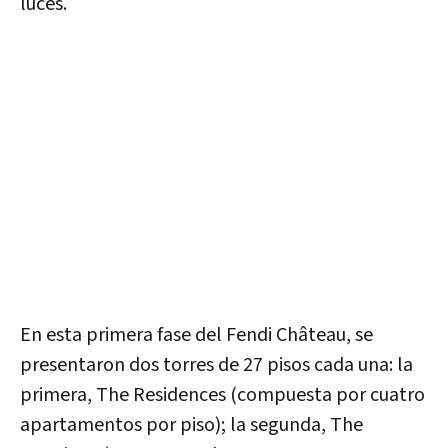
luces.
En esta primera fase del Fendi Château, se
presentaron dos torres de 27 pisos cada una: la
primera, The Residences (compuesta por cuatro
apartamentos por piso); la segunda, The