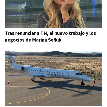
Tras renunciar a TN, el nuevo trabajo y los
negocios de Marina Señuk