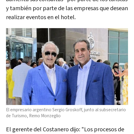
y también por parte de las empresas que desean
realizar eventos en el hotel.
El empresario argentino Sergio Groskoff, junto al subsecretario
de Turismo, Remo Monzeglio
El gerente del Costanero dijo: "Los procesos de