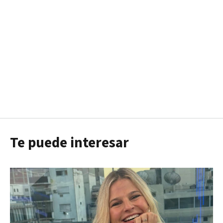
Te puede interesar