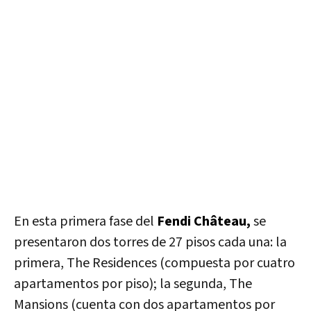
En esta primera fase del
Fendi Château,
se
presentaron dos torres de 27 pisos cada una: la
primera, The Residences (compuesta por cuatro
apartamentos por piso); la segunda, The
Mansions (cuenta con dos apartamentos por