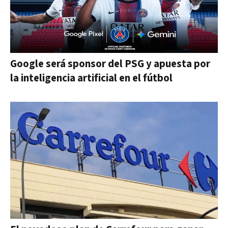
Google será sponsor del PSG y apuesta por
la inteligencia artificial en el fútbol