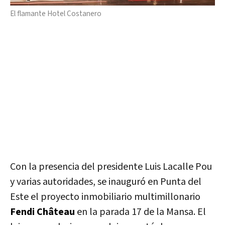
El flamante Hotel Costanero
Con la presencia del presidente Luis Lacalle Pou
y varias autoridades, se inauguró en Punta del
Este el proyecto inmobiliario multimillonario
Fendi Château
en la parada 17 de la Mansa. El