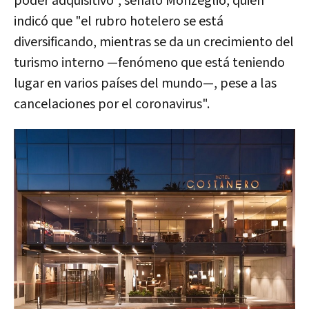
poder adquisitivo", señaló Monzeglio, quien
indicó que "el rubro hotelero se está
diversificando, mientras se da un crecimiento del
turismo interno —fenómeno que está teniendo
lugar en varios países del mundo—, pese a las
cancelaciones por el coronavirus".