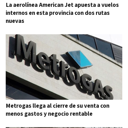
La aerolínea American Jet apuesta a vuelos
internos en esta provincia con dos rutas
nuevas
Metrogas llega al cierre de su venta con
menos gastos y negocio rentable