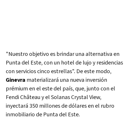
"Nuestro objetivo es brindar una alternativa en
Punta del Este, con un hotel de lujo y residencias
con servicios cinco estrellas". De este modo,
Ginevra
materializará una nueva inversión
prémium en el este del país, que, junto con el
Fendi Château y el Solanas Crystal View,
inyectará 350 millones de dólares en el rubro
inmobiliario de Punta del Este.