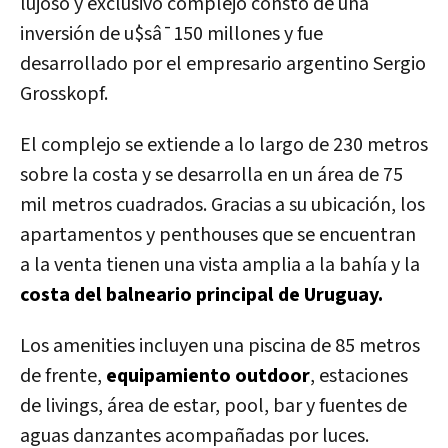
lujoso y exclusivo complejo constó de una
inversión de u$sâ¯150 millones y fue
desarrollado por el empresario argentino Sergio
Grosskopf.
El complejo se extiende a lo largo de 230 metros
sobre la costa y se desarrolla en un área de 75
mil metros cuadrados. Gracias a su ubicación, los
apartamentos y penthouses que se encuentran
a la venta tienen una vista amplia a la bahía y la
costa del balneario principal de Uruguay.
Los amenities incluyen una piscina de 85 metros
de frente,
equipamiento outdoor
, estaciones
de livings, área de estar, pool, bar y fuentes de
aguas danzantes acompañadas por luces.