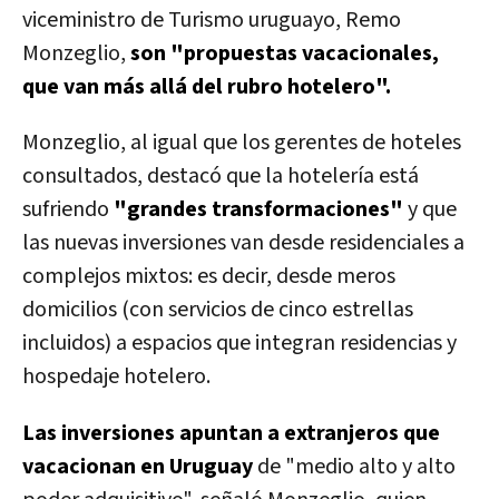
viceministro de Turismo uruguayo, Remo
Monzeglio,
son "propuestas vacacionales,
que van más allá del rubro hotelero".
Monzeglio, al igual que los gerentes de hoteles
consultados, destacó que la hotelería está
sufriendo
"grandes transformaciones"
y que
las nuevas inversiones van desde residenciales a
complejos mixtos: es decir, desde meros
domicilios (con servicios de cinco estrellas
incluidos) a espacios que integran residencias y
hospedaje hotelero.
Las inversiones apuntan a extranjeros que
vacacionan en Uruguay
de "medio alto y alto