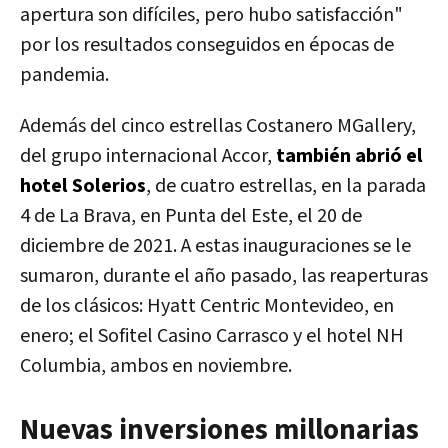
apertura son difíciles, pero hubo satisfacción"
por los resultados conseguidos en épocas de
pandemia.
Además del cinco estrellas Costanero MGallery,
del grupo internacional Accor,
también abrió el
hotel Solerios
, de cuatro estrellas, en la parada
4 de La Brava, en Punta del Este, el 20 de
diciembre de 2021. A estas inauguraciones se le
sumaron, durante el año pasado, las reaperturas
de los clásicos: Hyatt Centric Montevideo, en
enero; el Sofitel Casino Carrasco y el hotel NH
Columbia, ambos en noviembre.
Nuevas inversiones millonarias