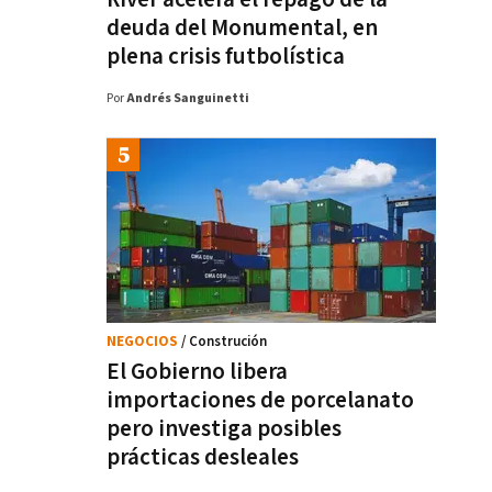
deuda del Monumental, en
plena crisis futbolística
Por
Andrés Sanguinetti
NEGOCIOS
/ Construción
El Gobierno libera
importaciones de porcelanato
pero investiga posibles
prácticas desleales