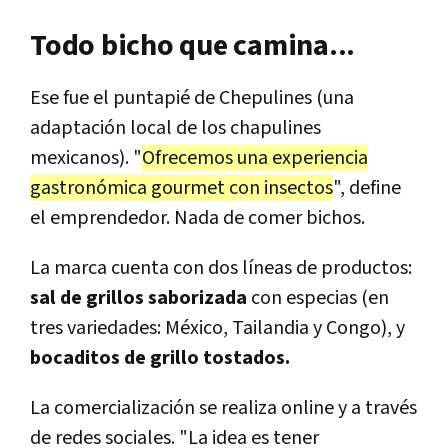
Todo bicho que camina...
Ese fue el puntapié de Chepulines (una
adaptación local de los chapulines
mexicanos). "
Ofrecemos una experiencia
gastronómica gourmet con insectos
", define
el emprendedor. Nada de comer bichos.
La marca cuenta con dos líneas de productos:
sal de grillos saborizada
con especias (en
tres variedades: México, Tailandia y Congo), y
bocaditos de grillo tostados.
La comercialización se realiza online y a través
de redes sociales. "La idea es tener