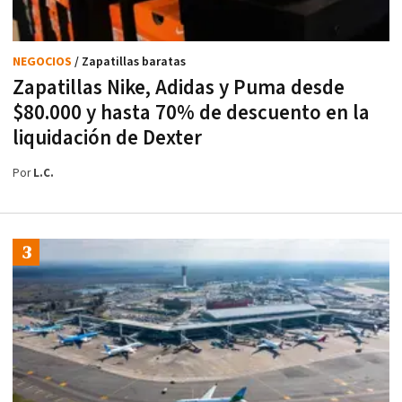
NEGOCIOS
/ Zapatillas baratas
Zapatillas Nike, Adidas y Puma desde
$80.000 y hasta 70% de descuento en la
liquidación de Dexter
Por
L.C.