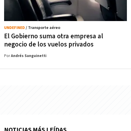
UNDEFINED
/ Transporte aéreo
El Gobierno suma otra empresa al
negocio de los vuelos privados
Por
Andrés Sanguinetti
NOTICIAS MÁS LEÍDAS