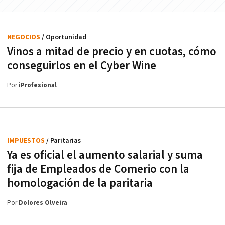
NEGOCIOS
/ Oportunidad
Vinos a mitad de precio y en cuotas, cómo
conseguirlos en el Cyber Wine
Por
iProfesional
IMPUESTOS
/ Paritarias
Ya es oficial el aumento salarial y suma
fija de Empleados de Comerio con la
homologación de la paritaria
Por
Dolores Olveira