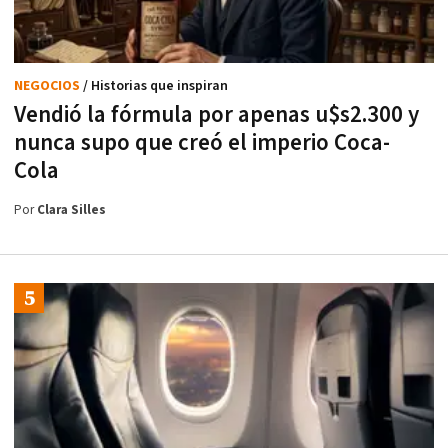
NEGOCIOS
/ Historias que inspiran
Vendió la fórmula por apenas u$s2.300 y
nunca supo que creó el imperio Coca-
Cola
Por
Clara Silles