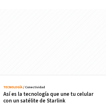
TECNOLOGÍA
/ Conectividad
Así es la tecnología que une tu celular
con un satélite de Starlink