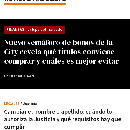
FINANZAS
/ La lupa del mercado
Nuevo semáforo de bonos de la
City revela qué títulos conviene
comprar y cuáles es mejor evitar
Por
Daniel Alberti
LEGALES
/ Justicia
Cambiar el nombre o apellido: cuándo lo
autoriza la Justicia y qué requisitos hay que
cumplir