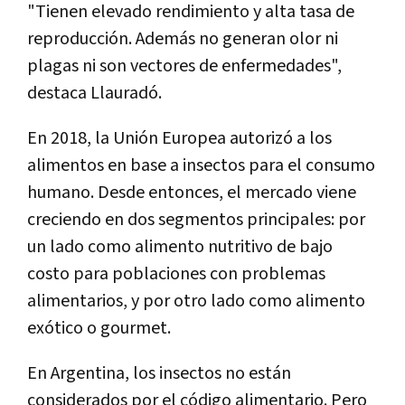
"Tienen elevado rendimiento y alta tasa de
reproducción. Además no generan olor ni
plagas ni son vectores de enfermedades",
destaca Llauradó.
En 2018, la Unión Europea autorizó a los
alimentos en base a insectos para el consumo
humano. Desde entonces, el mercado viene
creciendo en dos segmentos principales: por
un lado como alimento nutritivo de bajo
costo para poblaciones con problemas
alimentarios, y por otro lado como alimento
exótico o gourmet.
En Argentina, los insectos no están
considerados por el código alimentario. Pero