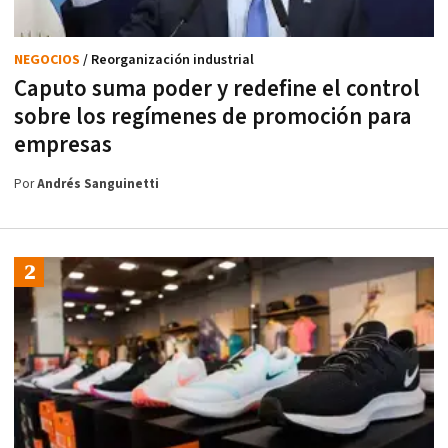
NEGOCIOS
/ Reorganización industrial
Caputo suma poder y redefine el control
sobre los regímenes de promoción para
empresas
Por
Andrés Sanguinetti