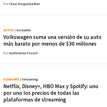
Por
César Dergarabedian
AUTOS
/ Accesible
Volkswagen suma una versión de su auto
más barato por menos de $30 millones
Por
Guillermina Fossati
ECONOMÍA
/ Streaming
Netflix, Disney+, HBO Max y Spotify: uno
por uno los precios de todas las
plataformas de streaming