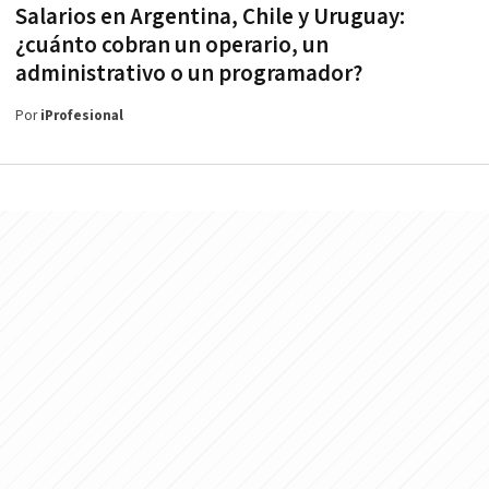
Salarios en Argentina, Chile y Uruguay:
¿cuánto cobran un operario, un
administrativo o un programador?
Por
iProfesional