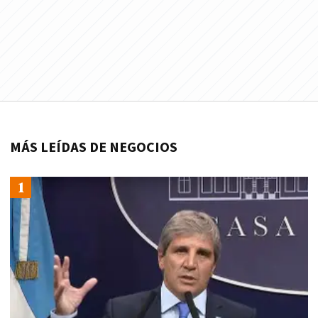
MÁS LEÍDAS DE NEGOCIOS