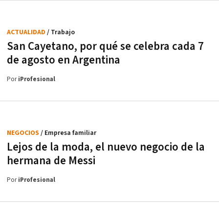
ACTUALIDAD
/ Trabajo
San Cayetano, por qué se celebra cada 7
de agosto en Argentina
Por
iProfesional
NEGOCIOS
/ Empresa familiar
Lejos de la moda, el nuevo negocio de la
hermana de Messi
Por
iProfesional