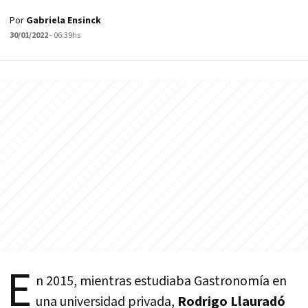
Por
Gabriela Ensinck
30/01/2022
- 06:39hs
E
n 2015, mientras estudiaba Gastronomía en
una universidad privada,
Rodrigo Llauradó