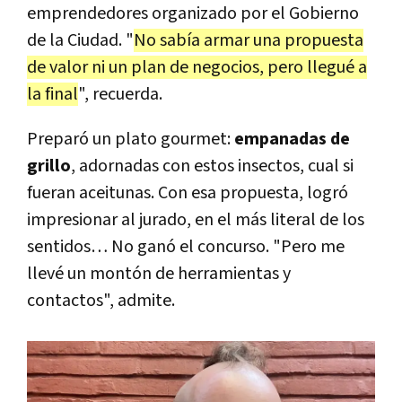
emprendedores organizado por el Gobierno
de la Ciudad. "
No sabía armar una propuesta
de valor ni un plan de negocios, pero llegué a
la final
", recuerda.
Preparó un plato gourmet:
empanadas
de
grillo
, adornadas con estos insectos, cual si
fueran aceitunas. Con esa propuesta, logró
impresionar al jurado, en el más literal de los
sentidos… No ganó el concurso. "Pero me
llevé un montón de herramientas y
contactos", admite.