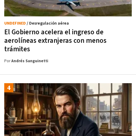
UNDEFINED
/ Desregulación aérea
El Gobierno acelera el ingreso de
aerolíneas extranjeras con menos
trámites
Por
Andrés Sanguinetti