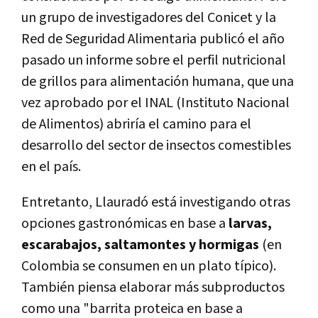
un grupo de investigadores del Conicet y la
Red de Seguridad Alimentaria publicó el año
pasado un informe sobre el perfil nutricional
de grillos para alimentación humana, que una
vez aprobado por el INAL (Instituto Nacional
de Alimentos) abriría el camino para el
desarrollo del sector de insectos comestibles
en el país.
Entretanto, Llauradó está investigando otras
opciones gastronómicas en base a
larvas,
escarabajos, saltamontes y hormigas
(en
Colombia se consumen en un plato típico).
También piensa elaborar más subproductos
como una "barrita proteica en base a