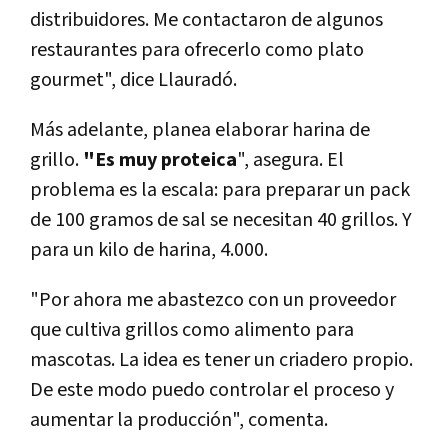
distribuidores. Me contactaron de algunos
restaurantes para ofrecerlo como plato
gourmet", dice Llauradó.
Más adelante, planea elaborar harina de
grillo.
"Es muy proteica
", asegura. El
problema es la escala: para preparar un pack
de 100 gramos de sal se necesitan 40 grillos. Y
para un kilo de harina, 4.000.
"Por ahora me abastezco con un proveedor
que cultiva grillos como alimento para
mascotas. La idea es tener un criadero propio.
De este modo puedo controlar el proceso y
aumentar la producción", comenta.