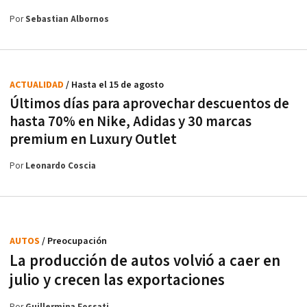
Por
Sebastian Albornos
ACTUALIDAD
/ Hasta el 15 de agosto
Últimos días para aprovechar descuentos de
hasta 70% en Nike, Adidas y 30 marcas
premium en Luxury Outlet
Por
Leonardo Coscia
AUTOS
/ Preocupación
La producción de autos volvió a caer en
julio y crecen las exportaciones