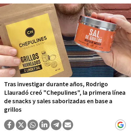
Tras investigar durante años, Rodrigo
Llauradó creó "Chepulines", la primera línea
de snacks y sales saborizadas en base a
grillos