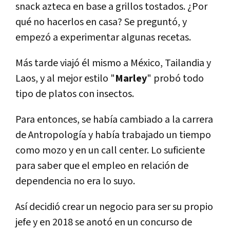
snack azteca en base a grillos tostados. ¿Por
qué no hacerlos en casa? Se preguntó, y
empezó a experimentar algunas recetas.
Más tarde viajó él mismo a México, Tailandia y
Laos, y al mejor estilo "
Marley
" probó todo
tipo de platos con insectos.
Para entonces, se había cambiado a la carrera
de Antropología y había trabajado un tiempo
como mozo y en un call center. Lo suficiente
para saber que el empleo en relación de
dependencia no era lo suyo.
Así decidió crear un negocio para ser su propio
jefe y en 2018 se anotó en un concurso de