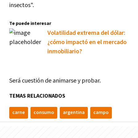
insectos".
Te puede interesar
Volatilidad extrema del dólar:
¿cómo impactó en el mercado
inmobiliario?
Será cuestión de animarse y probar.
TEMAS RELACIONADOS
carne
consumo
argentina
campo