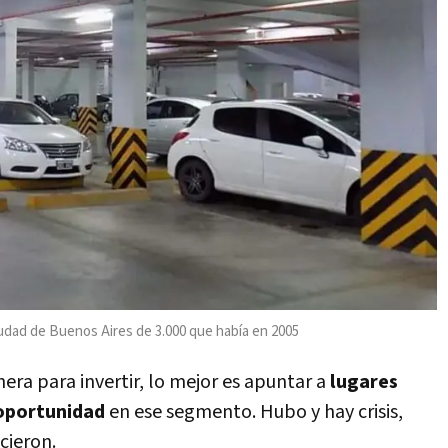
Ciudad de Buenos Aires de 3.000 que había en 2005
era para invertir, lo mejor es apuntar a
lugares
oportunidad
en ese segmento. Hubo y hay crisis,
cieron.