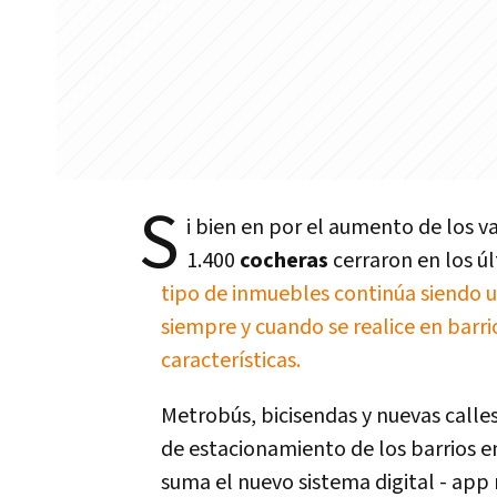
S
i bien en por el aumento de los va
1.400
cocheras
cerraron en los ú
tipo de inmuebles continúa siendo u
siempre y cuando se realice en barr
características.
Metrobús, bicisendas y nuevas calle
de estacionamiento de los barrios en
suma el nuevo sistema digital - app