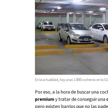
En la actualidad, hay unas 1.800 cocheras en la 
Por eso, a la hora de buscar una coch
premium
y tratar de conseguir una
pero existen barrios que no las pade