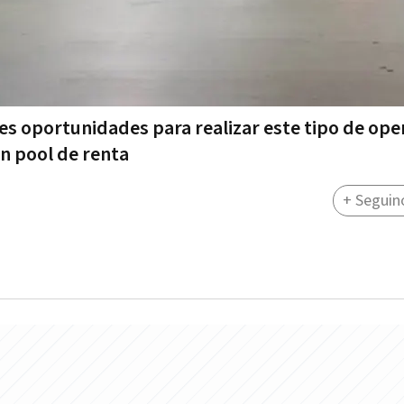
es oportunidades para realizar este tipo de ope
on pool de renta
+ Seguin