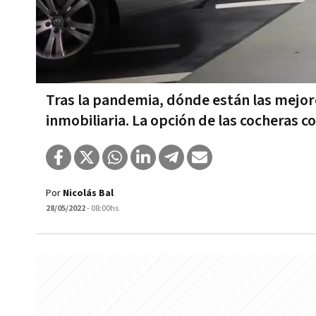
Tras la pandemia, dónde están las mejor
inmobiliaria. La opción de las cocheras c
Por
Nicolás Bal
28/05/2022
- 08:00hs