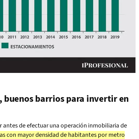
, buenos barrios para invertir en
 antes de efectuar una operación inmobiliaria de
nas con mayor densidad de habitantes por metro