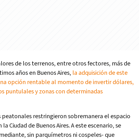
lores de los terrenos, entre otros fectores, más de
ltimos años en Buenos Aires,
la adquisición de este
na opción rentable al momento de invertir dólares,
ios puntulales y zonas con determinadas
s peatonales restringieron sobremanera el espacio
 la Ciudad de Buenos Aires. A este escenario, se
 mediante, sin parquímetros ni cospeles- que