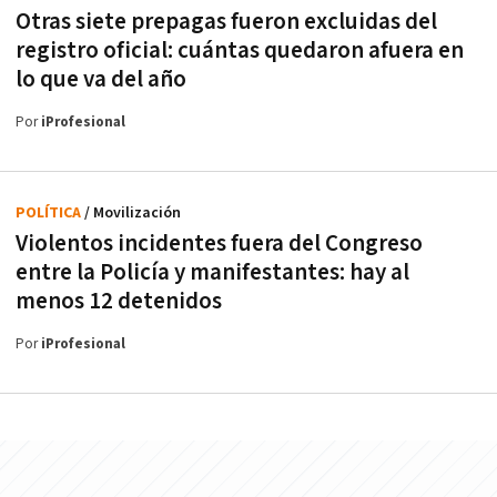
Otras siete prepagas fueron excluidas del
registro oficial: cuántas quedaron afuera en
lo que va del año
Por
iProfesional
POLÍTICA
/ Movilización
Violentos incidentes fuera del Congreso
entre la Policía y manifestantes: hay al
menos 12 detenidos
Por
iProfesional