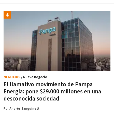
NEGOCIOS
/ Nuevo negocio
El llamativo movimiento de Pampa
Energía: pone $29.000 millones en una
desconocida sociedad
Por
Andrés Sanguinetti