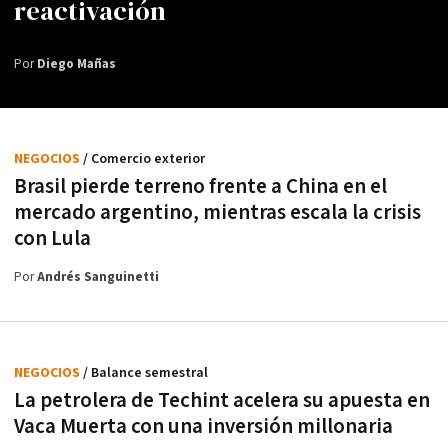
reactivación
Por
Diego Mañas
NEGOCIOS
/ Comercio exterior
Brasil pierde terreno frente a China en el
mercado argentino, mientras escala la crisis
con Lula
Por
Andrés Sanguinetti
NEGOCIOS
/ Balance semestral
La petrolera de Techint acelera su apuesta en
Vaca Muerta con una inversión millonaria