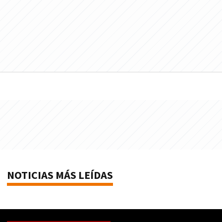
NOTICIAS MÁS LEÍDAS