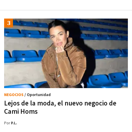
NEGOCIOS
/ Oportunidad
Lejos de la moda, el nuevo negocio de
Cami Homs
Por
P.L.