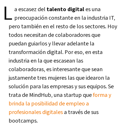
L
a escasez del
talento digital
es una
preocupación constante en la industria IT,
pero también en el resto de los sectores. Hoy
todos necesitan de colaboradores que
puedan guiarlos y llevar adelante la
transformación digital. Por eso, en esta
industria en la que escasean las
colaboradoras, es interesante que sean
justamente tres mujeres las que idearon la
solución para las empresas y sus equipos. Se
trata de MindHub, una startup que
forma y
brinda la posibilidad de empleo a
profesionales digitales
a través de sus
bootcamps.