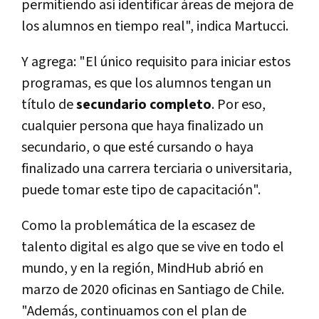
permitiendo así identificar áreas de mejora de
los alumnos en tiempo real", indica Martucci.
Y agrega: "El único requisito para iniciar estos
programas, es que los alumnos tengan un
título de
secundario completo
. Por eso,
cualquier persona que haya finalizado un
secundario, o que esté cursando o haya
finalizado una carrera terciaria o universitaria,
puede tomar este tipo de capacitación".
Como la problemática de la escasez de
talento digital es algo que se vive en todo el
mundo, y en la región, MindHub abrió en
marzo de 2020 oficinas en Santiago de Chile.
"Además, continuamos con el plan de