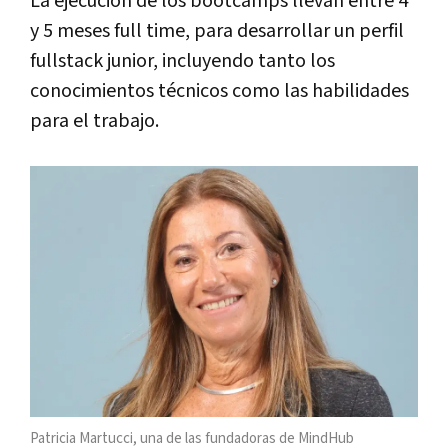
La ejecución de los bootcamps llevan entre 4
y 5 meses full time, para desarrollar un perfil
fullstack junior, incluyendo tanto los
conocimientos técnicos como las habilidades
para el trabajo.
Patricia Martucci, una de las fundadoras de MindHub