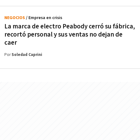
NEGOCIOS
/ Empresa en crisis
La marca de electro Peabody cerró su fábrica,
recortó personal y sus ventas no dejan de
caer
Por
Soledad Caprini