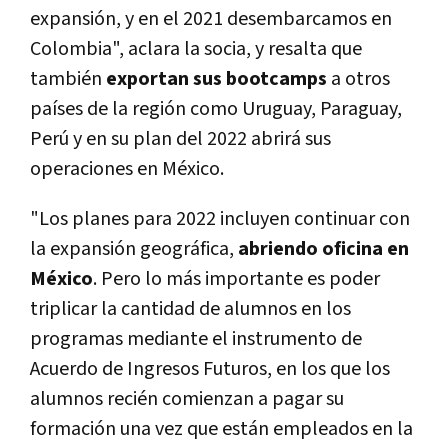
expansión, y en el 2021 desembarcamos en
Colombia", aclara la socia, y resalta que
también
exportan sus bootcamps
a otros
países de la región como Uruguay, Paraguay,
Perú y en su plan del 2022 abrirá sus
operaciones en México.
"Los planes para 2022 incluyen continuar con
la expansión geográfica,
abriendo oficina en
México
. Pero lo más importante es poder
triplicar la cantidad de alumnos en los
programas mediante el instrumento de
Acuerdo de Ingresos Futuros, en los que los
alumnos recién comienzan a pagar su
formación una vez que están empleados en la