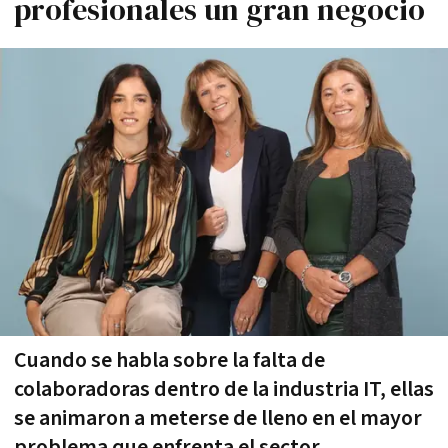
profesionales un gran negocio
Cuando se habla sobre la falta de
colaboradoras dentro de la industria IT, ellas
se animaron a meterse de lleno en el mayor
problema que enfrenta el sector