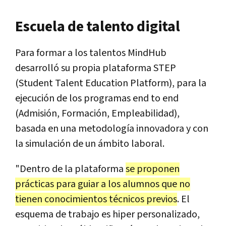
Escuela de talento digital
Para formar a los talentos MindHub
desarrolló su propia plataforma STEP
(Student Talent Education Platform), para la
ejecución de los programas end to end
(Admisión, Formación, Empleabilidad),
basada en una metodología innovadora y con
la simulación de un ámbito laboral.
"Dentro de la plataforma
se proponen
prácticas para guiar a los alumnos que no
tienen conocimientos técnicos previos
. El
esquema de trabajo es hiper personalizado,