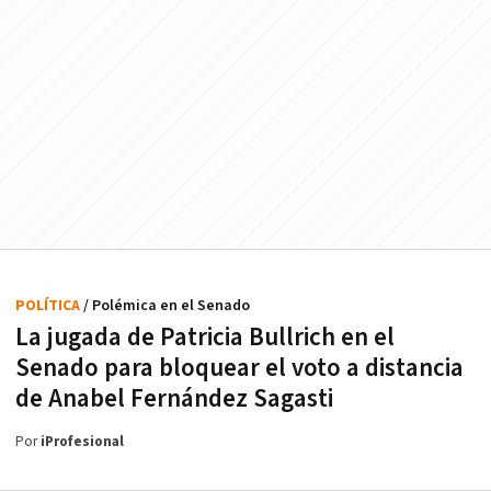
POLÍTICA
/ Polémica en el Senado
La jugada de Patricia Bullrich en el
Senado para bloquear el voto a distancia
de Anabel Fernández Sagasti
Por
iProfesional