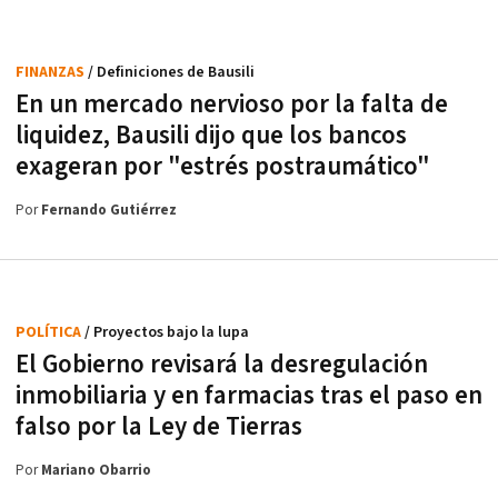
FINANZAS
/ Definiciones de Bausili
En un mercado nervioso por la falta de
liquidez, Bausili dijo que los bancos
exageran por "estrés postraumático"
Por
Fernando Gutiérrez
POLÍTICA
/ Proyectos bajo la lupa
El Gobierno revisará la desregulación
inmobiliaria y en farmacias tras el paso en
falso por la Ley de Tierras
Por
Mariano Obarrio