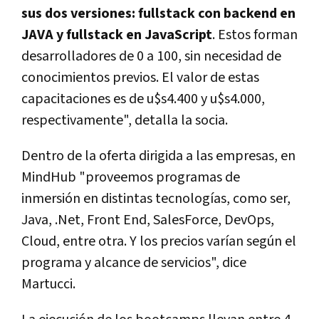
sus dos versiones: fullstack con backend en
JAVA y fullstack en JavaScript
. Estos forman
desarrolladores de 0 a 100, sin necesidad de
conocimientos previos. El valor de estas
capacitaciones es de u$s4.400 y u$s4.000,
respectivamente", detalla la socia.
Dentro de la oferta dirigida a las empresas, en
MindHub "proveemos programas de
inmersión en distintas tecnologías, como ser,
Java, .Net, Front End, SalesForce, DevOps,
Cloud, entre otra. Y los precios varían según el
programa y alcance de servicios", dice
Martucci.