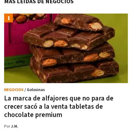
MÁS LEÍDAS DE NEGOCIOS
NEGOCIOS
/ Golosinas
La marca de alfajores que no para de
crecer sacó a la venta tabletas de
chocolate premium
Por
J.M.