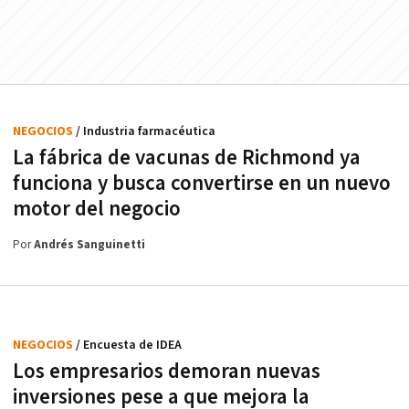
NEGOCIOS
/ Industria farmacéutica
La fábrica de vacunas de Richmond ya
funciona y busca convertirse en un nuevo
motor del negocio
Por
Andrés Sanguinetti
NEGOCIOS
/ Encuesta de IDEA
Los empresarios demoran nuevas
inversiones pese a que mejora la