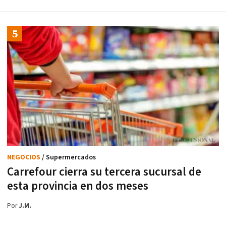
NEGOCIOS
/ Supermercados
Carrefour cierra su tercera sucursal de
esta provincia en dos meses
Por
J.M.