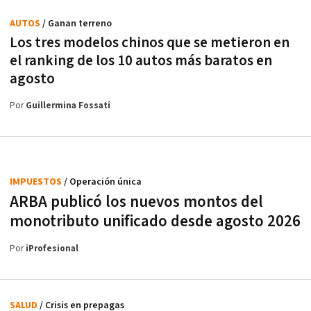
AUTOS
/ Ganan terreno
Los tres modelos chinos que se metieron en
el ranking de los 10 autos más baratos en
agosto
Por
Guillermina Fossati
IMPUESTOS
/ Operación única
ARBA publicó los nuevos montos del
monotributo unificado desde agosto 2026
Por
iProfesional
SALUD
/ Crisis en prepagas