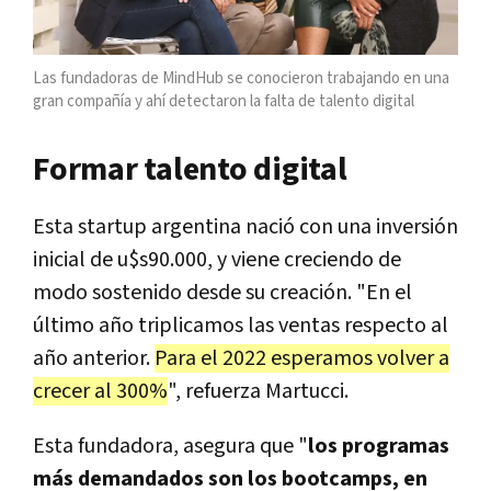
Las fundadoras de MindHub se conocieron trabajando en una
gran compañía y ahí detectaron la falta de talento digital
Formar talento digital
Esta startup argentina nació con una inversión
inicial de u$s90.000, y viene creciendo de
modo sostenido desde su creación. "En el
último año triplicamos las ventas respecto al
año anterior.
Para el 2022 esperamos volver a
crecer al 300%
", refuerza Martucci.
Esta fundadora, asegura que "
los programas
más demandados son los bootcamps, en