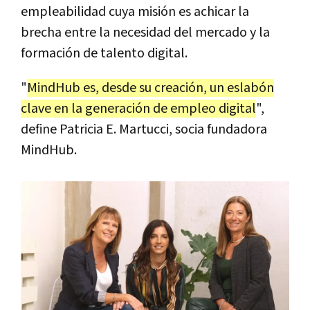
empleabilidad cuya misión es achicar la
brecha entre la necesidad del mercado y la
formación de talento digital.
"
MindHub es, desde su creación, un eslabón
clave en la generación de empleo digital
",
define Patricia E. Martucci, socia fundadora
MindHub.