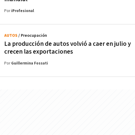
Por
iProfesional
AUTOS
/ Preocupación
La producción de autos volvió a caer en julio y
crecen las exportaciones
Por
Guillermina Fossati