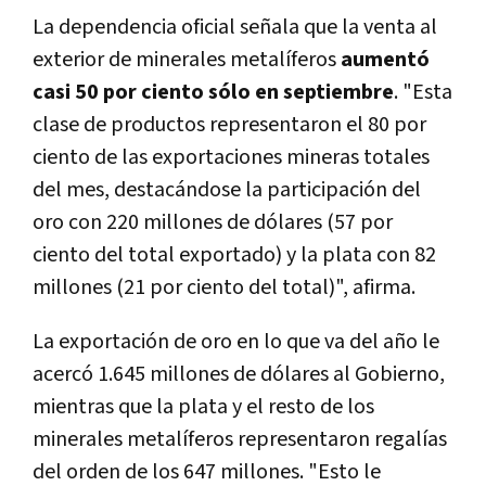
La dependencia oficial señala que la venta al
exterior de minerales metalíferos
aumentó
casi 50 por ciento sólo en septiembre
. "Esta
clase de productos representaron el 80 por
ciento de las exportaciones mineras totales
del mes, destacándose la participación del
oro con 220 millones de dólares (57 por
ciento del total exportado) y la plata con 82
millones (21 por ciento del total)", afirma.
La exportación de oro en lo que va del año le
acercó 1.645 millones de dólares al Gobierno,
mientras que la plata y el resto de los
minerales metalíferos representaron regalías
del orden de los 647 millones. "Esto le