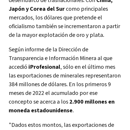
desembarco de trasnacionales. Con
China,
Japón y Corea del Sur
como principales
mercados, los dólares que pretende el
oficialismo también se incrementaron a partir
de la mayor explotación de oro y plata.
Según informe de la Dirección de
Transparencia e Información Minera al que
accedió
iProfesional
, sólo en el último mes
las exportaciones de minerales representaron
384 millones de dólares. En los primeros 9
meses de 2022 el acumulado por ese
concepto se acerca a los
2.900 millones en
moneda estadounidense
.
"Dados estos montos, las exportaciones de