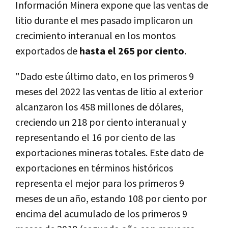
Información Minera expone que las ventas de
litio durante el mes pasado implicaron un
crecimiento interanual en los montos
exportados de
hasta el 265 por ciento
.
"Dado este último dato, en los primeros 9
meses del 2022 las ventas de litio al exterior
alcanzaron los 458 millones de dólares,
creciendo un 218 por ciento interanual y
representando el 16 por ciento de las
exportaciones mineras totales. Este dato de
exportaciones en términos históricos
representa el mejor para los primeros 9
meses de un año, estando 108 por ciento por
encima del acumulado de los primeros 9