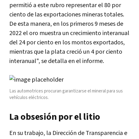
permitió a este rubro representar el 80 por
ciento de las exportaciones mineras totales.
De esta manera, en los primeros 9 meses de
2022 el oro muestra un crecimiento interanual
del 24 por ciento en los montos exportados,
mientras que la plata creció un 4 por ciento
interanual", se detalla en el informe.
Las automotrices procuran garantizarse el mineral para sus
vehículos eléctricos.
La obsesión por el litio
En su trabajo, la Dirección de Transparencia e