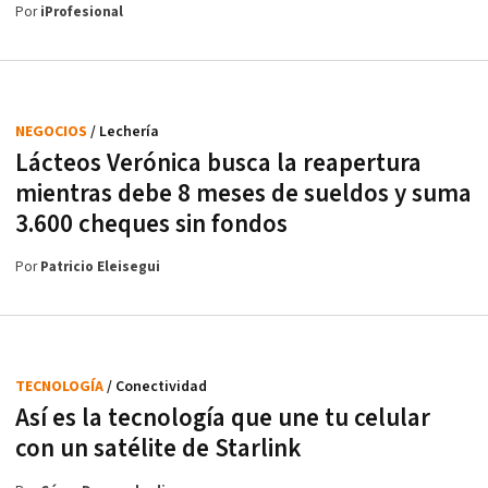
Por
iProfesional
NEGOCIOS
/ Lechería
Lácteos Verónica busca la reapertura
mientras debe 8 meses de sueldos y suma
3.600 cheques sin fondos
Por
Patricio Eleisegui
TECNOLOGÍA
/ Conectividad
Así es la tecnología que une tu celular
con un satélite de Starlink