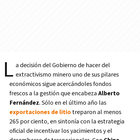
L
a decisión del Gobierno de hacer del
extractivismo minero uno de sus pilares
económicos sigue acercándoles fondos
frescos a la gestión que encabeza
Alberto
Fernández
. Sólo en el último año las
exportaciones de litio
treparon al menos
265 por ciento, en sintonía con la estrategia
oficial de incentivar los yacimientos y el