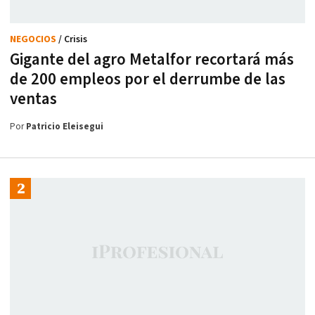
NEGOCIOS
/ Crisis
Gigante del agro Metalfor recortará más
de 200 empleos por el derrumbe de las
ventas
Por
Patricio Eleisegui