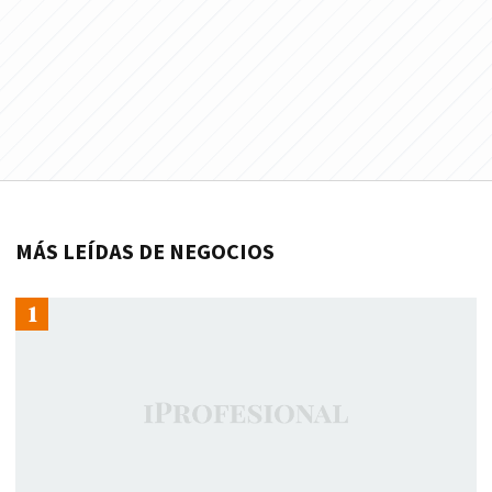
MÁS LEÍDAS DE NEGOCIOS