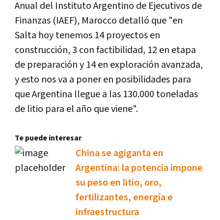
Anual del Instituto Argentino de Ejecutivos de
Finanzas (IAEF), Marocco detalló que "en
Salta hoy tenemos 14 proyectos en
construcción, 3 con factibilidad, 12 en etapa
de preparación y 14 en exploración avanzada,
y esto nos va a poner en posibilidades para
que Argentina llegue a las 130.000 toneladas
de litio para el año que viene".
Te puede interesar
China se agiganta en
Argentina: la potencia impone
su peso en litio, oro,
fertilizantes, energía e
infraestructura