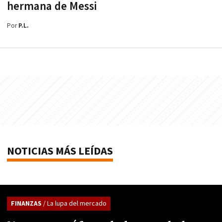
hermana de Messi
Por
P.L.
NOTICIAS MÁS LEÍDAS
FINANZAS
/ La lupa del mercado