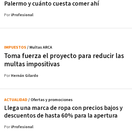
Palermo y cuánto cuesta comer ahí
Por
iProfesional
IMPUESTOS
/ Multas ARCA
Toma fuerza el proyecto para reducir las
multas impositivas
Por
Hernán Gilardo
ACTUALIDAD
/ Ofertas y promociones
Llega una marca de ropa con precios bajos y
descuentos de hasta 60% para la apertura
Por
iProfesional