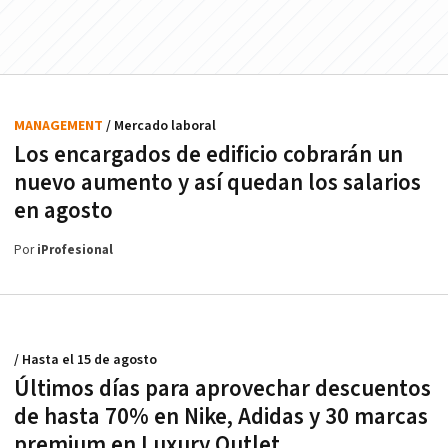
MANAGEMENT
/ Mercado laboral
Los encargados de edificio cobrarán un
nuevo aumento y así quedan los salarios
en agosto
Por
iProfesional
/ Hasta el 15 de agosto
Últimos días para aprovechar descuentos
de hasta 70% en Nike, Adidas y 30 marcas
premium en Luxury Outlet