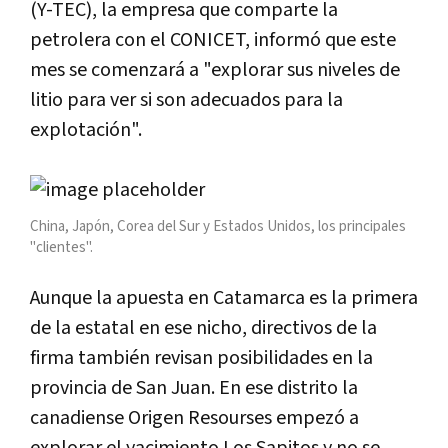
(Y-TEC), la empresa que comparte la
petrolera con el CONICET, informó que este
mes se comenzará a "explorar sus niveles de
litio para ver si son adecuados para la
explotación".
China, Japón, Corea del Sur y Estados Unidos, los principales
"clientes".
Aunque la apuesta en Catamarca es la primera
de la estatal en ese nicho, directivos de la
firma también revisan posibilidades en la
provincia de San Juan. En ese distrito la
canadiense Origen Resourses empezó a