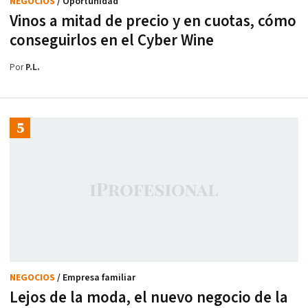
NEGOCIOS
/ Oportunidad
Vinos a mitad de precio y en cuotas, cómo
conseguirlos en el Cyber Wine
Por
P.L.
NEGOCIOS
/ Empresa familiar
Lejos de la moda, el nuevo negocio de la