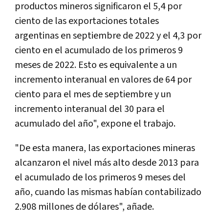
productos mineros significaron el 5,4 por
ciento de las exportaciones totales
argentinas en septiembre de 2022 y el 4,3 por
ciento en el acumulado de los primeros 9
meses de 2022. Esto es equivalente a un
incremento interanual en valores de 64 por
ciento para el mes de septiembre y un
incremento interanual del 30 para el
acumulado del año", expone el trabajo.
"De esta manera, las exportaciones mineras
alcanzaron el nivel más alto desde 2013 para
el acumulado de los primeros 9 meses del
año, cuando las mismas habían contabilizado
2.908 millones de dólares", añade.