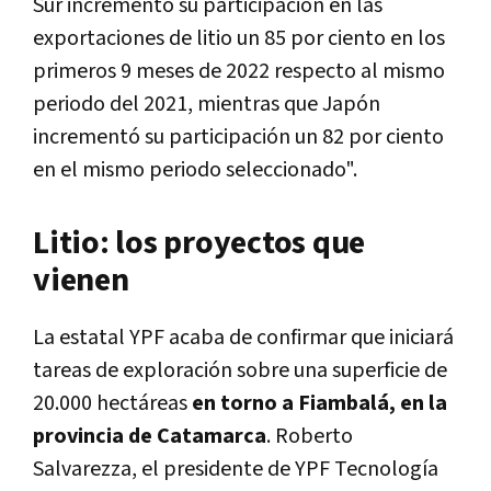
Sur incrementó su participación en las
exportaciones de litio un 85 por ciento en los
primeros 9 meses de 2022 respecto al mismo
periodo del 2021, mientras que Japón
incrementó su participación un 82 por ciento
en el mismo periodo seleccionado".
Litio: los proyectos que
vienen
La estatal YPF acaba de confirmar que iniciará
tareas de exploración sobre una superficie de
20.000 hectáreas
en torno a Fiambalá, en la
provincia de Catamarca
. Roberto
Salvarezza, el presidente de YPF Tecnología