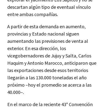
explorar el yacimiento Los Sapitos y no se
descartan algún tipo de eventual vínculo
entre ambas compañías.
A partir de esta demanda en aumento,
provincias y Estado nacional siguen
aumentando las previsiones de venta al
exterior. En esa dirección, los
vicegobernadores de Jujuy y Salta, Carlos
Haquim y Antonio Marocco, anticiparon que
las exportaciones desde esos territorios
llegarán a las 130.000 toneladas el año
próximo –hoy el promedio se acerca a las
40.000–.
En el marco de la reciente 43° Convención