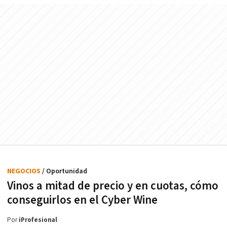
NEGOCIOS
/ Oportunidad
Vinos a mitad de precio y en cuotas, cómo
conseguirlos en el Cyber Wine
Por
iProfesional