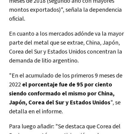
meses de 2018 (segundo año con mayores
montos exportados)", señala la dependencia
oficial.
En cuanto a los mercados adónde va la mayor
parte del metal que se extrae, China, Japón,
Corea del Sur y Estados Unidos concentran la
demanda de litio argentino.
"En el acumulado de los primeros 9 meses de
2022
el porcentaje fue de 95 por ciento
siendo conformado el mismo por China,
Japón, Corea del Sur y Estados Unidos
", se
detalla en el informe.
Para luego añadir: "Se destaca que Corea del