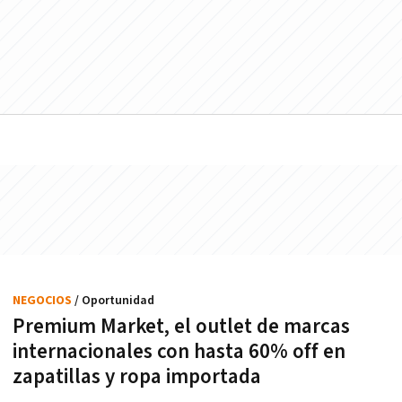
NEGOCIOS
/ Oportunidad
Premium Market, el outlet de marcas
internacionales con hasta 60% off en
zapatillas y ropa importada