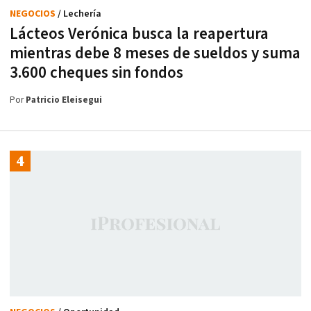
NEGOCIOS
/ Lechería
Lácteos Verónica busca la reapertura
mientras debe 8 meses de sueldos y suma
3.600 cheques sin fondos
Por
Patricio Eleisegui