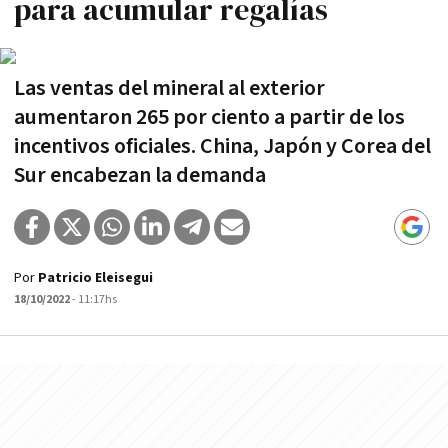
para acumular regalías
Las ventas del mineral al exterior
aumentaron 265 por ciento a partir de los
incentivos oficiales. China, Japón y Corea del
Sur encabezan la demanda
Por
Patricio Eleisegui
18/10/2022
- 11:17hs