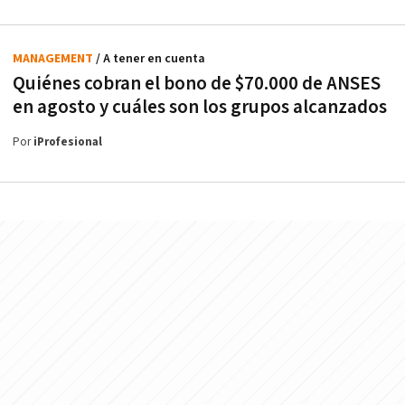
MANAGEMENT
/ A tener en cuenta
Quiénes cobran el bono de $70.000 de ANSES
en agosto y cuáles son los grupos alcanzados
Por
iProfesional