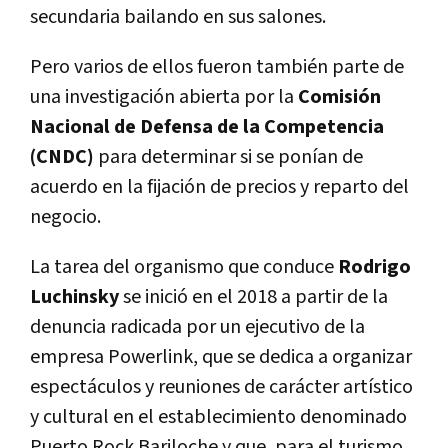
secundaria bailando en sus salones.
Pero varios de ellos fueron también parte de
una investigación abierta por la
Comisión
Nacional de Defensa de la Competencia
(CNDC)
para determinar si se ponían de
acuerdo en la fijación de precios y reparto del
negocio.
La tarea del organismo que conduce
Rodrigo
Luchinsky
se inició en el 2018 a partir de la
denuncia radicada por un ejecutivo de la
empresa Powerlink, que se dedica a organizar
espectáculos y reuniones de carácter artístico
y cultural en el establecimiento denominado
Puerto Rock Bariloche y que, para el turismo