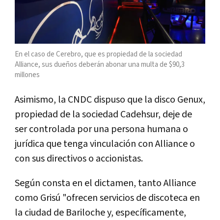
En el caso de Cerebro, que es propiedad de la sociedad
Alliance, sus dueños deberán abonar una multa de $90,3
millones
Asimismo, la CNDC dispuso que la disco Genux,
propiedad de la sociedad Cadehsur, deje de
ser controlada por una persona humana o
jurídica que tenga vinculación con Alliance o
con sus directivos o accionistas.
Según consta en el dictamen, tanto Alliance
como Grisú "ofrecen servicios de discoteca en
la ciudad de Bariloche y, específicamente,