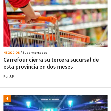
NEGOCIOS
/ Supermercados
Carrefour cierra su tercera sucursal de
esta provincia en dos meses
Por
J.M.