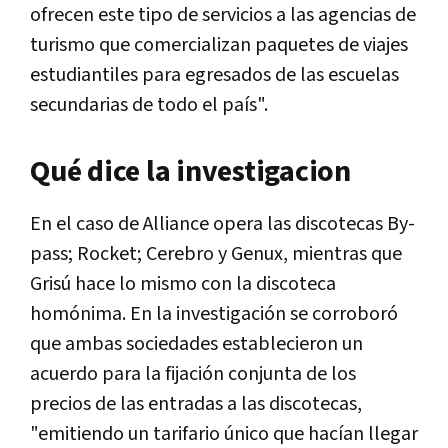
ofrecen este tipo de servicios a las agencias de
turismo que comercializan paquetes de viajes
estudiantiles para egresados de las escuelas
secundarias de todo el país".
Qué dice la investigacion
En el caso de Alliance opera las discotecas By-
pass; Rocket; Cerebro y Genux, mientras que
Grisú hace lo mismo con la discoteca
homónima. En la investigación se corroboró
que ambas sociedades establecieron un
acuerdo para la fijación conjunta de los
precios de las entradas a las discotecas,
"emitiendo un tarifario único que hacían llegar