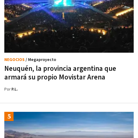
NEGOCIOS
/ Megaproyecto
Neuquén, la provincia argentina que
armará su propio Movistar Arena
Por
P.L.