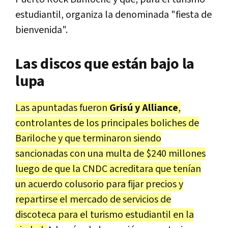
estudiantil, organiza la denominada "fiesta de
bienvenida".
Las discos que están bajo la
lupa
Las apuntadas fueron
Grisú y Alliance
,
controlantes de los principales boliches de
Bariloche y que terminaron siendo
sancionadas con una multa de $240 millones
luego de que la CNDC acreditara que tenían
un acuerdo colusorio para fijar precios y
repartirse el mercado de servicios de
discoteca para el turismo estudiantil en la