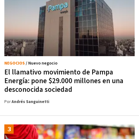
NEGOCIOS
/ Nuevo negocio
El llamativo movimiento de Pampa
Energía: pone $29.000 millones en una
desconocida sociedad
Por
Andrés Sanguinetti