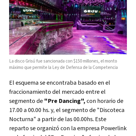
La disco Grisú fue sancionada con $150 millones, el monto
máximo que permite la Ley de Defensa de la Competencia
El esquema se encontraba basado en el
fraccionamiento del mercado entre el
segmento de
"Pre Dancing",
con horario de
17.00 a 00.00 hs. y, el segmento de "Discoteca
Nocturna" a partir de las 00.00hs. Este
reparto se organizó con la empresa Powerlink