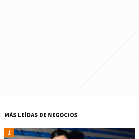
MÁS LEÍDAS DE NEGOCIOS