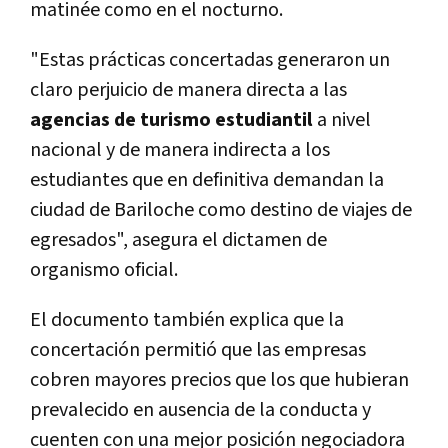
matinée como en el nocturno.
"Estas prácticas concertadas generaron un
claro perjuicio de manera directa a las
agencias de turismo estudiantil
a nivel
nacional y de manera indirecta a los
estudiantes que en definitiva demandan la
ciudad de Bariloche como destino de viajes de
egresados", asegura el dictamen de
organismo oficial.
El documento también explica que la
concertación permitió que las empresas
cobren mayores precios que los que hubieran
prevalecido en ausencia de la conducta y
cuenten con una mejor posición negociadora