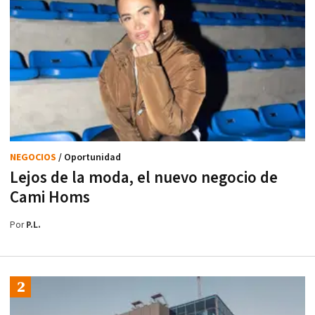
NEGOCIOS
/ Oportunidad
Lejos de la moda, el nuevo negocio de
Cami Homs
Por
P.L.