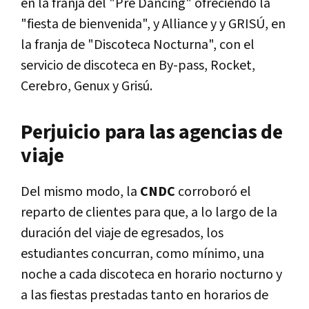
en la franja del "Pre Dancing" ofreciendo la
"fiesta de bienvenida", y Alliance y y GRISÚ, en
la franja de "Discoteca Nocturna", con el
servicio de discoteca en By-pass, Rocket,
Cerebro, Genux y Grisú.
Perjuicio para las agencias de
viaje
Del mismo modo, la
CNDC
corroboró el
reparto de clientes para que, a lo largo de la
duración del viaje de egresados, los
estudiantes concurran, como mínimo, una
noche a cada discoteca en horario nocturno y
a las fiestas prestadas tanto en horarios de