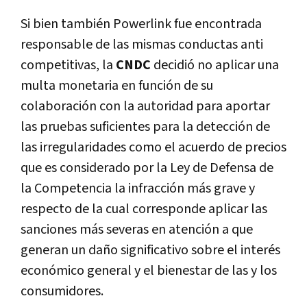
Si bien también Powerlink fue encontrada
responsable de las mismas conductas anti
competitivas, la
CNDC
decidió no aplicar una
multa monetaria en función de su
colaboración con la autoridad para aportar
las pruebas suficientes para la detección de
las irregularidades como el acuerdo de precios
que es considerado por la Ley de Defensa de
la Competencia la infracción más grave y
respecto de la cual corresponde aplicar las
sanciones más severas en atención a que
generan un daño significativo sobre el interés
económico general y el bienestar de las y los
consumidores.