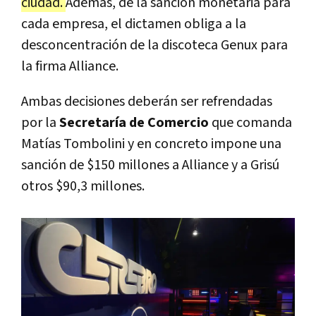
ciudad.
Además, de la sanción monetaria para
cada empresa, el dictamen obliga a la
desconcentración de la discoteca Genux para
la firma Alliance.
Ambas decisiones deberán ser refrendadas
por la
Secretaría de Comercio
que comanda
Matías Tombolini y en concreto impone una
sanción de $150 millones a Alliance y a Grisú
otros $90,3 millones.