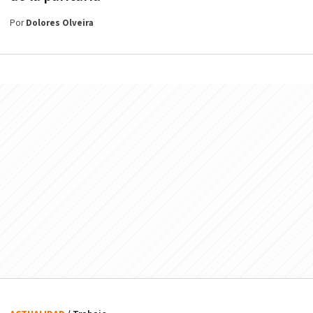
Por
Dolores Olveira