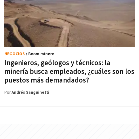
NEGOCIOS
/ Boom minero
Ingenieros, geólogos y técnicos: la
minería busca empleados, ¿cuáles son los
puestos más demandados?
Por
Andrés Sanguinetti