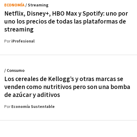
ECONOMÍA
/ Streaming
Netflix, Disney+, HBO Max y Spotify: uno por
uno los precios de todas las plataformas de
streaming
Por
iProfesional
/ Consumo
Los cereales de Kellogg’s y otras marcas se
venden como nutritivos pero son una bomba
de azúcar y aditivos
Por
Economía Sustentable