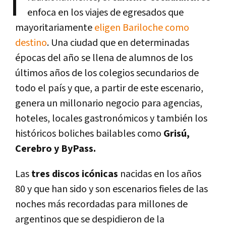
T
enfoca en los viajes de egresados que
mayoritariamente
eligen Bariloche como
destino
. Una ciudad que en determinadas
épocas del año se llena de alumnos de los
últimos años de los colegios secundarios de
todo el país y que, a partir de este escenario,
genera un millonario negocio para agencias,
hoteles, locales gastronómicos y también los
históricos boliches bailables como
Grisú,
Cerebro y ByPass.
Las
tres discos icónicas
nacidas en los años
80 y que han sido y son escenarios fieles de las
noches más recordadas para millones de
argentinos que se despidieron de la