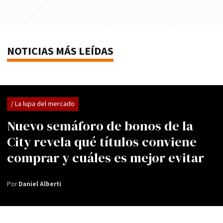
NOTICIAS MÁS LEÍDAS
/ La lupa del mercado
Nuevo semáforo de bonos de la
City revela qué títulos conviene
comprar y cuáles es mejor evitar
Por
Daniel Alberti