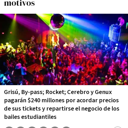
motivos
Grisú, By-pass; Rocket; Cerebro y Genux
pagarán $240 millones por acordar precios
de sus tickets y repartirse el negocio de los
bailes estudiantiles