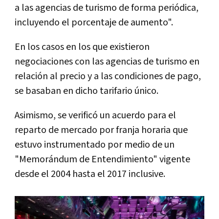
a las agencias de turismo de forma periódica,
incluyendo el porcentaje de aumento".
En los casos en los que existieron
negociaciones con las agencias de turismo en
relación al precio y a las condiciones de pago,
se basaban en dicho tarifario único.
Asimismo, se verificó un acuerdo para el
reparto de mercado por franja horaria que
estuvo instrumentado por medio de un
"Memorándum de Entendimiento" vigente
desde el 2004 hasta el 2017 inclusive.