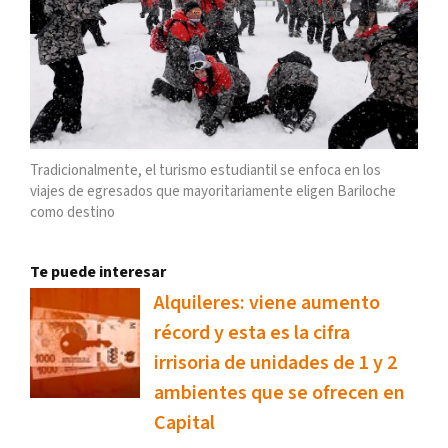
Tradicionalmente, el turismo estudiantil se enfoca en los
viajes de egresados que mayoritariamente eligen Bariloche
como destino
Te puede interesar
Alquileres: viene aumento
récord y esta es la cifra
irrisoria de unidades de 1 y 2
ambientes que se ofrecen en
Capital