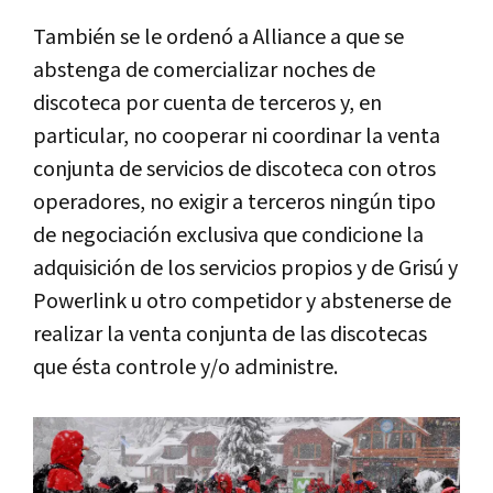
También se le ordenó a Alliance a que se
abstenga de comercializar noches de
discoteca por cuenta de terceros y, en
particular, no cooperar ni coordinar la venta
conjunta de servicios de discoteca con otros
operadores, no exigir a terceros ningún tipo
de negociación exclusiva que condicione la
adquisición de los servicios propios y de Grisú y
Powerlink u otro competidor y abstenerse de
realizar la venta conjunta de las discotecas
que ésta controle y/o administre.