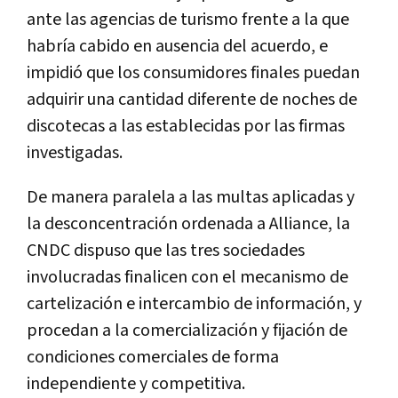
ante las agencias de turismo frente a la que
habría cabido en ausencia del acuerdo, e
impidió que los consumidores finales puedan
adquirir una cantidad diferente de noches de
discotecas a las establecidas por las firmas
investigadas.
De manera paralela a las multas aplicadas y
la desconcentración ordenada a Alliance, la
CNDC dispuso que las tres sociedades
involucradas finalicen con el mecanismo de
cartelización e intercambio de información, y
procedan a la comercialización y fijación de
condiciones comerciales de forma
independiente y competitiva.