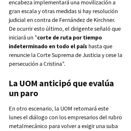
encabeza implementará una movilización a
gran escala y otras medidas si hay resolución
judicial en contra de Fernández de Kirchner.
De ocurrir esto último, el dirigente señaló que
iniciará un "
corte de ruta por tiempo
indeterminado en todo el país
hasta que
renuncie la Corte Suprema de Justicia y cese la
persecución a Cristina".
La UOM anticipó que evalúa
un paro
En otro escenario, la UOM retomará este
lunes el diálogo con los empresarios del rubro
metalmecánico para volver a exigir una suba