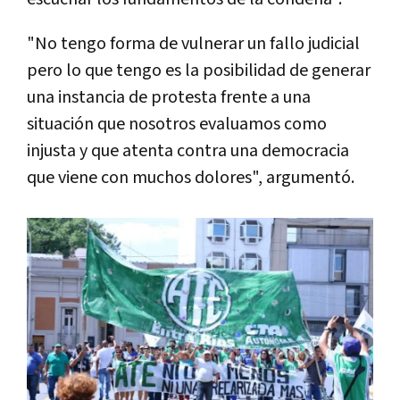
"No tengo forma de vulnerar un fallo judicial
pero lo que tengo es la posibilidad de generar
una instancia de protesta frente a una
situación que nosotros evaluamos como
injusta y que atenta contra una democracia
que viene con muchos dolores", argumentó.