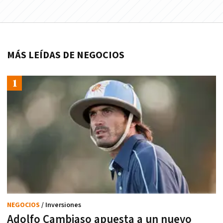
MÁS LEÍDAS DE NEGOCIOS
NEGOCIOS
/ Inversiones
Adolfo Cambiaso apuesta a un nuevo