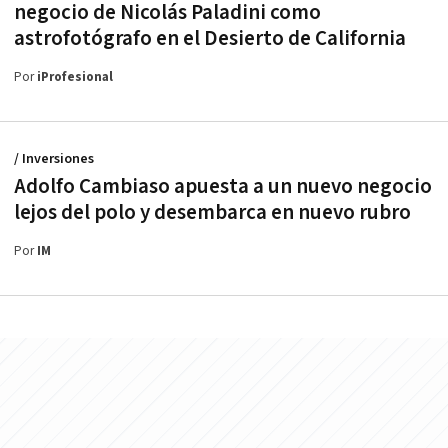
negocio de Nicolás Paladini como
astrofotógrafo en el Desierto de California
Por
iProfesional
/ Inversiones
Adolfo Cambiaso apuesta a un nuevo negocio
lejos del polo y desembarca en nuevo rubro
Por
IM