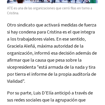
ATE es una de las organizaciones que cerró filas en torno a
Cristina.
Otro sindicato que activará medidas de fuerza
si hay condena para Cristina es el que integra
a los trabajadores viales. En ese sentido,
Graciela Aleñá, máxima autoridad de la
organización, informó esa decisión además de
afirmar que la causa que pesa sobre la
vicepresidenta "está armada de la nada y tira
por tierra el informe de la propia auditoría de
Vialidad".
Por su parte, Luis D’Elía anticipó a través de
sus redes sociales que la agrupación que