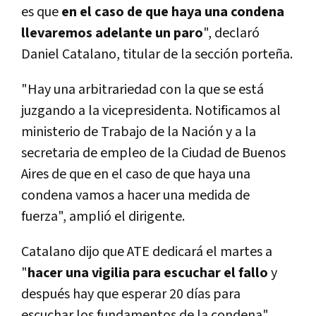
es que
en el caso de que haya una condena
llevaremos adelante un paro
", declaró
Daniel Catalano, titular de la sección porteña.
"Hay una arbitrariedad con la que se está
juzgando a la vicepresidenta. Notificamos al
ministerio de Trabajo de la Nación y a la
secretaria de empleo de la Ciudad de Buenos
Aires de que en el caso de que haya una
condena vamos a hacer una medida de
fuerza", amplió el dirigente.
Catalano dijo que ATE dedicará el martes a
"
hacer una vigilia para escuchar el fallo
y
después hay que esperar 20 días para
escuchar los fundamentos de la condena".