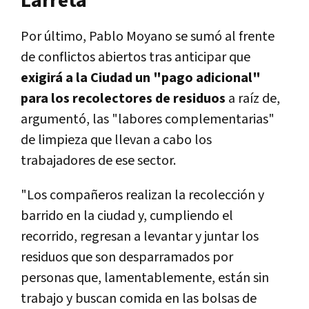
Larreta
Por último, Pablo Moyano se sumó al frente
de conflictos abiertos tras anticipar que
exigirá a la Ciudad un "pago adicional"
para los recolectores de residuos
a raíz de,
argumentó, las "labores complementarias"
de limpieza que llevan a cabo los
trabajadores de ese sector.
"Los compañeros realizan la recolección y
barrido en la ciudad y, cumpliendo el
recorrido, regresan a levantar y juntar los
residuos que son desparramados por
personas que, lamentablemente, están sin
trabajo y buscan comida en las bolsas de