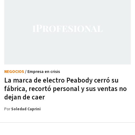
NEGOCIOS
/ Empresa en crisis
La marca de electro Peabody cerró su
fábrica, recortó personal y sus ventas no
dejan de caer
Por
Soledad Caprini