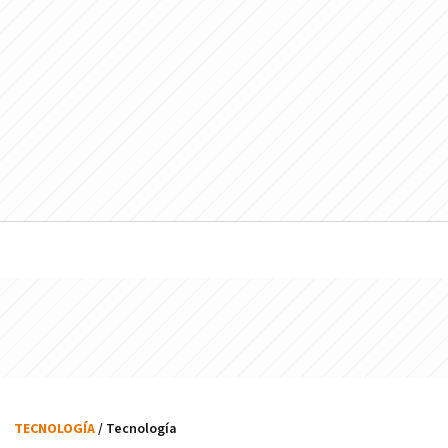
TECNOLOGÍA
/ Tecnología