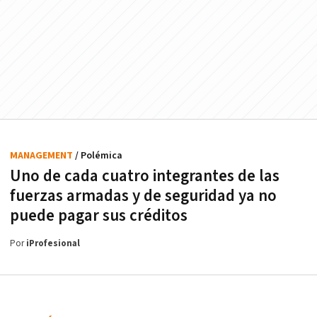
MANAGEMENT
/ Polémica
Uno de cada cuatro integrantes de las
fuerzas armadas y de seguridad ya no
puede pagar sus créditos
Por
iProfesional