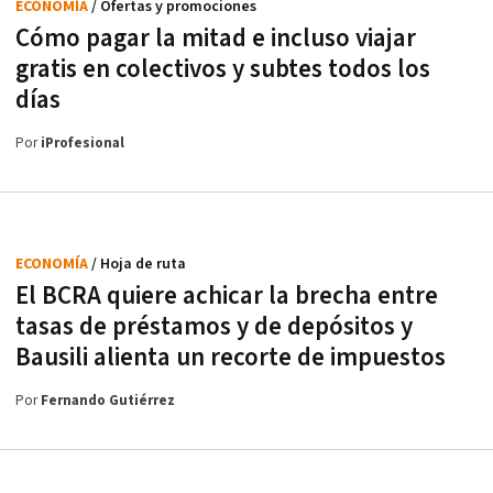
ECONOMÍA
/ Ofertas y promociones
Cómo pagar la mitad e incluso viajar
gratis en colectivos y subtes todos los
días
Por
iProfesional
ECONOMÍA
/ Hoja de ruta
El BCRA quiere achicar la brecha entre
tasas de préstamos y de depósitos y
Bausili alienta un recorte de impuestos
Por
Fernando Gutiérrez