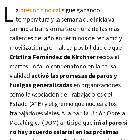
L
a
presión sindical
sigue ganando
temperatura y la semana que inicia va
camino a transformarse en una de las más
calientes del año en términos de reclamo y
movilización gremial. La posibilidad de que
Cristina Fernández de Kirchner
reciba el
martes un fallo condenatorio en la causa
Vialidad
activó las promesas de paros y
huelgas generalizadas
en organizaciones
como la Asociación de Trabajadores del
Estado (ATE) y el gremio que nuclea a los
trabajadores viales. A la par, la Unión Obrera
Metalúrgica (UOM) anticipó que
irá al paro si
no hay acuerdo salarial en las próximas