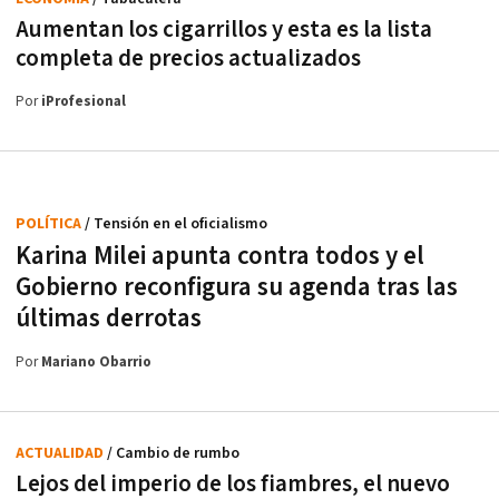
Aumentan los cigarrillos y esta es la lista
completa de precios actualizados
Por
iProfesional
POLÍTICA
/ Tensión en el oficialismo
Karina Milei apunta contra todos y el
Gobierno reconfigura su agenda tras las
últimas derrotas
Por
Mariano Obarrio
ACTUALIDAD
/ Cambio de rumbo
Lejos del imperio de los fiambres, el nuevo