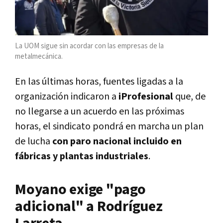
La UOM sigue sin acordar con las empresas de la
metalmecánica.
En las últimas horas, fuentes ligadas a la
organización indicaron a
iProfesional
que, de
no llegarse a un acuerdo en las próximas
horas, el sindicato pondrá en marcha un plan
de lucha
con paro nacional incluido en
fábricas y plantas industriales
.
Moyano exige "pago
adicional" a Rodríguez