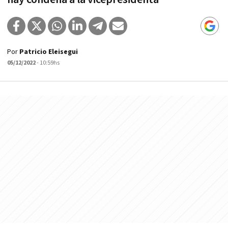
Por
Patricio Eleisegui
05/12/2022
- 10:59hs