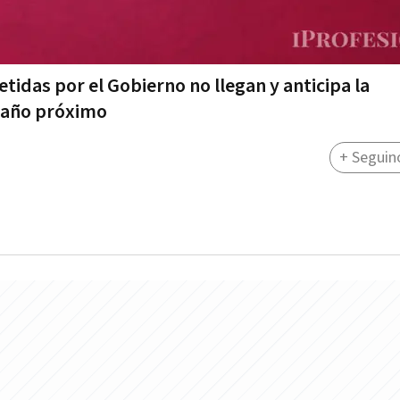
tidas por el Gobierno no llegan y anticipa la
l año próximo
+ Seguin