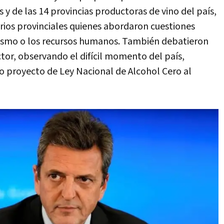
 y de las 14 provincias productoras de vino del país,
rios provinciales quienes abordaron cuestiones
rismo o los recursos humanos. También debatieron
tor, observando el difícil momento del país,
o proyecto de Ley Nacional de Alcohol Cero al