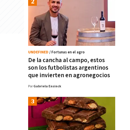
UNDEFINED
/ Fortunas en el agro
De la cancha al campo, estos
son los futbolistas argentinos
que invierten en agronegocios
Por
Gabriela Ensinck