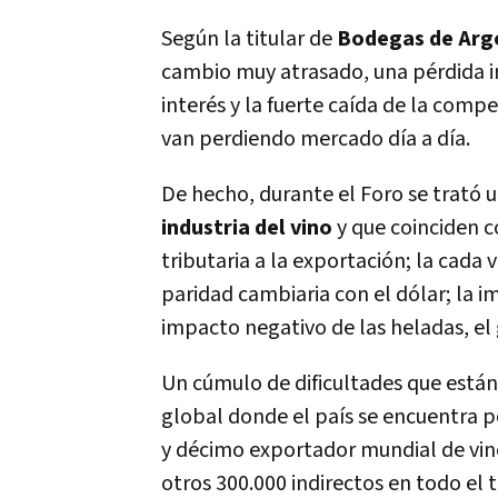
Según la titular de
Bodegas de Arg
cambio muy atrasado, una pérdida imp
interés y la fuerte caída de la comp
van perdiendo mercado día a día.
De hecho, durante el Foro se trató 
industria del vino
y que coinciden c
tributaria a la exportación; la cada 
paridad cambiaria con el dólar; la i
impacto negativo de las heladas, el 
Un cúmulo de dificultades que están 
global donde el país se encuentra
y décimo exportador mundial de vin
otros 300.000 indirectos en todo el t