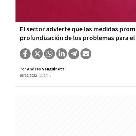
El sector advierte que las medidas prome
profundización de los problemas para e
Por
Andrés Sanguinetti
06/12/2022
- 11:14hs