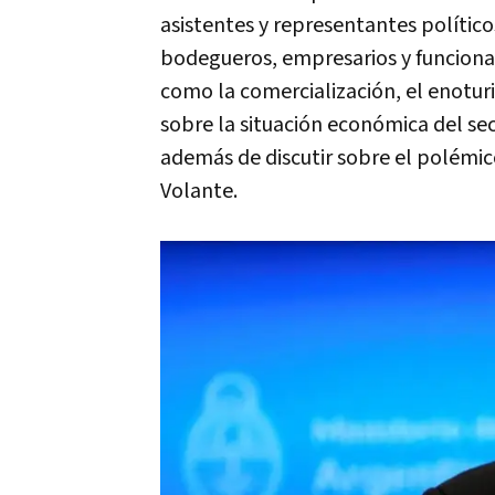
asistentes y representantes políticos
bodegueros, empresarios y funciona
como la comercialización, el enotu
sobre la situación económica del sec
además de discutir sobre el polémic
Volante.