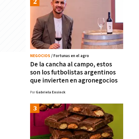
NEGOCIOS
/ Fortunas en el agro
De la cancha al campo, estos
son los futbolistas argentinos
que invierten en agronegocios
Por
Gabriela Ensinck