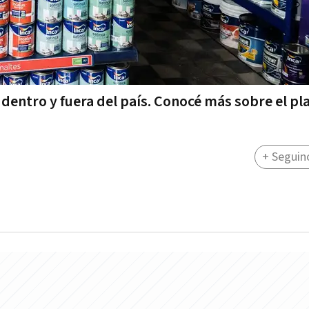
 dentro y fuera del país. Conocé más sobre el pl
+ Seguin