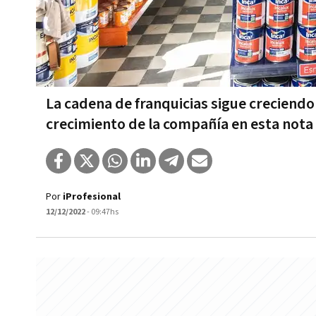
La cadena de franquicias sigue creciendo
crecimiento de la compañía en esta nota
Por
iProfesional
12/12/2022
- 09:47hs