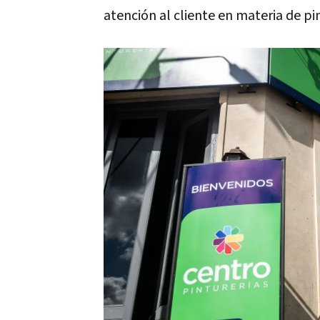
atención al cliente en materia de pi