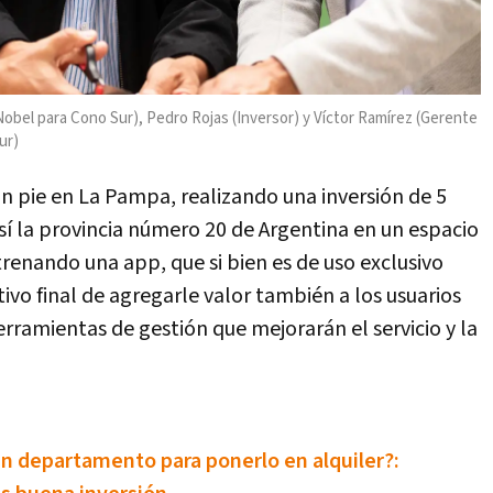
bel para Cono Sur), Pedro Rojas (Inversor) y Víctor Ramírez (Gerente
ur)
n pie en La Pampa, realizando una inversión de 5
sí la provincia número 20 de Argentina en un espacio
trenando una app, que si bien es de uso exclusivo
tivo final de agregarle valor también a los usuarios
erramientas de gestión que mejorarán el servicio y la
n departamento para ponerlo en alquiler?: