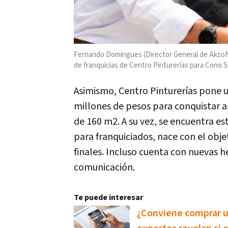
Fernando Domingues (Director General de AkzoNo
de franquicias de Centro Pinturerías para Cono S
Asimismo, Centro Pinturerías pone u
millones de pesos para conquistar a
de 160 m2. A su vez, se encuentra es
para franquiciados, nace con el obje
finales. Incluso cuenta con nuevas h
comunicación.
Te puede interesar
¿Conviene comprar u