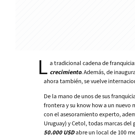
L
a tradicional cadena de franquici
crecimiento
. Además, de inaugura
ahora también, se vuelve internacio
De la mano de unos de sus franquic
frontera y su know how a un nuevo 
con el asesoramiento experto, adem
Uruguay) y Cetol, todas marcas del
50.000 USD
abre un local de 100 me