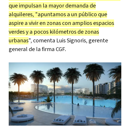
que impulsan la mayor demanda de
alquileres, "apuntamos a un público que
aspire a vivir en zonas con amplios espacios
verdes y a pocos kilómetros de zonas
urbanas
", comenta Luis Signoris, gerente
general de la firma CGF.