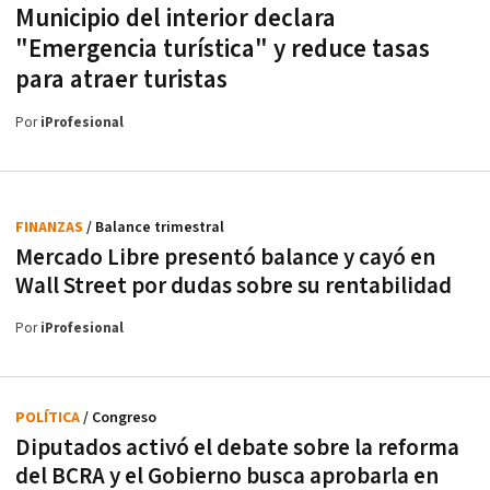
Municipio del interior declara
"Emergencia turística" y reduce tasas
para atraer turistas
Por
iProfesional
FINANZAS
/ Balance trimestral
Mercado Libre presentó balance y cayó en
Wall Street por dudas sobre su rentabilidad
Por
iProfesional
POLÍTICA
/ Congreso
Diputados activó el debate sobre la reforma
del BCRA y el Gobierno busca aprobarla en