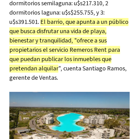
dormitorios semilaguna: u$s217.310, 2
dormitorios laguna: u$s$255.755, y 3:
u$s391.501.
El barrio, que apunta a un público
que busca disfrutar una vida de playa,
bienestar y tranquilidad, "ofrece a sus
propietarios el servicio Remeros Rent para
que puedan publicar los inmuebles que
pretendan alquilar
", cuenta Santiago Ramos,
gerente de Ventas.