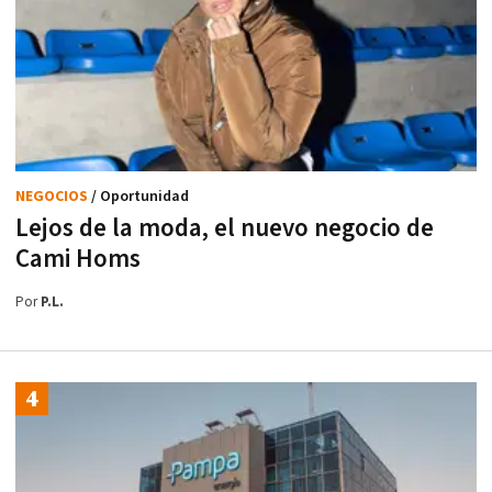
NEGOCIOS
/ Oportunidad
Lejos de la moda, el nuevo negocio de
Cami Homs
Por
P.L.