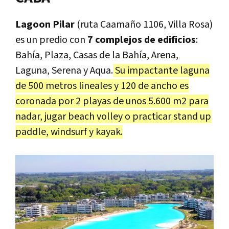
Lagoon Pilar
(ruta Caamaño 1106, Villa Rosa)
es un predio con
7 complejos de edificios
:
Bahía, Plaza, Casas de la Bahía, Arena,
Laguna, Serena y Aqua.
Su impactante laguna
de 500 metros lineales y 120 de ancho es
coronada por 2 playas de unos 5.600 m2 para
nadar, jugar beach volley o practicar stand up
paddle, windsurf y kayak.