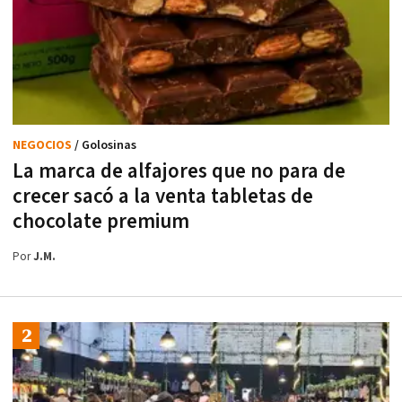
NEGOCIOS
/ Golosinas
La marca de alfajores que no para de
crecer sacó a la venta tabletas de
chocolate premium
Por
J.M.