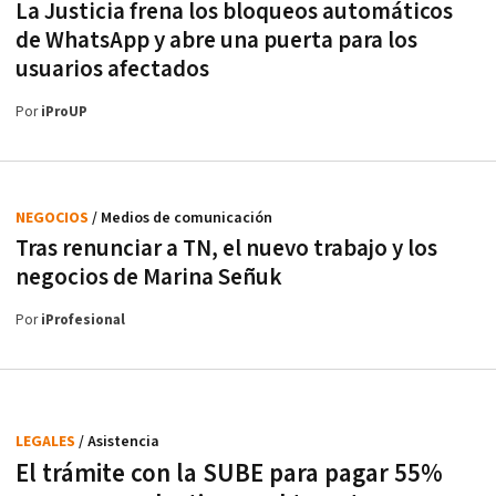
La Justicia frena los bloqueos automáticos
de WhatsApp y abre una puerta para los
usuarios afectados
Por
iProUP
NEGOCIOS
/ Medios de comunicación
Tras renunciar a TN, el nuevo trabajo y los
negocios de Marina Señuk
Por
iProfesional
LEGALES
/ Asistencia
El trámite con la SUBE para pagar 55%