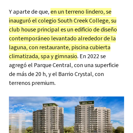
Y aparte de que,
en un terreno lindero, se
inauguró el colegio South Creek College, su
club house principal es un edificio de diseño
contemporáneo levantado alrededor de la
laguna, con restaurante, piscina cubierta
climatizada, spa y gimnasio
. En 2022 se
agregó el Parque Central, con una superficie
de más de 20 h, y el Barrio Crystal, con
terrenos premium.