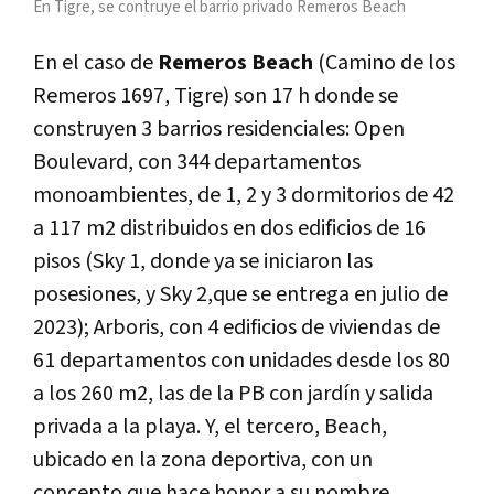
En Tigre, se contruye el barrio privado Remeros Beach
En el caso de
Remeros Beach
(Camino de los
Remeros 1697, Tigre) son 17 h donde se
construyen 3 barrios residenciales: Open
Boulevard, con 344 departamentos
monoambientes, de 1, 2 y 3 dormitorios de 42
a 117 m2 distribuidos en dos edificios de 16
pisos (Sky 1, donde ya se iniciaron las
posesiones, y Sky 2,que se entrega en julio de
2023); Arboris, con 4 edificios de viviendas de
61 departamentos con unidades desde los 80
a los 260 m2, las de la PB con jardín y salida
privada a la playa. Y, el tercero, Beach,
ubicado en la zona deportiva, con un
concepto que hace honor a su nombre.