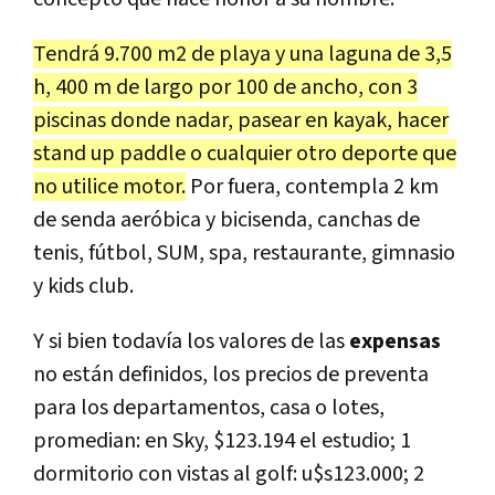
Tendrá 9.700 m2 de playa y una laguna de 3,5
h, 400 m de largo por 100 de ancho, con 3
piscinas donde nadar, pasear en kayak, hacer
stand up paddle o cualquier otro deporte que
no utilice motor.
Por fuera, contempla 2 km
de senda aeróbica y bicisenda, canchas de
tenis, fútbol, SUM, spa, restaurante, gimnasio
y kids club.
Y si bien todavía los valores de las
expensas
no están definidos, los precios de preventa
para los departamentos, casa o lotes,
promedian: en Sky, $123.194 el estudio; 1
dormitorio con vistas al golf: u$s123.000; 2