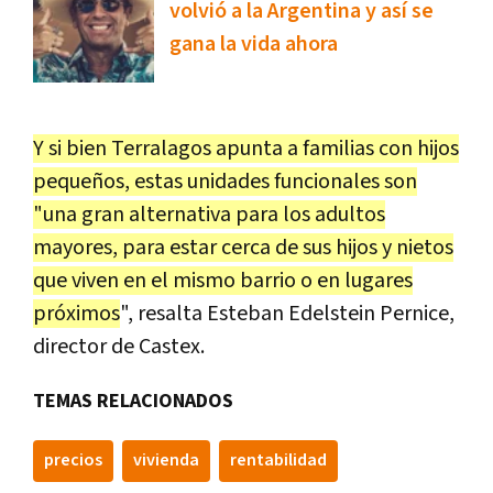
volvió a la Argentina y así se
gana la vida ahora
Y si bien Terralagos apunta a familias con hijos
pequeños, estas unidades funcionales son
"una gran alternativa para los adultos
mayores, para estar cerca de sus hijos y nietos
que viven en el mismo barrio o en lugares
próximos
", resalta Esteban Edelstein Pernice,
director de Castex.
TEMAS RELACIONADOS
precios
vivienda
rentabilidad