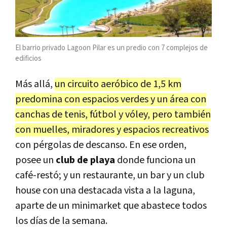
El barrio privado Lagoon Pilar es un predio con
7 complejos de
edificios
Más allá,
un circuito aeróbico de 1,5 km
predomina con espacios verdes y un área con
canchas de tenis, fútbol y vóley, pero también
con muelles, miradores y espacios recreativos
con pérgolas de descanso. En ese orden,
posee un
club de playa
donde funciona un
café-restó; y un restaurante, un bar y un club
house con una destacada vista a la laguna,
aparte de un minimarket que abastece todos
los días de la semana.