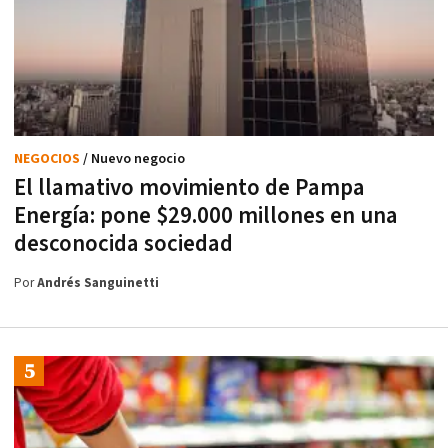
NEGOCIOS
/ Nuevo negocio
El llamativo movimiento de Pampa
Energía: pone $29.000 millones en una
desconocida sociedad
Por
Andrés Sanguinetti