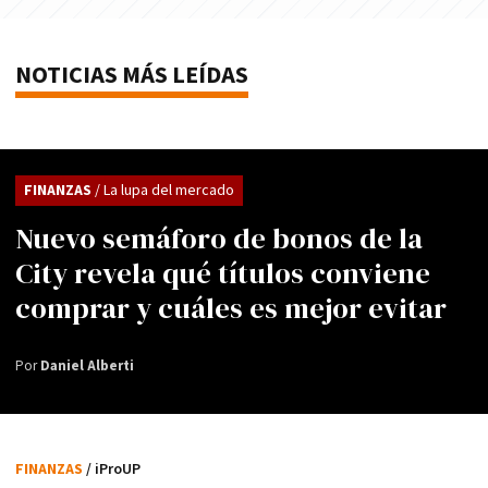
NOTICIAS MÁS LEÍDAS
FINANZAS
/ La lupa del mercado
Nuevo semáforo de bonos de la
City revela qué títulos conviene
comprar y cuáles es mejor evitar
Por
Daniel Alberti
FINANZAS
/ iProUP