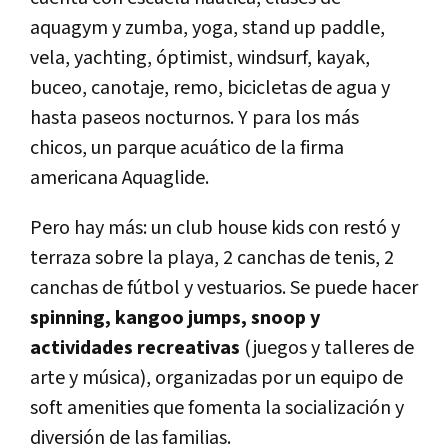
aquagym y zumba, yoga, stand up paddle,
vela, yachting, óptimist, windsurf, kayak,
buceo, canotaje, remo, bicicletas de agua y
hasta paseos nocturnos. Y para los más
chicos, un parque acuático de la firma
americana Aquaglide.
Pero hay más: un club house kids con restó y
terraza sobre la playa, 2 canchas de tenis, 2
canchas de fútbol y vestuarios. Se puede hacer
spinning, kangoo jumps, snoop y
actividades recreativas
(juegos y talleres de
arte y música), organizadas por un equipo de
soft amenities que fomenta la socialización y
diversión de las familias.