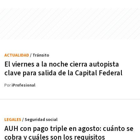
ACTUALIDAD
/ Tránsito
El viernes a la noche cierra autopista
clave para salida de la Capital Federal
Por
iProfesional
LEGALES
/ Seguridad social
AUH con pago triple en agosto: cuánto se
cobra y cuáles son los requisitos