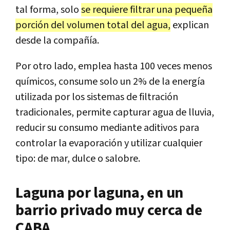
tal forma, solo
se requiere filtrar una pequeña
porción del volumen total del agua,
explican
desde la compañía.
Por otro lado, emplea hasta 100 veces menos
químicos, consume solo un 2% de la energía
utilizada por los sistemas de filtración
tradicionales, permite capturar agua de lluvia,
reducir su consumo mediante aditivos para
controlar la evaporación y utilizar cualquier
tipo: de mar, dulce o salobre.
Laguna por laguna, en un
barrio privado muy cerca de
CABA