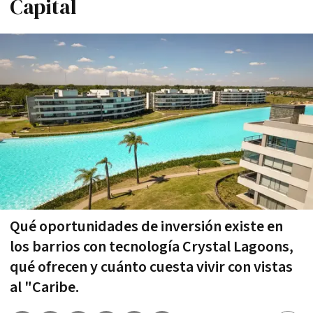
Capital
Qué oportunidades de inversión existe en
los barrios con tecnología Crystal Lagoons,
qué ofrecen y cuánto cuesta vivir con vistas
al "Caribe.