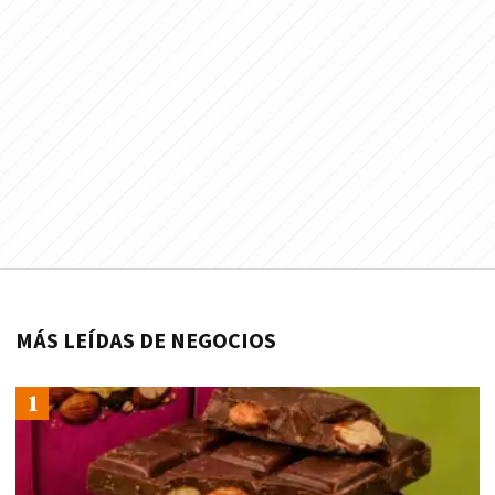
MÁS LEÍDAS DE NEGOCIOS