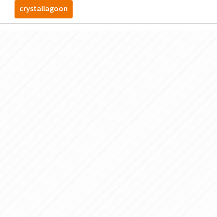
crystallagoon