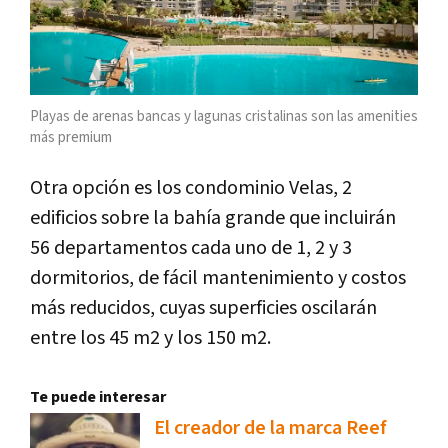
Playas de arenas bancas y lagunas cristalinas son las amenities
más premium
Otra opción es los condominio Velas, 2
edificios sobre la bahía grande que incluirán
56 departamentos cada uno de 1, 2 y 3
dormitorios, de fácil mantenimiento y costos
más reducidos, cuyas superficies oscilarán
entre los 45 m2 y los 150 m2.
Te puede interesar
El creador de la marca Reef