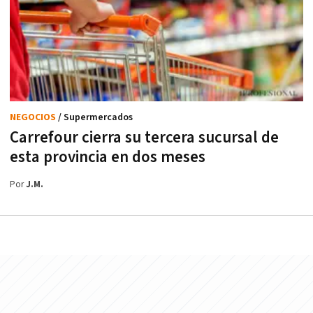
NEGOCIOS
/ Supermercados
Carrefour cierra su tercera sucursal de
esta provincia en dos meses
Por
J.M.