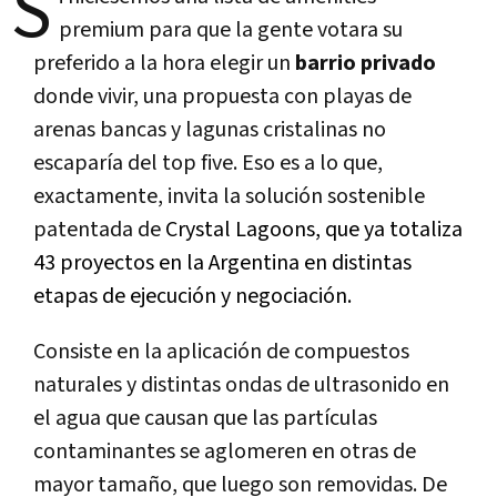
S
premium para que la gente votara su
preferido a la hora elegir un
barrio privado
donde vivir, una propuesta con playas de
arenas bancas y lagunas cristalinas no
escaparía del top five. Eso es a lo que,
exactamente, invita la solución sostenible
patentada de
Crystal Lagoons, que ya totaliza
43 proyectos en la Argentina en distintas
etapas de ejecución y negociación.
Consiste en la aplicación de compuestos
naturales y distintas ondas de ultrasonido en
el agua que causan que las partículas
contaminantes se aglomeren en otras de
mayor tamaño, que luego son removidas. De