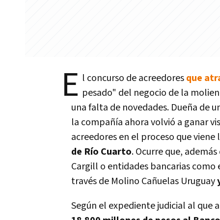
E
l concurso de acreedores
que atr
pesado" del negocio de la moliend
una falta de novedades. Dueña de un
la compañía ahora volvió a ganar vis
acreedores en el proceso que viene
de Río Cuarto
. Ocurre que, además
Cargill o entidades bancarias como
través de Molino Cañuelas Uruguay
Según el expediente judicial al que 