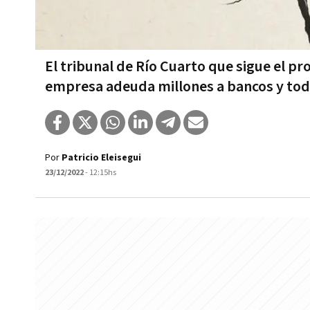
El tribunal de Río Cuarto que sigue el pr
empresa adeuda millones a bancos y tod
Por
Patricio Eleisegui
23/12/2022
- 12:15hs