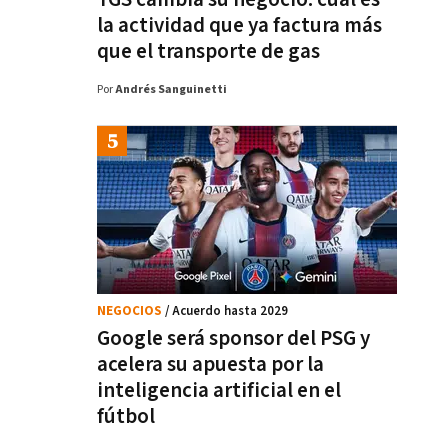
la actividad que ya factura más
que el transporte de gas
Por
Andrés Sanguinetti
NEGOCIOS
/ Acuerdo hasta 2029
Google será sponsor del PSG y
acelera su apuesta por la
inteligencia artificial en el
fútbol