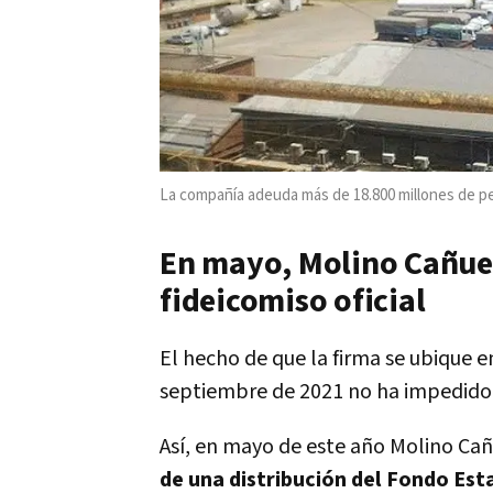
La compañía adeuda más de 18.800 millones de pe
En mayo, Molino Cañuel
fideicomiso oficial
El hecho de que la firma se ubique 
septiembre de 2021 no ha impedido 
Así, en mayo de este año Molino Ca
de una distribución del Fondo Est