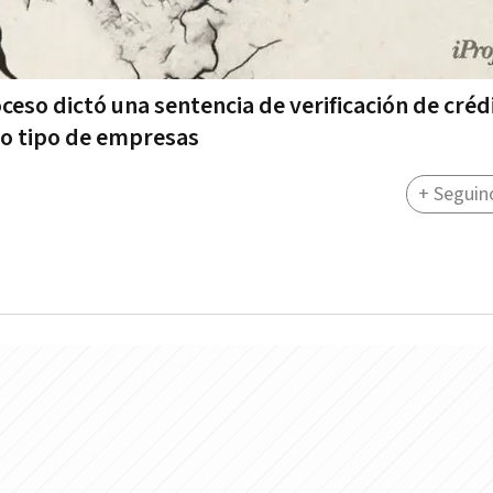
oceso dictó una sentencia de verificación de créd
o tipo de empresas
+ Seguin