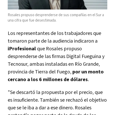
Rosales propuso desprenderse de sus compañías en el Sur a
una cifra que fue desestimada.
Los representantes de los trabajadores que
tomaron parte de la audiencia indicaron a
iProfesional
que Rosales propuso
desprenderse de las firmas Digital Fueguina y
Tecnosur, ambas instaladas en Río Grande,
provincia de Tierra del Fuego,
por un monto
cercano a los 6 millones de dólares
.
"Se descartó la propuesta por el precio, que
es insuficiente. También se rechazó el objetivo
que se le iba a dar a ese dinero. Rosales