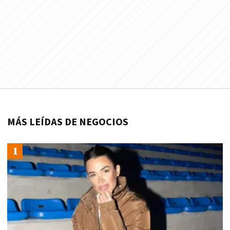
MÁS LEÍDAS DE NEGOCIOS