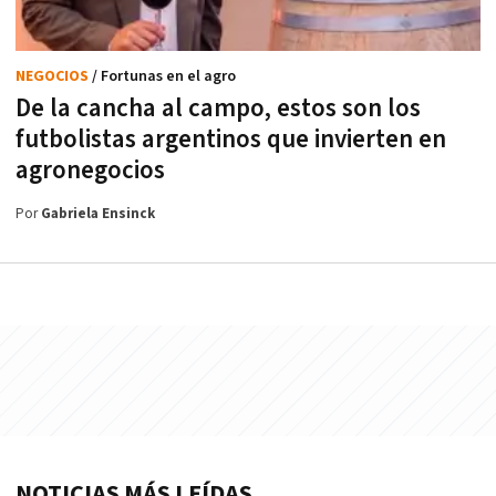
NEGOCIOS
/ Fortunas en el agro
De la cancha al campo, estos son los
futbolistas argentinos que invierten en
agronegocios
Por
Gabriela Ensinck
NOTICIAS MÁS LEÍDAS