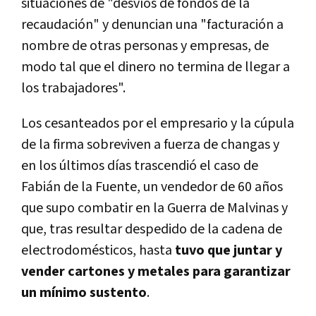
situaciones de "desvíos de fondos de la
recaudación" y denuncian una "facturación a
nombre de otras personas y empresas, de
modo tal que el dinero no termina de llegar a
los trabajadores".
Los cesanteados por el empresario y la cúpula
de la firma sobreviven a fuerza de changas y
en los últimos días trascendió el caso de
Fabián de la Fuente, un vendedor de 60 años
que supo combatir en la Guerra de Malvinas y
que, tras resultar despedido de la cadena de
electrodomésticos, hasta
tuvo que juntar y
vender cartones y metales para garantizar
un mínimo sustento
.