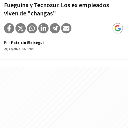
Fueguina y Tecnosur. Los ex empleados
viven de "changas"
Por
Patricio Eleisegui
28/12/2022
- 06:52hs