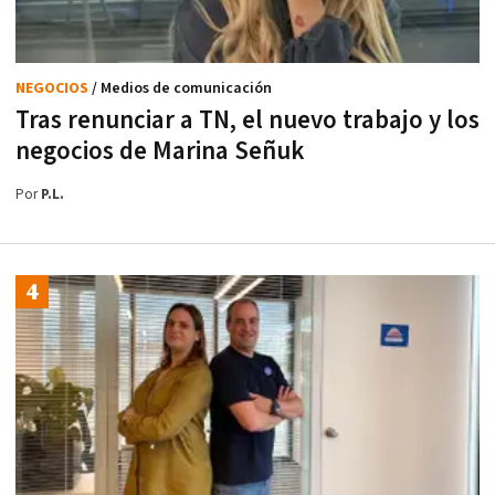
NEGOCIOS
/ Medios de comunicación
Tras renunciar a TN, el nuevo trabajo y los
negocios de Marina Señuk
Por
P.L.