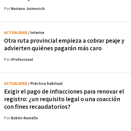
Por
Mariano Jaimovich
ACTUALIDAD
/ Interior
Otra ruta provincial empieza a cobrar peaje y
advierten quiénes pagarán más caro
Por
iProfesional
ACTUALIDAD
/ Práctica habitual
Exigir el pago de infracciones para renovar el
registro: ¿un requisito legal o una coacción
con fines recaudatorios?
Por
Rubén Ramallo