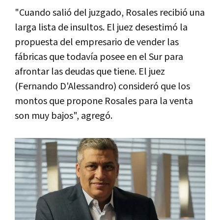
"Cuando salió del juzgado, Rosales recibió una
larga lista de insultos. El juez desestimó la
propuesta del empresario de vender las
fábricas que todavía posee en el Sur para
afrontar las deudas que tiene. El juez
(Fernando D'Alessandro) consideró que los
montos que propone Rosales para la venta
son muy bajos", agregó.