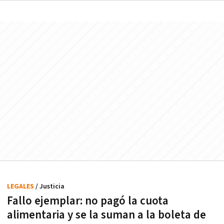
LEGALES
/ Justicia
Fallo ejemplar: no pagó la cuota
alimentaria y se la suman a la boleta de