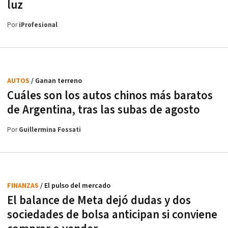
luz
Por
iProfesional
AUTOS
/ Ganan terreno
Cuáles son los autos chinos más baratos
de Argentina, tras las subas de agosto
Por
Guillermina Fossati
FINANZAS
/ El pulso del mercado
El balance de Meta dejó dudas y dos
sociedades de bolsa anticipan si conviene