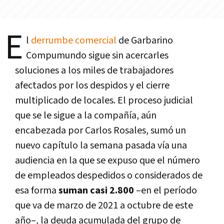
E
l
derrumbe comercial
de Garbarino
Compumundo sigue sin acercarles
soluciones a los miles de trabajadores
afectados por los despidos y el cierre
multiplicado de locales. El proceso judicial
que se le sigue a la compañía, aún
encabezada por Carlos Rosales, sumó un
nuevo capítulo la semana pasada vía una
audiencia en la que se expuso que el número
de empleados despedidos o considerados de
esa forma
suman casi 2.800
–en el período
que va de marzo de 2021 a octubre de este
año–, la deuda acumulada del grupo de