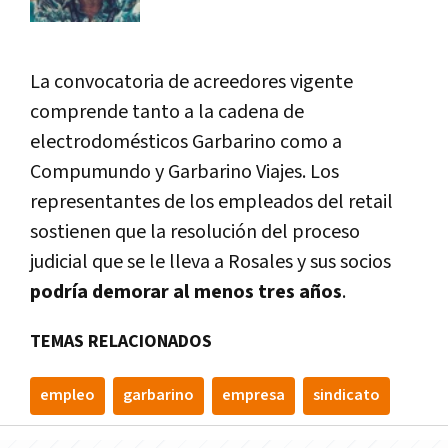
La convocatoria de acreedores vigente
comprende tanto a la cadena de
electrodomésticos Garbarino como a
Compumundo y Garbarino Viajes. Los
representantes de los empleados del retail
sostienen que la resolución del proceso
judicial que se le lleva a Rosales y sus socios
podría demorar al menos tres años
.
TEMAS RELACIONADOS
empleo
garbarino
empresa
sindicato