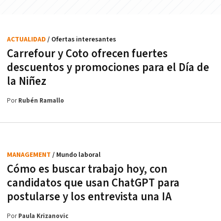
ACTUALIDAD
/ Ofertas interesantes
Carrefour y Coto ofrecen fuertes
descuentos y promociones para el Día de
la Niñez
Por
Rubén Ramallo
MANAGEMENT
/ Mundo laboral
Cómo es buscar trabajo hoy, con
candidatos que usan ChatGPT para
postularse y los entrevista una IA
Por
Paula Krizanovic