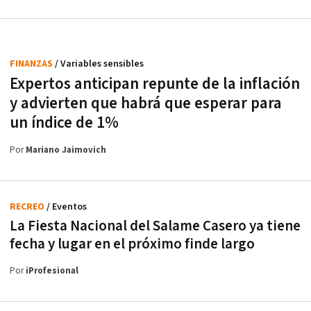
FINANZAS
/ Variables sensibles
Expertos anticipan repunte de la inflación
y advierten que habrá que esperar para
un índice de 1%
Por
Mariano Jaimovich
RECREO
/ Eventos
La Fiesta Nacional del Salame Casero ya tiene
fecha y lugar en el próximo finde largo
Por
iProfesional