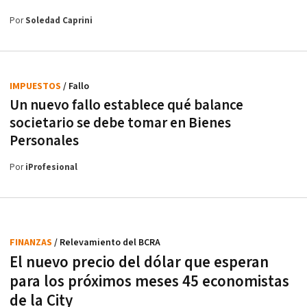
Por
Soledad Caprini
IMPUESTOS
/ Fallo
Un nuevo fallo establece qué balance
societario se debe tomar en Bienes
Personales
Por
iProfesional
FINANZAS
/ Relevamiento del BCRA
El nuevo precio del dólar que esperan
para los próximos meses 45 economistas
de la City