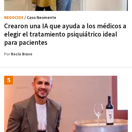
NEGOCIOS
/ Caso Neomente
Crearon una IA que ayuda a los médicos a
elegir el tratamiento psiquiátrico ideal
para pacientes
Por
Rocío Bravo