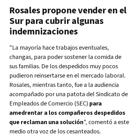
Rosales propone vender en el
Sur para cubrir algunas
indemnizaciones
"La mayoría hace trabajos eventuales,
changas, para poder sostener la comida de
sus familias. De los despedidos muy pocos
pudieron reinsertarse en el mercado laboral.
Rosales, mientras tanto, fue a la audiencia
acompañado por una patota del Sindicato de
Empleados de Comercio (SEC)
para
amedrentar a los compañeros despedidos
que reclaman una solución
", comentó a este
medio otra voz de los cesanteados.