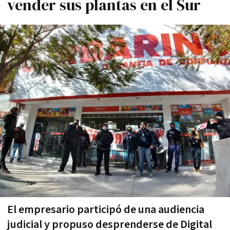
vender sus plantas en el Sur
El empresario participó de una audiencia
judicial y propuso desprenderse de Digital