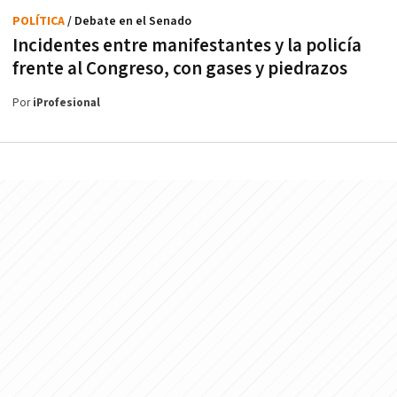
POLÍTICA
/ Debate en el Senado
Incidentes entre manifestantes y la policía
frente al Congreso, con gases y piedrazos
Por
iProfesional