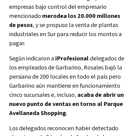
empresas bajo control del empresario
mencionado
merodea los 20.000 millones
de pesos
, y se propuso la venta de plantas
industriales en Sur para reducir los montos a
pagar.
Según indicaron a
iProfesional
delegados de
los empleados de Garbarino, Rosales bajó la
persiana de 200 locales en todo el país pero
Garbarino aún mantiene en funcionamiento
cinco sucursales e, incluso,
acaba de abrir un
nuevo punto de ventas en torno al Parque
Avellaneda Shopping
.
Los delegados reconocen haber detectado