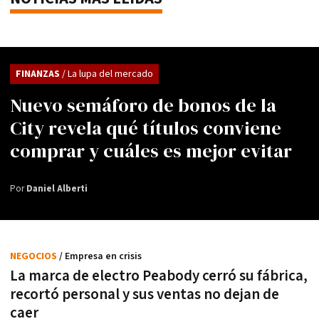
FINANZAS
/ La lupa del mercado
Nuevo semáforo de bonos de la
City revela qué títulos conviene
comprar y cuáles es mejor evitar
Por
Daniel Alberti
NEGOCIOS
/ Empresa en crisis
La marca de electro Peabody cerró su fábrica,
recortó personal y sus ventas no dejan de
caer