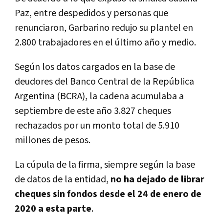
Paz, entre despedidos y personas que
renunciaron, Garbarino redujo su plantel en
2.800 trabajadores en el último año y medio.
Según los datos cargados en la base de
deudores del Banco Central de la República
Argentina (BCRA), la cadena acumulaba a
septiembre de este año 3.827 cheques
rechazados por un monto total de 5.910
millones de pesos.
La cúpula de la firma, siempre según la base
de datos de la entidad,
no ha dejado de librar
cheques sin fondos desde el 24 de enero de
2020 a esta parte
.