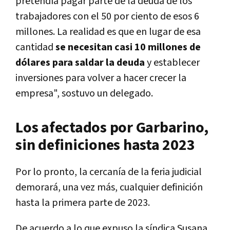
pretendía pagar parte de la deuda de los
trabajadores con el 50 por ciento de esos 6
millones. La realidad es que en lugar de esa
cantidad
se necesitan casi 10 millones de
dólares para saldar la deuda
y establecer
inversiones para volver a hacer crecer la
empresa", sostuvo un delegado.
Los afectados por Garbarino,
sin definiciones hasta 2023
Por lo pronto, la cercanía de la feria judicial
demorará, una vez más, cualquier definición
hasta la primera parte de 2023.
De acuerdo a lo que expuso la síndica Susana