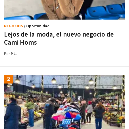
NEGOCIOS
/ Oportunidad
Lejos de la moda, el nuevo negocio de
Cami Homs
Por
P.L.