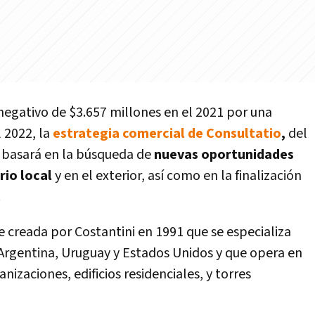
negativo de $3.657 millones en el 2021 por una
 2022, la
estrategia comercial de Consultatio
,
del
 basará en la búsqueda de
nuevas oportunidades
rio local
y en el exterior, así como en la finalización
.
e creada por Costantini en 1991 que se especializa
 Argentina, Uruguay y Estados Unidos y que opera en
izaciones, edificios residenciales, y torres