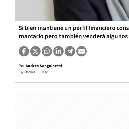
Si bien mantiene un perfil financiero con
marcario pero también venderá algunos 
Por
Andrés Sanguinetti
17/03/2023
- 13:36hs