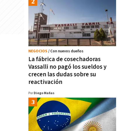
NEGOCIOS
/ Con nuevos dueños
La fábrica de cosechadoras
Vassalli no pagó los sueldos y
crecen las dudas sobre su
reactivación
Por
Diego Mañas