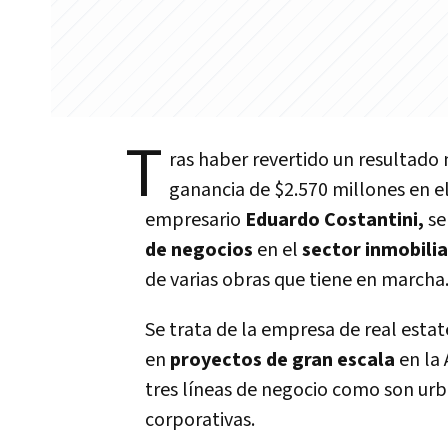
T
ras haber revertido un resultado 
ganancia de $2.570 millones en el
empresario
Eduardo Costantini,
se
de negocios
en el
sector inmobilia
de varias obras que tiene en marcha
Se trata de la empresa de real estat
en
proyectos de gran escala
en la
tres líneas de negocio como son urban
corporativas.