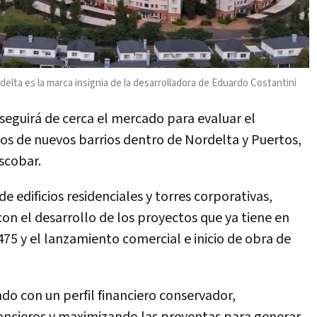
elta es la marca insignia de la desarrolladora de Eduardo Costantini
eguirá de cerca el mercado para evaluar el
 de nuevos barrios dentro de Nordelta y Puertos,
scobar.
e edificios residenciales y torres corporativas,
on el desarrollo de los proyectos que ya tiene en
75 y el lanzamiento comercial e inicio de obra de
 con un perfil financiero conservador,