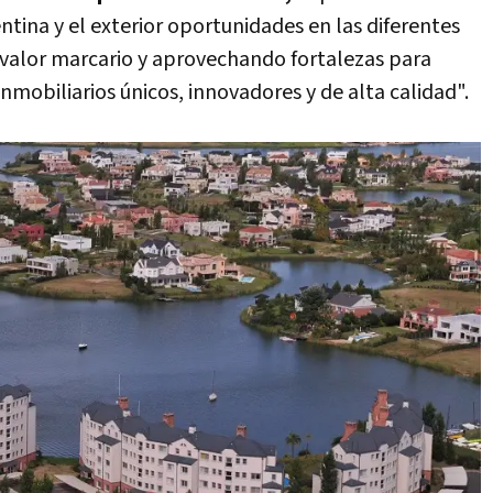
tina y el exterior oportunidades en las diferentes
l valor marcario y aprovechando fortalezas para
mobiliarios únicos, innovadores y de alta calidad".