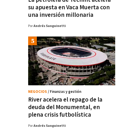
su apuesta en Vaca Muerta con
una inversión millonaria
Por
Andrés Sanguinetti
NEGOCIOS
/ Finanzas y gestión
River acelera el repago de la
deuda del Monumental, en
plena crisis futbolística
Por
Andrés Sanguinetti