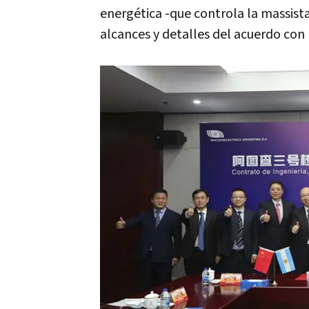
energética -que controla la massist
alcances y detalles del acuerdo con 