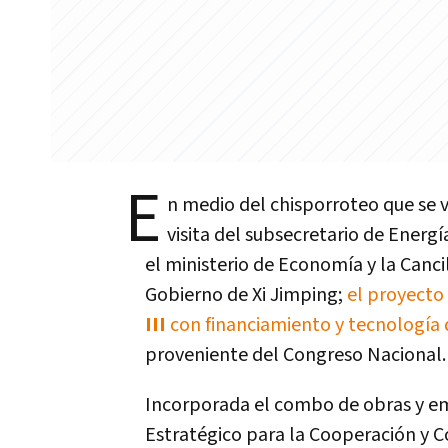
E
n medio del chisporroteo que se v
visita del subsecretario de Energí
el ministerio de Economía y la Canci
Gobierno de Xi Jimping;
el proyecto 
III
con financiamiento y tecnología 
proveniente del Congreso Nacional.
Incorporada el combo de obras y 
Estratégico para la Cooperación y 