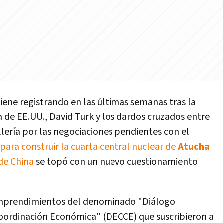
iene registrando en las últimas semanas tras la
a de EE.UU., David Turk y los dardos cruzados entre
llería por las negociaciones pendientes con el
para construir la cuarta central nuclear de
Atucha
de China
se topó con un nuevo cuestionamiento
emprendimientos del denominado "Diálogo
Coordinación Económica" (DECCE) que suscribieron a