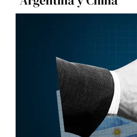
Argentina y China