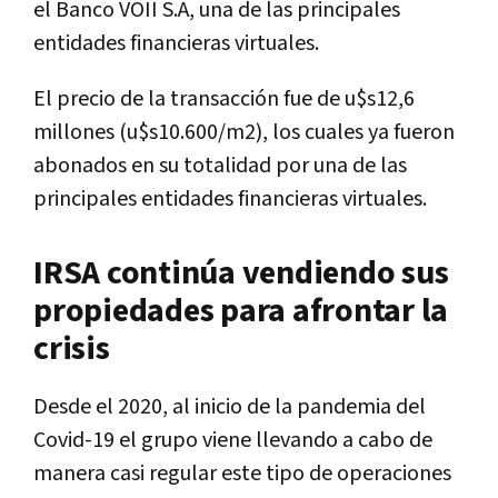
el Banco VOII S.A, una de las principales
entidades financieras virtuales.
El precio de la transacción fue de u$s12,6
millones (u$s10.600/m2), los cuales ya fueron
abonados en su totalidad por una de las
principales entidades financieras virtuales.
IRSA continúa vendiendo sus
propiedades para afrontar la
crisis
Desde el 2020, al inicio de la pandemia del
Covid-19 el grupo viene llevando a cabo de
manera casi regular este tipo de operaciones