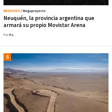
NEGOCIOS
/ Megaproyecto
Neuquén, la provincia argentina que
armará su propio Movistar Arena
Por
P.L.