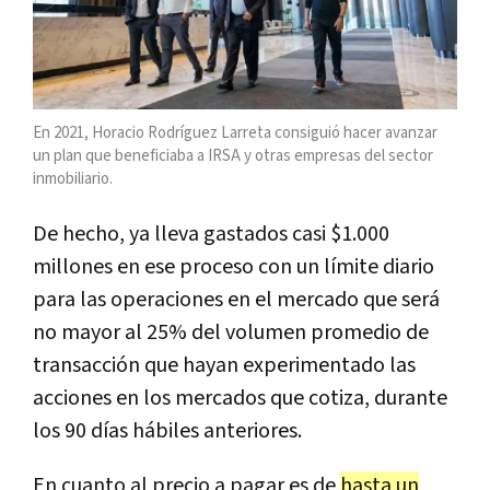
En 2021, Horacio Rodríguez Larreta consiguió hacer avanzar
un plan que beneficiaba a IRSA y otras empresas del sector
inmobiliario.
De hecho, ya lleva gastados casi $1.000
millones en ese proceso con un límite diario
para las operaciones en el mercado que será
no mayor al 25% del volumen promedio de
transacción que hayan experimentado las
acciones en los mercados que cotiza, durante
los 90 días hábiles anteriores.
En cuanto al precio a pagar es de
hasta un