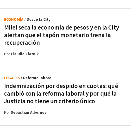
ECONOMÍA
/ Desde la City
Milei seca la economía de pesos y en la City
alertan que el tapón monetario frena la
recuperación
Por
Claudio Zlotnik
LEGALES
/ Reforma laboral
Indemnización por despido en cuotas: qué
cambió con la reforma laboral y por qué la
Justicia no tiene un criterio único
Por
Sebastian Albornos