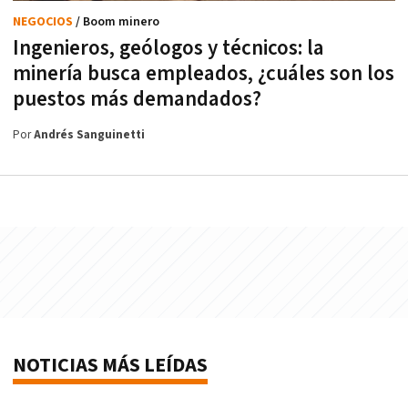
NEGOCIOS
/ Boom minero
Ingenieros, geólogos y técnicos: la
minería busca empleados, ¿cuáles son los
puestos más demandados?
Por
Andrés Sanguinetti
NOTICIAS MÁS LEÍDAS