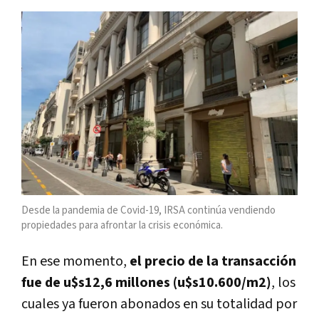
Desde la pandemia de Covid-19, IRSA continúa vendiendo
propiedades para afrontar la crisis económica.
En ese momento,
el precio de la transacción
fue de u$s12,6 millones (u$s10.600/m2)
, los
cuales ya fueron abonados en su totalidad por