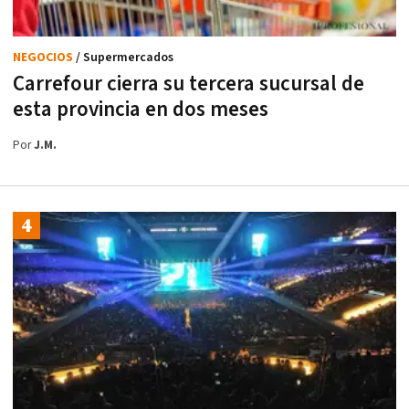
NEGOCIOS
/ Supermercados
Carrefour cierra su tercera sucursal de
esta provincia en dos meses
Por
J.M.