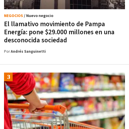
NEGOCIOS
/ Nuevo negocio
El llamativo movimiento de Pampa
Energía: pone $29.000 millones en una
desconocida sociedad
Por
Andrés Sanguinetti