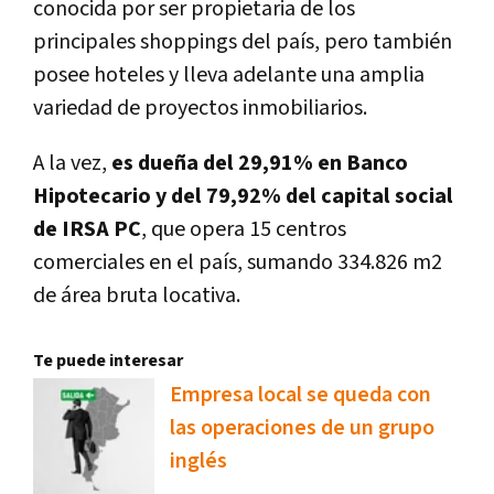
conocida por ser propietaria de los
principales shoppings del país, pero también
posee hoteles y lleva adelante una amplia
variedad de proyectos inmobiliarios.
A la vez,
es dueña del 29,91% en Banco
Hipotecario y del 79,92% del capital social
de IRSA PC
, que opera 15 centros
comerciales en el país, sumando 334.826 m2
de área bruta locativa.
Te puede interesar
Empresa local se queda con
las operaciones de un grupo
inglés