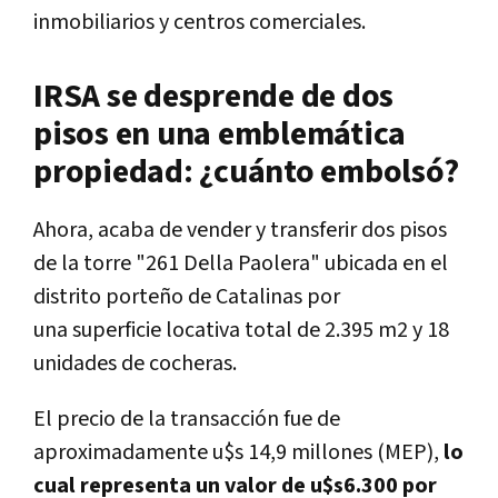
inmobiliarios y centros comerciales.
IRSA se desprende de dos
pisos en una emblemática
propiedad: ¿cuánto embolsó?
Ahora, acaba de vender y transferir dos pisos
de la torre "261 Della Paolera" ubicada en el
distrito porteño de Catalinas por
una superficie locativa total de 2.395 m2 y 18
unidades de cocheras.
El precio de la transacción fue de
aproximadamente u$s 14,9 millones (MEP),
lo
cual representa un valor de u$s6.300 por