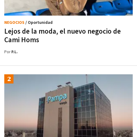
NEGOCIOS
/ Oportunidad
Lejos de la moda, el nuevo negocio de
Cami Homs
Por
P.L.