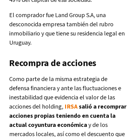
49% del capital de esa sociedad.
El comprador fue Land Group S.A, una
desconocida empresa también del rubro
inmobiliario y que tiene su residencia legal en
Uruguay.
Recompra de acciones
Como parte de la misma estrategia de
defensa financiera y ante las fluctuaciones e
inestabilidad que evidencia el valor de las
acciones del holding,
IRSA
salió a recomprar
acciones propias teniendo en cuenta la
actual coyuntura económica
y de los
mercados locales, así como el descuento que