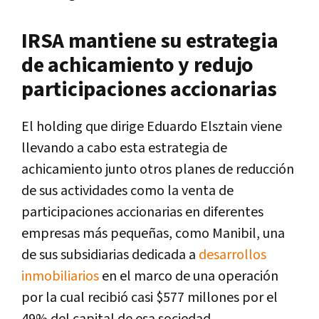
IRSA mantiene su estrategia
de achicamiento y redujo
participaciones accionarias
El holding que dirige Eduardo Elsztain viene
llevando a cabo esta estrategia de
achicamiento junto otros planes de reducción
de sus actividades como la venta de
participaciones accionarias en diferentes
empresas más pequeñas, como Manibil, una
de sus subsidiarias dedicada a
desarrollos
inmobiliarios
en el marco de una operación
por la cual recibió casi $577 millones por el