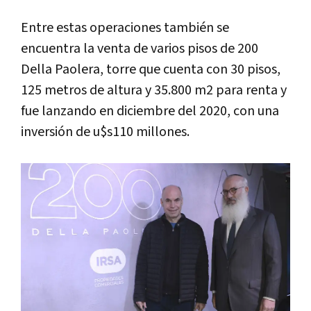
Entre estas operaciones también se
encuentra la venta de varios pisos de 200
Della Paolera, torre que cuenta con 30 pisos,
125 metros de altura y 35.800 m2 para renta y
fue lanzando en diciembre del 2020, con una
inversión de u$s110 millones.