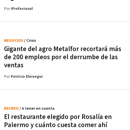
Por
iProfesional
NEGOCIOS
/ Crisis
Gigante del agro Metalfor recortará más
de 200 empleos por el derrumbe de las
ventas
Por
Patricio Eleisegui
RECREO
/ A tener en cuenta
El restaurante elegido por Rosalía en
Palermo y cuánto cuesta comer ahí