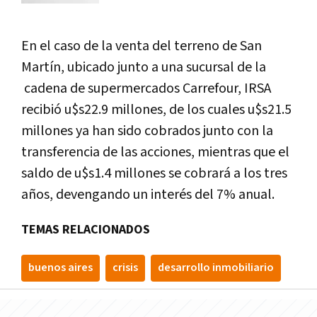
En el caso de la venta del terreno de San
Martín, ubicado junto a una sucursal de la
cadena de supermercados Carrefour, IRSA
recibió u$s22.9 millones, de los cuales u$s21.5
millones ya han sido cobrados junto con la
transferencia de las acciones, mientras que el
saldo de u$s1.4 millones se cobrará a los tres
años, devengando un interés del 7% anual.
TEMAS RELACIONADOS
buenos aires
crisis
desarrollo inmobiliario