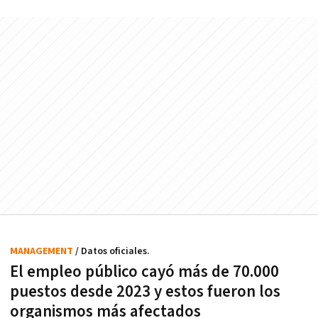
MANAGEMENT
/ Datos oficiales.
El empleo público cayó más de 70.000
puestos desde 2023 y estos fueron los
organismos más afectados