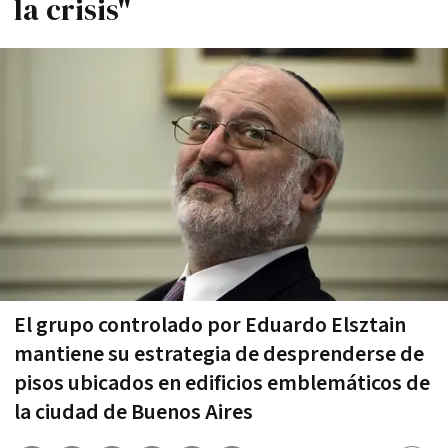
la crisis"
El grupo controlado por Eduardo Elsztain
mantiene su estrategia de desprenderse de
pisos ubicados en edificios emblemáticos de
la ciudad de Buenos Aires