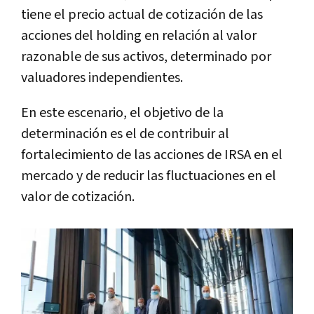
tiene el precio actual de cotización de las
acciones del holding en relación al valor
razonable de sus activos, determinado por
valuadores independientes.
En este escenario, el objetivo de la
determinación es el de contribuir al
fortalecimiento de las acciones de IRSA en el
mercado y de reducir las fluctuaciones en el
valor de cotización.