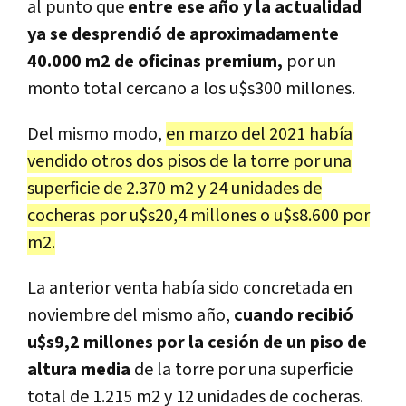
al punto que
entre ese año y la actualidad
ya se desprendió de aproximadamente
40.000 m2 de oficinas premium,
por un
monto total cercano a los u$s300 millones.
Del mismo modo,
en marzo del 2021 había
vendido otros dos pisos de la torre por una
superficie de 2.370 m2 y 24 unidades de
cocheras por u$s20,4 millones o u$s8.600 por
m2.
La anterior venta había sido concretada en
noviembre del mismo año,
cuando recibió
u$s9,2 millones por la cesión de un piso de
altura media
de la torre por una superficie
total de 1.215 m2 y 12 unidades de cocheras.