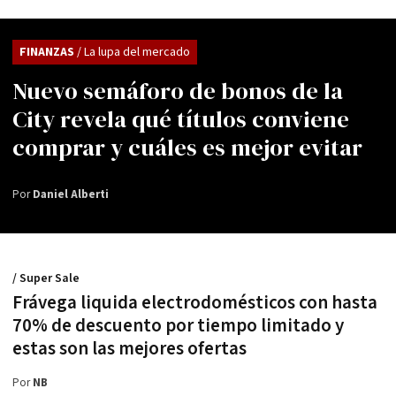
FINANZAS
/ La lupa del mercado
Nuevo semáforo de bonos de la
City revela qué títulos conviene
comprar y cuáles es mejor evitar
Por
Daniel Alberti
/ Super Sale
Frávega liquida electrodomésticos con hasta
70% de descuento por tiempo limitado y
estas son las mejores ofertas
Por
NB