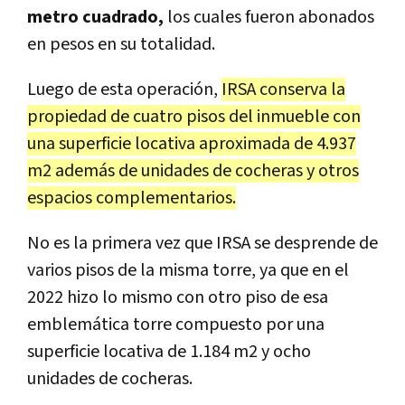
metro cuadrado,
los cuales fueron abonados
en pesos en su totalidad.
Luego de esta operación,
IRSA conserva la
propiedad de cuatro pisos del inmueble con
una superficie locativa aproximada de 4.937
m2 además de unidades de cocheras y otros
espacios complementarios.
No es la primera vez que IRSA se desprende de
varios pisos de la misma torre, ya que en el
2022 hizo lo mismo con otro piso de esa
emblemática torre compuesto por una
superficie locativa de 1.184 m2 y ocho
unidades de cocheras.