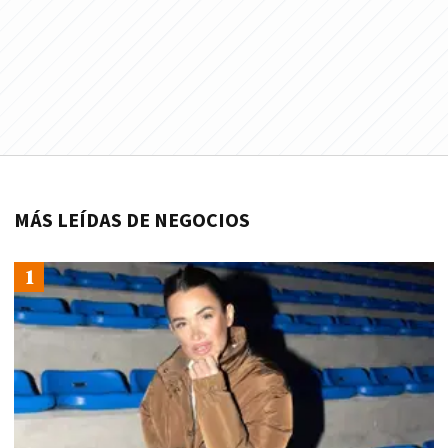
MÁS LEÍDAS DE NEGOCIOS