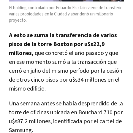
El holding controlado por Eduardo Elsztain viene de transferir
varias propiedades en la Ciudad y abandonó un millonario
proyecto.
A esto se suma la transferencia de varios
pisos de la torre Boston por u$s22,9
millones,
que concretó el año pasado y que
en ese momento sumó a la transacción que
cerró en julio del mismo período por la cesión
de otros cinco pisos por u$s34 millones en el
mismo edificio.
Una semana antes se había desprendido de la
torre de oficinas ubicada en Bouchard 710 por
u$s87,2 millones, identificada por el cartel de
Samsung.