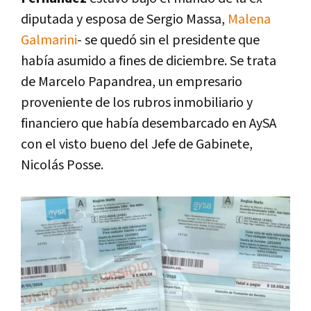
diputada y esposa de Sergio Massa,
Malena
Galmarini
- se quedó sin el presidente que
había asumido a fines de diciembre. Se trata
de Marcelo Papandrea, un empresario
proveniente de los rubros inmobiliario y
financiero que había desembarcado en AySA
con el visto bueno del Jefe de Gabinete,
Nicolás Posse.