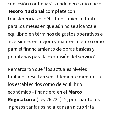
concesión continuará siendo necesario que el
Tesoro Nacional
complete con
transferencias el déficit no cubierto, tanto
para los meses en que aún no se alcanza el
equilibrio en términos de gastos operativos e
inversiones en mejora y mantenimiento como
para el financiamiento de obras básicas y
prioritarias para la expansión del servicio".
Remarcaron que "los actuales niveles
tarifarios resultan sensiblemente menores a
los establecidos como de equilibrio
económico - financiero en e
l Marco
Regulatorio
(Ley 26.221)12, por cuanto los
ingresos tarifarios no alcanzan a cubrir la