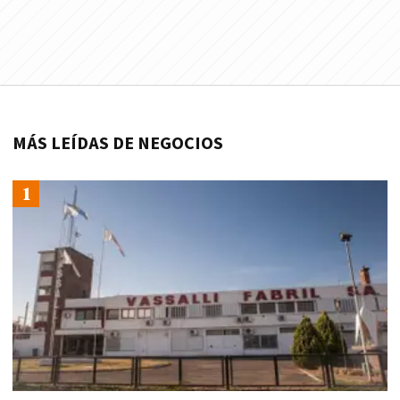
MÁS LEÍDAS DE NEGOCIOS