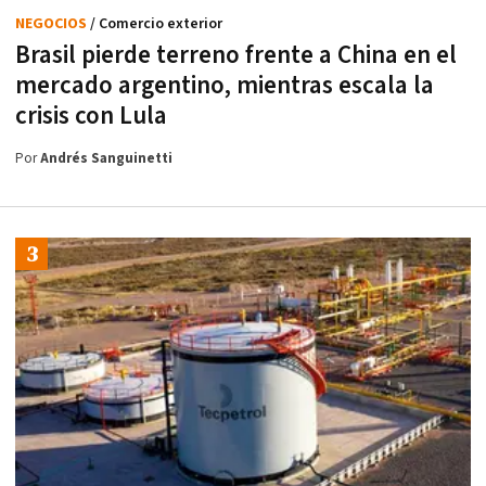
NEGOCIOS
/ Comercio exterior
Brasil pierde terreno frente a China en el
mercado argentino, mientras escala la
crisis con Lula
Por
Andrés Sanguinetti