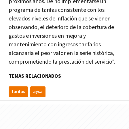
próximos años. De no implementarse un
programa de tarifas consistente con los
elevados niveles de inflación que se vienen
observando, el deterioro de la cobertura de
gastos e inversiones en mejora y
mantenimiento con ingresos tarifarios
alcanzaría el peor valor en la serie histórica,
comprometiendo la prestación del servicio".
TEMAS RELACIONADOS
tarifas
aysa