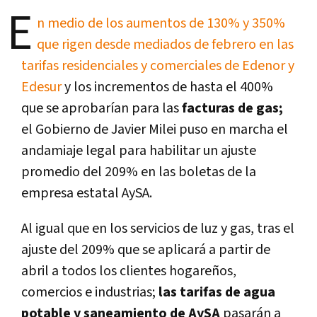
E
n medio de los aumentos de 130% y 350%
que rigen desde mediados de febrero en las
tarifas residenciales y comerciales de Edenor y
Edesur
y los incrementos de hasta el 400%
que se aprobarían para las
facturas de gas;
el Gobierno de Javier Milei puso en marcha el
andamiaje legal para habilitar un ajuste
promedio del 209% en las boletas de la
empresa estatal AySA.
Al igual que en los servicios de luz y gas, tras el
ajuste del 209% que se aplicará a partir de
abril a todos los clientes hogareños,
comercios e industrias;
las tarifas de agua
potable y saneamiento de AySA
pasarán a