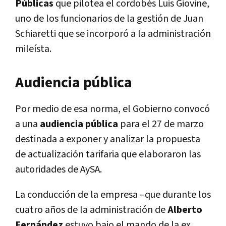
Públicas
que pilotea el cordobés Luis Giovine,
uno de los funcionarios de la gestión de Juan
Schiaretti que se incorporó a la administración
mileísta.
Audiencia pública
Por medio de esa norma, el Gobierno convocó
a una
audiencia pública
para el 27 de marzo
destinada a exponer y analizar la propuesta
de actualización tarifaria que elaboraron las
autoridades de AySA.
La conducción de la empresa –que durante los
cuatro años de la administración de
Alberto
Fernández
estuvo bajo el mando de la ex