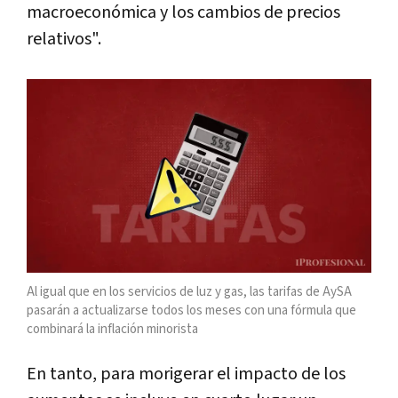
macroeconómica y los cambios de precios
relativos".
Al igual que en los servicios de luz y gas, las tarifas de AySA
pasarán a actualizarse todos los meses con una fórmula que
combinará la inflación minorista
En tanto, para morigerar el impacto de los