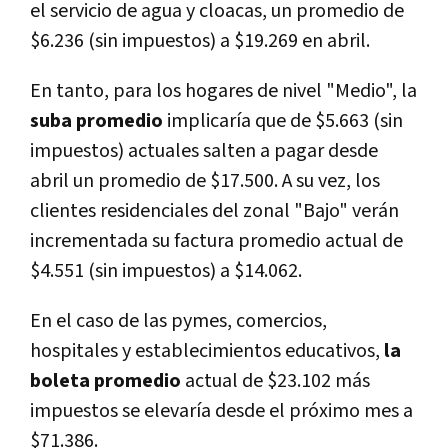
el servicio de agua y cloacas, un promedio de
$6.236 (sin impuestos) a $19.269 en abril.
En tanto, para los hogares de nivel "Medio", la
suba promedio
implicaría que de $5.663 (sin
impuestos) actuales salten a pagar desde
abril un promedio de $17.500. A su vez, los
clientes residenciales del zonal "Bajo" verán
incrementada su factura promedio actual de
$4.551 (sin impuestos) a $14.062.
En el caso de las pymes, comercios,
hospitales y establecimientos educativos,
la
boleta promedio
actual de $23.102 más
impuestos se elevaría desde el próximo mes a
$71.386.