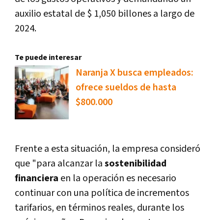
auxilio estatal de $ 1,050 billones a largo de
2024.
Te puede interesar
Naranja X busca empleados:
ofrece sueldos de hasta
$800.000
Frente a esta situación, la empresa consideró
que "para alcanzar la
sostenibilidad
financiera
en la operación es necesario
continuar con una política de incrementos
tarifarios, en términos reales, durante los