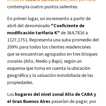
contempla cuatro puntos salientes.
En primer lugar, un incremento a partir de
abril del denominado
"Coeficiente de
modificación tarifaria K"
de 364,7816 a
1127,1751. Representa una suba promedio del
209% para todos los clientes residenciales
que se encuentran agrupados en tres bloques
zonales (Alto, Medio y Bajo), según un
esquema que toma en cuenta la ubicación
geográfica y la valuación inmobiliaria de las
propiedades.
Los
hogares del nivel zonal Alto de CABA y
el Gran Buenos Aires
pasarían de pagar, por