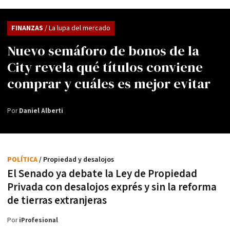
FINANZAS
/ La lupa del mercado
Nuevo semáforo de bonos de la
City revela qué títulos conviene
comprar y cuáles es mejor evitar
Por
Daniel Alberti
POLÍTICA
/ Propiedad y desalojos
El Senado ya debate la Ley de Propiedad
Privada con desalojos exprés y sin la reforma
de tierras extranjeras
Por
iProfesional