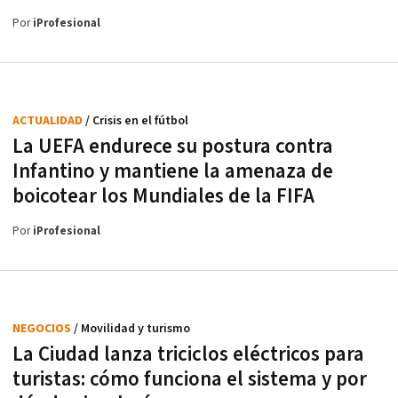
Por
iProfesional
ACTUALIDAD
/ Crisis en el fútbol
La UEFA endurece su postura contra
Infantino y mantiene la amenaza de
boicotear los Mundiales de la FIFA
Por
iProfesional
NEGOCIOS
/ Movilidad y turismo
La Ciudad lanza triciclos eléctricos para
turistas: cómo funciona el sistema y por