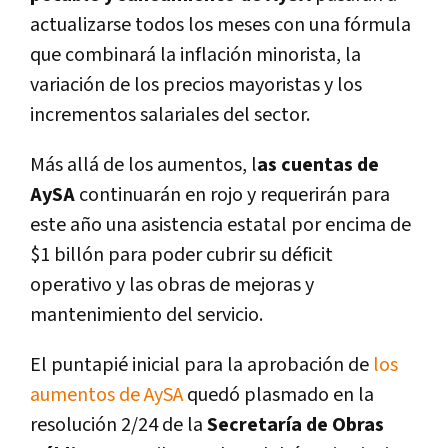
actualizarse todos los meses con una fórmula
que combinará la inflación minorista, la
variación de los precios mayoristas y los
incrementos salariales del sector.
Más allá de los aumentos, l
as cuentas de
AySA
continuarán en rojo y requerirán para
este año una asistencia estatal por encima de
$1 billón para poder cubrir su déficit
operativo y las obras de mejoras y
mantenimiento del servicio.
El puntapié inicial para la aprobación de
los
aumentos de AySA
quedó plasmado en la
resolución 2/24 de la
Secretaría de Obras