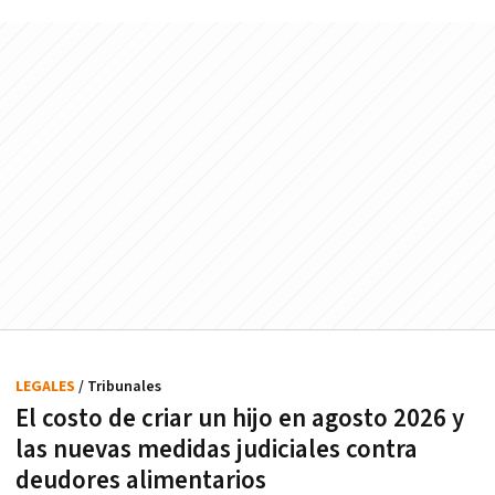
LEGALES
/ Tribunales
El costo de criar un hijo en agosto 2026 y
las nuevas medidas judiciales contra
deudores alimentarios