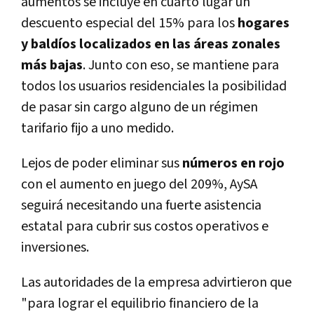
aumentos se incluye en cuarto lugar un
descuento especial del 15% para los
hogares
y baldíos localizados en las áreas zonales
más bajas
. Junto con eso, se mantiene para
todos los usuarios residenciales la posibilidad
de pasar sin cargo alguno de un régimen
tarifario fijo a uno medido.
Lejos de poder eliminar sus
números en rojo
con el aumento en juego del 209%, AySA
seguirá necesitando una fuerte asistencia
estatal para cubrir sus costos operativos e
inversiones.
Las autoridades de la empresa advirtieron que
"para lograr el equilibrio financiero de la