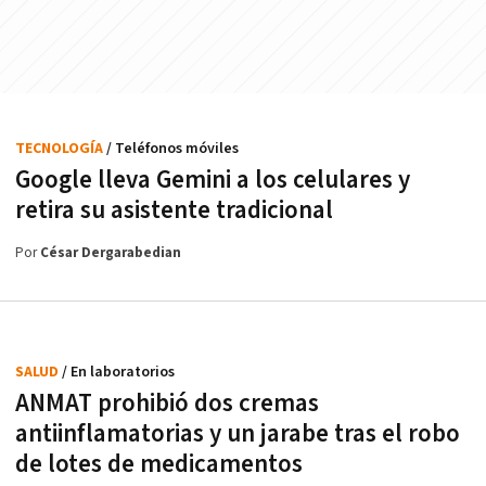
TECNOLOGÍA
/ Teléfonos móviles
Google lleva Gemini a los celulares y
retira su asistente tradicional
Por
César Dergarabedian
SALUD
/ En laboratorios
ANMAT prohibió dos cremas
antiinflamatorias y un jarabe tras el robo
de lotes de medicamentos