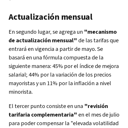
Actualización mensual
En segundo lugar, se agrega un
"mecanismo
de actualización mensual"
de las tarifas que
entrará en vigencia a partir de mayo. Se
basará en una fórmula compuesta de la
siguiente manera: 45% por el índice de mejora
salarial; 44% por la variación de los precios
mayoristas y un 11% por la inflación a nivel
minorista.
El tercer punto consiste en una
"revisión
tarifaria complementaria"
en el mes de julio
para poder compensar la "elevada volatilidad