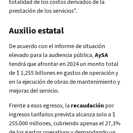
totalidad de los costos derivados de la
prestación de los servicios".
Auxilio estatal
De acuerdo con el informe de situación
elevado para la audiencia pública,
AySA
tendrá que afrontar en 2024 un monto total
de $ 1,255 billones en gastos de operación y
en la ejecución de obras de mantenimiento y
mejoras del servicio.
Frente a esos egresos, la
recaudación
por
ingresos tarifarios prevista alcanza solo a $
255.000 millones, cubriendo apenas el 27,3%
de los gastos operativos y demandando un