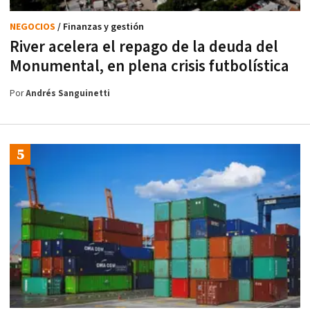
NEGOCIOS
/ Finanzas y gestión
River acelera el repago de la deuda del
Monumental, en plena crisis futbolística
Por
Andrés Sanguinetti