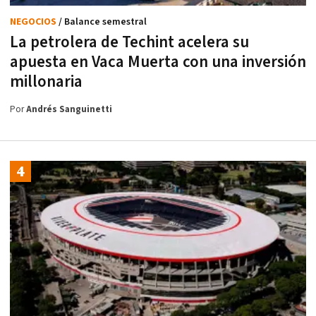
NEGOCIOS
/ Balance semestral
La petrolera de Techint acelera su
apuesta en Vaca Muerta con una inversión
millonaria
Por
Andrés Sanguinetti