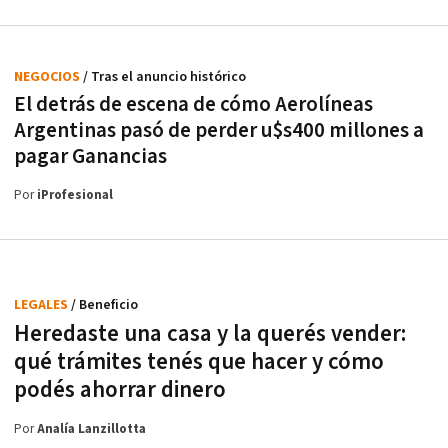
NEGOCIOS
/ Tras el anuncio histórico
El detrás de escena de cómo Aerolíneas
Argentinas pasó de perder u$s400 millones a
pagar Ganancias
Por
iProfesional
LEGALES
/ Beneficio
Heredaste una casa y la querés vender:
qué trámites tenés que hacer y cómo
podés ahorrar dinero
Por
Analía Lanzillotta