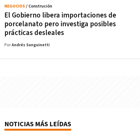
NEGOCIOS
/ Construción
El Gobierno libera importaciones de
porcelanato pero investiga posibles
prácticas desleales
Por
Andrés Sanguinetti
NOTICIAS MÁS LEÍDAS