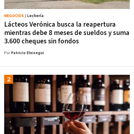
NEGOCIOS
/ Lechería
Lácteos Verónica busca la reapertura
mientras debe 8 meses de sueldos y suma
3.600 cheques sin fondos
Por
Patricio Eleisegui