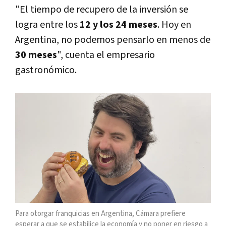
"El tiempo de recupero de la inversión se
logra entre los
12 y los 24 meses
. Hoy en
Argentina, no podemos pensarlo en menos de
30 meses
", cuenta el empresario
gastronómico.
Para otorgar franquicias en Argentina, Cámara prefiere
esperar a que se estabilice la economía y no poner en riesgo a