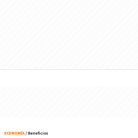
ECONOMÍA
/ Beneficios