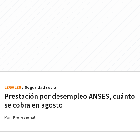
LEGALES
/ Seguridad social
Prestación por desempleo ANSES, cuánto
se cobra en agosto
Por
iProfesional