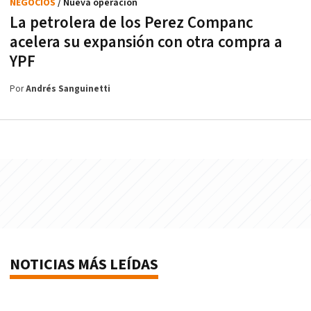
NEGOCIOS
/ Nueva operación
La petrolera de los Perez Companc
acelera su expansión con otra compra a
YPF
Por
Andrés Sanguinetti
NOTICIAS MÁS LEÍDAS