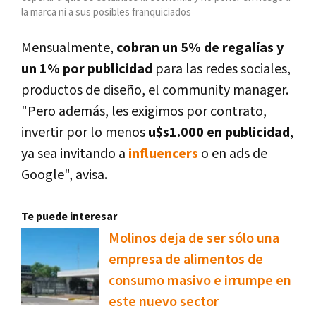
la marca ni a sus posibles franquiciados
Mensualmente,
cobran un 5% de regalías y
un 1% por publicidad
para las redes sociales,
productos de diseño, el community manager.
"Pero además, les exigimos por contrato,
invertir por lo menos
u$s1.000 en publicidad
,
ya sea invitando a
influencers
o en ads de
Google", avisa.
Te puede interesar
Molinos deja de ser sólo una
empresa de alimentos de
consumo masivo e irrumpe en
este nuevo sector