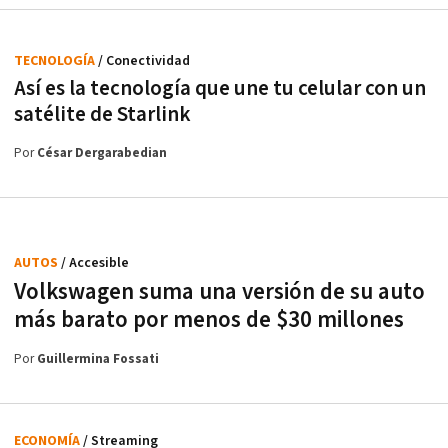
TECNOLOGÍA
/ Conectividad
Así es la tecnología que une tu celular con un
satélite de Starlink
Por
César Dergarabedian
AUTOS
/ Accesible
Volkswagen suma una versión de su auto
más barato por menos de $30 millones
Por
Guillermina Fossati
ECONOMÍA
/ Streaming