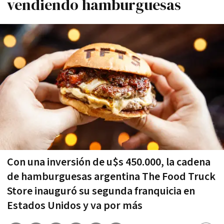
vendiendo hamburguesas
Con una inversión de u$s 450.000, la cadena
de hamburguesas argentina The Food Truck
Store inauguró su segunda franquicia en
Estados Unidos y va por más