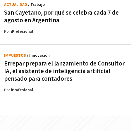
ACTUALIDAD
/ Trabajo
San Cayetano, por qué se celebra cada 7 de
agosto en Argentina
Por
iProfesional
IMPUESTOS
/ Innovación
Errepar prepara el lanzamiento de Consultor
IA, el asistente de inteligencia artificial
pensado para contadores
Por
iProfesional