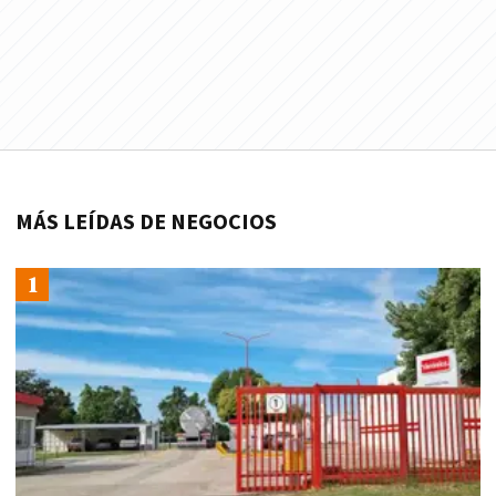
MÁS LEÍDAS DE NEGOCIOS