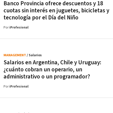
Banco Provincia ofrece descuentos y 18
cuotas sin interés en juguetes, bicicletas y
tecnología por el Día del Niño
Por
iProfesional
MANAGEMENT
/ Salarios
Salarios en Argentina, Chile y Uruguay:
¿cuánto cobran un operario, un
administrativo o un programador?
Por
iProfesional