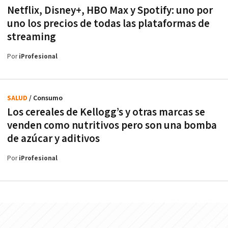
Netflix, Disney+, HBO Max y Spotify: uno por
uno los precios de todas las plataformas de
streaming
Por
iProfesional
SALUD
/ Consumo
Los cereales de Kellogg’s y otras marcas se
venden como nutritivos pero son una bomba
de azúcar y aditivos
Por
iProfesional