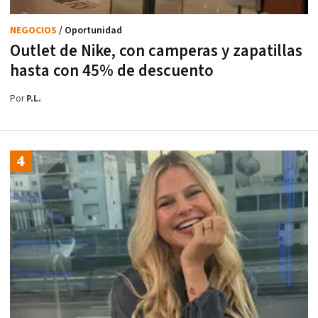
NEGOCIOS
/ Oportunidad
Outlet de Nike, con camperas y zapatillas
hasta con 45% de descuento
Por
P.L.