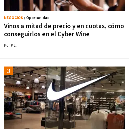
NEGOCIOS
/ Oportunidad
Vinos a mitad de precio y en cuotas, cómo
conseguirlos en el Cyber Wine
Por
P.L.