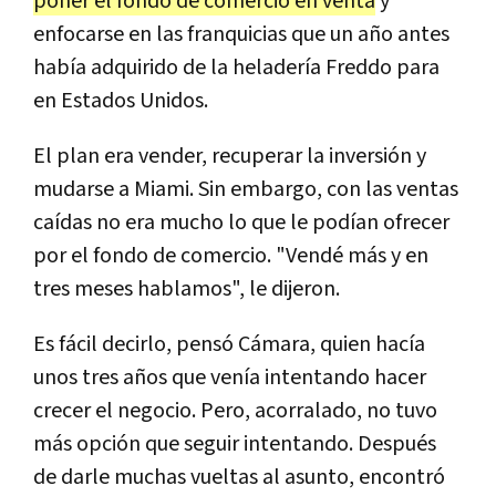
poner el fondo de comercio en venta
y
enfocarse en las franquicias que un año antes
había adquirido de la heladería Freddo para
en Estados Unidos.
El plan era vender, recuperar la inversión y
mudarse a Miami. Sin embargo, con las ventas
caídas no era mucho lo que le podían ofrecer
por el fondo de comercio. "Vendé más y en
tres meses hablamos", le dijeron.
Es fácil decirlo, pensó Cámara, quien hacía
unos tres años que venía intentando hacer
crecer el negocio. Pero, acorralado, no tuvo
más opción que seguir intentando. Después
de darle muchas vueltas al asunto, encontró