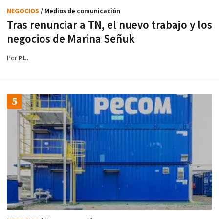
NEGOCIOS
/ Medios de comunicación
Tras renunciar a TN, el nuevo trabajo y los
negocios de Marina Señuk
Por
P.L.