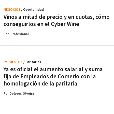
NEGOCIOS
/ Oportunidad
Vinos a mitad de precio y en cuotas, cómo
conseguirlos en el Cyber Wine
Por
iProfesional
IMPUESTOS
/ Paritarias
Ya es oficial el aumento salarial y suma
fija de Empleados de Comerio con la
homologación de la paritaria
Por
Dolores Olveira