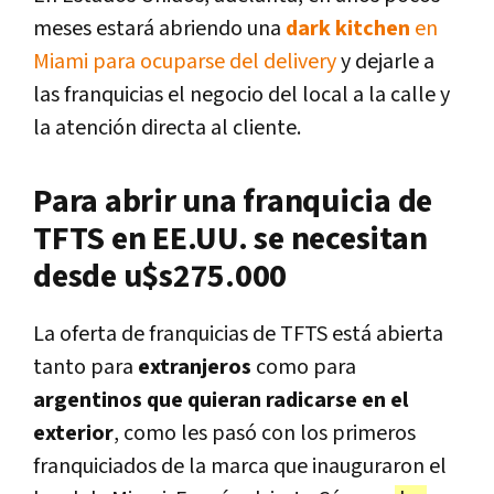
meses estará abriendo una
dark kitchen
en
Miami para ocuparse del delivery
y dejarle a
las franquicias el negocio del local a la calle y
la atención directa al cliente.
Para abrir una franquicia de
TFTS en EE.UU. se necesitan
desde u$s275.000
La oferta de franquicias de TFTS está abierta
tanto para
extranjeros
como para
argentinos que quieran radicarse en el
exterior
, como les pasó con los primeros
franquiciados de la marca que inauguraron el