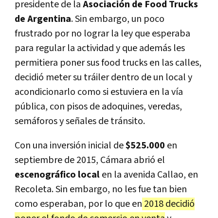
presidente de la
Asociación de Food Trucks
de Argentina
. Sin embargo, un poco
frustrado por no lograr la ley que esperaba
para regular la actividad y que además les
permitiera poner sus food trucks en las calles,
decidió meter su tráiler dentro de un local y
acondicionarlo como si estuviera en la vía
pública, con pisos de adoquines, veredas,
semáforos y señales de tránsito.
Con una inversión inicial de
$525.000
en
septiembre de 2015, Cámara
abrió el
escenográfico local
en la avenida Callao, en
Recoleta. Sin embargo, no les fue tan bien
como esperaban, por lo que en
2018 decidió