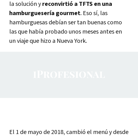
la solución y
reconvirtió a TFTS en una
hamburguesería gourmet
. Eso sí, las
hamburguesas debían ser tan buenas como
las que había probado unos meses antes en
un viaje que hizo a Nueva York.
El 1 de mayo de 2018, cambió el menú y desde