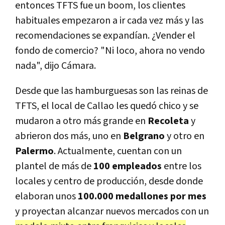
entonces TFTS fue un boom, los clientes
habituales empezaron a ir cada vez más y las
recomendaciones se expandían. ¿Vender el
fondo de comercio? "Ni loco, ahora no vendo
nada", dijo Cámara.
Desde que las hamburguesas son las reinas de
TFTS, el local de Callao les quedó chico y se
mudaron a otro más grande en
Recoleta
y
abrieron dos más, uno en
Belgrano
y otro en
Palermo
. Actualmente, cuentan con un
plantel de más de
100 empleados
entre los
locales y centro de producción, desde donde
elaboran unos
100.000 medallones por mes
y proyectan alcanzar nuevos mercados con un