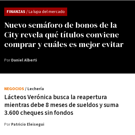
FINANZAS
/ La lupa del mercado
Nuevo semáforo de bonos de la
City revela qué títulos conviene
comprar y cuáles es mejor evitar
Por
Daniel Alberti
NEGOCIOS
/ Lechería
Lácteos Verónica busca la reapertura
mientras debe 8 meses de sueldos y suma
3.600 cheques sin fondos
Por
Patricio Eleisegui