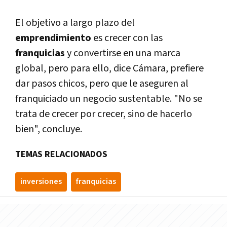
El objetivo a largo plazo del
emprendimiento
es crecer con las
franquicias
y convertirse en una marca
global, pero para ello, dice Cámara, prefiere
dar pasos chicos, pero que le aseguren al
franquiciado un negocio sustentable. "No se
trata de crecer por crecer, sino de hacerlo
bien", concluye.
TEMAS RELACIONADOS
inversiones
franquicias