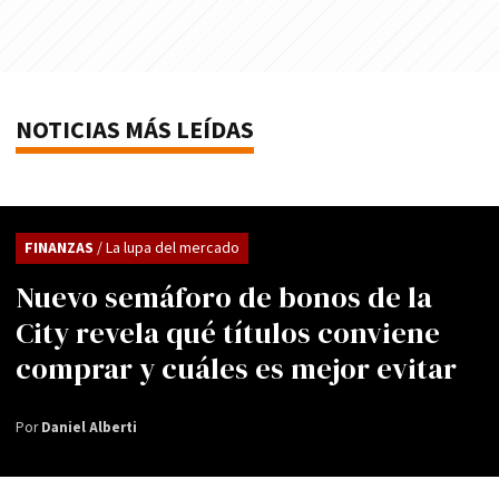
NOTICIAS MÁS LEÍDAS
FINANZAS
/ La lupa del mercado
Nuevo semáforo de bonos de la
City revela qué títulos conviene
comprar y cuáles es mejor evitar
Por
Daniel Alberti