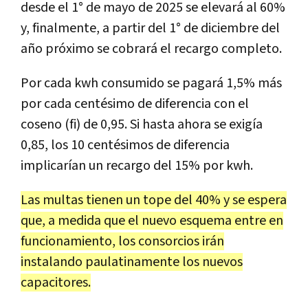
desde el 1° de mayo de 2025 se elevará al 60%
y, finalmente, a partir del 1° de diciembre del
año próximo se cobrará el recargo completo.
Por cada kwh consumido se pagará 1,5% más
por cada centésimo de diferencia con el
coseno (fi) de 0,95. Si hasta ahora se exigía
0,85, los 10 centésimos de diferencia
implicarían un recargo del 15% por kwh.
Las multas tienen un tope del 40% y se espera
que, a medida que el nuevo esquema entre en
funcionamiento, los consorcios irán
instalando paulatinamente los nuevos
capacitores.