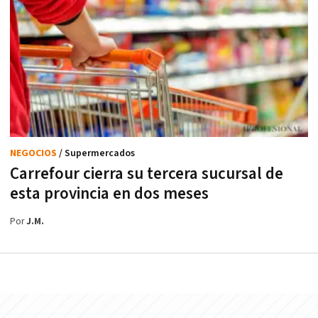
NEGOCIOS
/ Supermercados
Carrefour cierra su tercera sucursal de
esta provincia en dos meses
Por
J.M.