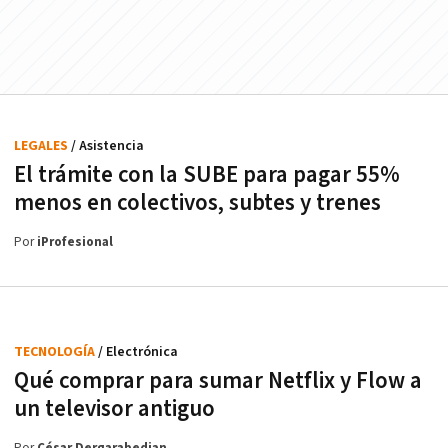
LEGALES
/ Asistencia
El trámite con la SUBE para pagar 55%
menos en colectivos, subtes y trenes
Por
iProfesional
TECNOLOGÍA
/ Electrónica
Qué comprar para sumar Netflix y Flow a
un televisor antiguo