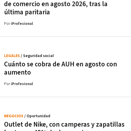
de comercio en agosto 2026, tras la
última paritaria
Por
iProfesional
LEGALES
/ Seguridad social
Cuánto se cobra de AUH en agosto con
aumento
Por
iProfesional
NEGOCIOS
/ Oportunidad
Outlet de Nike, con camperas y zapatillas