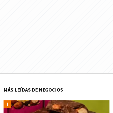
MÁS LEÍDAS DE NEGOCIOS