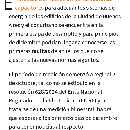
E
capacitores
para adecuar los sistemas de
energía de los edificios de la Ciudad de Buenos
Aires y el conurbano se encuentra en la
primera etapa de desarrollo y para principios
de diciembre podrían llegar a conocerse las
primeras
multas
de aquellos que no se
ajusten a las nuevas normas vigentes.
El período de medición comenzó a regir el 2
de octubre, tal como se estipuló en la
resolución 628/2024 del Ente Nacional
Regulador de la Electricidad (ENRE) y, al
tratarse de una medición bimestral, habrá
que esperar a los primeros días de diciembre
para tener noticias al respecto.