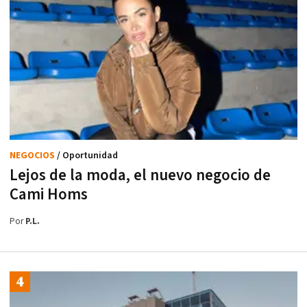
NEGOCIOS
/ Oportunidad
Lejos de la moda, el nuevo negocio de
Cami Homs
Por
P.L.