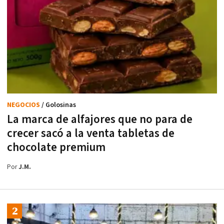
NEGOCIOS
/ Golosinas
La marca de alfajores que no para de
crecer sacó a la venta tabletas de
chocolate premium
Por
J.M.