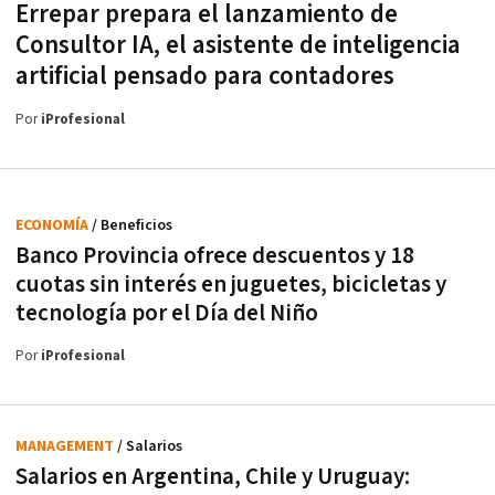
Errepar prepara el lanzamiento de
Consultor IA, el asistente de inteligencia
artificial pensado para contadores
Por
iProfesional
ECONOMÍA
/ Beneficios
Banco Provincia ofrece descuentos y 18
cuotas sin interés en juguetes, bicicletas y
tecnología por el Día del Niño
Por
iProfesional
MANAGEMENT
/ Salarios
Salarios en Argentina, Chile y Uruguay: