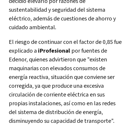
decidió elevarlo por razones de
sustentabilidad y seguridad del sistema
eléctrico, además de cuestiones de ahorro y
cuidado ambiental.
El riesgo de continuar con el factor de 0,85 fue
explicado a
iProfesional
por fuentes de
Edenor, quienes advirtieron que "existen
maquinarias con elevados consumos de
energía reactiva, situación que conviene ser
corregida, ya que produce una excesiva
circulación de corriente eléctrica en sus
propias instalaciones, así como en las redes
del sistema de distribución de energía,
disminuyendo su capacidad de transporte".