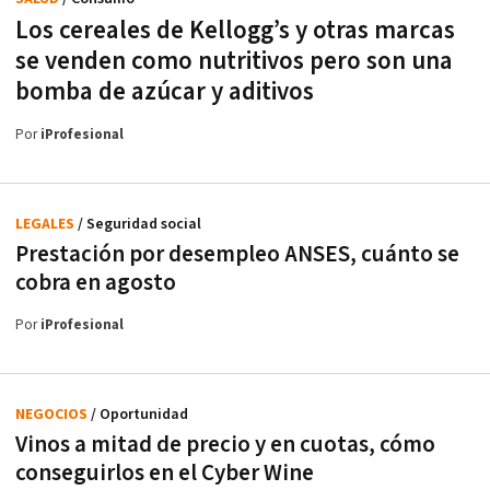
Los cereales de Kellogg’s y otras marcas
se venden como nutritivos pero son una
bomba de azúcar y aditivos
Por
iProfesional
LEGALES
/ Seguridad social
Prestación por desempleo ANSES, cuánto se
cobra en agosto
Por
iProfesional
NEGOCIOS
/ Oportunidad
Vinos a mitad de precio y en cuotas, cómo
conseguirlos en el Cyber Wine