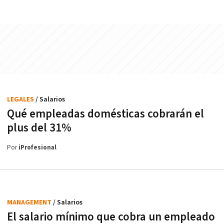
LEGALES
/ Salarios
Qué empleadas domésticas cobrarán el
plus del 31%
Por
iProfesional
MANAGEMENT
/ Salarios
El salario mínimo que cobra un empleado