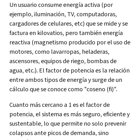
Un usuario consume energía activa (por
ejemplo, iluminación, TV, computadoras,
cargadores de celulares, etc) que se mide y se
factura en kilovatios, pero también energía
reactiva (magnetismo producido por el uso de
motores, como lavarropas, heladeras,
ascensores, equipos de riego, bombas de
agua, etc.). El factor de potencia es la relación
entre ambos tipos de energía y surge de un
cálculo que se conoce como "coseno (fi)".
Cuanto más cercano a 1 es el factor de
potencia, el sistema es más seguro, eficiente y
sustentable, lo que permite no solo prevenir
colapsos ante picos de demanda, sino