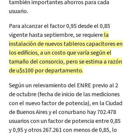
también importantes ahorros para cada
usuario.
Para alcanzar el factor 0,95 desde el 0,85
vigente hasta septiembre, se requiere
la
instalación de nuevos tableros capacitores en
los edificios, a un costo que varía según el
tamaño del consorcio, pero se estima a razón
de u$s100 por departamento.
Según un relevamiento del ENRE previo al 2
de octubre (fecha de inicio de las mediciones
con el nuevo factor de potencia), en la Ciudad
de Buenos Aires y el conurbano hay 702.478
usuarios con un factor de potencia entre 0,85
y 0,95 y otros 267.261 con menos de 0,85, lo