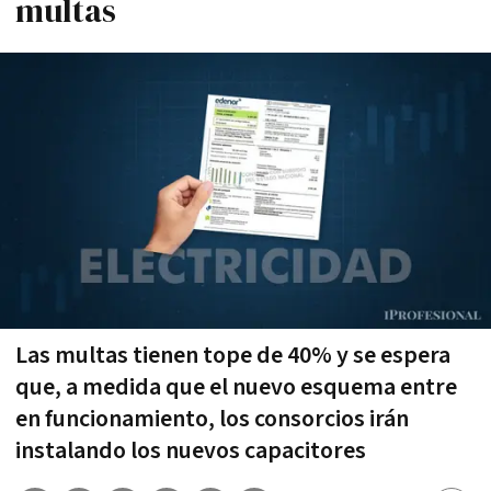
multas
Las multas tienen tope de 40% y se espera
que, a medida que el nuevo esquema entre
en funcionamiento, los consorcios irán
instalando los nuevos capacitores