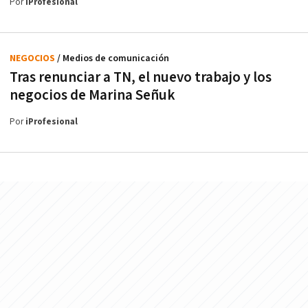
Por
iProfesional
NEGOCIOS
/ Medios de comunicación
Tras renunciar a TN, el nuevo trabajo y los
negocios de Marina Señuk
Por
iProfesional