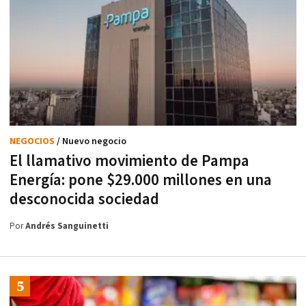
NEGOCIOS
/ Nuevo negocio
El llamativo movimiento de Pampa
Energía: pone $29.000 millones en una
desconocida sociedad
Por
Andrés Sanguinetti