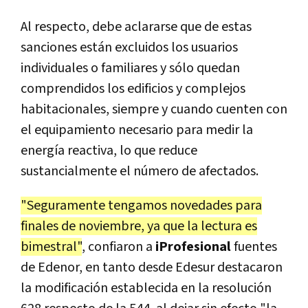
Al respecto, debe aclararse que de estas
sanciones están excluidos los usuarios
individuales o familiares y sólo quedan
comprendidos los edificios y complejos
habitacionales, siempre y cuando cuenten con
el equipamiento necesario para medir la
energía reactiva, lo que reduce
sustancialmente el número de afectados.
"Seguramente tengamos novedades para
finales de noviembre, ya que la lectura es
bimestral"
, confiaron a
iProfesional
fuentes
de Edenor, en tanto desde Edesur destacaron
la modificación establecida en la resolución