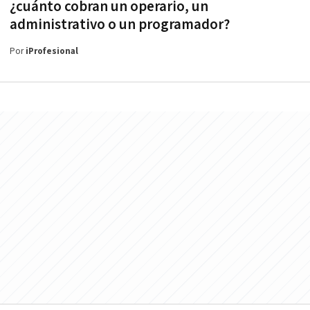
¿cuánto cobran un operario, un
administrativo o un programador?
Por
iProfesional