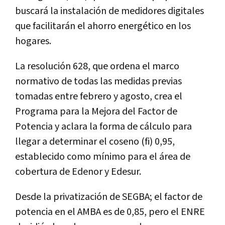
buscará la instalación de medidores digitales
que facilitarán el ahorro energético en los
hogares.
La resolución 628, que ordena el marco
normativo de todas las medidas previas
tomadas entre febrero y agosto, crea el
Programa para la Mejora del Factor de
Potencia y aclara la forma de cálculo para
llegar a determinar el coseno (fi) 0,95,
establecido como mínimo para el área de
cobertura de Edenor y Edesur.
Desde la privatización de SEGBA; el factor de
potencia en el AMBA es de 0,85, pero el ENRE