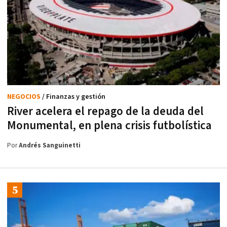
NEGOCIOS
/ Finanzas y gestión
River acelera el repago de la deuda del
Monumental, en plena crisis futbolística
Por
Andrés Sanguinetti