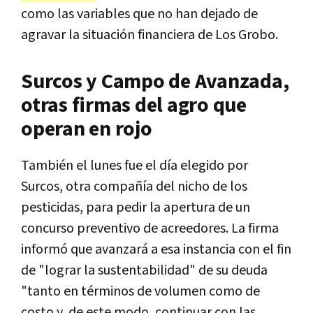
como las variables que no han dejado de
agravar la situación financiera de Los Grobo.
Surcos y Campo de Avanzada,
otras firmas del agro que
operan en rojo
También el lunes fue el día elegido por
Surcos, otra compañía del nicho de los
pesticidas, para pedir la apertura de un
concurso preventivo de acreedores. La firma
informó que avanzará a esa instancia con el fin
de "lograr la sustentabilidad" de su deuda
"tanto en términos de volumen como de
costo y, de este modo, continuar con las