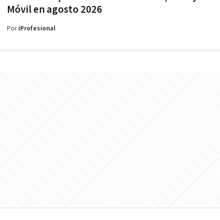
Móvil en agosto 2026
Por
iProfesional