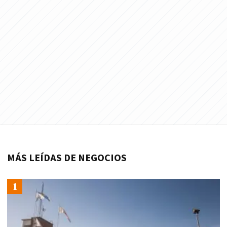
MÁS LEÍDAS DE NEGOCIOS