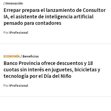
/ Innovación
Errepar prepara el lanzamiento de Consultor
IA, el asistente de inteligencia artificial
pensado para contadores
Por
iProfesional
ECONOMÍA
/ Beneficios
Banco Provincia ofrece descuentos y 18
cuotas sin interés en juguetes, bicicletas y
tecnología por el Día del Niño
Por
iProfesional