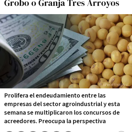
Grobo o Granja Tres Arroyos
Prolifera el endeudamiento entre las
empresas del sector agroindustrial y esta
semana se multiplicaron los concursos de
acreedores. Preocupa la perspectiva