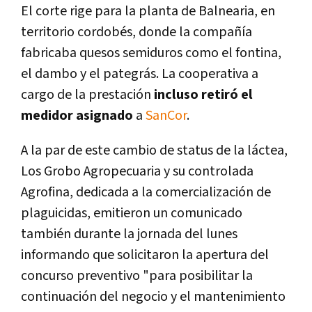
El corte rige para la planta de Balnearia, en
territorio cordobés, donde la compañía
fabricaba quesos semiduros como el fontina,
el dambo y el pategrás. La cooperativa a
cargo de la prestación
incluso retiró el
medidor asignado
a
SanCor
.
A la par de este cambio de status de la láctea,
Los Grobo Agropecuaria y su controlada
Agrofina, dedicada a la comercialización de
plaguicidas, emitieron un comunicado
también durante la jornada del lunes
informando que solicitaron la apertura del
concurso preventivo "para posibilitar la
continuación del negocio y el mantenimiento