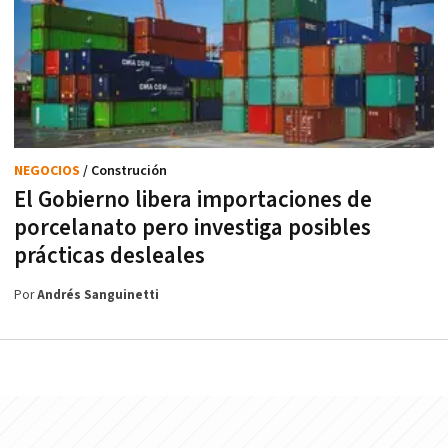
NEGOCIOS
/ Construción
El Gobierno libera importaciones de
porcelanato pero investiga posibles
prácticas desleales
Por
Andrés Sanguinetti