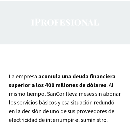
La empresa
acumula una deuda financiera
superior a los 400 millones de dólares
. Al
mismo tiempo, SanCor lleva meses sin abonar
los servicios básicos y esa situación redundó
en la decisión de uno de sus proveedores de
electricidad de interrumpir el suministro.