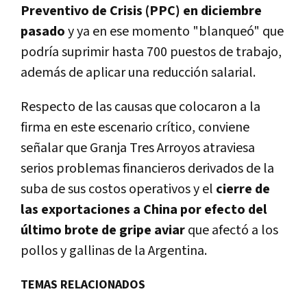
Preventivo de Crisis (PPC) en diciembre
pasado
y ya en ese momento "blanqueó" que
podría suprimir hasta 700 puestos de trabajo,
además de aplicar una reducción salarial.
Respecto de las causas que colocaron a la
firma en este escenario crítico, conviene
señalar que Granja Tres Arroyos atraviesa
serios problemas financieros derivados de la
suba de sus costos operativos y el
cierre de
las exportaciones a China por efecto del
último brote de gripe aviar
que afectó a los
pollos y gallinas de la Argentina.
TEMAS RELACIONADOS