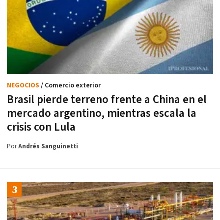
NEGOCIOS
/ Comercio exterior
Brasil pierde terreno frente a China en el
mercado argentino, mientras escala la
crisis con Lula
Por
Andrés Sanguinetti