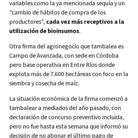
variables como la ya mencionada sequía y un
"cambio de hábitos de compra de los
productores",
cada vez más receptivos a la
utilización de bioinsumos
.
Otra firma del agronegocio que tambalea es
Campo de Avanzada, con sede en Córdoba
pero base operativa en Entre Ríos donde
explota más de 7.600 hectáreas con foco en la
siembra y cosecha de maíz.
La situación económica de la firma comenzó a
tambalear a mediados del año pasado, con
declaración de concurso preventivo incluida,
pero no fue hasta esta semana que informó su
decisión de no abonar el último pago de