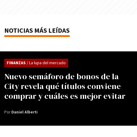
NOTICIAS MÁS LEÍDAS
FINANZAS
/ La lupa del mercado
Nuevo semáforo de bonos de la
City revela qué títulos conviene
comprar y cuáles es mejor evitar
Por
Daniel Alberti