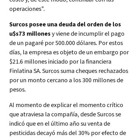
operaciones".
Surcos posee una deuda del orden de los
u$s73 millones
y viene de incumplir el pago
de un pagaré por 500.000 dólares. Por estos
días, la empresa es objeto de un embargo por
$21.6 millones iniciado por la financiera
Finlatina SA. Surcos suma cheques rechazados
por un monto cercano a los 300 millones de
pesos.
Al momento de explicar el momento crítico
que atraviesa la compañía, desde Surcos se
indicó que en el último año su venta de
pesticidas decayó más del 30% por efecto de