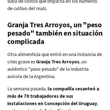
suba de costos que impacta en los números
de cultivo del maíz.
Granja Tres Arroyos, un "peso
pesado" también en situación
complicada
Otra alimenticia que entró en una instancia de
crisis grave es
Granja Tres Arroyos
, un
auténtico "peso pesado" de la industria
avícola de la Argentina.
La semana pasada,
la compañía cesanteó a
más de 70 trabajadores de sus
instalaciones en Concepción del Uruguay
,