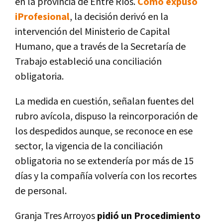
en la provincia de Entre Ríos.
Como expuso
iProfesional
, la decisión derivó en la
intervención del Ministerio de Capital
Humano, que a través de la Secretaría de
Trabajo estableció una conciliación
obligatoria.
La medida en cuestión, señalan fuentes del
rubro avícola, dispuso la reincorporación de
los despedidos aunque, se reconoce en ese
sector, la vigencia de la conciliación
obligatoria no se extendería por más de 15
días y la compañía volvería con los recortes
de personal.
Granja Tres Arroyos
pidió un Procedimiento