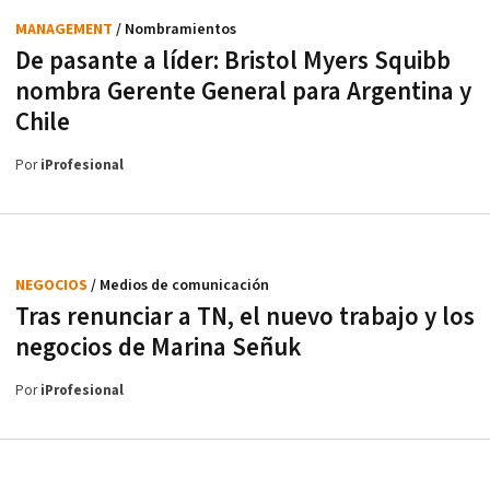
MANAGEMENT
/ Nombramientos
De pasante a líder: Bristol Myers Squibb
nombra Gerente General para Argentina y
Chile
Por
iProfesional
NEGOCIOS
/ Medios de comunicación
Tras renunciar a TN, el nuevo trabajo y los
negocios de Marina Señuk
Por
iProfesional