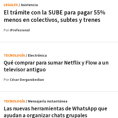
LEGALES
/ Asistencia
El trámite con la SUBE para pagar 55%
menos en colectivos, subtes y trenes
Por
iProfesional
TECNOLOGÍA
/ Electrónica
Qué comprar para sumar Netflix y Flow a un
televisor antiguo
Por
César Dergarabedian
TECNOLOGÍA
/ Mensajería instantánea
Las nuevas herramientas de WhatsApp que
ayudan a organizar chats grupales