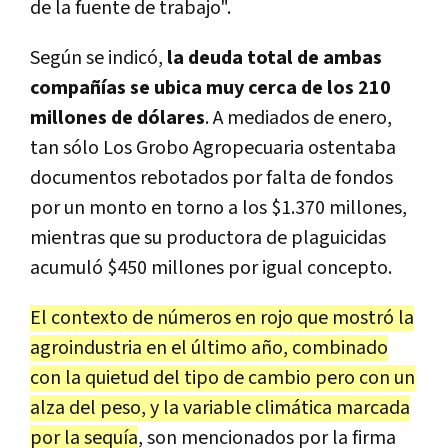
de la fuente de trabajo".
Según se indicó,
la deuda total de ambas
compañías se ubica muy cerca de los 210
millones de dólares
. A mediados de enero,
tan sólo Los Grobo Agropecuaria ostentaba
documentos rebotados por falta de fondos
por un monto en torno a los $1.370 millones,
mientras que su productora de plaguicidas
acumuló $450 millones por igual concepto.
El contexto de números en rojo que mostró la
agroindustria en el último año, combinado
con la quietud del tipo de cambio pero con un
alza del peso, y la variable climática marcada
por la sequía
, son mencionados por la firma