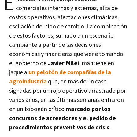
E
comerciales internas y externas, alza de
costos operativos, afectaciones climáticas,
oscilación del tipo de cambio. La combinación
de estos factores, sumado a un escenario
cambiante a partir de las decisiones
económicas y financieras que viene tomando
el gobierno de
Javier Milei
, mantiene en
jaque a
un pelotón de compañías de la
agroindustria
que, en más de un caso
signadas por un rojo operativo arrastrado por
varios años, en las últimas semanas entraron
en un tobogán crítico
marcado por los
concursos de acreedores y el pedido de
procedimientos preventivos de crisis
.