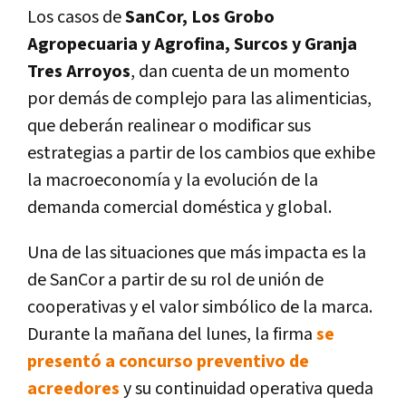
Los casos de
SanCor, Los Grobo
Agropecuaria y Agrofina, Surcos y Granja
Tres Arroyos
, dan cuenta de un momento
por demás de complejo para las alimenticias,
que deberán realinear o modificar sus
estrategias a partir de los cambios que exhibe
la macroeconomía y la evolución de la
demanda comercial doméstica y global.
Una de las situaciones que más impacta es la
de SanCor a partir de su rol de unión de
cooperativas y el valor simbólico de la marca.
Durante la mañana del lunes, la firma
se
presentó a concurso preventivo de
acreedores
y su continuidad operativa queda