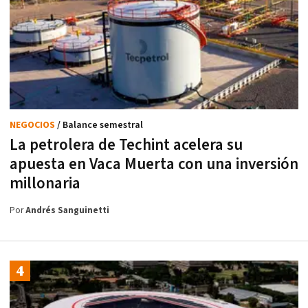
NEGOCIOS
/ Balance semestral
La petrolera de Techint acelera su
apuesta en Vaca Muerta con una inversión
millonaria
Por
Andrés Sanguinetti