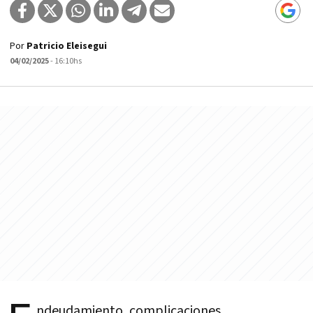
Por
Patricio Eleisegui
04/02/2025
- 16:10hs
ndeudamiento, complicaciones