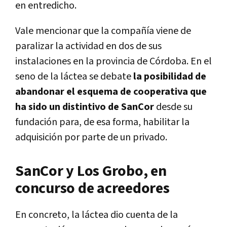
en entredicho.
Vale mencionar que la compañía viene de
paralizar la actividad en dos de sus
instalaciones en la provincia de Córdoba. En el
seno de la láctea se debate
la posibilidad de
abandonar el esquema de cooperativa que
ha sido un distintivo de SanCor
desde su
fundación para, de esa forma, habilitar la
adquisición por parte de un privado.
SanCor y Los Grobo, en
concurso de acreedores
En concreto, la láctea dio cuenta de la