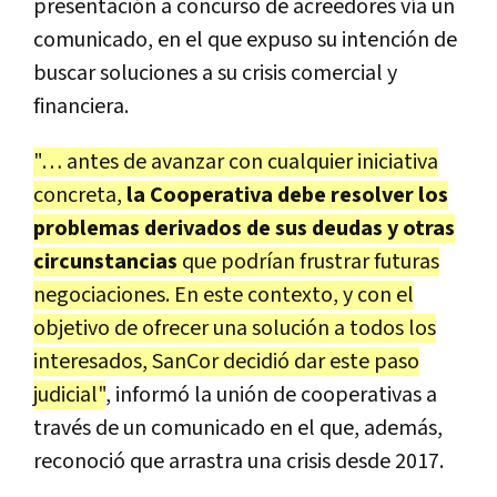
presentación a concurso de acreedores vía un
comunicado, en el que expuso su intención de
buscar soluciones a su crisis comercial y
financiera.
"… antes de avanzar con cualquier iniciativa
concreta,
la Cooperativa debe resolver los
problemas derivados de sus deudas y otras
circunstancias
que podrían frustrar futuras
negociaciones. En este contexto, y con el
objetivo de ofrecer una solución a todos los
interesados, SanCor decidió dar este paso
judicial"
, informó la unión de cooperativas a
través de un comunicado en el que, además,
reconoció que arrastra una crisis desde 2017.