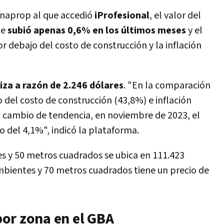
onaprop al que accedió
iProfesional
, el valor del
te
subió apenas 0,6% en los últimos meses
y el
r debajo del costo de construcción y la inflación
iza a razón de 2.246 dólares
. "En la comparación
 del costo de construcción (43,8%) e inflación
l cambio de tendencia, en noviembre de 2023, el
 del 4,1%", indicó la plataforma.
 y 50 metros cuadrados se ubica en 111.423
mbientes y 70 metros cuadrados tiene un precio de
or zona en el GBA