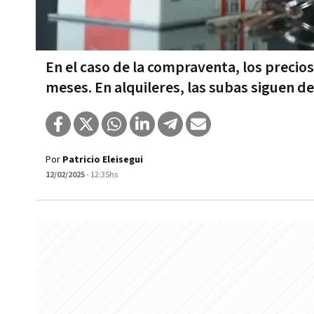
En el caso de la compraventa, los precio
meses. En alquileres, las subas siguen de
Por
Patricio Eleisegui
12/02/2025
- 12:35hs