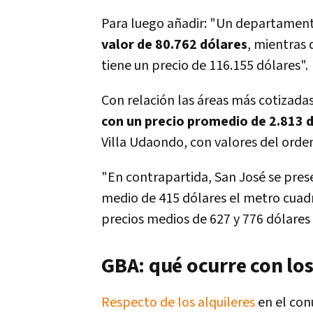
Para luego añadir: "Un departamen
valor de 80.762 dólares
, mientras
tiene un precio de 116.155 dólares".
Con relación las áreas más cotizadas
con un precio promedio de 2.813 
Villa Udaondo, con valores del orden
"En contrapartida, San José se pre
medio de 415 dólares el metro cuad
precios medios de 627 y 776 dólares
GBA: qué ocurre con los
Respecto de los alquileres
en el con