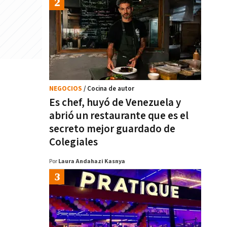
NEGOCIOS
/ Cocina de autor
Es chef, huyó de Venezuela y
abrió un restaurante que es el
secreto mejor guardado de
Colegiales
Por
Laura Andahazi Kasnya