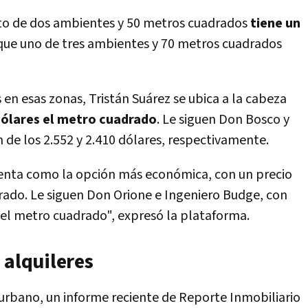
to de dos ambientes y 50 metros cuadrados
tiene un
 que uno de tres ambientes y 70 metros cuadrados
 en esas zonas, Tristán Suárez se ubica a la cabeza
dólares el metro cuadrado
. Le siguen Don Bosco y
 de los 2.552 y 2.410 dólares, respectivamente.
senta como la opción más económica, con un precio
rado. Le siguen Don Orione e Ingeniero Budge, con
 el metro cuadrado", expresó la plataforma.
 alquileres
urbano, un informe reciente de Reporte Inmobiliario