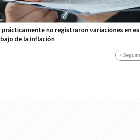
s prácticamente no registraron variaciones en e
bajo de la inflación
+ Seguin